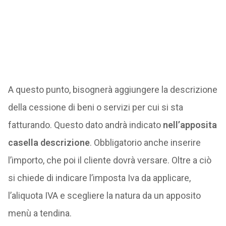
A questo punto, bisognerà aggiungere la descrizione
della cessione di beni o servizi per cui si sta
fatturando. Questo dato andrà indicato
nell’apposita
casella descrizione
. Obbligatorio anche inserire
l’importo, che poi il cliente dovrà versare. Oltre a ciò
si chiede di indicare l’imposta Iva da applicare,
l’aliquota IVA e scegliere la natura da un apposito
menù a tendina.