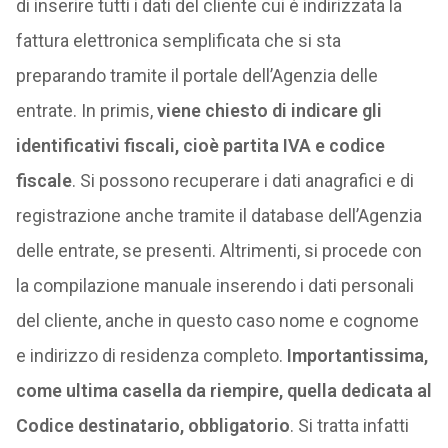
di inserire tutti i dati del cliente cui è indirizzata la
fattura elettronica semplificata che si sta
preparando tramite il portale dell’Agenzia delle
entrate. In primis,
viene chiesto di indicare gli
identificativi fiscali, cioè partita IVA e codice
fiscale
. Si possono recuperare i dati anagrafici e di
registrazione anche tramite il database dell’Agenzia
delle entrate, se presenti. Altrimenti, si procede con
la compilazione manuale inserendo i dati personali
del cliente, anche in questo caso nome e cognome
e indirizzo di residenza completo.
Importantissima,
come ultima casella da riempire, quella dedicata al
Codice destinatario, obbligatorio
. Si tratta infatti