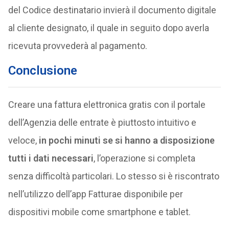
del Codice destinatario invierà il documento digitale
al cliente designato, il quale in seguito dopo averla
ricevuta provvederà al pagamento.
Conclusione
Creare una fattura elettronica gratis con il portale
dell’Agenzia delle entrate è piuttosto intuitivo e
veloce,
in pochi minuti se si hanno a disposizione
tutti i dati necessari
, l’operazione si completa
senza difficoltà particolari. Lo stesso si è riscontrato
nell’utilizzo dell’app Fatturae disponibile per
dispositivi mobile come smartphone e tablet.