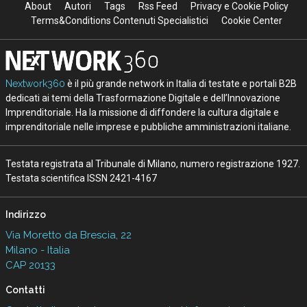
About
Autori
Tags
Rss Feed
Privacy e Cookie Policy
Terms&Conditions Contenuti Specialistici
Cookie Center
Nextwork360
è il più grande network in Italia di testate e portali B2B
dedicati ai temi della Trasformazione Digitale e dell’Innovazione
Imprenditoriale. Ha la missione di diffondere la cultura digitale e
imprenditoriale nelle imprese e pubbliche amministrazioni italiane.
Testata registrata al Tribunale di Milano, numero registrazione 1927.
Testata scientifica ISSN 2421-4167
Indirizzo
Via Moretto da Brescia, 22
Milano - Italia
CAP 20133
Contatti