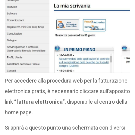
Per accedere alla procedura web per la fatturazione
elettronica gratis, è necessario cliccare sull’apposito
link
“fattura elettronica”
, disponibile al centro della
home page.
Si aprirà a questo punto una schermata con diversi