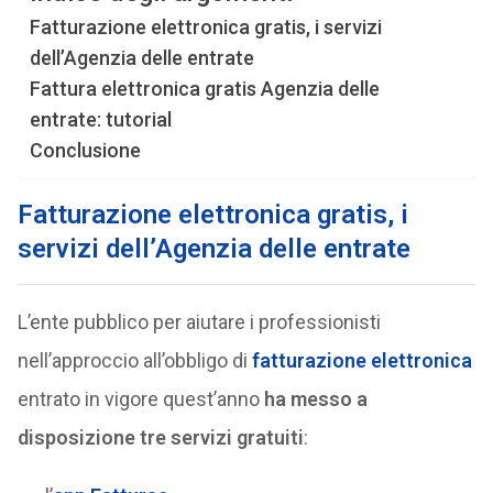
Fatturazione elettronica gratis, i servizi
dell’Agenzia delle entrate
Fattura elettronica gratis Agenzia delle
entrate: tutorial
Conclusione
Fatturazione elettronica gratis, i
servizi dell’Agenzia delle entrate
L’ente pubblico per aiutare i professionisti
nell’approccio all’obbligo di
fatturazione elettronica
entrato in vigore quest’anno
ha messo a
disposizione tre servizi gratuiti
: