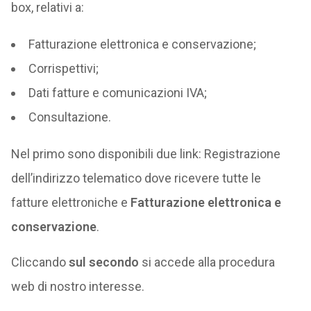
box, relativi a:
Fatturazione elettronica e conservazione;
Corrispettivi;
Dati fatture e comunicazioni IVA;
Consultazione.
Nel primo sono disponibili due link: Registrazione
dell’indirizzo telematico dove ricevere tutte le
fatture elettroniche e
Fatturazione elettronica e
conservazione
.
Cliccando
sul secondo
si accede alla procedura
web di nostro interesse.