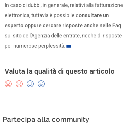
In caso di dubbi, in generale, relativi alla fatturazione
elettronica, tuttavia è possibile c
onsultare un
esperto oppure cercare risposte anche nelle Faq
sul sito dell’Agenzia delle entrate, ricche di risposte
per numerose perplessità.
Valuta la qualità di questo articolo
Partecipa alla community