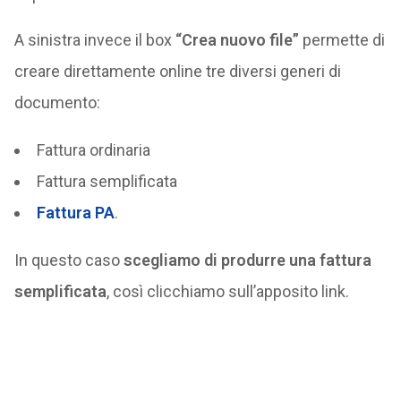
A sinistra invece il box
“Crea nuovo file”
permette di
creare direttamente online tre diversi generi di
documento:
Fattura ordinaria
Fattura semplificata
Fattura PA
.
In questo caso
scegliamo di produrre una fattura
semplificata
, così clicchiamo sull’apposito link.