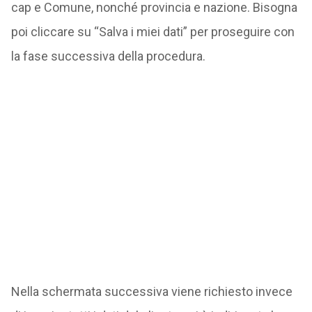
cap e Comune, nonché provincia e nazione. Bisogna
poi cliccare su “Salva i miei dati” per proseguire con
la fase successiva della procedura.
Nella schermata successiva viene richiesto invece