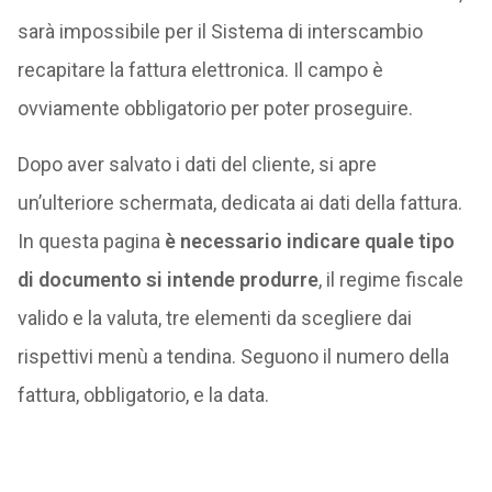
sarà impossibile per il Sistema di interscambio
recapitare la fattura elettronica. Il campo è
ovviamente obbligatorio per poter proseguire.
Dopo aver salvato i dati del cliente, si apre
un’ulteriore schermata, dedicata ai dati della fattura.
In questa pagina
è necessario indicare quale tipo
di documento si intende produrre
, il regime fiscale
valido e la valuta, tre elementi da scegliere dai
rispettivi menù a tendina. Seguono il numero della
fattura, obbligatorio, e la data.