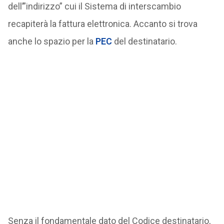
dell’”indirizzo” cui il Sistema di interscambio
recapiterà la fattura elettronica. Accanto si trova
anche lo spazio per la
PEC
del destinatario.
Senza il fondamentale dato del Codice destinatario,