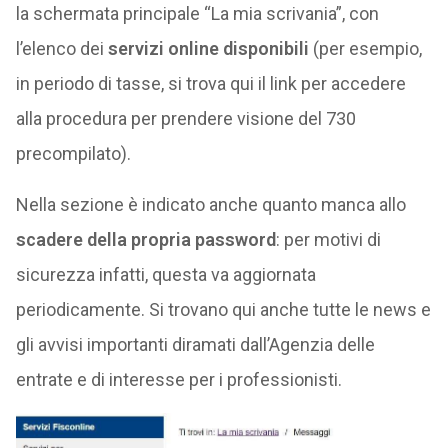
la schermata principale “La mia scrivania”, con
l’elenco dei
servizi online disponibili
(per esempio,
in periodo di tasse, si trova qui il link per accedere
alla procedura per prendere visione del 730
precompilato).
Nella sezione è indicato anche quanto manca allo
scadere della propria password
: per motivi di
sicurezza infatti, questa va aggiornata
periodicamente. Si trovano qui anche tutte le news e
gli avvisi importanti diramati dall’Agenzia delle
entrate e di interesse per i professionisti.