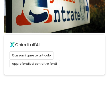
Chiedi all'AI
Riassumi questo articolo
Approfondisci con altre fonti