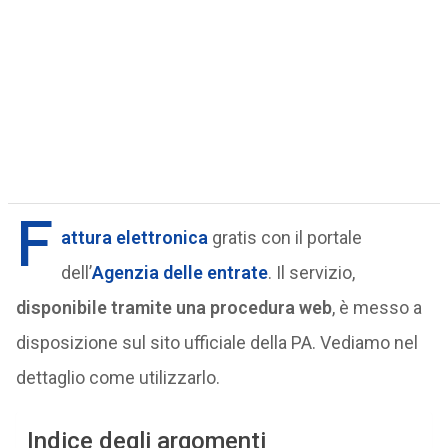
F
attura elettronica
gratis con il portale
dell’
Agenzia delle entrate
. Il servizio,
disponibile tramite una procedura web
, è messo a
disposizione sul sito ufficiale della PA. Vediamo nel
dettaglio come utilizzarlo.
Indice degli argomenti