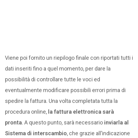
Viene poi fornito un riepilogo finale con riportati tutti i
dati inseriti fino a quel momento, per dare la
possibilità di controllare tutte le voci ed
eventualmente modificare possibili errori prima di
spedire la fattura. Una volta completata tutta la
procedura online,
la fattura elettronica sarà
pronta
. A questo punto, sarà necessario
inviarla al
Sistema di interscambio
, che grazie all’indicazione