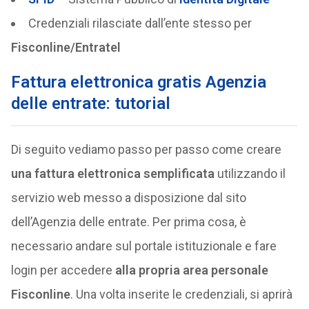
Credenziali rilasciate dall’ente stesso per
Fisconline/Entratel
Fattura elettronica gratis Agenzia
delle entrate: tutorial
Di seguito vediamo passo per passo come creare
una fattura elettronica semplificata
utilizzando il
servizio web messo a disposizione dal sito
dell’Agenzia delle entrate. Per prima cosa, è
necessario andare sul portale istituzionale e fare
login per accedere
alla propria area personale
Fisconline
. Una volta inserite le credenziali, si aprirà