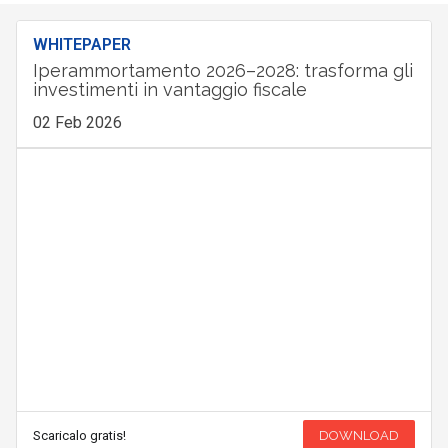
WHITEPAPER
Iperammortamento 2026–2028: trasforma gli
investimenti in vantaggio fiscale
02 Feb 2026
Scaricalo gratis!
DOWNLOAD