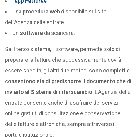
l’
app Fatturae
una
procedura web
disponibile sul sito
dell’Agenza delle entrate
un
software
da scaricare.
Se il terzo sistema, il software, permette solo di
preparare la fattura che successivamente dovrà
essere spedita, gli altri due metodi
sono completi e
consentono sia di predisporre il documento che di
inviarlo al Sistema di interscambio
. L’Agenzia delle
entrate consente anche di usufruire dei servizi
online gratuiti di consultazione e conservazione
delle fatture elettroniche, sempre attraverso il
portale istituzionale.