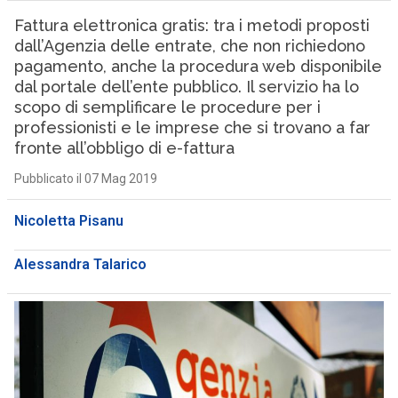
Fattura elettronica gratis: tra i metodi proposti
dall’Agenzia delle entrate, che non richiedono
pagamento, anche la procedura web disponibile
dal portale dell’ente pubblico. Il servizio ha lo
scopo di semplificare le procedure per i
professionisti e le imprese che si trovano a far
fronte all’obbligo di e-fattura
Pubblicato il 07 Mag 2019
Nicoletta Pisanu
Alessandra Talarico