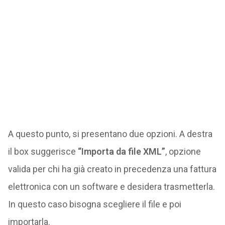
A questo punto, si presentano due opzioni. A destra
il box suggerisce
“Importa da file XML”
, opzione
valida per chi ha già creato in precedenza una fattura
elettronica con un software e desidera trasmetterla.
In questo caso bisogna scegliere il file e poi
importarla.