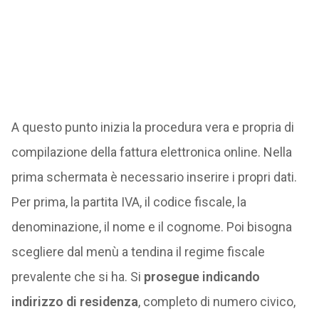
A questo punto inizia la procedura vera e propria di
compilazione della fattura elettronica online. Nella
prima schermata è necessario inserire i propri dati.
Per prima, la partita IVA, il codice fiscale, la
denominazione, il nome e il cognome. Poi bisogna
scegliere dal menù a tendina il regime fiscale
prevalente che si ha. Si
prosegue indicando
indirizzo di residenza
, completo di numero civico,