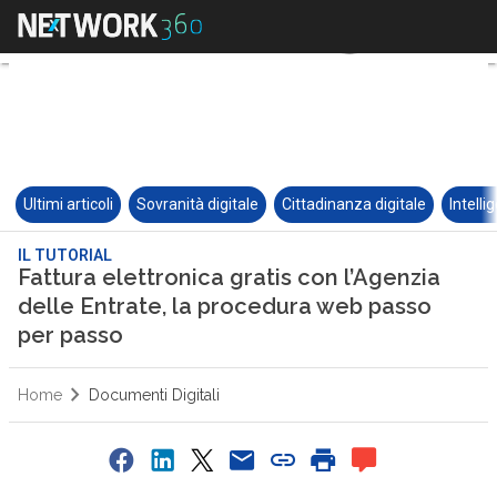
Ultimi articoli
Sovranità digitale
Cittadinanza digitale
Intelli
IL TUTORIAL
Fattura elettronica gratis con l’Agenzia
delle Entrate, la procedura web passo
per passo
Home
Documenti Digitali