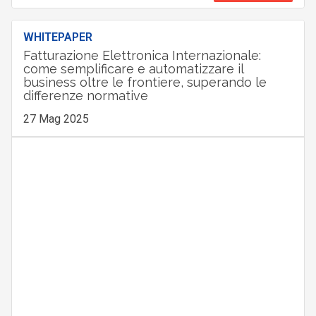
WHITEPAPER
Fatturazione Elettronica Internazionale:
come semplificare e automatizzare il
business oltre le frontiere, superando le
differenze normative
27 Mag 2025