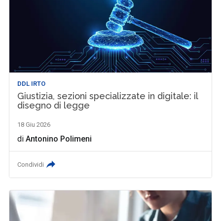
DDL IRTO
Giustizia, sezioni specializzate in digitale: il
disegno di legge
18 Giu 2026
di
Antonino Polimeni
Condividi