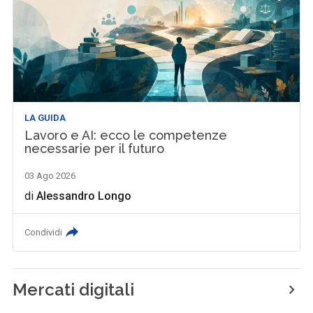
LA GUIDA
Lavoro e AI: ecco le competenze
necessarie per il futuro
03 Ago 2026
di
Alessandro Longo
Condividi
Mercati digitali