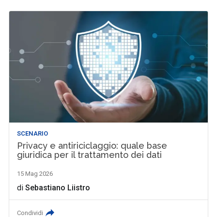
SCENARIO
Privacy e antiriciclaggio: quale base
giuridica per il trattamento dei dati
15 Mag 2026
di
Sebastiano Liistro
Condividi