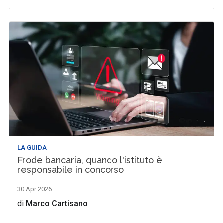
LA GUIDA
Frode bancaria, quando l'istituto è
responsabile in concorso
30 Apr 2026
di
Marco Cartisano