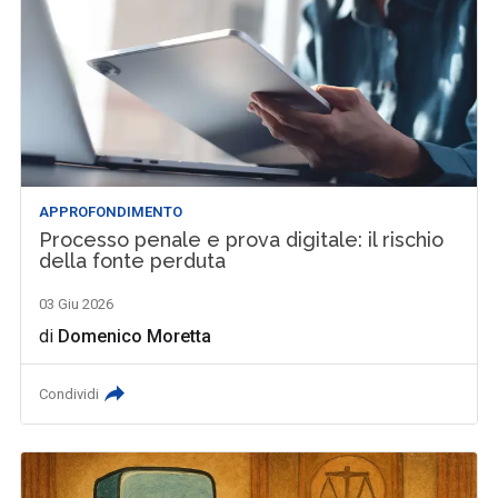
APPROFONDIMENTO
Processo penale e prova digitale: il rischio
della fonte perduta
03 Giu 2026
di
Domenico Moretta
Condividi