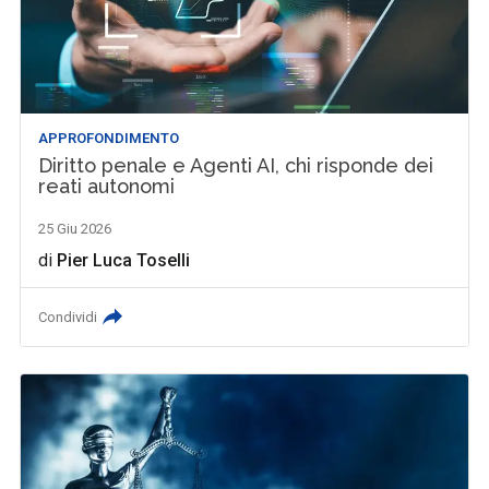
APPROFONDIMENTO
Diritto penale e Agenti AI, chi risponde dei
reati autonomi
25 Giu 2026
di
Pier Luca Toselli
Condividi