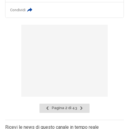
Condividi
Pagina 2 di 43
Ricevi le news di questo canale in tempo reale