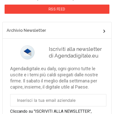
RSS FEED
Archivio Newsletter
Iscriviti alla newsletter
di Agendadigitale.eu
Agendadigitale.eu daily, ogni giorno tutte le
uscite e i temi più caldi spiegati dalle nostre
firme. Il sabato il meglio della settimana per
capire, insieme, il digitale utile al Paese.
Email
aziendale
Cliccando su "ISCRIVITI ALLA NEWSLETTER",