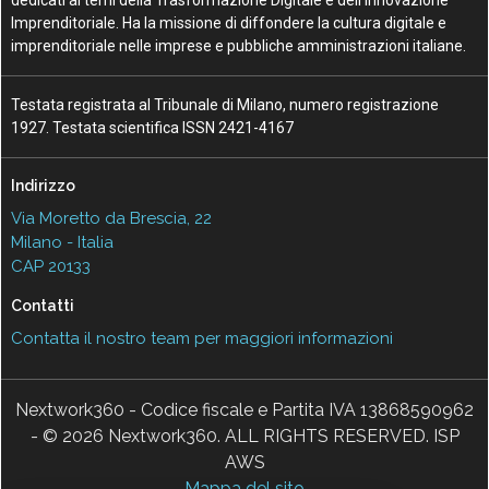
Imprenditoriale. Ha la missione di diffondere la cultura digitale e
imprenditoriale nelle imprese e pubbliche amministrazioni italiane.
Testata registrata al Tribunale di Milano, numero registrazione
1927. Testata scientifica ISSN 2421-4167
Indirizzo
Via Moretto da Brescia, 22
Milano - Italia
CAP 20133
Contatti
Contatta il nostro team per maggiori informazioni
Nextwork360 - Codice fiscale e Partita IVA 13868590962
- © 2026 Nextwork360. ALL RIGHTS RESERVED. ISP
AWS
Mappa del sito