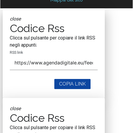
close
Codice Rss
Clicca sul pulsante per copiare il link RSS
negli appunti.
RSS link
COPIA LINK
close
Codice Rss
Clicca sul pulsante per copiare il link RSS