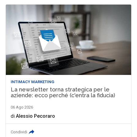
INTIMACY MARKETING
La newsletter torna strategica per le
aziende: ecco perché (c'entra la fiducia)
06 Ago 2026
di
Alessio Pecoraro
Condividi