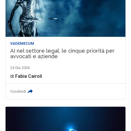
VADEMECUM
AI nel settore legal, le cinque priorità per
avvocati e aziende
24 Giu 2026
di
Fabia Cairoli
Condividi