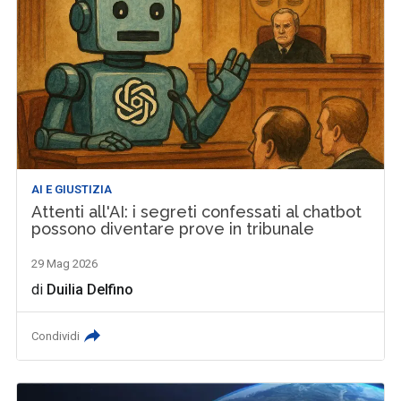
AI E GIUSTIZIA
Attenti all'AI: i segreti confessati al chatbot
possono diventare prove in tribunale
29 Mag 2026
di
Duilia Delfino
Condividi