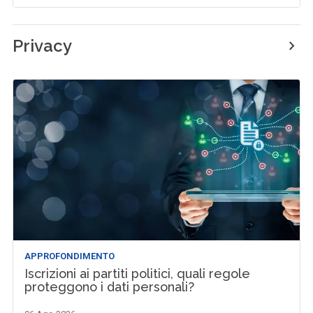
Privacy
APPROFONDIMENTO
Iscrizioni ai partiti politici, quali regole
proteggono i dati personali?