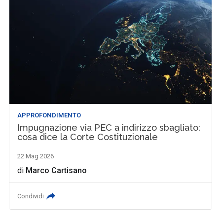
APPROFONDIMENTO
Impugnazione via PEC a indirizzo sbagliato:
cosa dice la Corte Costituzionale
22 Mag 2026
di
Marco Cartisano
Condividi