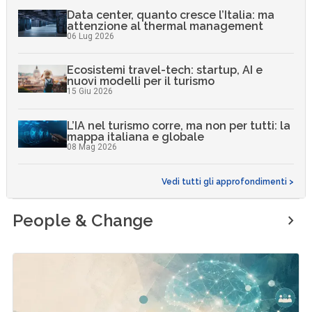
Data center, quanto cresce l’Italia: ma
attenzione al thermal management
06 Lug 2026
Ecosistemi travel-tech: startup, AI e
nuovi modelli per il turismo
15 Giu 2026
L’IA nel turismo corre, ma non per tutti: la
mappa italiana e globale
08 Mag 2026
Vedi tutti gli approfondimenti >
People & Change