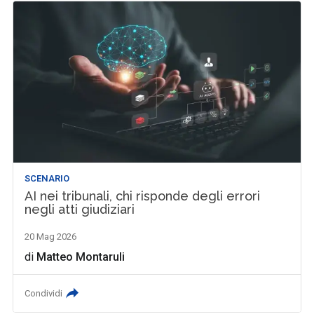
SCENARIO
AI nei tribunali, chi risponde degli errori
negli atti giudiziari
20 Mag 2026
di
Matteo Montaruli
Condividi