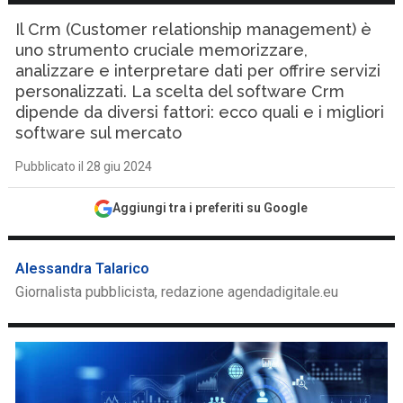
Il Crm (Customer relationship management) è
uno strumento cruciale memorizzare,
analizzare e interpretare dati per offrire servizi
personalizzati. La scelta del software Crm
dipende da diversi fattori: ecco quali e i migliori
software sul mercato
Pubblicato il 28 giu 2024
Aggiungi tra i preferiti su Google
Alessandra Talarico
Giornalista pubblicista, redazione agendadigitale.eu