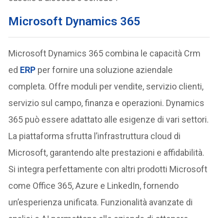
Microsoft Dynamics 365
Microsoft Dynamics 365 combina le capacità Crm
ed
ERP
per fornire una soluzione aziendale
completa. Offre moduli per vendite, servizio clienti,
servizio sul campo, finanza e operazioni. Dynamics
365 può essere adattato alle esigenze di vari settori.
La piattaforma sfrutta l’infrastruttura cloud di
Microsoft, garantendo alte prestazioni e affidabilità.
Si integra perfettamente con altri prodotti Microsoft
come Office 365, Azure e LinkedIn, fornendo
un’esperienza unificata. Funzionalità avanzate di