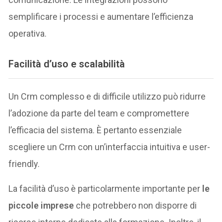
semplificare i processi e aumentare l’efficienza
operativa.
Facilità d’uso e scalabilità
Un Crm complesso e di difficile utilizzo può ridurre
l’adozione da parte del team e compromettere
l’efficacia del sistema. È pertanto essenziale
scegliere un Crm con un’interfaccia intuitiva e user-
friendly.
La facilità d’uso è particolarmente importante per
le
piccole imprese
che potrebbero non disporre di