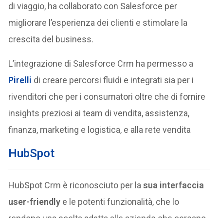
di viaggio, ha collaborato con Salesforce per
migliorare l’esperienza dei clienti e stimolare la
crescita del business.
L’integrazione di Salesforce Crm ha permesso a
Pirelli
di creare percorsi fluidi e integrati sia per i
rivenditori che per i consumatori oltre che di fornire
insights preziosi ai team di vendita, assistenza,
finanza, marketing e logistica, e alla rete vendita
HubSpot
HubSpot Crm è riconosciuto per la
sua interfaccia
user-friendly
e le potenti funzionalità, che lo