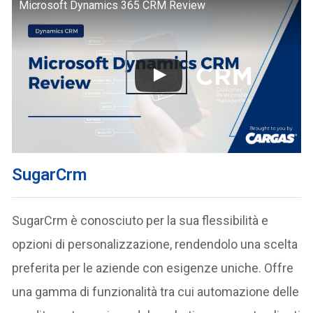
Microsoft Dynamics 365 CRM Review
SugarCrm
SugarCrm è conosciuto per la sua flessibilità e
opzioni di personalizzazione, rendendolo una scelta
preferita per le aziende con esigenze uniche. Offre
una gamma di funzionalità tra cui automazione delle