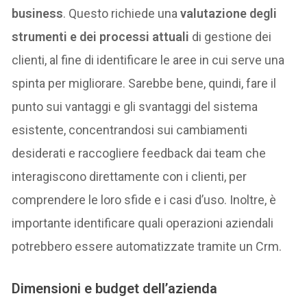
business
. Questo richiede una
valutazione degli
strumenti e dei processi attuali
di gestione dei
clienti, al fine di identificare le aree in cui serve una
spinta per migliorare. Sarebbe bene, quindi, fare il
punto sui vantaggi e gli svantaggi del sistema
esistente, concentrandosi sui cambiamenti
desiderati e raccogliere feedback dai team che
interagiscono direttamente con i clienti, per
comprendere le loro sfide e i casi d’uso. Inoltre, è
importante identificare quali operazioni aziendali
potrebbero essere automatizzate tramite un Crm.
Dimensioni e budget dell’azienda