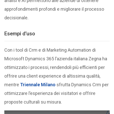
analisi e AI permettono alle aziende di ottenere
approfondimenti profondi e migliorare il processo
decisionale.
Esempi d’uso
Con i tool di Crm e di Marketing Automation di
Microsoft Dynamics 365 l’azienda italiana Zegna ha
ottimizzato i processi, rendendoli più efficienti per
offrire una client experience di altissima qualità,
mentre
Triennale Milano
sfrutta Dynamics Crm per
ottimizzare l’esperienza dei visitatori e offrire
proposte culturali su misura.