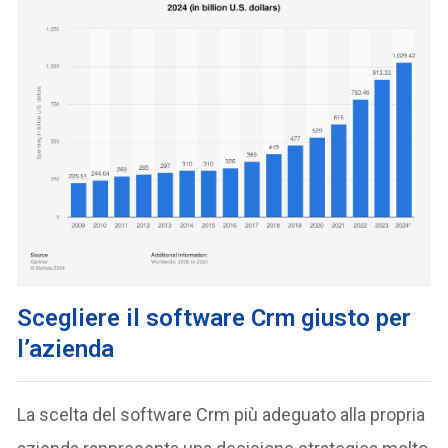
Scegliere il software Crm giusto per
l’azienda
La scelta del software Crm più adeguato alla propria