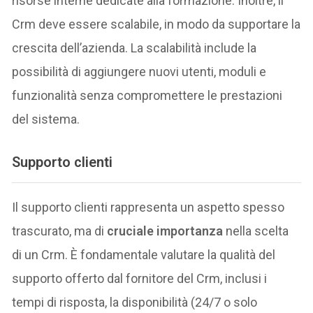
risorse interne dedicate alla formazione. Inoltre, il
Crm deve essere scalabile, in modo da supportare la
crescita dell’azienda. La scalabilità include la
possibilità di aggiungere nuovi utenti, moduli e
funzionalità senza compromettere le prestazioni
del sistema.
Supporto clienti
Il supporto clienti rappresenta un aspetto spesso
trascurato, ma di
cruciale importanza
nella scelta
di un Crm. È fondamentale valutare la qualità del
supporto offerto dal fornitore del Crm, inclusi i
tempi di risposta, la disponibilità (24/7 o solo