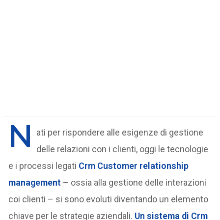
N
ati per rispondere alle esigenze di gestione
delle relazioni con i clienti, oggi le tecnologie
e i processi legati
Crm
Customer relationship
management
– ossia alla gestione delle interazioni
coi clienti – si sono evoluti diventando un elemento
chiave per le strategie aziendali.
Un sistema di Crm