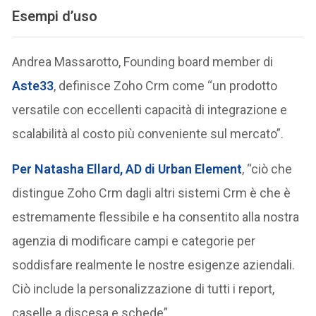
Esempi d’uso
Andrea Massarotto, Founding board member di
Aste33
, definisce Zoho Crm come “un prodotto
versatile con eccellenti capacità di integrazione e
scalabilità al costo più conveniente sul mercato”.
Per Natasha Ellard, AD di Urban Element
, “ciò che
distingue Zoho Crm dagli altri sistemi Crm è che è
estremamente flessibile e ha consentito alla nostra
agenzia di modificare campi e categorie per
soddisfare realmente le nostre esigenze aziendali.
Ciò include la personalizzazione di tutti i report,
caselle a discesa e schede”.