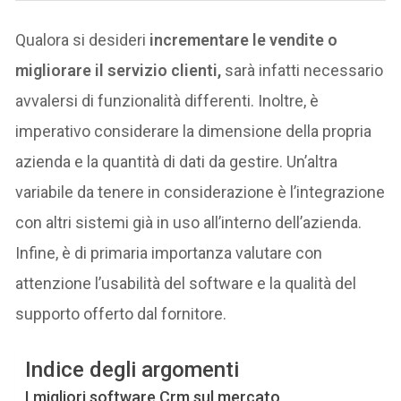
Qualora si desideri
incrementare le vendite o
migliorare il servizio clienti,
sarà infatti necessario
avvalersi di funzionalità differenti. Inoltre, è
imperativo considerare la dimensione della propria
azienda e la quantità di dati da gestire. Un’altra
variabile da tenere in considerazione è l’integrazione
con altri sistemi già in uso all’interno dell’azienda.
Infine, è di primaria importanza valutare con
attenzione l’usabilità del software e la qualità del
supporto offerto dal fornitore.
Indice degli argomenti
I migliori software Crm sul mercato