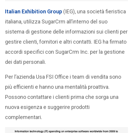
Italian Exhibition Group
(IEG), una società fieristica
italiana, utilizza SugarCrm all’interno del suo
sistema di gestione delle informazioni sui clienti per
gestire clienti, fornitori e altri contatti. IEG ha firmato
accordi specifici con SugarCrm Inc. per la gestione
dei dati personali.
Per l’azienda Usa FSI Office i team di vendita sono
più efficienti e hanno una mentalità proattiva.
Possono contattare i clienti prima che sorga una
nuova esigenza e suggerire prodotti
complementari.