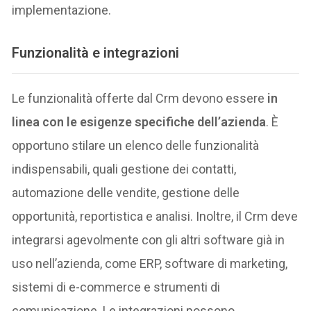
implementazione.
Funzionalità e integrazioni
Le funzionalità offerte dal Crm devono essere
in
linea con le esigenze specifiche dell’azienda
. È
opportuno stilare un elenco delle funzionalità
indispensabili, quali gestione dei contatti,
automazione delle vendite, gestione delle
opportunità, reportistica e analisi. Inoltre, il Crm deve
integrarsi agevolmente con gli altri software già in
uso nell’azienda, come ERP, software di marketing,
sistemi di e-commerce e strumenti di
comunicazione. Le integrazioni possono