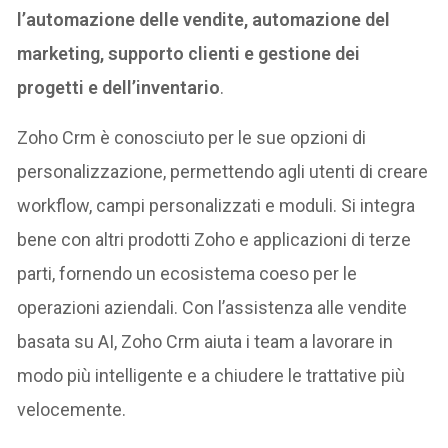
l’automazione delle vendite, automazione del
marketing, supporto clienti e gestione dei
progetti e dell’inventario
.
Zoho Crm è conosciuto per le sue opzioni di
personalizzazione, permettendo agli utenti di creare
workflow, campi personalizzati e moduli. Si integra
bene con altri prodotti Zoho e applicazioni di terze
parti, fornendo un ecosistema coeso per le
operazioni aziendali. Con l’assistenza alle vendite
basata su AI, Zoho Crm aiuta i team a lavorare in
modo più intelligente e a chiudere le trattative più
velocemente.