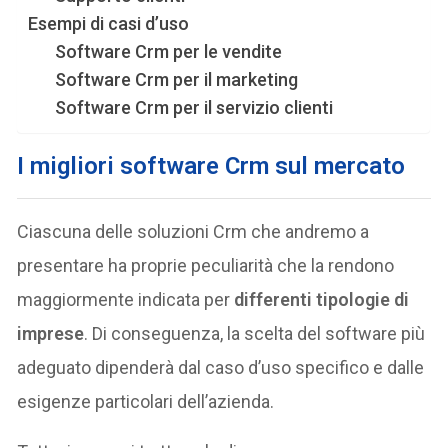
Esempi di casi d’uso
Software Crm per le vendite
Software Crm per il marketing
Software Crm per il servizio clienti
I migliori software Crm sul mercato
Ciascuna delle soluzioni Crm che andremo a
presentare ha proprie peculiarità che la rendono
maggiormente indicata per
differenti tipologie di
imprese
. Di conseguenza, la scelta del software più
adeguato dipenderà dal caso d’uso specifico e dalle
esigenze particolari dell’azienda.