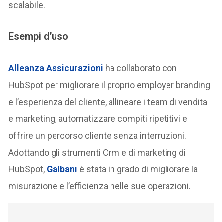
scalabile.
Esempi d’uso
Alleanza Assicurazioni
ha collaborato con
HubSpot per migliorare il proprio employer branding
e l’esperienza del cliente, allineare i team di vendita
e marketing, automatizzare compiti ripetitivi e
offrire un percorso cliente senza interruzioni.
Adottando gli strumenti Crm e di marketing di
HubSpot,
Galbani
è stata in grado di migliorare la
misurazione e l’efficienza nelle sue operazioni.