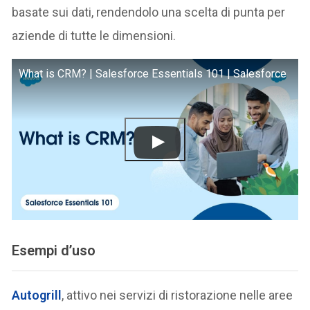
basate sui dati, rendendolo una scelta di punta per
aziende di tutte le dimensioni.
What is CRM? | Salesforce Essentials 101 | Salesforce
Esempi d’uso
Autogrill
, attivo nei servizi di ristorazione nelle aree