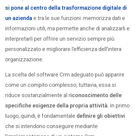
si pone al centro della trasformazione digitale di
un azienda
e tra le sue funzioni: memorizza dati e
informazioni utili, ma permette anche di analizzarli e
interpretarli per offrire un servizio sempre più
personalizzato e migliorare l’efficienza dell’intera
organizzazione.
La scelta del software Crm adeguato può apparire
come un compito complesso; tuttavia, essa si
riduce sostanzialmente al r
iconoscimento delle
specifiche esigenze della propria attività
. In primo
luogo, quindi, è fondamentale
definire gli obiettivi
che si intendono conseguire mediante