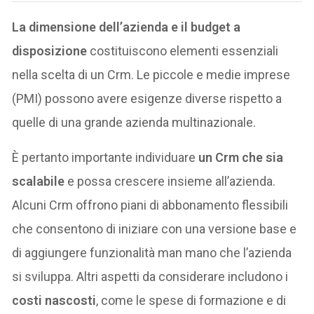
La dimensione dell’azienda e il budget a
disposizione
costituiscono elementi essenziali
nella scelta di un Crm. Le piccole e medie imprese
(PMI) possono avere esigenze diverse rispetto a
quelle di una grande azienda multinazionale.
È pertanto importante individuare
un Crm che sia
scalabile
e possa crescere insieme all’azienda.
Alcuni Crm offrono piani di abbonamento flessibili
che consentono di iniziare con una versione base e
di aggiungere funzionalità man mano che l’azienda
si sviluppa. Altri aspetti da considerare includono i
costi nascosti
, come le spese di formazione e di