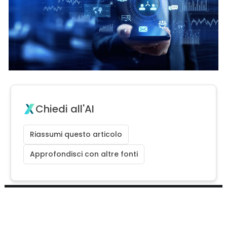
Chiedi all'AI
Riassumi questo articolo
Approfondisci con altre fonti