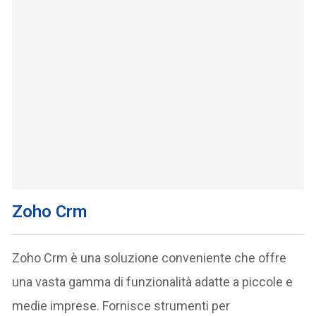
Zoho Crm
Zoho Crm è una soluzione conveniente che offre
una vasta gamma di funzionalità adatte a piccole e
medie imprese. Fornisce strumenti per