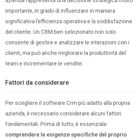
azienda rappresenta una decisione strategica molto
importante, in grado di influenzare in maniera
significativa l’efficienza operativa e la soddisfazione
del cliente. Un CRM ben selezionato non solo
consente di gestire e analizzare le interazioni con i
clienti, ma può anche migliorare la produttività del
team e incrementare le vendite.
Fattori da considerare
Per scegliere il software Crm più adatto alla propria
azienda, è necessario considerare alcuni fattori
fondamentali. Prima di tutto, è essenziale
comprendere le esigenze specifiche del proprio