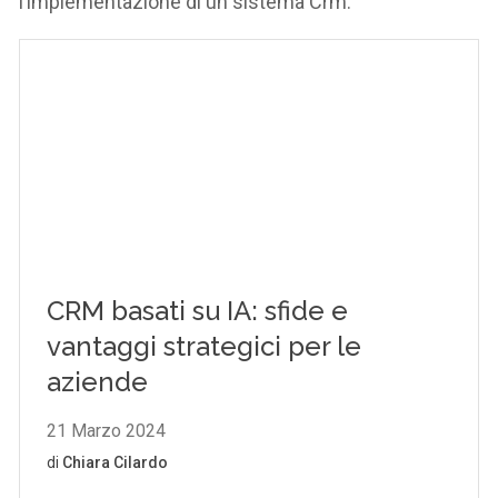
l’implementazione di un sistema Crm.