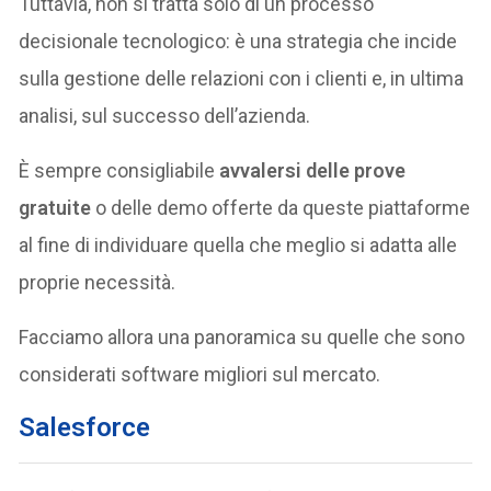
Tuttavia, non si tratta solo di un processo
decisionale tecnologico: è una strategia che incide
sulla gestione delle relazioni con i clienti e, in ultima
analisi, sul successo dell’azienda.
È sempre consigliabile
avvalersi delle prove
gratuite
o delle demo offerte da queste piattaforme
al fine di individuare quella che meglio si adatta alle
proprie necessità.
Facciamo allora una panoramica su quelle che sono
considerati software migliori sul mercato.
Salesforce