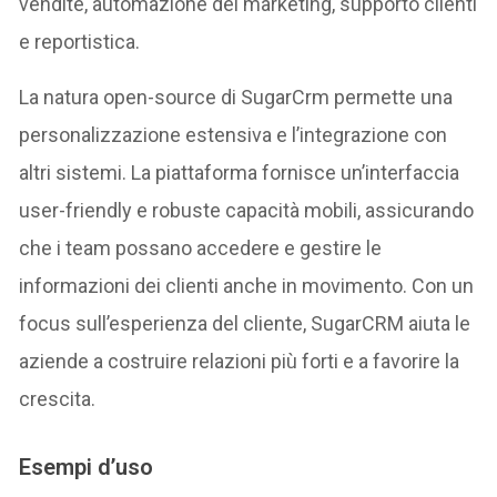
vendite, automazione del marketing, supporto clienti
e reportistica.
La natura open-source di SugarCrm permette una
personalizzazione estensiva e l’integrazione con
altri sistemi. La piattaforma fornisce un’interfaccia
user-friendly e robuste capacità mobili, assicurando
che i team possano accedere e gestire le
informazioni dei clienti anche in movimento. Con un
focus sull’esperienza del cliente, SugarCRM aiuta le
aziende a costruire relazioni più forti e a favorire la
crescita.
Esempi d’uso