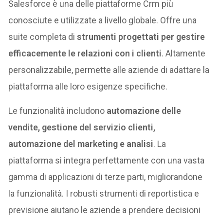
Salesforce è una delle piattaforme Crm più
conosciute e utilizzate a livello globale. Offre una
suite completa di
strumenti progettati per gestire
efficacemente le relazioni con i clienti
. Altamente
personalizzabile, permette alle aziende di adattare la
piattaforma alle loro esigenze specifiche.
Le funzionalità includono
automazione delle
vendite, gestione del servizio clienti,
automazione del marketing e analisi
. La
piattaforma si integra perfettamente con una vasta
gamma di applicazioni di terze parti, migliorandone
la funzionalità. I robusti strumenti di reportistica e
previsione aiutano le aziende a prendere decisioni