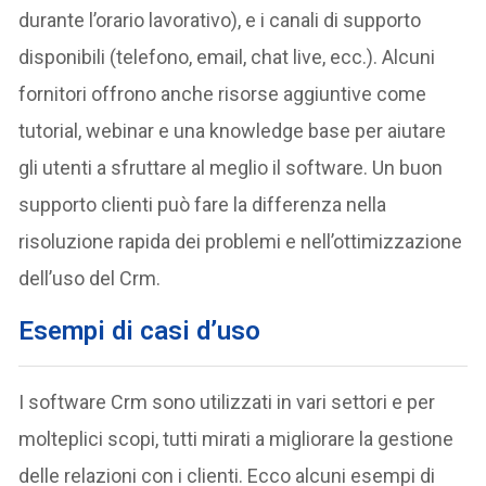
durante l’orario lavorativo), e i canali di supporto
disponibili (telefono, email, chat live, ecc.). Alcuni
fornitori offrono anche risorse aggiuntive come
tutorial, webinar e una knowledge base per aiutare
gli utenti a sfruttare al meglio il software. Un buon
supporto clienti può fare la differenza nella
risoluzione rapida dei problemi e nell’ottimizzazione
dell’uso del Crm.
Esempi di casi d’uso
I software Crm sono utilizzati in vari settori e per
molteplici scopi, tutti mirati a migliorare la gestione
delle relazioni con i clienti. Ecco alcuni esempi di