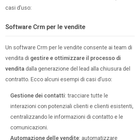
casi d’uso:
Software Crm per le vendite
Un software Crm per le vendite consente ai team di
vendita di
gestire e ottimizzare il processo di
vendita
dalla generazione del lead alla chiusura del
contratto. Ecco alcuni esempi di casi d’uso:
Gestione dei contatti
: tracciare tutte le
interazioni con potenziali clienti e clienti esistenti,
centralizzando le informazioni di contatto e le
comunicazioni.
Automazione delle vendite
: automatizzare