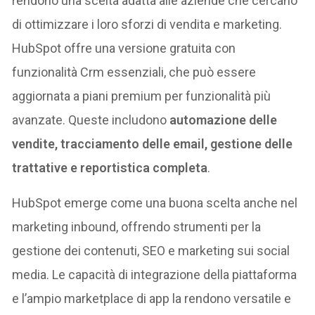
rendono una scelta adatta alle aziende che cercano
di ottimizzare i loro sforzi di vendita e marketing.
HubSpot offre una versione gratuita con
funzionalità Crm essenziali, che può essere
aggiornata a piani premium per funzionalità più
avanzate. Queste includono
automazione delle
vendite, tracciamento delle email, gestione delle
trattative e reportistica completa
.
HubSpot emerge come una buona scelta anche nel
marketing inbound, offrendo strumenti per la
gestione dei contenuti, SEO e marketing sui social
media. Le capacità di integrazione della piattaforma
e l’ampio marketplace di app la rendono versatile e