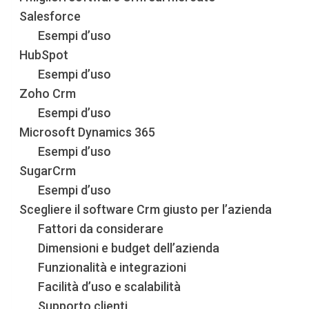
Salesforce
Esempi d’uso
HubSpot
Esempi d’uso
Zoho Crm
Esempi d’uso
Microsoft Dynamics 365
Esempi d’uso
SugarCrm
Esempi d’uso
Scegliere il software Crm giusto per l’azienda
Fattori da considerare
Dimensioni e budget dell’azienda
Funzionalità e integrazioni
Facilità d’uso e scalabilità
Supporto clienti