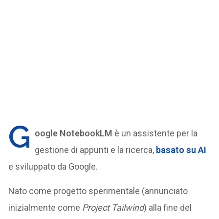
G
oogle NotebookLM
è un assistente per la
gestione di appunti e la ricerca,
basato su AI
e sviluppato da Google.
Nato come progetto sperimentale (annunciato
inizialmente come
Project Tailwind
) alla fine del