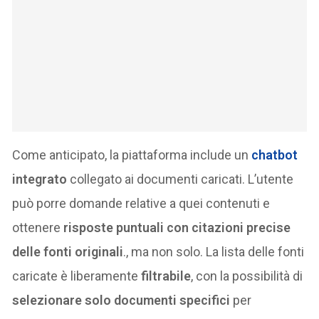
Come anticipato, la piattaforma include un
chatbot
integrato
collegato ai documenti caricati. L’utente
può porre domande relative a quei contenuti e
ottenere
risposte puntuali con citazioni precise
delle fonti originali
​., ma non solo. La lista delle fonti
caricate è liberamente
filtrabile
, con la possibilità di
selezionare solo documenti specifici
per