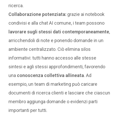
ricerca.
Collaborazione potenziata:
grazie ai notebook
condivisi e alla chat AI comune, i team possono
lavorare sugli stessi dati contemporaneamente
,
arricchendoli di note e ponendo domande in un
ambiente centralizzato. Ciò elimina silos
informativi: tutti hanno accesso alle stesse
sintesi e agli stessi approfondimenti, favorendo
una
conoscenza collettiva allineata
. Ad
esempio, un team di marketing può caricare
documenti di ricerca clienti e lasciare che ciascun
membro aggiunga domande o evidenzi parti
importanti per tutti​.