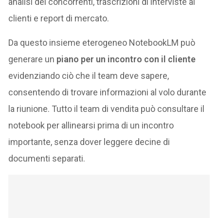
analisi dei concorrenti, trascrizioni di interviste ai
clienti e report di mercato.
Da questo insieme eterogeneo NotebookLM può
generare un
piano per un incontro con il cliente
evidenziando ciò che il team deve sapere,
consentendo di trovare informazioni al volo durante
la riunione​. Tutto il team di vendita può consultare il
notebook per allinearsi prima di un incontro
importante, senza dover leggere decine di
documenti separati.