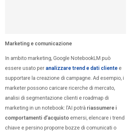
Marketing e comunicazione
In ambito marketing, Google NotebookLM può
essere usato per
analizzare trend e dati cliente
e
supportare la creazione di campagne. Ad esempio, i
marketer possono caricare ricerche di mercato,
analisi di segmentazione clienti e roadmap di
marketing in un notebook: l’AI potrà
riassumere i
comportamenti d’acquisto
emersi, elencare i trend
chiave e persino proporre bozze di comunicati o