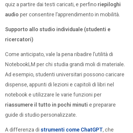
quiz a partire dai testi caricati, e perfino
riepiloghi
audio
per consentire l’apprendimento in mobilità​.
Supporto allo studio individuale (studenti e
ricercatori)
Come anticipato, vale la pena ribadire l’utilità di
NotebookLM per chi studia grandi moli di materiale.
Ad esempio, studenti universitari possono caricare
dispense, appunti di lezioni e capitoli di libri nel
notebook e utilizzare le varie funzioni per
riassumere il tutto in pochi minuti
e preparare
guide di studio personalizzate​.
A differenza di
strumenti come ChatGPT
, che