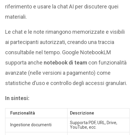
riferimento e usare la chat AI per discutere quei
materiali.
Le chat e le note rimangono memorizzate e visibili
ai partecipanti autorizzati, creando una traccia
consultabile nel tempo. Google NotebookLM
supporta anche
notebook di team
con funzionalità
avanzate (nelle versioni a pagamento) come
statistiche d’uso e controllo degli accessi granulari​.
In sintesi:
Funzionalità
Descrizione
Supporta PDF, URL, Drive,
Ingestione documenti
YouTube, ecc.