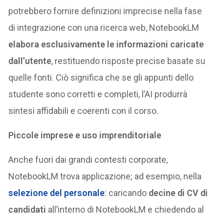
potrebbero fornire definizioni imprecise nella fase
di integrazione con una ricerca web, NotebookLM
elabora esclusivamente le informazioni caricate
dall’utente
, restituendo risposte precise basate su
quelle fonti​. Ciò significa che se gli appunti dello
studente sono corretti e completi, l’AI produrrà
sintesi affidabili e coerenti con il corso.
Piccole imprese e uso imprenditoriale
Anche fuori dai grandi contesti corporate,
NotebookLM trova applicazione; ad esempio, nella
selezione del personale
: caricando
decine di CV di
candidati
all’interno di NotebookLM e chiedendo al