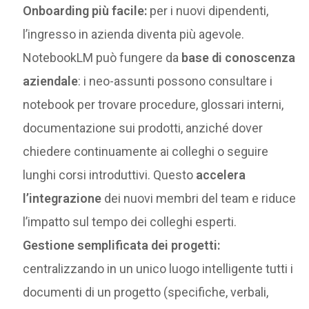
Onboarding più facile:
per i nuovi dipendenti,
l’ingresso in azienda diventa più agevole.
NotebookLM può fungere da
base di conoscenza
aziendale
: i neo-assunti possono consultare i
notebook per trovare procedure, glossari interni,
documentazione sui prodotti, anziché dover
chiedere continuamente ai colleghi o seguire
lunghi corsi introduttivi. Questo
accelera
l’integrazione
dei nuovi membri del team e riduce
l’impatto sul tempo dei colleghi esperti​.
Gestione semplificata dei progetti:
centralizzando in un unico luogo intelligente tutti i
documenti di un progetto (specifiche, verbali,