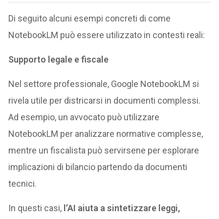
Di seguito alcuni esempi concreti di come
NotebookLM può essere utilizzato in contesti reali:
Supporto legale e fiscale
Nel settore professionale, Google NotebookLM si
rivela utile per districarsi in documenti complessi.
Ad esempio, un avvocato può utilizzare
NotebookLM per analizzare normative complesse,
mentre un fiscalista può servirsene per esplorare
implicazioni di bilancio partendo da documenti
tecnici​.
In questi casi,
l’AI aiuta a sintetizzare leggi,