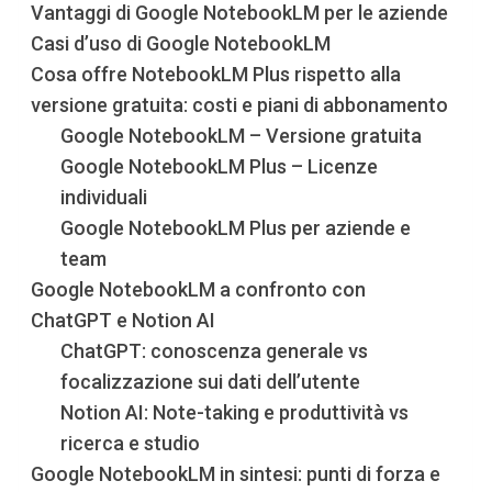
Vantaggi di Google NotebookLM per le aziende
Casi d’uso di Google NotebookLM
Cosa offre NotebookLM Plus rispetto alla
versione gratuita: costi e piani di abbonamento
Google NotebookLM – Versione gratuita
Google NotebookLM Plus – Licenze
individuali
Google NotebookLM Plus per aziende e
team
Google NotebookLM a confronto con
ChatGPT e Notion AI
ChatGPT: conoscenza generale vs
focalizzazione sui dati dell’utente
Notion AI: Note-taking e produttività vs
ricerca e studio
Google NotebookLM in sintesi: punti di forza e