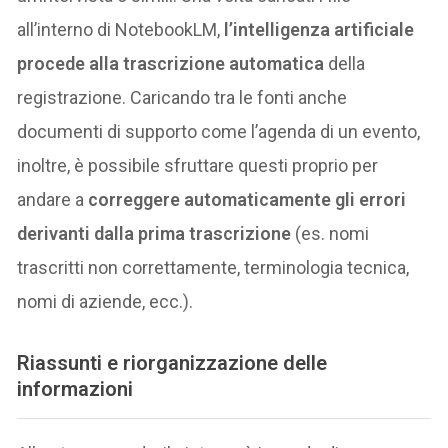
all’interno di NotebookLM,
l’intelligenza artificiale
procede alla trascrizione automatica
della
registrazione. Caricando tra le fonti anche
documenti di supporto come l’agenda di un evento,
inoltre, è possibile sfruttare questi proprio per
andare a
correggere automaticamente gli errori
derivanti dalla prima trascrizione
(es. nomi
trascritti non correttamente, terminologia tecnica,
nomi di aziende, ecc.).
Riassunti e riorganizzazione delle
informazioni