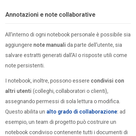
Annotazioni e note collaborative
All’interno di ogni notebook personale è possibile sia
aggiungere
note manuali
da parte dell’utente, sia
salvare estratti generati dall’AI o risposte utili come
note persistenti​.
I notebook, inoltre, possono essere
condivisi con
altri utenti
(colleghi, collaboratori o clienti),
assegnando permessi di sola lettura o modifica​.
Questo abilita un
alto grado di collaborazione
: ad
esempio, un team di progetto può costruire un
notebook condiviso contenente tutti i documenti di