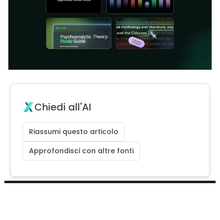
Chiedi all'AI
Riassumi questo articolo
Approfondisci con altre fonti