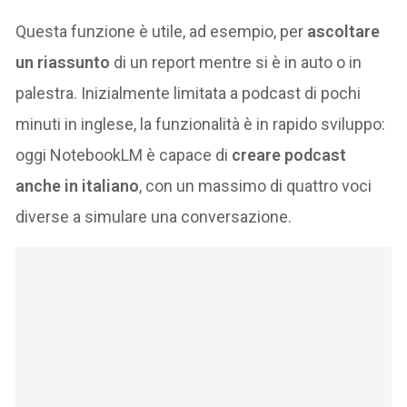
Questa funzione è utile, ad esempio, per
ascoltare
un riassunto
di un report mentre si è in auto o in
palestra. Inizialmente limitata a podcast di pochi
minuti in inglese, la funzionalità è in rapido sviluppo:
oggi NotebookLM è capace di
creare podcast
anche in italiano
, con un massimo di quattro voci
diverse a simulare una conversazione​.