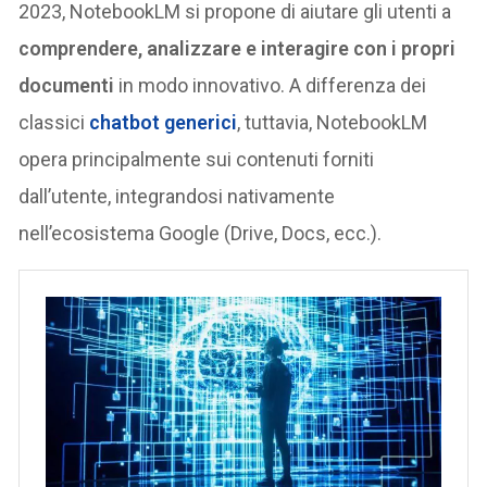
2023, NotebookLM si propone di aiutare gli utenti a
comprendere, analizzare e interagire con i propri
documenti
in modo innovativo​. A differenza dei
classici
chatbot generici
, tuttavia, NotebookLM
opera principalmente sui contenuti forniti
dall’utente, integrandosi nativamente
nell’ecosistema Google (Drive, Docs, ecc.).