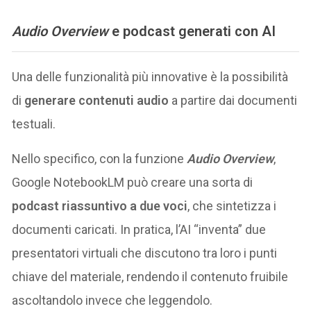
Audio Overview
e podcast generati con AI
Una delle funzionalità più innovative è la possibilità
di
generare contenuti audio
a partire dai documenti
testuali.
Nello specifico, con la funzione
Audio Overview
,
Google NotebookLM può creare una sorta di
podcast riassuntivo a due voci
, che sintetizza i
documenti caricati​. In pratica, l’AI “inventa” due
presentatori virtuali che discutono tra loro i punti
chiave del materiale, rendendo il contenuto fruibile
ascoltandolo invece che leggendolo.