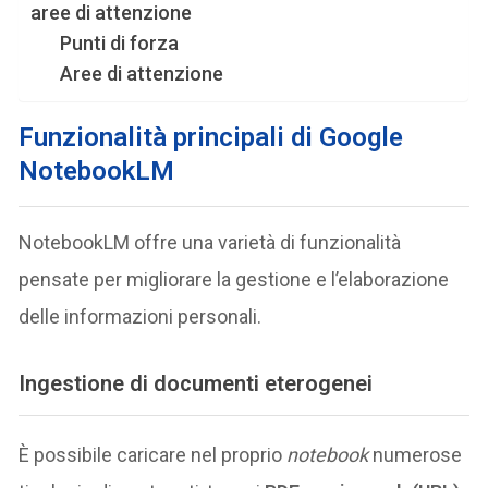
aree di attenzione
Punti di forza
Aree di attenzione
Funzionalità principali di Google
NotebookLM
NotebookLM offre una varietà di funzionalità
pensate per migliorare la gestione e l’elaborazione
delle informazioni personali.
Ingestione di documenti eterogenei
È possibile caricare nel proprio
notebook
numerose