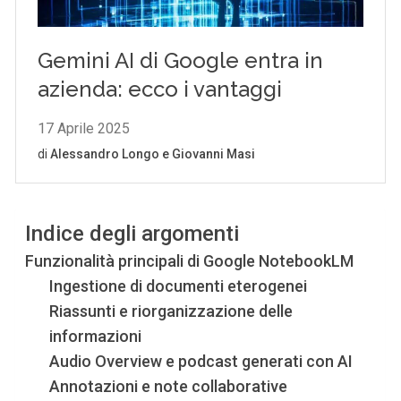
Indice degli argomenti
Funzionalità principali di Google NotebookLM
Ingestione di documenti eterogenei
Riassunti e riorganizzazione delle
informazioni
Audio Overview e podcast generati con AI
Annotazioni e note collaborative