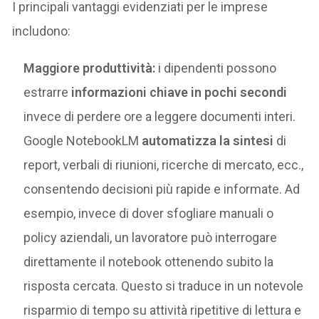
I principali vantaggi evidenziati per le imprese
includono​:
Maggiore produttività:
i dipendenti possono
estrarre
informazioni chiave in pochi secondi
invece di perdere ore a leggere documenti interi.
Google NotebookLM
automatizza la sintesi
di
report, verbali di riunioni, ricerche di mercato, ecc.,
consentendo decisioni più rapide e informate. Ad
esempio, invece di dover sfogliare manuali o
policy aziendali, un lavoratore può interrogare
direttamente il notebook ottenendo subito la
risposta cercata. Questo si traduce in un notevole
risparmio di tempo su attività ripetitive di lettura e