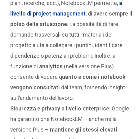
piani, ricerche, ecc.), NotebookLM permette,
a
livello di project management
, di
avere sempre il
polso della situazione
. La possibilità di fare
domande trasversali su tutti i materiali del
progetto aiuta a collegare i puntini, identificare
dipendenze o potenziali problemi. Inoltre la
funzione di
analytics
(nella versione Plus)
consente di vedere
quanto e come i notebook
vengono consultati
dal team, fornendo insight
sull’andamento del lavoro​.
Sicurezza e privacy a livello enterprise:
Google
ha garantito che NotebookLM – anche nella
versione Plus –
mantiene gli stessi elevati