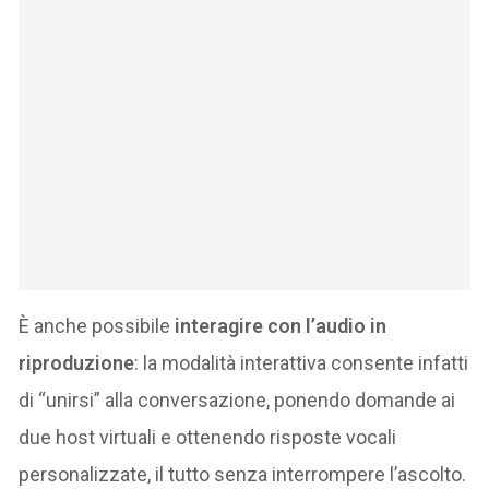
È anche possibile
interagire con l’audio in
riproduzione
: la modalità interattiva consente infatti
di “unirsi” alla conversazione, ponendo domande ai
due host virtuali e ottenendo risposte vocali
personalizzate, il tutto senza interrompere l’ascolto​.