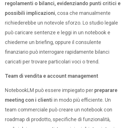
regolamenti o bilanci, evidenziando punti critici e
possibili implicazioni
, cosa che manualmente
richiederebbe un notevole sforzo. Lo studio legale
può caricare sentenze e leggi in un notebook e
chiederne un briefing, oppure il consulente
finanziario può interrogare rapidamente bilanci
caricati per trovare particolari voci o trend.
Team di vendita e account management
NotebookLM può essere impiegato per
preparare
meeting con i clienti
in modo più efficiente. Un
team commerciale può creare un notebook con
roadmap di prodotto, specifiche di funzionalità,