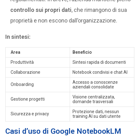
controllo sui propri dati
, che rimangono di sua
proprietà e non escono dall’organizzazione​​.
In sintesi:
Area
Beneficio
Produttività
Sintesi rapida di documenti
Collaborazione
Notebook condivisi e chat AI
Accesso a conoscenze
Onboarding
aziendali consolidate
Visione centralizzata,
Gestione progetti
domande trasversali
Protezione dati, nessun
Sicurezza e privacy
training AI su dati utente
Casi d’uso di Google NotebookLM