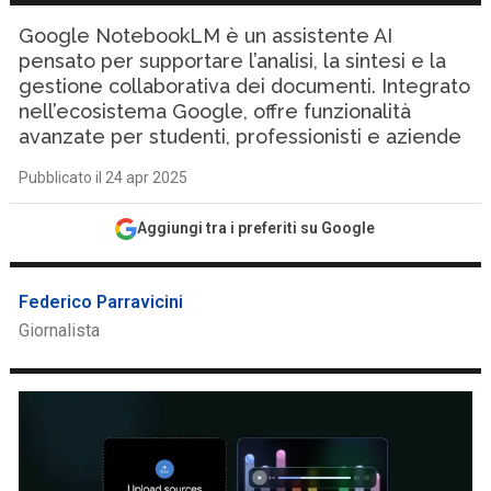
Google NotebookLM è un assistente AI
pensato per supportare l’analisi, la sintesi e la
gestione collaborativa dei documenti. Integrato
nell’ecosistema Google, offre funzionalità
avanzate per studenti, professionisti e aziende
Pubblicato il 24 apr 2025
Aggiungi tra i preferiti su Google
Federico Parravicini
Giornalista