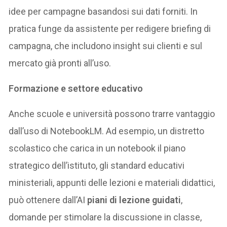
idee per campagne basandosi sui dati forniti​. In
pratica funge da assistente per redigere briefing di
campagna, che includono insight sui clienti e sul
mercato già pronti all’uso.
Formazione e settore educativo
Anche scuole e università possono trarre vantaggio
dall’uso di NotebookLM. Ad esempio, un distretto
scolastico che carica in un notebook il piano
strategico dell’istituto, gli standard educativi
ministeriali, appunti delle lezioni e materiali didattici,
può ottenere dall’AI
piani di lezione guidati
,
domande per stimolare la discussione in classe,