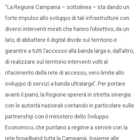
“La Regione Campania – sottolinea – sta dando un
forte impulso allo sviluppo di tali infrastrutture con
diversi interventi mirati che hanno l’obiettivo, da un
lato, di abbattere il digital divide sul territorio e
garantire a tutti l’accesso alla banda larga e, dall’altro,
di realizzare sul territorio interventi volti al
rifacimento della rete di accesso, vero limite allo
sviluppo di servizi a banda ultralarga”. Per portare
avanti il piano, la Regione opererà in stretta sinergia
con le autorità nazionali contando in particolare sulle
partnership con il ministero dello Sviluppo
Economico, che puntano a regime a servire con la
rete broadband tutta la Campania. Insieme alle