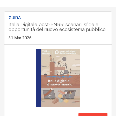
GUIDA
Italia Digitale post-PNRR: scenari, sfide e
opportunità del nuovo ecosistema pubblico
31 Mar 2026