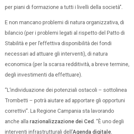
per piani di formazione a tutti i livelli della società”.
E non mancano problemi di natura organizzativa, di
bilancio (per i problemi legati al rispetto del Patto di
Stabilità e per l’effettiva disponibilità dei fondi
necessari ad attuare gli interventi), di natura
economica (per la scarsa redditività, a breve termine,
degli investimenti da effettuare).
“L’individuazione dei potenziali ostacoli – sottolinea
Trombetti – potrà aiutare ad apportare gli opportuni
correttivi”. La Regione Campania sta lavorando
anche alla
razionalizzazione dei Ced
. “È uno degli
interventi infrastrutturali dell’
Agenda digitale
.