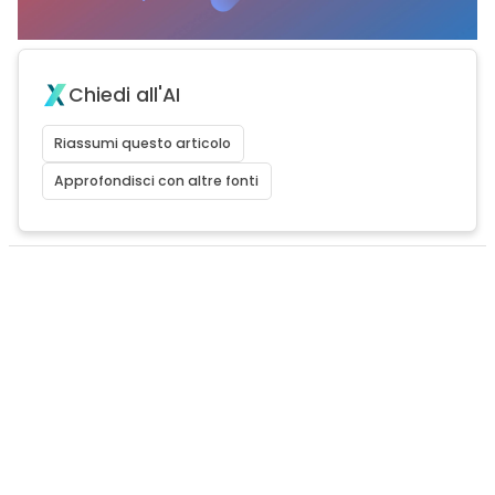
Chiedi all'AI
Riassumi questo articolo
Approfondisci con altre fonti