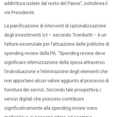
addirittura isolate dal resto del Paese”, sottolinea il
vie Presidente.
La pianificazione di interventi di razionalizzazione
degli investimenti Ict – secondo Trombetti – è un
fattore essenziale per l’attuazione delle politiche di
spending review della PA. “Spending review deve
significare ottimizzazione della spesa attraverso
l’individuazione e l’eliminazione degli elementi che
non apportano alcun valore aggiunto al processo di
fornitura dei servizi. Secondo tale prospettiva, i
servizi digitali che possono contribuire
significativamente alla spending review sono