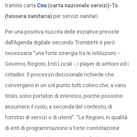
tramite carta
Cns
(carta nazionale servizi)-Ts
(tessera sanitaria)
per servizi sanitari.
Per una positiva riuscita delle iniziative previste
dall’Agenda digitale secondo Trombetti è però
necessaria “una forte sinergia tra le istituzioni –
Governo, Regioni, Enti Locali -, i player di settore ed i
cittadini. Il processo decisionale richiede che
convergano in un sol punto tutti coloro che, a vario
titolo, sono portatori di interessi, poiché possono
assumere il ruolo, a seconda del contesto, di
fornitori di servizi o di utenti”. “Le Regioni, in qualità
di enti di programmazione a forte connotazione