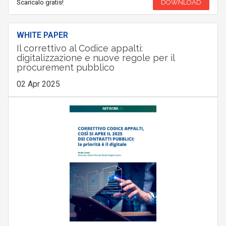
Scaricalo gratis!
DOWNLOAD
WHITE PAPER
Il correttivo al Codice appalti:
digitalizzazione e nuove regole per il
procurement pubblico
02 Apr 2025