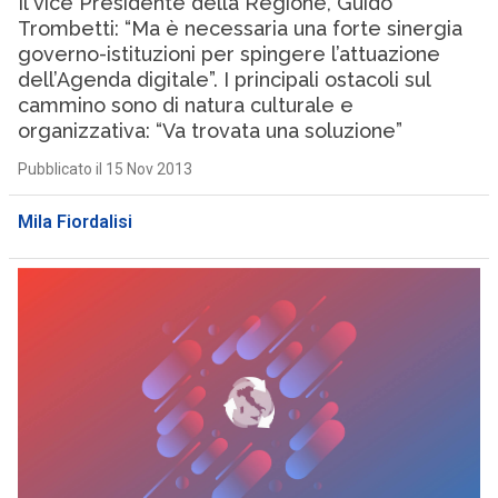
Il vice Presidente della Regione, Guido
Trombetti: “Ma è necessaria una forte sinergia
governo-istituzioni per spingere l’attuazione
dell’Agenda digitale”. I principali ostacoli sul
cammino sono di natura culturale e
organizzativa: “Va trovata una soluzione”
Pubblicato il 15 Nov 2013
Mila Fiordalisi