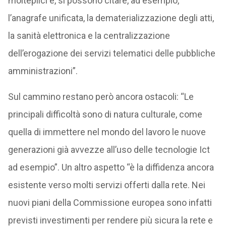
molteplici e, si possono citare, ad esempio,
l’anagrafe unificata, la dematerializzazione degli atti,
la sanità elettronica e la centralizzazione
dell’erogazione dei servizi telematici delle pubbliche
amministrazioni”.
Sul cammino restano però ancora ostacoli: “Le
principali difficoltà sono di natura culturale, come
quella di immettere nel mondo del lavoro le nuove
generazioni già avvezze all’uso delle tecnologie Ict
ad esempio”. Un altro aspetto “è la diffidenza ancora
esistente verso molti servizi offerti dalla rete. Nei
nuovi piani della Commissione europea sono infatti
previsti investimenti per rendere più sicura la rete e