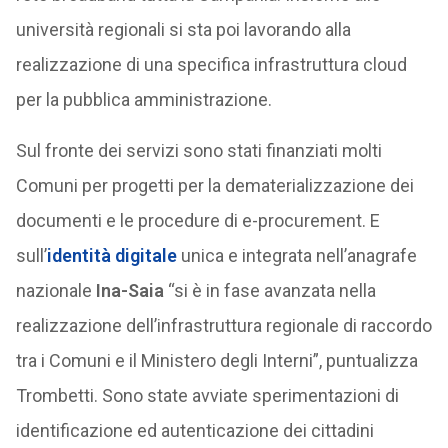
università regionali si sta poi lavorando alla
realizzazione di una specifica infrastruttura cloud
per la pubblica amministrazione.
Sul fronte dei servizi sono stati finanziati molti
Comuni per progetti per la dematerializzazione dei
documenti e le procedure di e-procurement. E
sull’
identità digitale
unica e integrata nell’anagrafe
nazionale
Ina-Saia
“si è in fase avanzata nella
realizzazione dell’infrastruttura regionale di raccordo
tra i Comuni e il Ministero degli Interni”, puntualizza
Trombetti. Sono state avviate sperimentazioni di
identificazione ed autenticazione dei cittadini