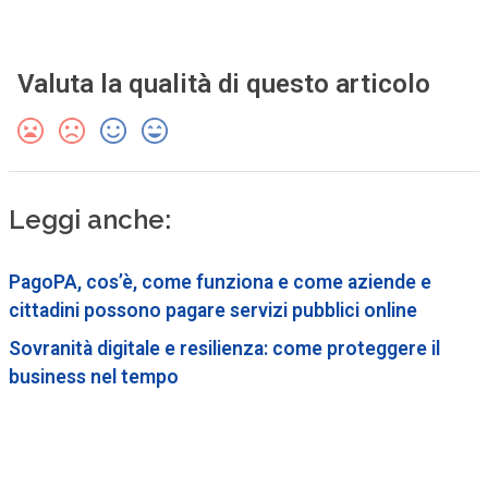
Valuta la qualità di questo articolo
Leggi anche:
PagoPA, cos’è, come funziona e come aziende e
cittadini possono pagare servizi pubblici online
Sovranità digitale e resilienza: come proteggere il
business nel tempo