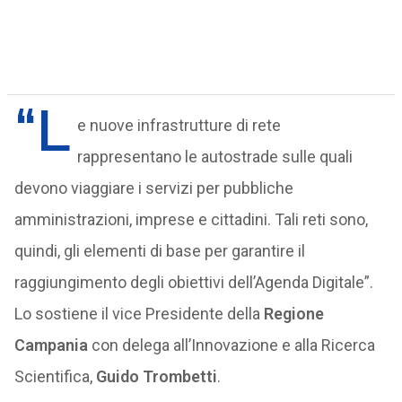
“L
e nuove infrastrutture di rete
rappresentano le autostrade sulle quali
devono viaggiare i servizi per pubbliche
amministrazioni, imprese e cittadini. Tali reti sono,
quindi, gli elementi di base per garantire il
raggiungimento degli obiettivi dell’Agenda Digitale”.
Lo sostiene il vice Presidente della
Regione
Campania
con delega all’Innovazione e alla Ricerca
Scientifica,
Guido Trombetti
.