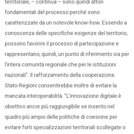
territoriale, – continua – sono quindi attori
fondamentali del processo perché sono
caratterizzate da un notevole know-how. Essendo a
conoscenza delle specifiche esigenze del territorio,
possono favorire il processo di partecipazione e
rappresentano, quindi, un punto di riferimento sia per
l’intera comunità regionale che per le istituzioni
nazionali”. Il rafforzamento della cooperazione
Stato-Regioni consentirebbe inoltre di evitare la
mancata interoperabilità. “L’innovazione digitale è
obiettivo ancor più raggiungibile se inserito nel
quadro più ampio delle politiche di coesione per
evitare forti specializzazioni territoriali scollegate o