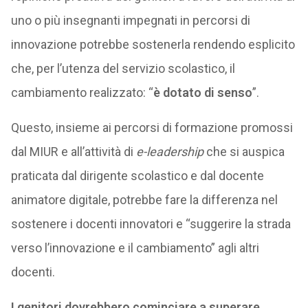
uno o più insegnanti impegnati in percorsi di
innovazione potrebbe sostenerla rendendo esplicito
che, per l’utenza del servizio scolastico, il
cambiamento realizzato: “
è dotato di senso
”.
Questo, insieme ai percorsi di formazione promossi
dal MIUR e all’attività di
e-leadership
che si auspica
praticata dal dirigente scolastico e dal docente
animatore digitale, potrebbe fare la differenza nel
sostenere i docenti innovatori e “suggerire la strada
verso l’innovazione e il cambiamento” agli altri
docenti.
I genitori dovrebbero cominciare a superare