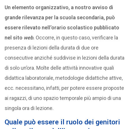
Un elemento organizzativo, a nostro avviso di
grande rilevanza per la scuola secondaria, può
essere rilevato nell’orario scolastico pubblicato
nel sito
web
.
Occorre, in questo caso, verificare la
presenza di lezioni della durata di due ore
consecutive anziché suddivise in lezioni della durata
di solo un’ora. Molte delle attività innovative quali
didattica laboratoriale, metodologie didattiche attive,
ecc. necessitano, infatti, per potere essere proposte
ai ragazzi, di uno spazio temporale più ampio di una
singola ora di lezione.
Quale può essere il ruolo dei genitori