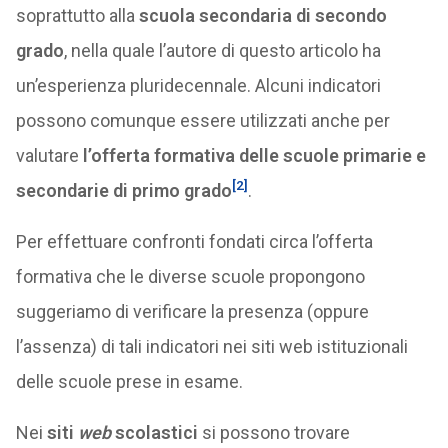
soprattutto alla
scuola secondaria di secondo
grado
, nella quale l’autore di questo articolo ha
un’esperienza pluridecennale. Alcuni indicatori
possono comunque essere utilizzati anche per
valutare
l’offerta formativa delle scuole primarie e
[2]
secondarie di primo grado
.
Per effettuare confronti fondati circa l’offerta
formativa che le diverse scuole propongono
suggeriamo di verificare la presenza (oppure
l’assenza) di tali indicatori nei siti web istituzionali
delle scuole prese in esame.
Nei
siti
web
scolastici
si possono trovare