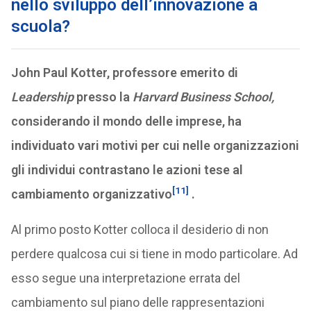
nello sviluppo dell’innovazione a
scuola?
John Paul Kotter, professore emerito di
Leadership
presso la
Harvard Business School,
considerando il mondo delle imprese, ha
individuato vari motivi per cui nelle organizzazioni
gli individui contrastano le azioni tese al
[11]
cambiamento organizzativo
.
Al primo posto Kotter colloca il desiderio di non
perdere qualcosa cui si tiene in modo particolare. Ad
esso segue una interpretazione errata del
cambiamento sul piano delle rappresentazioni