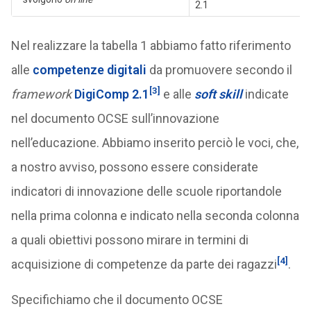
2.1
Nel realizzare la tabella 1 abbiamo fatto riferimento
alle
competenze digitali
da promuovere secondo il
[3]
framework
DigiComp 2.1
e alle
soft skill
indicate
nel documento OCSE sull’innovazione
nell’educazione. Abbiamo inserito perciò le voci, che,
a nostro avviso, possono essere considerate
indicatori di innovazione delle scuole riportandole
nella prima colonna e indicato nella seconda colonna
a quali obiettivi possono mirare in termini di
[4]
acquisizione di competenze da parte dei ragazzi
.
Specifichiamo che il documento OCSE