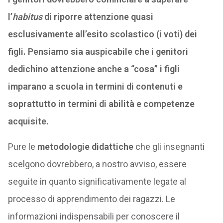
l’
habitus
di riporre attenzione quasi
esclusivamente all’esito scolastico (i voti) dei
figli. Pensiamo sia auspicabile che i genitori
dedichino attenzione anche a “cosa” i figli
imparano a scuola in termini di contenuti e
soprattutto in termini di abilità e competenze
acquisite.
Pure le
metodologie didattiche
che gli insegnanti
scelgono dovrebbero, a nostro avviso, essere
seguite in quanto significativamente legate al
processo di apprendimento dei ragazzi. Le
informazioni indispensabili per conoscere il