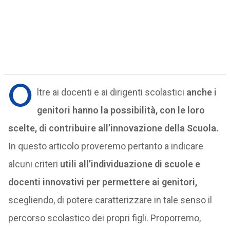
O
ltre ai docenti e ai dirigenti scolastici
anche i
genitori hanno la possibilità, con le loro
scelte, di contribuire all’innovazione della Scuola.
In questo articolo proveremo pertanto a indicare
alcuni criteri
utili all’individuazione di scuole e
docenti innovativi per permettere ai genitori,
scegliendo, di potere caratterizzare in tale senso il
percorso scolastico dei propri figli. Proporremo,