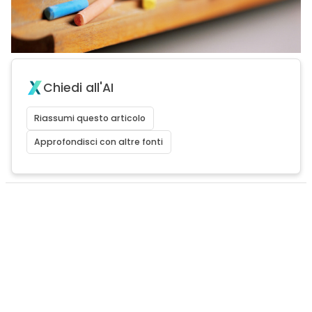
Chiedi all'AI
Riassumi questo articolo
Approfondisci con altre fonti