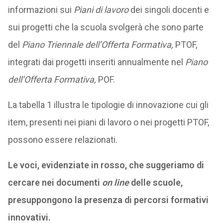
informazioni sui
Piani di lavoro
dei singoli docenti e
sui progetti che la scuola svolgerà che sono parte
del
Piano Triennale dell’Offerta Formativa,
PTOF,
integrati dai progetti inseriti annualmente nel
Piano
dell’Offerta Formativa,
POF.
La tabella 1 illustra le tipologie di innovazione cui gli
item, presenti nei piani di lavoro o nei progetti PTOF,
possono essere relazionati.
Le voci, evidenziate in rosso, che suggeriamo di
cercare nei documenti
on line
delle scuole,
presuppongono la presenza di percorsi formativi
innovativi.