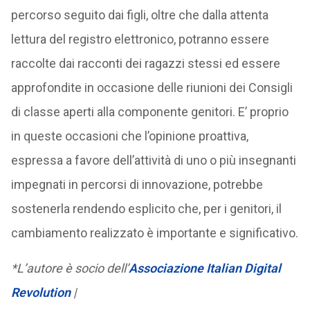
percorso seguito dai figli, oltre che dalla attenta
lettura del registro elettronico, potranno essere
raccolte dai racconti dei ragazzi stessi ed essere
approfondite in occasione delle riunioni dei Consigli
di classe aperti alla componente genitori. E’ proprio
in queste occasioni che l’opinione proattiva,
espressa a favore dell’attività di uno o più insegnanti
impegnati in percorsi di innovazione, potrebbe
sostenerla rendendo esplicito che, per i genitori, il
cambiamento realizzato è importante e significativo.
*L’autore è socio dell’
Associazione Italian Digital
Revolution
|