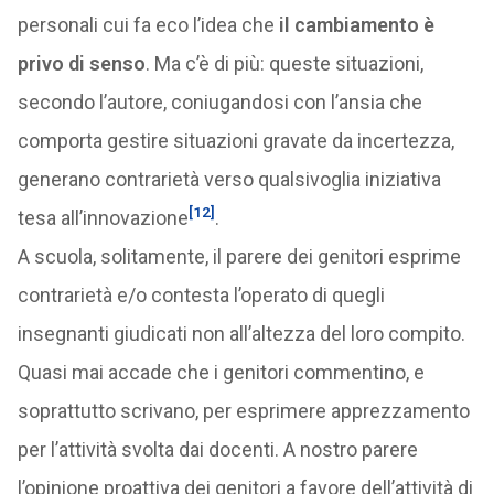
personali cui fa eco l’idea che
il cambiamento è
privo di senso
. Ma c’è di più: queste situazioni,
secondo l’autore, coniugandosi con l’ansia che
comporta gestire situazioni gravate da incertezza,
generano contrarietà verso qualsivoglia iniziativa
[12]
tesa all’innovazione
.
A scuola, solitamente, il parere dei genitori esprime
contrarietà e/o contesta l’operato di quegli
insegnanti giudicati non all’altezza del loro compito.
Quasi mai accade che i genitori commentino, e
soprattutto scrivano, per esprimere apprezzamento
per l’attività svolta dai docenti. A nostro parere
l’opinione proattiva dei genitori a favore dell’attività di