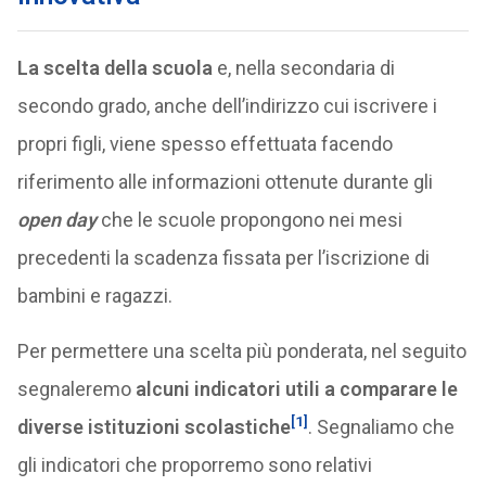
La scelta della scuola
e, nella secondaria di
secondo grado, anche dell’indirizzo cui iscrivere i
propri figli, viene spesso effettuata facendo
riferimento alle informazioni ottenute durante gli
open day
che le scuole propongono nei mesi
precedenti la scadenza fissata per l’iscrizione di
bambini e ragazzi.
Per permettere una scelta più ponderata, nel seguito
segnaleremo
alcuni indicatori utili a comparare le
[1]
diverse istituzioni scolastiche
. Segnaliamo che
gli indicatori che proporremo sono relativi