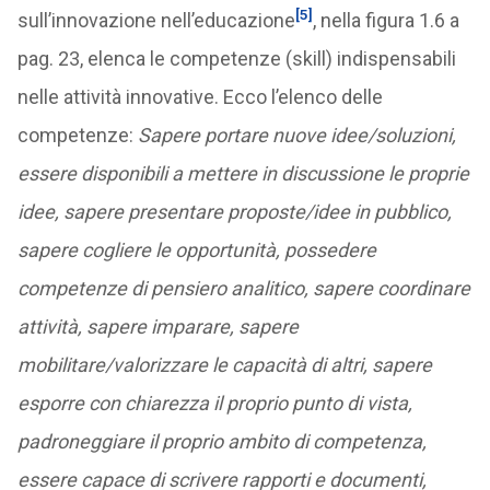
[5]
sull’innovazione nell’educazione
, nella figura 1.6 a
pag. 23, elenca le competenze (skill) indispensabili
nelle attività innovative. Ecco l’elenco delle
competenze:
Sapere portare nuove idee/soluzioni,
essere disponibili a mettere in discussione le proprie
idee, sapere presentare proposte/idee in pubblico,
sapere cogliere le opportunità, possedere
competenze di pensiero analitico, sapere coordinare
attività, sapere imparare, sapere
mobilitare/valorizzare le capacità di altri, sapere
esporre con chiarezza il proprio punto di vista,
padroneggiare il proprio ambito di competenza,
essere capace di scrivere rapporti e documenti,