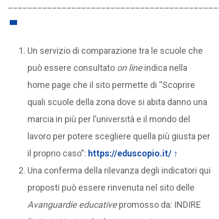
___________________________________________
Un servizio di comparazione tra le scuole che
può essere consultato
on line
indica nella
home page che il sito permette di “Scoprire
quali scuole della zona dove si abita danno una
marcia in più per l’università e il mondo del
lavoro per potere scegliere quella più giusta per
il proprio caso”:
https://eduscopio.it/
↑
Una conferma della rilevanza degli indicatori qui
proposti può essere rinvenuta nel sito delle
Avanguardie educative
promosso da: INDIRE