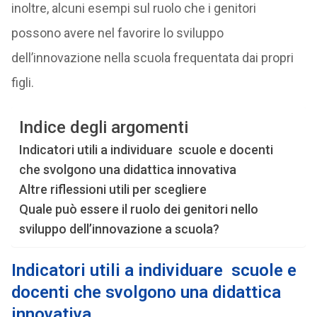
inoltre, alcuni esempi sul ruolo che i genitori
possono avere nel favorire lo sviluppo
dell’innovazione nella scuola frequentata dai propri
figli.
Indice degli argomenti
Indicatori utili a individuare scuole e docenti
che svolgono una didattica innovativa
Altre riflessioni utili per scegliere
Quale può essere il ruolo dei genitori nello
sviluppo dell’innovazione a scuola?
Indicatori utili a individuare scuole e
docenti che svolgono una didattica
innovativa