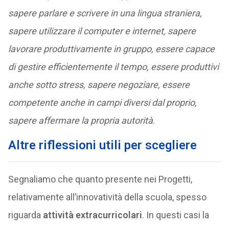
sapere parlare e scrivere in una lingua straniera,
sapere utilizzare il computer e internet, sapere
lavorare produttivamente in gruppo, essere capace
di gestire efficientemente il tempo, essere produttivi
anche sotto stress, sapere negoziare, essere
competente anche in campi diversi dal proprio,
sapere affermare la propria autorità
.
Altre riflessioni utili per scegliere
Segnaliamo che quanto presente nei Progetti,
relativamente all’innovatività della scuola, spesso
riguarda
attività extracurricolari
. In questi casi la