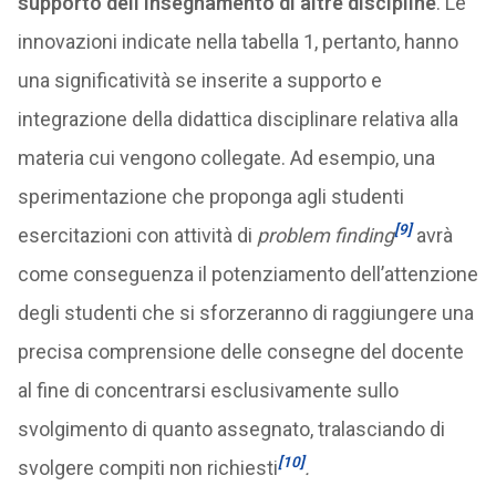
supporto dell’insegnamento di altre discipline
. Le
innovazioni indicate nella tabella 1, pertanto, hanno
una significatività se inserite a supporto e
integrazione della didattica disciplinare relativa alla
materia cui vengono collegate. Ad esempio, una
sperimentazione che proponga agli studenti
[9]
esercitazioni con attività di
problem finding
avrà
come conseguenza il potenziamento dell’attenzione
degli studenti che si sforzeranno di raggiungere una
precisa comprensione delle consegne del docente
al fine di concentrarsi esclusivamente sullo
svolgimento di quanto assegnato, tralasciando di
[10]
svolgere compiti non richiesti
.