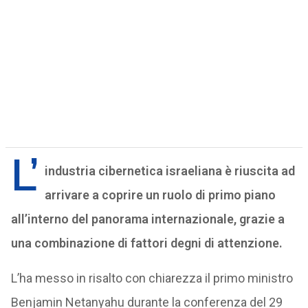
L’
industria cibernetica israeliana è riuscita ad
arrivare a coprire un ruolo di primo piano
all’interno del panorama internazionale, grazie a
una combinazione di fattori degni di attenzione.
L’ha messo in risalto con chiarezza il primo ministro
Benjamin Netanyahu durante la conferenza del 29