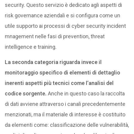
security. Questo servizio è dedicato agli aspetti di
risk governance aziendali e si configura come un
utile supporto ai processi di cyber security incident
mnagement nelle fasi di prevention, threat
intelligence e training.
La seconda categoria riguarda invece il
monitoraggio specifico di elementi di dettaglio
inerenti aspetti più tecnici come l’analisi del
codice sorgente.
Anche in questo caso la raccolta
di dati avviene attraverso i canali precedentemente
menzionati, ma il materiale di interesse è costituito
da elementi come: classificazione delle vulnerabilità,