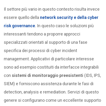
Il settore più vario in questo contesto risulta invece
essere quello della
network security e della cyber
risk governance
. In questo caso le soluzioni più
interessanti tendono a proporre approcci
specializzati orientati al supporto di una fase
specifica dei processi di cyber incident
management. Applicativi di particolare interesse
sono ad esempio costituiti da interfacce integrabili
con
sistemi di monitoraggio preesistenti
(IDS, IPS,
SIEM) e forniscono assistenza durante le fasi di
detection, analysis e remediation. Servizi di questo
genere si configurano come un eccellente supporto