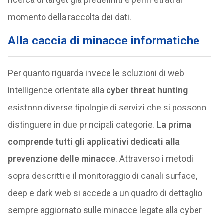
momento della raccolta dei dati.
Alla caccia di minacce informatiche
Per quanto riguarda invece le soluzioni di web
intelligence orientate alla
cyber threat hunting
esistono diverse tipologie di servizi che si possono
distinguere in due principali categorie.
La prima
comprende tutti gli applicativi dedicati alla
prevenzione delle minacce
. Attraverso i metodi
sopra descritti e il monitoraggio di canali surface,
deep e dark web si accede a un quadro di dettaglio
sempre aggiornato sulle minacce legate alla cyber