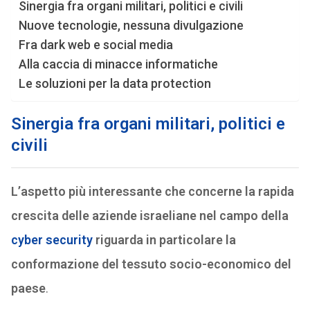
Sinergia fra organi militari, politici e civili
Nuove tecnologie, nessuna divulgazione
Fra dark web e social media
Alla caccia di minacce informatiche
Le soluzioni per la data protection
Sinergia fra organi militari, politici e
civili
L’aspetto più interessante che concerne la rapida
crescita delle aziende israeliane nel campo della
cyber security
riguarda in particolare la
conformazione del tessuto socio-economico del
paese
.