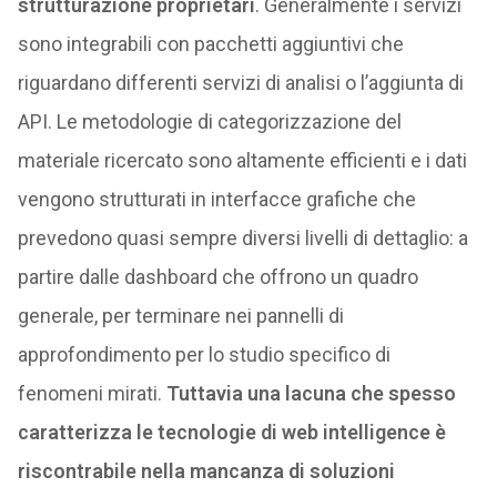
strutturazione proprietari
. Generalmente i servizi
sono integrabili con pacchetti aggiuntivi che
riguardano differenti servizi di analisi o l’aggiunta di
API. Le metodologie di categorizzazione del
materiale ricercato sono altamente efficienti e i dati
vengono strutturati in interfacce grafiche che
prevedono quasi sempre diversi livelli di dettaglio: a
partire dalle dashboard che offrono un quadro
generale, per terminare nei pannelli di
approfondimento per lo studio specifico di
fenomeni mirati.
Tuttavia una lacuna che spesso
caratterizza le tecnologie di web intelligence è
riscontrabile nella mancanza di soluzioni