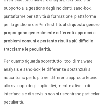
supporto alla gestione degli incidenti, sand-box,
piattaforme per attività di formazione, piattaforme
per la gestione dei PenTest.
I tool di questo genere
propongono generalmente differenti approcci a
problemi comuni e pertanto risulta più difficile
tracciarne le peculiarità
.
Per quanto riguarda soprattutto i tool di malware
analysis e sand-box, le differenze sostanziali si
riscontrano per lo più nei differenti approcci tecnici
allo sviluppo degli applicativi, mentre a livello di
interfaccia e di servizio non si riscontrano particolari
peculiarità.