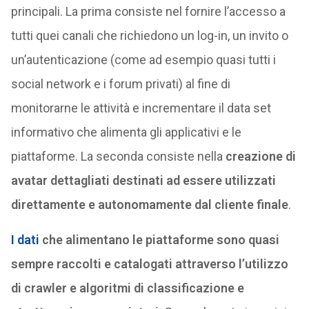
principali. La prima consiste nel fornire l’accesso a
tutti quei canali che richiedono un log-in, un invito o
un’autenticazione (come ad esempio quasi tutti i
social network e i forum privati) al fine di
monitorarne le attività e incrementare il data set
informativo che alimenta gli applicativi e le
piattaforme. La seconda consiste nella
creazione di
avatar dettagliati destinati ad essere utilizzati
direttamente e autonomamente dal cliente finale
.
I dati
che alimentano le piattaforme sono quasi
sempre raccolti e catalogati attraverso l’utilizzo
di crawler e algoritmi di classificazione e