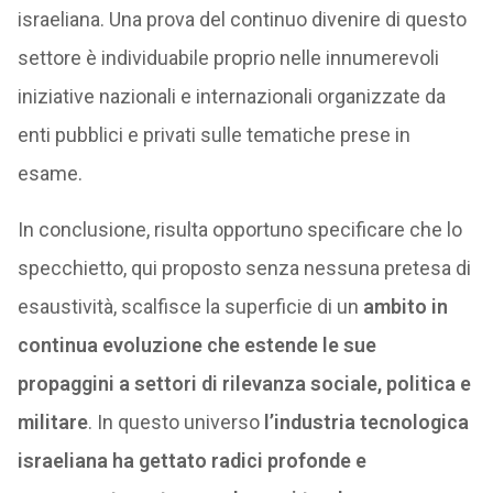
israeliana. Una prova del continuo divenire di questo
settore è individuabile proprio nelle innumerevoli
iniziative nazionali e internazionali organizzate da
enti pubblici e privati sulle tematiche prese in
esame.
In conclusione, risulta opportuno specificare che lo
specchietto, qui proposto senza nessuna pretesa di
esaustività, scalfisce la superficie di un
ambito in
continua evoluzione che estende le sue
propaggini a settori di rilevanza sociale, politica e
militare
. In questo universo
l’industria tecnologica
israeliana ha gettato radici profonde e