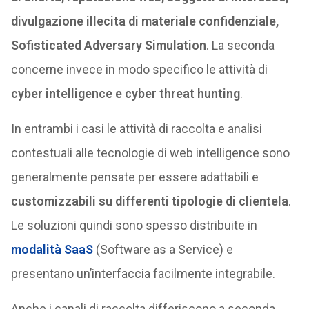
divulgazione illecita di materiale confidenziale,
Sofisticated Adversary Simulation
. La seconda
concerne invece in modo specifico le attività di
cyber intelligence e cyber threat hunting
.
In entrambi i casi le attività di raccolta e analisi
contestuali alle tecnologie di web intelligence sono
generalmente pensate per essere adattabili e
customizzabili su differenti tipologie di clientela
.
Le soluzioni quindi sono spesso distribuite in
modalità SaaS
(Software as a Service) e
presentano un’interfaccia facilmente integrabile.
Anche i canali di raccolta differiscono a seconda