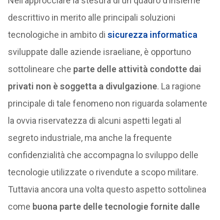
Nell’approcciare la stesura di un quadro d’insieme
descrittivo in merito alle principali soluzioni
tecnologiche in ambito di
sicurezza informatica
sviluppate dalle aziende israeliane, è opportuno
sottolineare che
parte delle attività condotte dai
privati non è soggetta a divulgazione
. La ragione
principale di tale fenomeno non riguarda solamente
la ovvia riservatezza di alcuni aspetti legati al
segreto industriale, ma anche la frequente
confidenzialità che accompagna lo sviluppo delle
tecnologie utilizzate o rivendute a scopo militare.
Tuttavia ancora una volta questo aspetto sottolinea
come
buona parte delle tecnologie fornite dalle