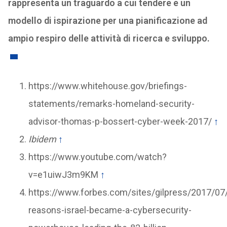
rappresenta un traguardo a cui tendere e un
modello di ispirazione per una pianificazione ad
ampio respiro delle attività di ricerca e sviluppo.
https://www.whitehouse.gov/briefings-
statements/remarks-homeland-security-
advisor-thomas-p-bossert-cyber-week-2017/
↑
Ibidem
↑
https://www.youtube.com/watch?
v=e1uiwJ3m9KM
↑
https://www.forbes.com/sites/gilpress/2017/07
reasons-israel-became-a-cybersecurity-