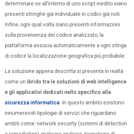
determinare se all’interno di uno script inedito siano
presenti stringhe già individuate in codici già noti.
Infine, ogni qual volta siano presenti informazioni
sulla provenienza del codice analizzato, la
piattaforma associa automaticamente a ogni stinga
di codice la localizzazione geografica più probabile.
La soluzione appena descritta si presenta in realtà
come un
ibrido tra le soluzioni di web intelligence
e gli applicativi dedicati nello specifico alla
sicurezza informatica
. In questo ambito esistono
innumerevoli tipologie di servizi che riguardano
ambiti come: network security (sistemi di detection
e remediation), malware analysis, tecnologie di