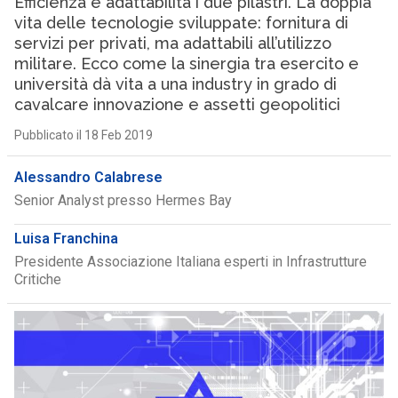
Efficienza e adattabilità i due pilastri. La doppia
vita delle tecnologie sviluppate: fornitura di
servizi per privati, ma adattabili all’utilizzo
militare. Ecco come la sinergia tra esercito e
università dà vita a una industry in grado di
cavalcare innovazione e assetti geopolitici
Pubblicato il 18 Feb 2019
Alessandro Calabrese
Senior Analyst presso Hermes Bay
Luisa Franchina
Presidente Associazione Italiana esperti in Infrastrutture
Critiche