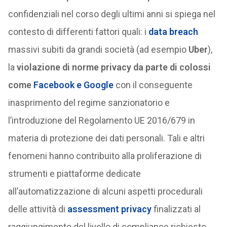
confidenziali nel corso degli ultimi anni si spiega nel
contesto di differenti fattori quali: i
data breach
massivi subiti da grandi società (ad esempio
Uber
),
la
violazione di norme privacy da parte di colossi
come
Facebook e Google
con il conseguente
inasprimento del regime sanzionatorio e
l’introduzione del Regolamento UE 2016/679 in
materia di protezione dei dati personali. Tali e altri
fenomeni hanno contribuito alla proliferazione di
strumenti e piattaforme dedicate
all’automatizzazione di alcuni aspetti procedurali
delle attività di
assessment privacy
finalizzati al
raggiungimento del livello di compliance richiesto