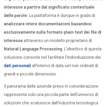
interesse a partire dal significato contestuale
delle parole
. La piattaforma è dunque in grado di
analizzare intere documentazioni basandosi
esclusivamente sulla formato plain-text dei file di
interesse
attraverso un modello proprietario di
Natural Language Processing
. L’obiettivo di questa
soluzione consiste nel facilitare l’individuazione dei
dati personali
all’interno di data set non ordinati di
grandi e piccole dimensioni.
Il panorama delle aziende preso in considerazione
rappresenta solo una piccola parte dell’universo di
soluzioni che scaturisce dall’industria tecnologica