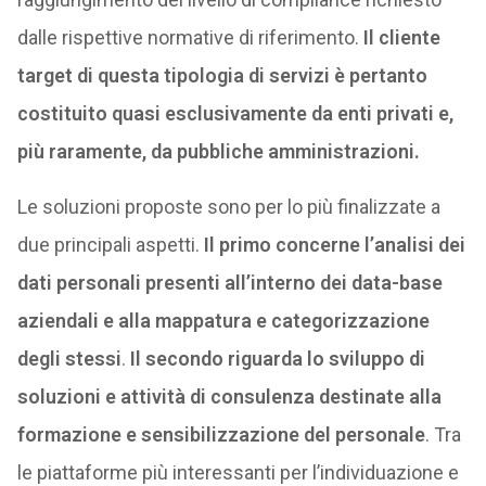
dalle rispettive normative di riferimento.
Il cliente
target di questa tipologia di servizi è pertanto
costituito quasi esclusivamente da enti privati e,
più raramente, da pubbliche amministrazioni.
Le soluzioni proposte sono per lo più finalizzate a
due principali aspetti.
Il primo concerne l’analisi dei
dati personali presenti all’interno dei data-base
aziendali e alla mappatura e categorizzazione
degli stessi
.
Il secondo riguarda lo sviluppo di
soluzioni e attività di consulenza destinate alla
formazione e sensibilizzazione del personale
. Tra
le piattaforme più interessanti per l’individuazione e