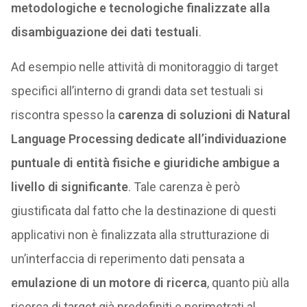
metodologiche e tecnologiche finalizzate alla
disambiguazione dei dati testuali
.
Ad esempio nelle attività di monitoraggio di target
specifici all’interno di grandi data set testuali si
riscontra spesso la
carenza di soluzioni di Natural
Language Processing dedicate all’individuazione
puntuale di entità fisiche e giuridiche ambigue a
livello di significante
. Tale carenza è però
giustificata dal fatto che la destinazione di questi
applicativi non è finalizzata alla strutturazione di
un’interfaccia di reperimento dati pensata a
emulazione di un motore di ricerca
, quanto più alla
ricerca di target già predefiniti e perimetrati al