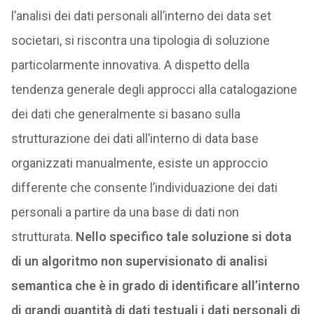
l’analisi dei dati personali all’interno dei data set
societari, si riscontra una tipologia di soluzione
particolarmente innovativa. A dispetto della
tendenza generale degli approcci alla catalogazione
dei dati che generalmente si basano sulla
strutturazione dei dati all’interno di data base
organizzati manualmente, esiste un approccio
differente che consente l’individuazione dei dati
personali a partire da una base di dati non
strutturata.
Nello specifico tale soluzione si dota
di un algoritmo non supervisionato di analisi
semantica che è in grado di identificare all’interno
di grandi quantità di dati testuali i dati personali di