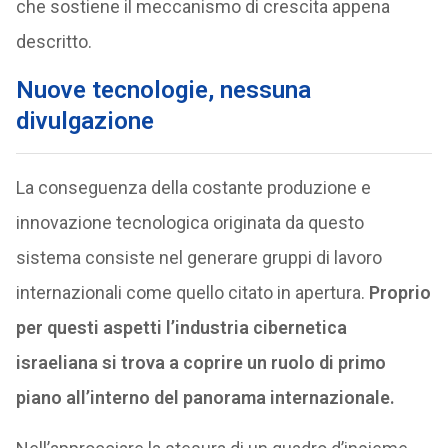
che sostiene il meccanismo di crescita appena
descritto.
Nuove tecnologie, nessuna
divulgazione
La conseguenza della costante produzione e
innovazione tecnologica originata da questo
sistema consiste nel generare gruppi di lavoro
internazionali come quello citato in apertura.
Proprio
per questi aspetti l’industria cibernetica
israeliana si trova a coprire un ruolo di primo
piano all’interno del panorama internazionale.