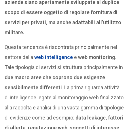
aziende siano apertamente sviluppate al duplice
scopo di essere oggetto di regolare fornitura di
servizi per privati, ma anche adattabili all’utilizzo
militare.
Questa tendenza è riscontrata principalmente nel
settore della
web intelligence
e
web monitoring
.
Tale tipologia di servizi si struttura principalmente in
due macro aree che coprono due esigenze
sensibilmente differenti
. La prima riguarda attività
di intelligence legate al monitoraggio web finalizzato
alla raccolta e analisi di una vasta gamma di tipologie
di evidenze come ad esempio:
data leakage, fattori
di allerta, reputazione web, soggetti di interesse,