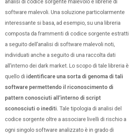
analisi di codice sorgente malevolo e librerie di
software malevoli. Una soluzione particolarmente
interessante si basa, ad esempio, su una libreria
composta da frammenti di codice sorgente estratti
a seguito dell’analisi di software malevoli noti,
individuati anche a seguito di una raccolta dati
all’interno dei dark market. Lo scopo di tale libreria è
quello di
identificare una sorta di genoma di tali
software permettendo il riconoscimento di
pattern conosciuti all’interno di script
sconosciuti o inediti
. Tale tipologia di analisi del
codice sorgente oltre a associare livelli di rischio a
ogni singolo software analizzato è in grado di