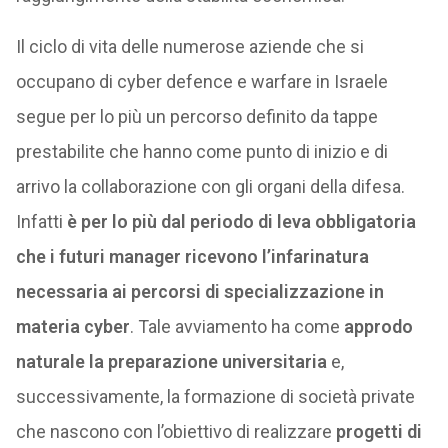
Il ciclo di vita delle numerose aziende che si
occupano di cyber defence e warfare in Israele
segue per lo più un percorso definito da tappe
prestabilite che hanno come punto di inizio e di
arrivo la collaborazione con gli organi della difesa.
Infatti
è per lo più dal periodo di leva obbligatoria
che i futuri manager ricevono l’infarinatura
necessaria ai percorsi di specializzazione in
materia cyber
. Tale avviamento ha come
approdo
naturale la preparazione universitaria
e,
successivamente, la formazione di società private
che nascono con l’obiettivo di realizzare
progetti di