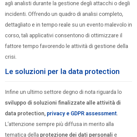
agli analisti durante la gestione degli attacchi o degli
incidenti. Offrendo un quadro di analisi completo,
dettagliato e in tempo reale su un evento malevolo in
corso, tali applicativi consentono di ottimizzare il
fattore tempo favorendo le attività di gestione della
crisi.
Le soluzioni per la data protection
Infine un ultimo settore degno di nota riguarda lo
sviluppo di soluzioni finalizzate alle attività di
data protection,
privacy e GDPR assessment
.
L’attenzione sempre più diffusa in merito alla
tematica della
protezione dei dati personali
e