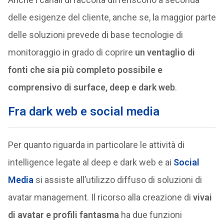
delle esigenze del cliente, anche se, la maggior parte
delle soluzioni prevede di base tecnologie di
monitoraggio in grado di coprire
un ventaglio di
fonti che sia più completo possibile e
comprensivo di surface, deep e dark web
.
Fra dark web e social media
Per quanto riguarda in particolare le attività di
intelligence legate al deep e dark web e ai
Social
Media
si assiste all’utilizzo diffuso di soluzioni di
avatar management. Il ricorso alla creazione di
vivai
di avatar e profili fantasma
ha due funzioni