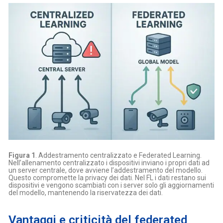
Figura 1
. Addestramento centralizzato e Federated Learning.
Nell’allenamento centralizzato i dispositivi inviano i propri dati ad
un server centrale, dove avviene l’addestramento del modello.
Questo compromette la privacy dei dati. Nel FL i dati restano sui
dispositivi e vengono scambiati con i server solo gli aggiornamenti
del modello, mantenendo la riservatezza dei dati.
Vantaggi e criticità del federated