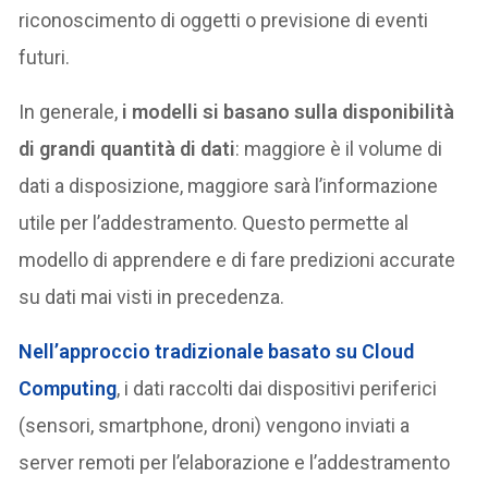
riconoscimento di oggetti o previsione di eventi
futuri.
In generale,
i modelli si basano sulla disponibilità
di grandi quantità di dati
: maggiore è il volume di
dati a disposizione, maggiore sarà l’informazione
utile per l’addestramento. Questo permette al
modello di apprendere e di fare predizioni accurate
su dati mai visti in precedenza.
Nell’approccio tradizionale basato su
Cloud
Computing
, i dati raccolti dai dispositivi periferici
(sensori, smartphone, droni) vengono inviati a
server remoti per l’elaborazione e l’addestramento