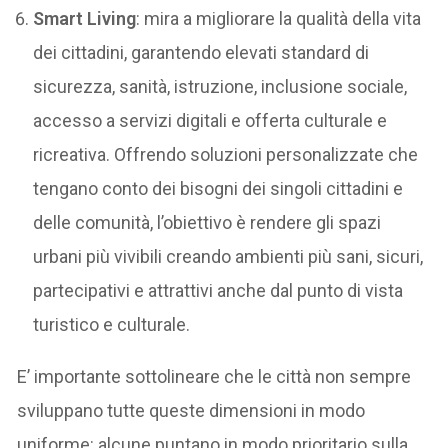
Smart Living
: mira a migliorare la qualità della vita
dei cittadini, garantendo elevati standard di
sicurezza, sanità, istruzione, inclusione sociale,
accesso a servizi digitali e offerta culturale e
ricreativa. Offrendo soluzioni personalizzate che
tengano conto dei bisogni dei singoli cittadini e
delle comunità, l’obiettivo è rendere gli spazi
urbani più vivibili creando ambienti più sani, sicuri,
partecipativi e attrattivi anche dal punto di vista
turistico e culturale.
E’ importante sottolineare che le città non sempre
sviluppano tutte queste dimensioni in modo
uniforme: alcune puntano in modo prioritario sulla