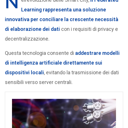
N
Learning rappresenta una soluzione
innovativa per conciliare la crescente necessità
di elaborazione dei dati
con i requisiti di privacy e
decentralizzazione.
Questa tecnologia consente di
addestrare modelli
di intelligenza artificiale direttamente sui
dispositivi locali
, evitando la trasmissione dei dati
sensibili verso server centrali.