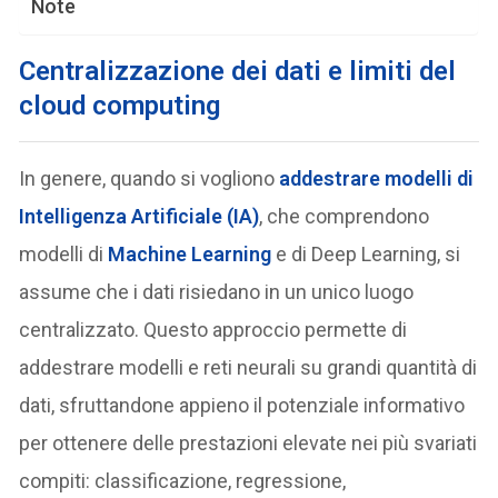
Note
Centralizzazione dei dati e limiti del
cloud computing
In genere, quando si vogliono
addestrare modelli di
Intelligenza Artificiale (IA)
, che comprendono
modelli di
Machine Learning
e di Deep Learning, si
assume che i dati risiedano in un unico luogo
centralizzato. Questo approccio permette di
addestrare modelli e reti neurali su grandi quantità di
dati, sfruttandone appieno il potenziale informativo
per ottenere delle prestazioni elevate nei più svariati
compiti: classificazione, regressione,