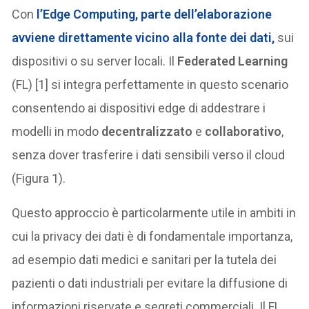
Con
l’
Edge Computing
, parte dell’elaborazione
avviene direttamente vicino alla fonte dei dati,
sui
dispositivi o su server locali. Il
Federated Learning
(FL) [1] si integra perfettamente in questo scenario
consentendo ai dispositivi edge di addestrare i
modelli in modo
decentralizzato
e
collaborativo
,
senza dover trasferire i dati sensibili verso il cloud
(Figura 1).
Questo approccio è particolarmente utile in ambiti in
cui la privacy dei dati è di fondamentale importanza,
ad esempio dati medici e sanitari per la tutela dei
pazienti o dati industriali per evitare la diffusione di
informazioni riservate e segreti commerciali. Il FL