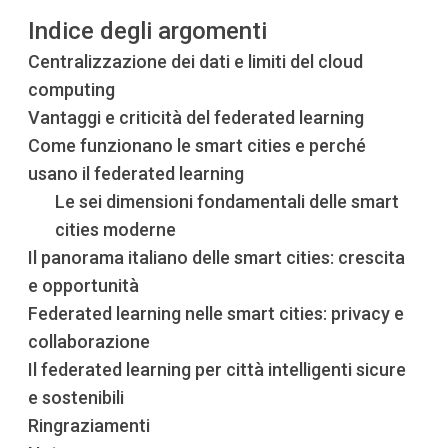
Indice degli argomenti
Centralizzazione dei dati e limiti del cloud
computing
Vantaggi e criticità del federated learning
Come funzionano le smart cities e perché
usano il federated learning
Le sei dimensioni fondamentali delle smart
cities moderne
Il panorama italiano delle smart cities: crescita
e opportunità
Federated learning nelle smart cities: privacy e
collaborazione
Il federated learning per città intelligenti sicure
e sostenibili
Ringraziamenti