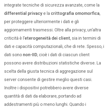
integrate tecniche di sicurezza avanzate, come la
differential privacy
e la
crittografia omomorfica
,
per proteggere ulteriormente i dati e gli
aggiornamenti trasmessi. Oltre alla privacy, un’altra
criticità è l’
eterogeneità dei client
, sia in termini di
dati e capacità computazionali, che di rete. Spesso, i
dati sono
non-IID
, cioè i dati di ciascun client
possono avere distribuzioni statistiche diverse. La
scelta della giusta tecnica di aggregazione sul
server consente di gestire meglio questi casi.
Inoltre i dispositivi potrebbero avere diverse
quantità di dati da elaborare, portando ad
addestramenti più o meno lunghi. Quando i