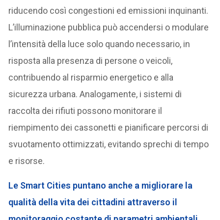
riducendo così congestioni ed emissioni inquinanti.
L’illuminazione pubblica può accendersi o modulare
l’intensità della luce solo quando necessario, in
risposta alla presenza di persone o veicoli,
contribuendo al risparmio energetico e alla
sicurezza urbana. Analogamente, i sistemi di
raccolta dei rifiuti possono monitorare il
riempimento dei cassonetti e pianificare percorsi di
svuotamento ottimizzati, evitando sprechi di tempo
e risorse.
Le Smart Cities puntano anche a migliorare la
qualità della vita dei cittadini attraverso il
monitoraggio costante di parametri ambientali