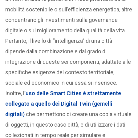
mobilità sostenibile o sull’efficienza energetica, altre
concentrano gli investimenti sulla governance
digitale o sul miglioramento della qualità della vita.
Pertanto, il livello di “intelligenza” di una città
dipende dalla combinazione e dal grado di
integrazione di queste sei componenti, adattate alle
specifiche esigenze del contesto territoriale,
sociale ed economico in cui essa si inserisce.
Inoltre, l
’uso delle Smart Cities è strettamente
collegato a quello dei
Digital Twin
(gemelli
digitali)
che permettono di creare una copia virtuale
di oggetti, in questo caso città, e di utilizzare i dati
collezionati in tempo reale per simulare e