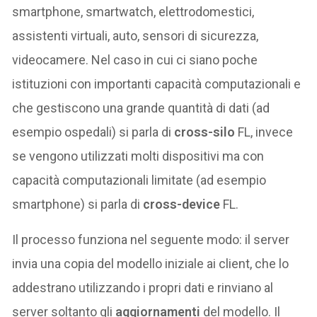
smartphone, smartwatch, elettrodomestici,
assistenti virtuali, auto, sensori di sicurezza,
videocamere. Nel caso in cui ci siano poche
istituzioni con importanti capacità computazionali e
che gestiscono una grande quantità di dati (ad
esempio ospedali) si parla di
cross-silo
FL, invece
se vengono utilizzati molti dispositivi ma con
capacità computazionali limitate (ad esempio
smartphone) si parla di
cross-device
FL.
Il processo funziona nel seguente modo: il server
invia una copia del modello iniziale ai client, che lo
addestrano utilizzando i propri dati e rinviano al
server soltanto gli
aggiornamenti
del modello. Il