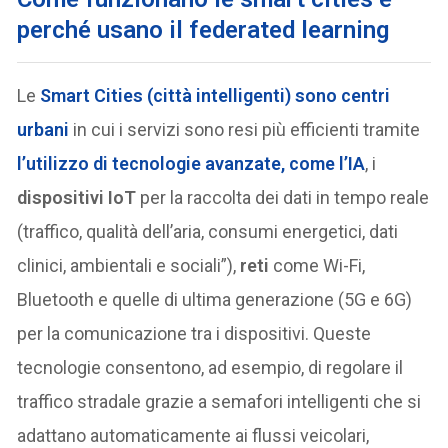
perché usano il federated learning
Le
Smart Cities (città intelligenti) sono centri
urbani
in cui i servizi sono resi più efficienti tramite
l’utilizzo di tecnologie avanzate, come l’
IA
, i
dispositivi IoT
per la raccolta dei dati in tempo reale
(traffico, qualità dell’aria, consumi energetici, dati
clinici, ambientali e sociali”),
reti
come Wi-Fi,
Bluetooth e quelle di ultima generazione (5G e 6G)
per la comunicazione tra i dispositivi. Queste
tecnologie consentono, ad esempio, di regolare il
traffico stradale grazie a semafori intelligenti che si
adattano automaticamente ai flussi veicolari,