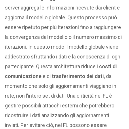
server aggrega le informazioni ricevute dai client e
aggiorna il modello globale. Questo processo può
essere ripetuto per più iterazioni fino a raggiungere
la convergenza del modello o il numero massimo di
iterazioni. In questo modo il modello globale viene
addestrato sfruttando i dati e la conoscenza di ogni
partecipante. Questa architettura riduce i
costi di
comunicazione
e di
trasferimento dei dati
, dal
momento che solo gli aggiornamenti viaggiano in
rete, non l’intero set di dati. Una criticità nel FL è
gestire possibili attacchi esterni che potrebbero
ricostruire i dati analizzando gli aggiornamenti
inviati. Per evitare ciò, nel FL possono essere