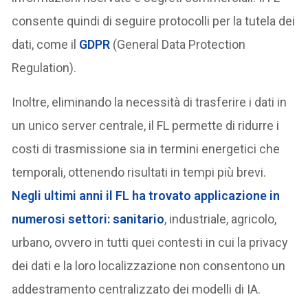
consente quindi di seguire protocolli per la tutela dei
dati, come il
GDPR
(General Data Protection
Regulation).
Inoltre, eliminando la necessità di trasferire i dati in
un unico server centrale, il FL permette di ridurre i
costi di trasmissione sia in termini energetici che
temporali, ottenendo risultati in tempi più brevi.
Negli ultimi anni il FL ha trovato applicazione in
numerosi settori: sanitario
, industriale, agricolo,
urbano, ovvero in tutti quei contesti in cui la privacy
dei dati e la loro localizzazione non consentono un
addestramento centralizzato dei modelli di IA.