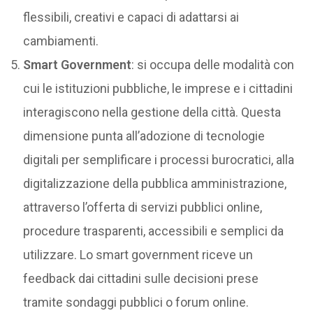
flessibili, creativi e capaci di adattarsi ai
cambiamenti.
Smart Government
: si occupa delle modalità con
cui le istituzioni pubbliche, le imprese e i cittadini
interagiscono nella gestione della città. Questa
dimensione punta all’adozione di tecnologie
digitali per semplificare i processi burocratici, alla
digitalizzazione della pubblica amministrazione,
attraverso l’offerta di servizi pubblici online,
procedure trasparenti, accessibili e semplici da
utilizzare. Lo smart government riceve un
feedback dai cittadini sulle decisioni prese
tramite sondaggi pubblici o forum online.