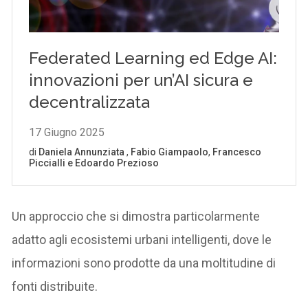
Un approccio che si dimostra particolarmente
adatto agli ecosistemi urbani intelligenti, dove le
informazioni sono prodotte da una moltitudine di
fonti distribuite.