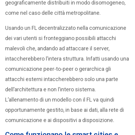
geograficamente distribuiti in modo disomogeneo,
come nel caso delle città metropolitane.
Usando un FL decentralizzato nella comunicazione
dei vari utenti si fronteggiano possibili attacchi
malevoli che, andando ad attaccare il server,
intaccherebbero l’intera struttura. Infatti usando una
comunicazione peer-to-peer o gerarchica gli
attacchi esterni intaccherebbero solo una parte
dell’architettura e non l’intero sistema.
L’allenamento di un modello con il FL va quindi
opportunamente gestito, in base ai dati, alla rete di
comunicazione e ai dispositivi a disposizione.
Come funzionano le smart cities e