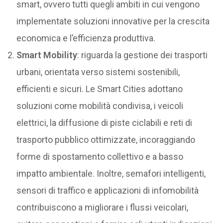
smart, ovvero tutti quegli ambiti in cui vengono
implementate soluzioni innovative per la crescita
economica e l’efficienza produttiva.
Smart Mobility
: riguarda la gestione dei trasporti
urbani, orientata verso sistemi sostenibili,
efficienti e sicuri. Le Smart Cities adottano
soluzioni come mobilità condivisa, i veicoli
elettrici, la diffusione di piste ciclabili e reti di
trasporto pubblico ottimizzate, incoraggiando
forme di spostamento collettivo e a basso
impatto ambientale. Inoltre, semafori intelligenti,
sensori di traffico e applicazioni di infomobilità
contribuiscono a migliorare i flussi veicolari,