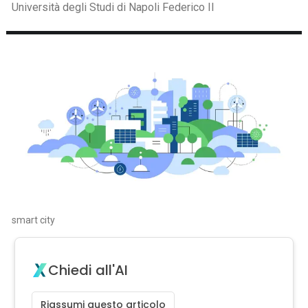
Università degli Studi di Napoli Federico II
smart city
Chiedi all'AI
Riassumi questo articolo