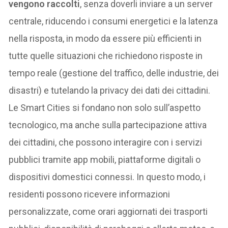
vengono raccolti
, senza doverli inviare a un server
centrale, riducendo i consumi energetici e la latenza
nella risposta, in modo da essere più efficienti in
tutte quelle situazioni che richiedono risposte in
tempo reale (gestione del traffico, delle industrie, dei
disastri) e tutelando la privacy dei dati dei cittadini.
Le Smart Cities si fondano non solo sull’aspetto
tecnologico, ma anche sulla partecipazione attiva
dei cittadini, che possono interagire con i servizi
pubblici tramite app mobili, piattaforme digitali o
dispositivi domestici connessi. In questo modo, i
residenti possono ricevere informazioni
personalizzate, come orari aggiornati dei trasporti