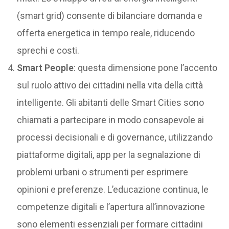
(smart grid) consente di bilanciare domanda e
offerta energetica in tempo reale, riducendo
sprechi e costi.
Smart People
: questa dimensione pone l’accento
sul ruolo attivo dei cittadini nella vita della città
intelligente. Gli abitanti delle Smart Cities sono
chiamati a partecipare in modo consapevole ai
processi decisionali e di governance, utilizzando
piattaforme digitali, app per la segnalazione di
problemi urbani o strumenti per esprimere
opinioni e preferenze. L’educazione continua, le
competenze digitali e l’apertura all’innovazione
sono elementi essenziali per formare cittadini