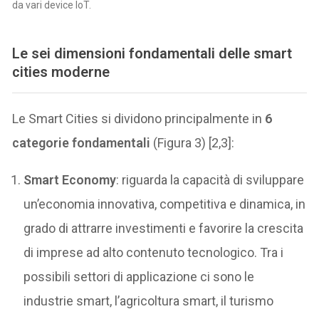
da vari device IoT.
Le sei dimensioni fondamentali delle smart
cities moderne
Le Smart Cities si dividono principalmente in
6
categorie fondamentali
(Figura 3) [2,3]:
Smart Economy
: riguarda la capacità di sviluppare
un’economia innovativa, competitiva e dinamica, in
grado di attrarre investimenti e favorire la crescita
di imprese ad alto contenuto tecnologico. Tra i
possibili settori di applicazione ci sono le
industrie smart, l’agricoltura smart, il turismo