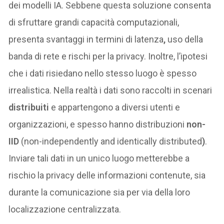
dei modelli IA. Sebbene questa soluzione consenta
di sfruttare grandi capacità computazionali,
presenta svantaggi in termini di latenza
,
uso della
banda di rete e rischi per la privacy. Inoltre, l’ipotesi
che i dati risiedano nello stesso luogo è spesso
irrealistica. Nella realtà i dati sono raccolti in scenari
distribuiti
e appartengono a diversi utenti e
organizzazioni, e spesso hanno distribuzioni
non-
IID
(non-independently and identically distributed
)
.
Inviare tali dati in un unico luogo metterebbe a
rischio la privacy delle informazioni contenute, sia
durante la comunicazione sia per via della loro
localizzazione centralizzata.