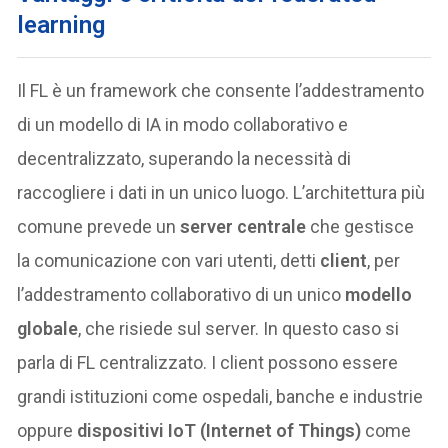
learning
Il FL è un framework che consente l’addestramento
di un modello di IA in modo collaborativo e
decentralizzato, superando la necessità di
raccogliere i dati in un unico luogo. L’architettura più
comune prevede un
server centrale
che gestisce
la comunicazione con vari utenti, detti
client
, per
l’addestramento collaborativo di un unico
modello
globale
, che risiede sul server. In questo caso si
parla di FL centralizzato. I client possono essere
grandi istituzioni come ospedali, banche e industrie
oppure
dispositivi IoT (Internet of Things)
come