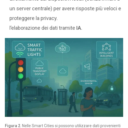
un server centrale) per avere risposte più veloci e
proteggere la privacy.
l’elaborazione dei dati tramite
IA
.
Figura 2
. Nelle Smart Cities si possono utilizzare dati provenienti