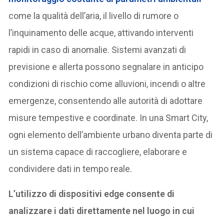
come la qualità dell’aria, il livello di rumore o
l’inquinamento delle acque, attivando interventi
rapidi in caso di anomalie. Sistemi avanzati di
previsione e allerta possono segnalare in anticipo
condizioni di rischio come alluvioni, incendi o altre
emergenze, consentendo alle autorità di adottare
misure tempestive e coordinate. In una Smart City,
ogni elemento dell’ambiente urbano diventa parte di
un sistema capace di raccogliere, elaborare e
condividere dati in tempo reale.
L’utilizzo di dispositivi edge consente di
analizzare i dati direttamente nel luogo in cui