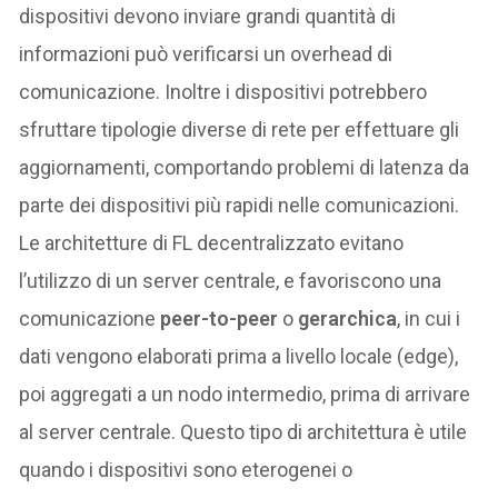
dispositivi devono inviare grandi quantità di
informazioni può verificarsi un overhead di
comunicazione. Inoltre i dispositivi potrebbero
sfruttare tipologie diverse di rete per effettuare gli
aggiornamenti, comportando problemi di latenza da
parte dei dispositivi più rapidi nelle comunicazioni.
Le architetture di FL decentralizzato evitano
l’utilizzo di un server centrale, e favoriscono una
comunicazione
peer-to-peer
o
gerarchica
, in cui i
dati vengono elaborati prima a livello locale (edge),
poi aggregati a un nodo intermedio, prima di arrivare
al server centrale. Questo tipo di architettura è utile
quando i dispositivi sono eterogenei o