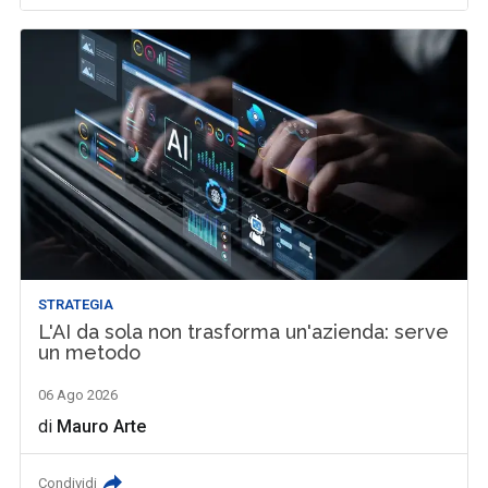
STRATEGIA
L'AI da sola non trasforma un'azienda: serve
un metodo
06 Ago 2026
di
Mauro Arte
Condividi