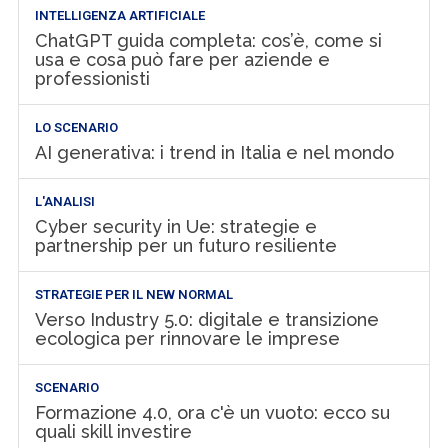
INTELLIGENZA ARTIFICIALE
ChatGPT guida completa: cos’è, come si
usa e cosa può fare per aziende e
professionisti
LO SCENARIO
AI generativa: i trend in Italia e nel mondo
L'ANALISI
Cyber security in Ue: strategie e
partnership per un futuro resiliente
STRATEGIE PER IL NEW NORMAL
Verso Industry 5.0: digitale e transizione
ecologica per rinnovare le imprese
SCENARIO
Formazione 4.0, ora c'è un vuoto: ecco su
quali skill investire