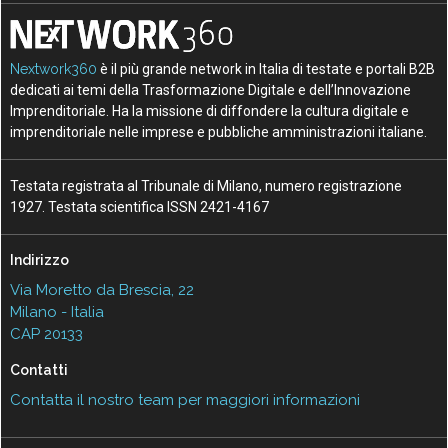
Nextwork360
è il più grande network in Italia di testate e portali B2B
dedicati ai temi della Trasformazione Digitale e dell’Innovazione
Imprenditoriale. Ha la missione di diffondere la cultura digitale e
imprenditoriale nelle imprese e pubbliche amministrazioni italiane.
Testata registrata al Tribunale di Milano, numero registrazione
1927. Testata scientifica ISSN 2421-4167
Indirizzo
Via Moretto da Brescia, 22
Milano - Italia
CAP 20133
Contatti
Contatta il nostro team per maggiori informazioni