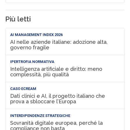
Più letti
AI MANAGEMENT INDEX 2026
AI nelle aziende italiane: adozione alta,
governo fragile
IPERTROFIA NORMATIVA
Intelligenza artificiale e diritto: meno
complessità, più qualità
CASO ECREAM
Dati clinici e AI, il progetto italiano che
prova a sbloccare l’Europa
INTERDIPENDENZE STRATEGICHE
Sovranità digitale europea, perché la
compliance non basta