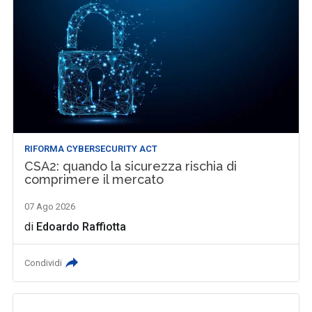
RIFORMA CYBERSECURITY ACT
CSA2: quando la sicurezza rischia di
comprimere il mercato
07 Ago 2026
di
Edoardo Raffiotta
Condividi