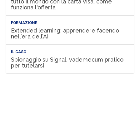
tutto il mondo con la carta Visa, come
funziona l'offerta
FORMAZIONE
Extended learning: apprendere facendo
nell’era dell’AI
IL CASO
Spionaggio su Signal, vademecum pratico
per tutelarsi