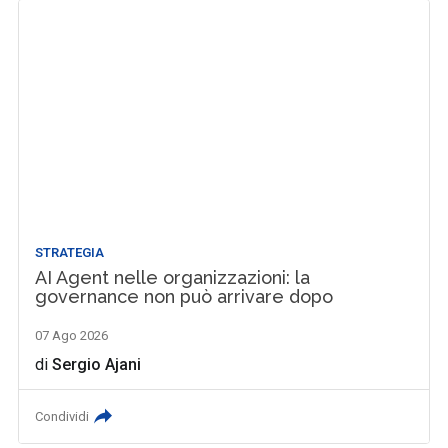
STRATEGIA
AI Agent nelle organizzazioni: la
governance non può arrivare dopo
07 Ago 2026
di
Sergio Ajani
Condividi