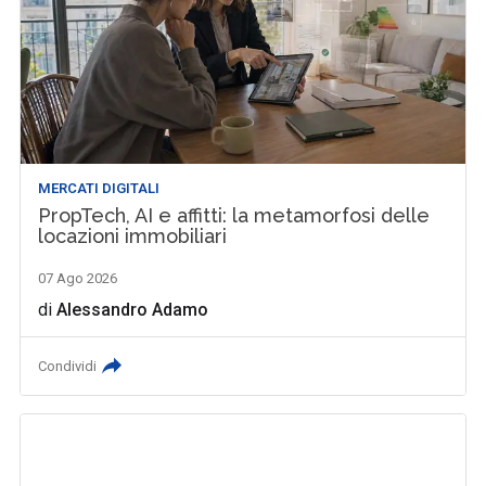
MERCATI DIGITALI
PropTech, AI e affitti: la metamorfosi delle
locazioni immobiliari
07 Ago 2026
di
Alessandro Adamo
Condividi