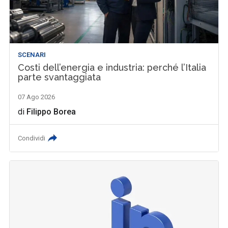
SCENARI
Costi dell’energia e industria: perché l’Italia
parte svantaggiata
07 Ago 2026
di
Filippo Borea
Condividi