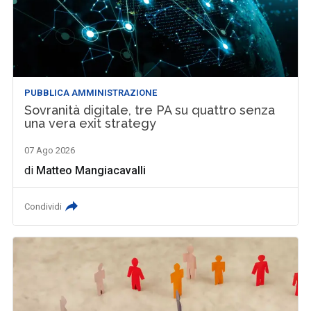
PUBBLICA AMMINISTRAZIONE
Sovranità digitale, tre PA su quattro senza
una vera exit strategy
07 Ago 2026
di
Matteo Mangiacavalli
Condividi