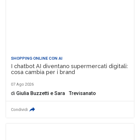
SHOPPING ONLINE CON AI
I chatbot AI diventano supermercati digitali:
cosa cambia per i brand
07 Ago 2026
di
Giulia Buzzetti
e
Sara Trevisanato
Condividi