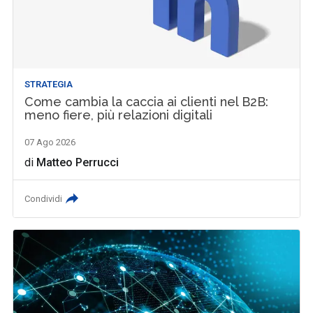
STRATEGIA
Come cambia la caccia ai clienti nel B2B:
meno fiere, più relazioni digitali
07 Ago 2026
di
Matteo Perrucci
Condividi