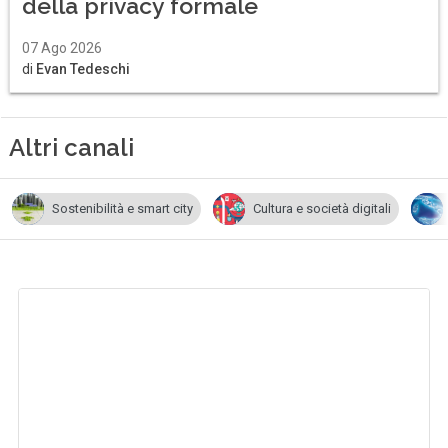
della privacy formale
07 Ago 2026
di
Evan Tedeschi
Altri canali
Sostenibilità e smart city
Cultura e società digitali