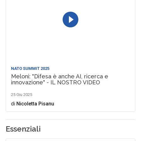
NATO SUMMIT 2025
Meloni: "Difesa è anche AI, ricerca e
innovazione" - IL NOSTRO VIDEO
25 Giu 2025
di
Nicoletta Pisanu
Essenziali