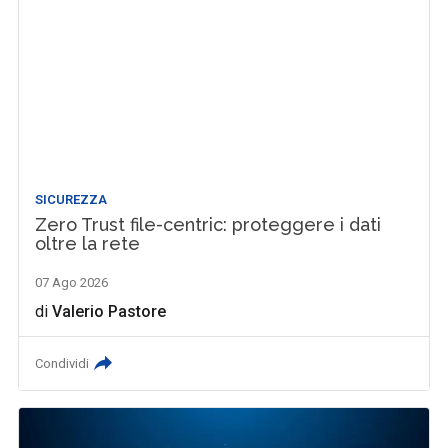
SICUREZZA
Zero Trust file-centric: proteggere i dati
oltre la rete
07 Ago 2026
di
Valerio Pastore
Condividi