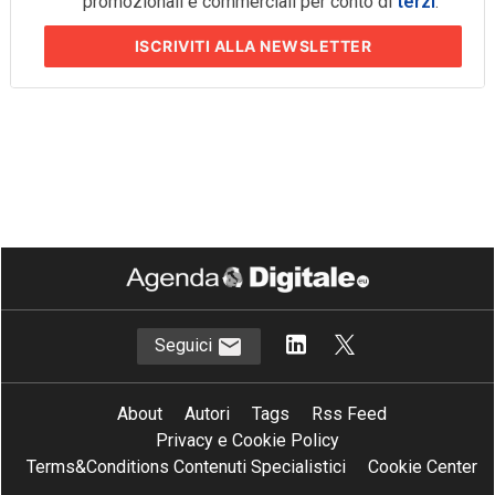
promozionali e commerciali per conto di
terzi
.
ISCRIVITI
ALLA NEWSLETTER
Seguici
About
Autori
Tags
Rss Feed
Privacy e Cookie Policy
Terms&Conditions Contenuti Specialistici
Cookie Center