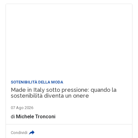
SOTENIBILITÀ DELLA MODA
Made in Italy sotto pressione: quando la
sostenibilità diventa un onere
07 Ago 2026
di
Michele Tronconi
Condividi