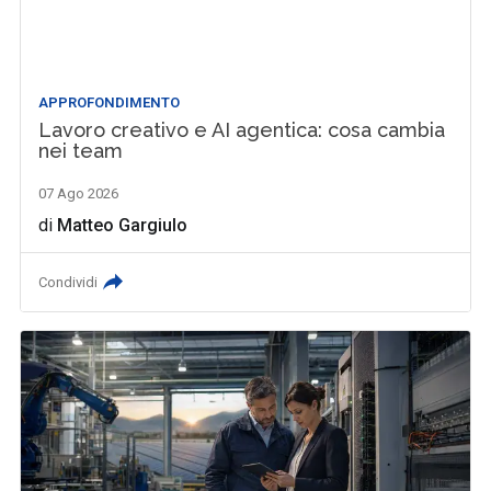
APPROFONDIMENTO
Lavoro creativo e AI agentica: cosa cambia
nei team
07 Ago 2026
di
Matteo Gargiulo
Condividi