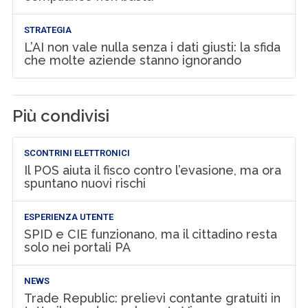
STRATEGIA
L’AI non vale nulla senza i dati giusti: la sfida
che molte aziende stanno ignorando
Più condivisi
SCONTRINI ELETTRONICI
Il POS aiuta il fisco contro l’evasione, ma ora
spuntano nuovi rischi
ESPERIENZA UTENTE
SPID e CIE funzionano, ma il cittadino resta
solo nei portali PA
NEWS
Trade Republic: prelievi contante gratuiti in