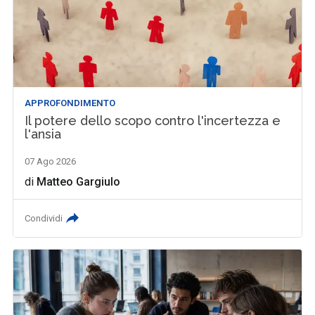
APPROFONDIMENTO
Il potere dello scopo contro l'incertezza e
l'ansia
07 Ago 2026
di
Matteo Gargiulo
Condividi