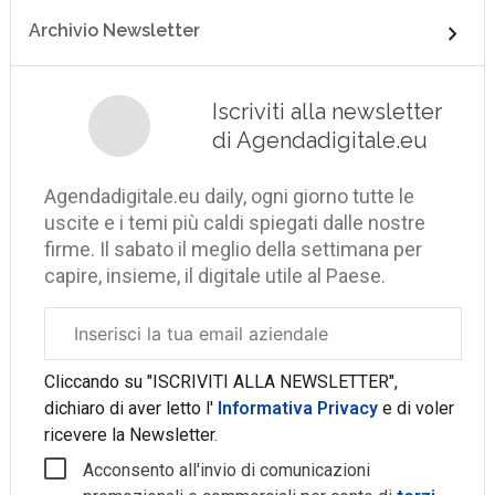
Archivio Newsletter
Iscriviti alla newsletter
di Agendadigitale.eu
Agendadigitale.eu daily, ogni giorno tutte le
uscite e i temi più caldi spiegati dalle nostre
firme. Il sabato il meglio della settimana per
capire, insieme, il digitale utile al Paese.
Email
aziendale
Cliccando su "ISCRIVITI ALLA NEWSLETTER",
dichiaro di aver letto l'
Informativa Privacy
e di voler
ricevere la Newsletter.
Acconsento all'invio di comunicazioni