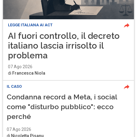
LEGGE ITALIANA AI ACT
AI fuori controllo, il decreto
italiano lascia irrisolto il
problema
07 Ago 2026
di
Francesca Niola
IL CASO
Condanna record a Meta, i social
come "disturbo pubblico": ecco
perché
07 Ago 2026
di
Nicoletta Pisanu