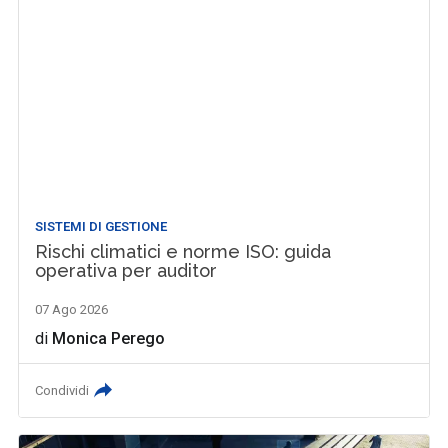
SISTEMI DI GESTIONE
Rischi climatici e norme ISO: guida
operativa per auditor
07 Ago 2026
di
Monica Perego
Condividi