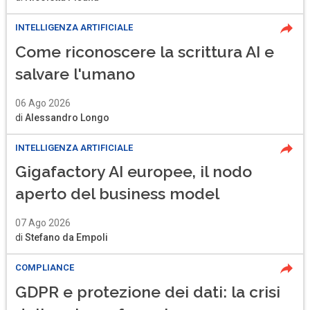
INTELLIGENZA ARTIFICIALE
Come riconoscere la scrittura AI e
salvare l'umano
06 Ago 2026
di
Alessandro Longo
INTELLIGENZA ARTIFICIALE
Gigafactory AI europee, il nodo
aperto del business model
07 Ago 2026
di
Stefano da Empoli
COMPLIANCE
GDPR e protezione dei dati: la crisi