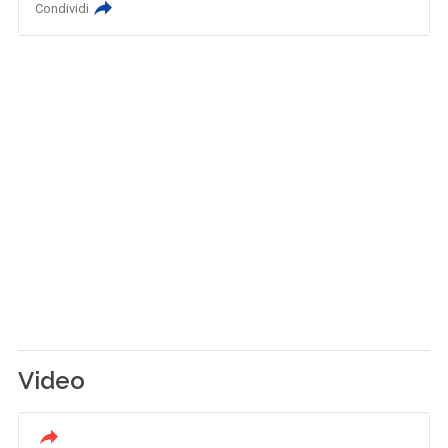
Condividi
Video