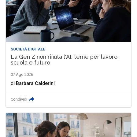
SOCIETÀ DIGITALE
La Gen Z non rifiuta l'AI: teme per lavoro,
scuola e futuro
07 Ago 2026
di
Barbara Calderini
Condividi