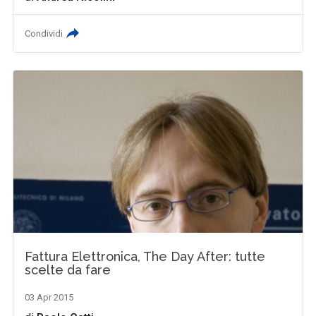
Condividi
Fattura Elettronica, The Day After: tutte
scelte da fare
03 Apr 2015