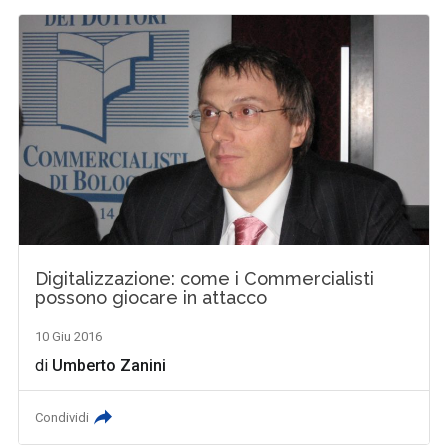
Digitalizzazione: come i Commercialisti
possono giocare in attacco
10 Giu 2016
di
Umberto Zanini
Condividi