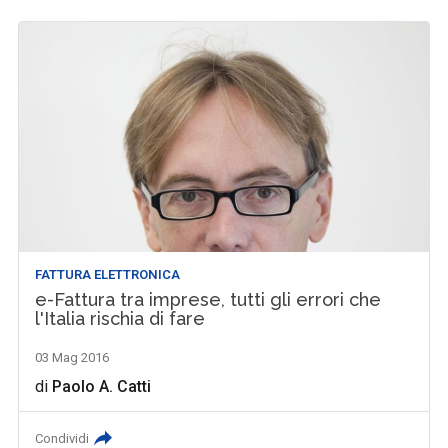
FATTURA ELETTRONICA
e-Fattura tra imprese, tutti gli errori che
l'Italia rischia di fare
03 Mag 2016
di
Paolo A. Catti
Condividi