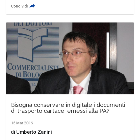
Condividi
Bisogna conservare in digitale i documenti
di trasporto cartacei emessi alla PA?
15 Mar 2016
di
Umberto Zanini