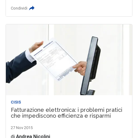
Condividi
CISIS
Fatturazione elettronica: i problemi pratici
che impediscono efficienza e risparmi
27 Nov 2015
di
Andrea Nicolini