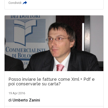
Condividi
Posso inviare le fatture come Xml + Pdf e
poi conservarle su carta?
19 Apr 2016
di
Umberto Zanini