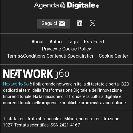
Seguici
About
Autori
Tags
Rss Feed
Privacy e Cookie Policy
Terms&Conditions Contenuti Specialistici
Cookie Center
Nextwork360
è il più grande network in Italia di testate e portali B2B
dedicati ai temi della Trasformazione Digitale e dell’Innovazione
Imprenditoriale. Ha la missione di diffondere la cultura digitale e
imprenditoriale nelle imprese e pubbliche amministrazioni italiane.
Testata registrata al Tribunale di Milano, numero registrazione
1927. Testata scientifica ISSN 2421-4167