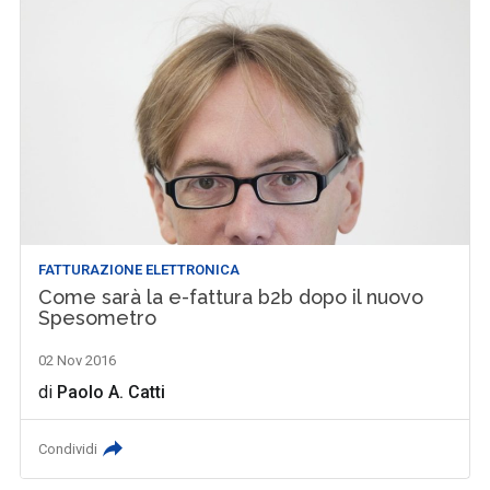
FATTURAZIONE ELETTRONICA
Come sarà la e-fattura b2b dopo il nuovo
Spesometro
02 Nov 2016
di
Paolo A. Catti
Condividi