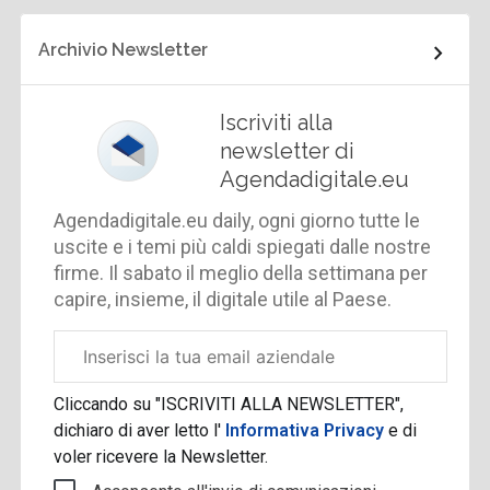
Archivio Newsletter
Iscriviti alla
newsletter di
Agendadigitale.eu
Agendadigitale.eu daily, ogni giorno tutte le
uscite e i temi più caldi spiegati dalle nostre
firme. Il sabato il meglio della settimana per
capire, insieme, il digitale utile al Paese.
Email
aziendale
Cliccando su "ISCRIVITI ALLA NEWSLETTER",
dichiaro di aver letto l'
Informativa Privacy
e di
voler ricevere la Newsletter.