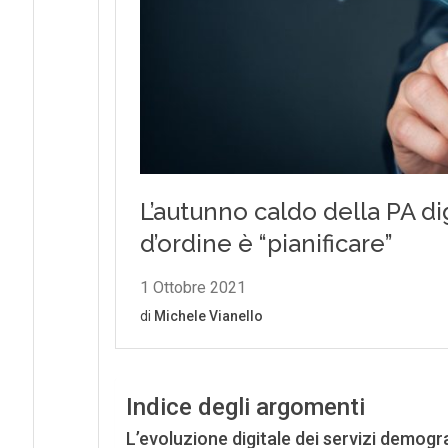
Indice degli argomenti
L’evoluzione digitale dei servizi demogra