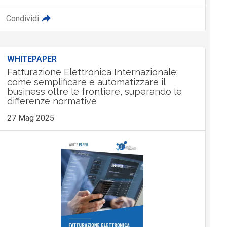
Condividi
WHITEPAPER
Fatturazione Elettronica Internazionale:
come semplificare e automatizzare il
business oltre le frontiere, superando le
differenze normative
27 Mag 2025