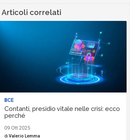
Articoli correlati
BCE
Contanti, presidio vitale nelle crisi: ecco
perché
09 Ott 2025
di
Valerio Lemma