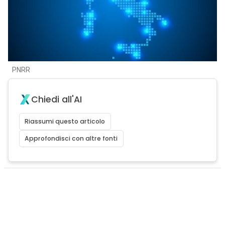
PNRR
Chiedi all'AI
Riassumi questo articolo
Approfondisci con altre fonti