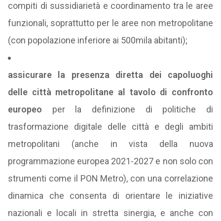
compiti di sussidiarietà e coordinamento tra le aree
funzionali, soprattutto per le aree non metropolitane
(con popolazione inferiore ai 500mila abitanti);
assicurare la presenza diretta dei capoluoghi
delle città metropolitane al tavolo di confronto
europeo
per la definizione di politiche di
trasformazione digitale delle città e degli ambiti
metropolitani (anche in vista della nuova
programmazione europea 2021-2027 e non solo con
strumenti come il PON Metro), con una correlazione
dinamica che consenta di orientare le iniziative
nazionali e locali in stretta sinergia, e anche con