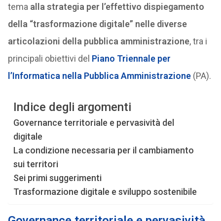
tema
alla strategia per l’effettivo dispiegamento
della “trasformazione digitale” nelle diverse
articolazioni della pubblica amministrazione
, tra i
principali obiettivi del
Piano Triennale per
l’Informatica nella Pubblica Amministrazione
(PA).
Indice degli argomenti
Governance territoriale e pervasività del
digitale
La condizione necessaria per il cambiamento
sui territori
Sei primi suggerimenti
Trasformazione digitale e sviluppo sostenibile
Governance territoriale e pervasività