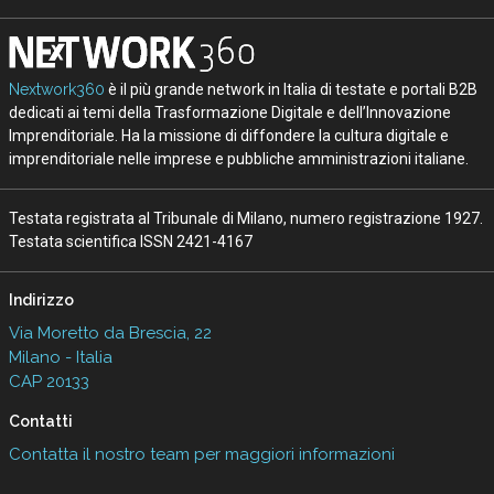
Nextwork360
è il più grande network in Italia di testate e portali B2B
dedicati ai temi della Trasformazione Digitale e dell’Innovazione
Imprenditoriale. Ha la missione di diffondere la cultura digitale e
imprenditoriale nelle imprese e pubbliche amministrazioni italiane.
Testata registrata al Tribunale di Milano, numero registrazione 1927.
Testata scientifica ISSN 2421-4167
Indirizzo
Via Moretto da Brescia, 22
Milano - Italia
CAP 20133
Contatti
Contatta il nostro team per maggiori informazioni