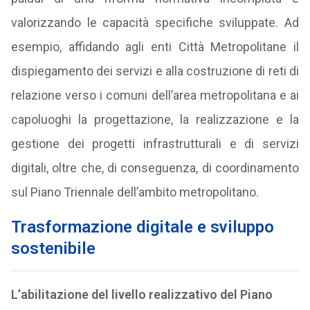
valorizzando le capacità specifiche sviluppate. Ad
esempio, affidando agli enti Città Metropolitane il
dispiegamento dei servizi e alla costruzione di reti di
relazione verso i comuni dell’area metropolitana e ai
capoluoghi la progettazione, la realizzazione e la
gestione dei progetti infrastrutturali e di servizi
digitali, oltre che, di conseguenza, di coordinamento
sul Piano Triennale dell’ambito metropolitano.
Trasformazione digitale e sviluppo
sostenibile
L’abilitazione del livello realizzativo del Piano