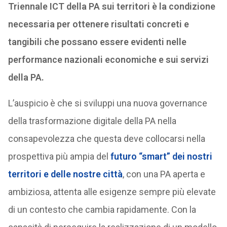
Triennale ICT della PA sui territori è la condizione
necessaria per ottenere risultati concreti e
tangibili che possano essere evidenti nelle
performance nazionali economiche e sui servizi
della PA.
L’auspicio è che si sviluppi una nuova governance
della trasformazione digitale della PA nella
consapevolezza che questa deve collocarsi nella
prospettiva più ampia del
futuro “smart” dei nostri
territori e delle nostre città
, con una PA aperta e
ambiziosa, attenta alle esigenze sempre più elevate
di un contesto che cambia rapidamente. Con la