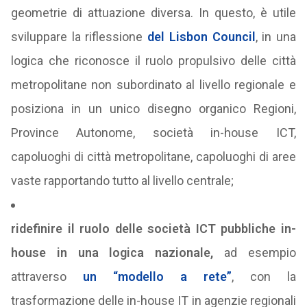
geometrie di attuazione diversa. In questo, è utile
sviluppare la riflessione
del Lisbon Council
, in una
logica che riconosce il ruolo propulsivo delle città
metropolitane non subordinato al livello regionale e
posiziona in un unico disegno organico Regioni,
Province Autonome, società in-house ICT,
capoluoghi di città metropolitane, capoluoghi di aree
vaste rapportando tutto al livello centrale;
ridefinire il ruolo delle società ICT pubbliche in-
house in una logica nazionale,
ad esempio
attraverso
un “modello a rete”
, con la
trasformazione delle in-house IT in agenzie regionali