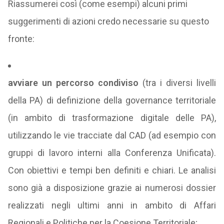
Riassumerei così (come esempi) alcuni primi
suggerimenti di azioni credo necessarie su questo
fronte:
avviare un percorso condiviso
(tra i diversi livelli
della PA) di definizione della governance territoriale
(in ambito di trasformazione digitale delle PA),
utilizzando le vie tracciate dal CAD (ad esempio con
gruppi di lavoro interni alla Conferenza Unificata).
Con obiettivi e tempi ben definiti e chiari. Le analisi
sono già a disposizione grazie ai numerosi dossier
realizzati negli ultimi anni in ambito di Affari
Regionali e Politiche per la Coesione Territoriale;