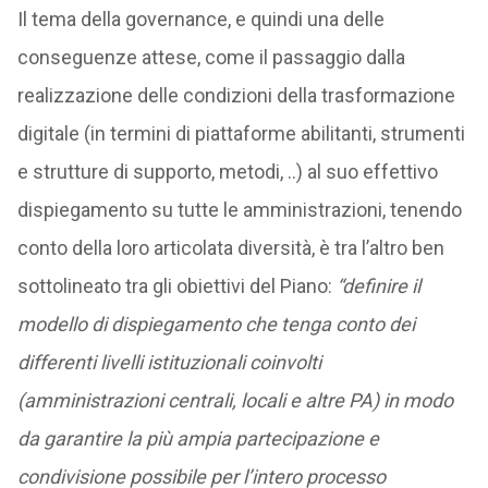
Il tema della governance, e quindi una delle
conseguenze attese, come il passaggio dalla
realizzazione delle condizioni della trasformazione
digitale (in termini di piattaforme abilitanti, strumenti
e strutture di supporto, metodi, ..) al suo effettivo
dispiegamento su tutte le amministrazioni, tenendo
conto della loro articolata diversità, è tra l’altro ben
sottolineato tra gli obiettivi del Piano:
“definire il
modello di dispiegamento che tenga conto dei
differenti livelli istituzionali coinvolti
(amministrazioni centrali, locali e altre PA) in modo
da garantire la più ampia partecipazione e
condivisione possibile per l’intero processo