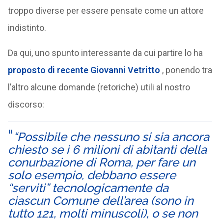
troppo diverse per essere pensate come un attore
indistinto.
Da qui, uno spunto interessante da cui partire lo ha
proposto
di recente
Giovanni
Vetritto
, ponendo tra
l’altro alcune domande (retoriche) utili al nostro
discorso:
“Possibile che nessuno si sia ancora
chiesto se i 6 milioni di abitanti della
conurbazione di Roma, per fare un
solo esempio, debbano essere
“serviti” tecnologicamente da
ciascun Comune dell’area (sono in
tutto 121, molti minuscoli), o se non