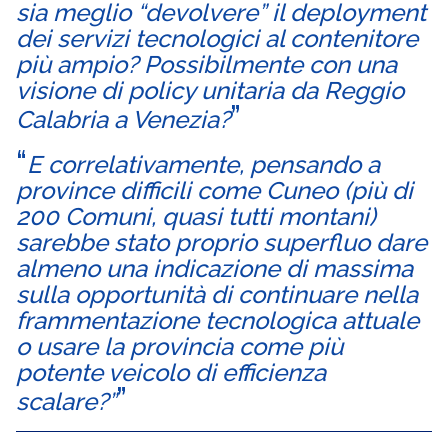
sia meglio “devolvere” il deployment
dei servizi tecnologici al contenitore
più ampio? Possibilmente con una
visione di policy unitaria da Reggio
Calabria a Venezia?
E correlativamente, pensando a
province difficili come Cuneo (più di
200 Comuni, quasi tutti montani)
sarebbe stato proprio superfluo dare
almeno una indicazione di massima
sulla opportunità di continuare nella
frammentazione tecnologica attuale
o usare la provincia come più
potente veicolo di efficienza
scalare?”