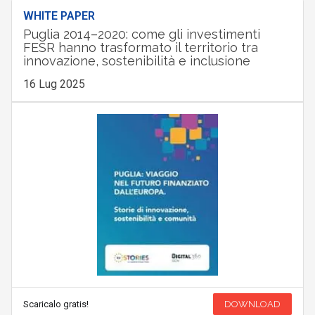
WHITE PAPER
Puglia 2014–2020: come gli investimenti
FESR hanno trasformato il territorio tra
innovazione, sostenibilità e inclusione
16 Lug 2025
Scaricalo gratis!
DOWNLOAD