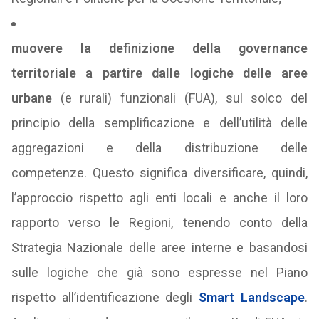
muovere la definizione della governance
territoriale a partire dalle logiche delle aree
urbane
(e rurali) funzionali (FUA), sul solco del
principio della semplificazione e dell’utilità delle
aggregazioni e della distribuzione delle
competenze. Questo significa diversificare, quindi,
l’approccio rispetto agli enti locali e anche il loro
rapporto verso le Regioni, tenendo conto della
Strategia Nazionale delle aree interne e basandosi
sulle logiche che già sono espresse nel Piano
rispetto all’identificazione degli
Smart Landscape
.