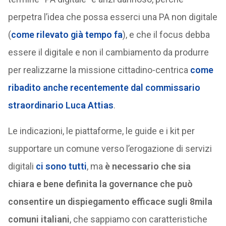
perpetra l’idea che possa esserci una PA non digitale
(
come rilevato già tempo fa
), e che il focus debba
essere il digitale e non il cambiamento da produrre
per realizzarne la missione cittadino-centrica
come
ribadito anche recentemente dal commissario
straordinario Luca Attias
.
Le indicazioni, le piattaforme, le guide e i kit per
supportare un comune verso l’erogazione di servizi
digitali
ci sono tutti
, ma
è necessario che sia
chiara e bene definita la governance che può
consentire un dispiegamento efficace sugli 8mila
comuni italiani
, che sappiamo con caratteristiche