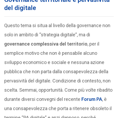
del digitale
Questo tema si situa al livello della governance non
solo in ambito di “strategia digitale”, ma di
governance complessiva del territorio
, per il
semplice motivo che non è pensabile alcuno
sviluppo economico e sociale e nessuna azione
pubblica che non parta dalla consapevolezza della
pervasività del digitale. Condizione di contesto, non
scelta. Semmai, opportunità. Come più volte ribadito
durante diversi convegni del recente
Forum PA
, è
una consapevolezza che porta a ritenere obsoleto il
termine “PA digitale” e anzi dannoso, perché