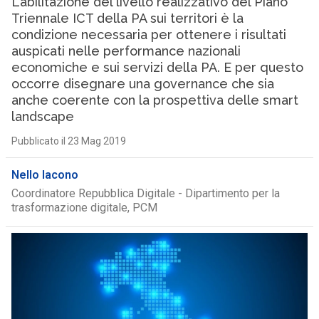
L’abilitazione del livello realizzativo del Piano
Triennale ICT della PA sui territori è la
condizione necessaria per ottenere i risultati
auspicati nelle performance nazionali
economiche e sui servizi della PA. E per questo
occorre disegnare una governance che sia
anche coerente con la prospettiva delle smart
landscape
Pubblicato il 23 Mag 2019
Nello Iacono
Coordinatore Repubblica Digitale - Dipartimento per la
trasformazione digitale, PCM