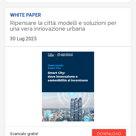
WHITE PAPER
Ripensare la città: modelli e soluzioni per
una vera innovazione urbana
30 Lug 2025
Scaricalo gratis!
DOWNLOAD