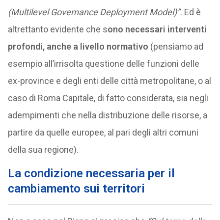
(Multilevel Governance Deployment Model)”.
Ed è
altrettanto evidente che s
ono necessari interventi
profondi, anche a livello normativo
(pensiamo ad
esempio all’irrisolta questione delle funzioni delle
ex-province e degli enti delle città metropolitane, o al
caso di Roma Capitale, di fatto considerata, sia negli
adempimenti che nella distribuzione delle risorse, a
partire da quelle europee, al pari degli altri comuni
della sua regione).
La condizione necessaria per il
cambiamento sui territori