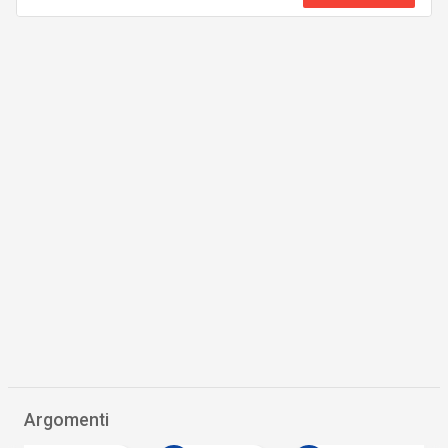
Argomenti