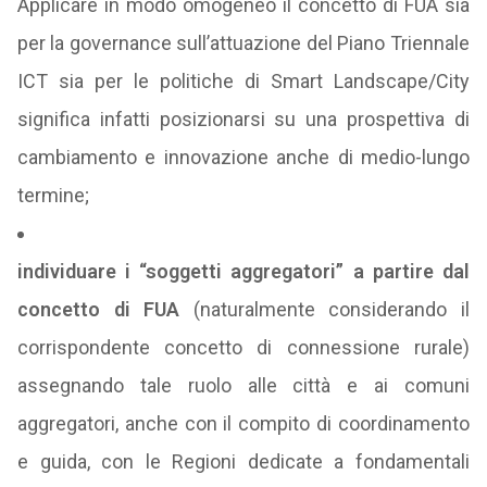
Applicare in modo omogeneo il concetto di FUA sia
per la governance sull’attuazione del Piano Triennale
ICT sia per le politiche di Smart Landscape/City
significa infatti posizionarsi su una prospettiva di
cambiamento e innovazione anche di medio-lungo
termine;
individuare i “soggetti aggregatori” a partire dal
concetto di FUA
(naturalmente considerando il
corrispondente concetto di connessione rurale)
assegnando tale ruolo alle città e ai comuni
aggregatori, anche con il compito di coordinamento
e guida, con le Regioni dedicate a fondamentali