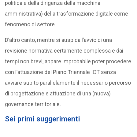
politica e della dirigenza della macchina
amministrativa) della trasformazione digitale come
fenomeno di settore.
D’altro canto, mentre si auspica l’avvio di una
revisione normativa certamente complessa e dai
tempi non brevi, appare improbabile poter procedere
con l’attuazione del Piano Triennale ICT senza
avviare subito parallelamente il necessario percorso
di progettazione e attuazione di una (nuova)
governance territoriale.
Sei primi suggerimenti