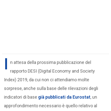
I
n attesa della prossima pubblicazione del
rapporto DESI (Digital Economy and Society
Index) 2019, da cui non ci attendiamo molte
sorprese, anche sulla base delle rilevazioni degli
indicatori di base
già pubblicati
da
Eurostat
, un
approfondimento necessario è quello relativo al