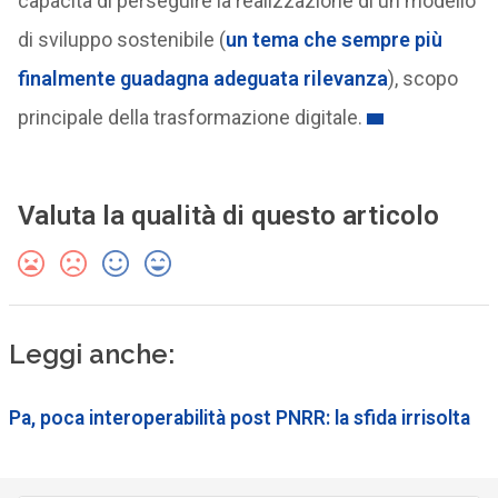
capacità di perseguire la realizzazione di un modello
di sviluppo sostenibile (
un tema che sempre più
finalmente guadagna adeguata rilevanza
), scopo
principale della trasformazione digitale.
Valuta la qualità di questo articolo
Leggi anche:
Pa, poca interoperabilità post PNRR: la sfida irrisolta