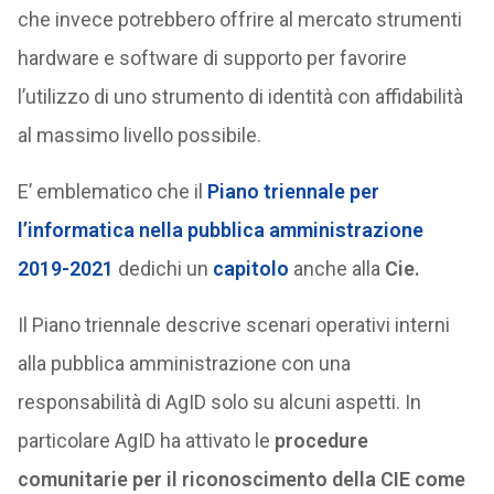
che invece potrebbero offrire al mercato strumenti
hardware e software di supporto per favorire
l’utilizzo di uno strumento di identità con affidabilità
al massimo livello possibile.
E’ emblematico che il
Piano triennale per
l’informatica nella pubblica amministrazione
2019-2021
dedichi un
capitolo
anche alla
Cie.
Il Piano triennale descrive scenari operativi interni
alla pubblica amministrazione con una
responsabilità di AgID solo su alcuni aspetti. In
particolare AgID ha attivato le
procedure
comunitarie per il riconoscimento della CIE come