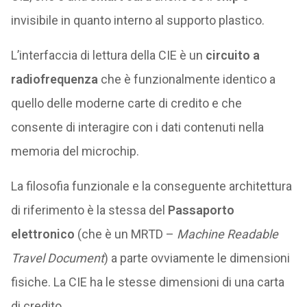
invisibile in quanto interno al supporto plastico.
L’interfaccia di lettura della CIE è un
circuito a
radiofrequenza
che è funzionalmente identico a
quello delle moderne carte di credito e che
consente di interagire con i dati contenuti nella
memoria del microchip.
La filosofia funzionale e la conseguente architettura
di riferimento è la stessa del
Passaporto
elettronico
(che è un MRTD –
Machine Readable
Travel Document
) a parte ovviamente le dimensioni
fisiche. La CIE ha le stesse dimensioni di una carta
di credito.