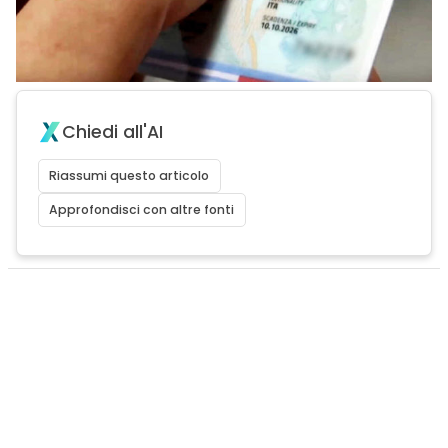
Chiedi all'AI
Riassumi questo articolo
Approfondisci con altre fonti