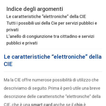
Indice degli argomenti
Le caratteristiche “elettroniche” della CIE
Tutti i possibili usi della Cie per servizi pubblici e
privati
L’anello di congiunzione tra cittadino e servizi
pubblici e privati
Le caratteristiche “elettroniche” della
CIE
Ma la CIE offre numerose possibilità di utilizzo che
descriviamo di seguito. Prima è però utile una breve
descrizione delle caratteristiche “elettroniche” della
CIE, che è una
smart card
anche se il
chip
è