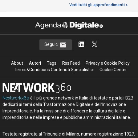
Vedi tutti gli approfondimenti >
Seguici
About
Autori
Tags
Rss Feed
Privacy e Cookie Policy
Terms&Conditions Contenuti Specialistici
Cookie Center
Nextwork360
è il più grande network in Italia di testate e portali B2B
dedicati ai temi della Trasformazione Digitale e dell’Innovazione
Imprenditoriale. Ha la missione di diffondere la cultura digitale e
imprenditoriale nelle imprese e pubbliche amministrazioni italiane.
Testata registrata al Tribunale di Milano, numero registrazione 1927.