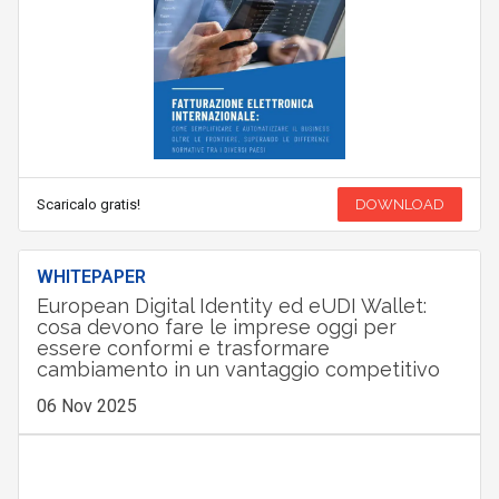
Scaricalo gratis!
DOWNLOAD
WHITEPAPER
European Digital Identity ed eUDI Wallet:
cosa devono fare le imprese oggi per
essere conformi e trasformare
cambiamento in un vantaggio competitivo
06 Nov 2025