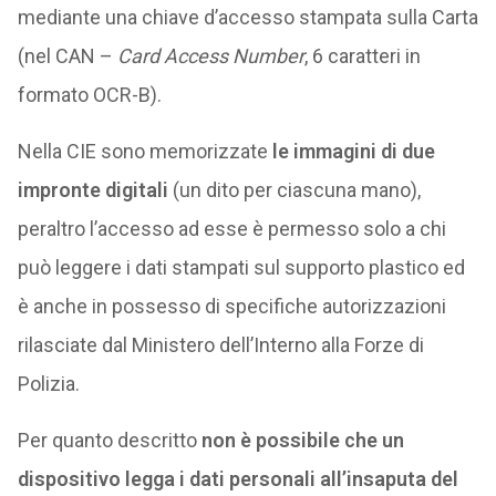
mediante una chiave d’accesso stampata sulla Carta
(nel CAN –
Card Access Number
, 6 caratteri in
formato OCR-B).
Nella CIE sono memorizzate
le immagini di due
impronte digitali
(un dito per ciascuna mano),
peraltro l’accesso ad esse è permesso solo a chi
può leggere i dati stampati sul supporto plastico ed
è anche in possesso di specifiche autorizzazioni
rilasciate dal Ministero dell’Interno alla Forze di
Polizia.
Per quanto descritto
non è possibile che un
dispositivo legga i dati personali all’insaputa del