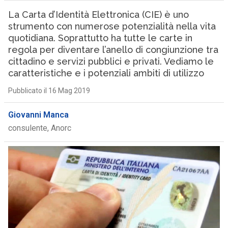
La Carta d’Identità Elettronica (CIE) è uno
strumento con numerose potenzialità nella vita
quotidiana. Soprattutto ha tutte le carte in
regola per diventare l’anello di congiunzione tra
cittadino e servizi pubblici e privati. Vediamo le
caratteristiche e i potenziali ambiti di utilizzo
Pubblicato il 16 Mag 2019
Giovanni Manca
consulente, Anorc