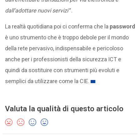
dall’adottare nuovi servizi”
.
La realtà quotidiana poi ci conferma che la
password
è uno strumento che è troppo debole per il mondo
della rete pervasivo, indispensabile e pericoloso
anche per i professionisti della sicurezza ICT e
quindi da sostituire con strumenti più evoluti e
semplici da utilizzare come la CIE.
Valuta la qualità di questo articolo