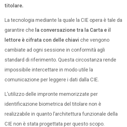
titolare.
La tecnologia mediante la quale la CIE opera è tale da
garantire che
la conversazione tra la Carta e il
lettore è cifrata con delle chiavi
che vengono
cambiate ad ogni sessione in conformità agli
standard di riferimento. Questa circostanza rende
impossibile intercettare in modo utile la
comunicazione per leggere i dati dalla CIE.
L’utilizzo delle impronte memorizzate per
identificazione biometrica del titolare non è
realizzabile in quanto l’architettura funzionale della
CIE non è stata progettata per questo scopo.