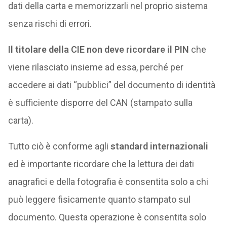
dati della carta e memorizzarli nel proprio sistema
senza rischi di errori.
Il titolare della CIE non deve ricordare il PIN
che
viene rilasciato insieme ad essa, perché per
accedere ai dati “pubblici” del documento di identità
è sufficiente disporre del CAN (stampato sulla
carta).
Tutto ciò è conforme agli
standard internazionali
ed è importante ricordare che la lettura dei dati
anagrafici e della fotografia è consentita solo a chi
può leggere fisicamente quanto stampato sul
documento. Questa operazione è consentita solo