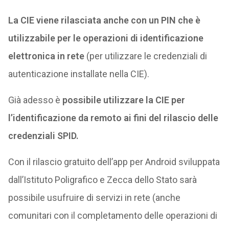
La CIE viene rilasciata anche con un PIN che è
utilizzabile per le operazioni di identificazione
elettronica in rete
(per utilizzare le credenziali di
autenticazione installate nella CIE).
Già adesso è
possibile utilizzare la CIE per
l’identificazione da remoto ai fini del rilascio delle
credenziali SPID.
Con il rilascio gratuito dell’app per Android sviluppata
dall’Istituto Poligrafico e Zecca dello Stato sarà
possibile usufruire di servizi in rete (anche
comunitari con il completamento delle operazioni di