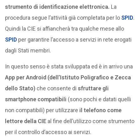
strumento di identificazione elettronica.
La
procedura segue l’attività già completata per lo
SPID
.
Quindi la CIE si affiancherà tra qualche mese allo
SPID
per garantire l’accesso a servizi in rete erogati
dagli Stati membri.
In questo senso è stata sviluppata ed è in arrivo una
App per Android (dell’Istituto Poligrafico e Zecca
dello Stato)
che consente di
sfruttare gli
smartphone compatibili
(sono pochi e datati quelli
non compatibili) per utilizzare
il telefono come
lettore della CIE
al fine dell’utilizzo come strumento
per il controllo d’accesso ai servizi.