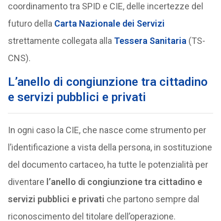
coordinamento tra SPID e CIE, delle incertezze del
futuro della
Carta Nazionale dei Servizi
strettamente collegata alla
Tessera Sanitaria
(TS-
CNS).
L’anello di congiunzione tra cittadino
e servizi pubblici e privati
In ogni caso la CIE, che nasce come strumento per
l’identificazione a vista della persona, in sostituzione
del documento cartaceo, ha tutte le potenzialità per
diventare
l’anello di congiunzione tra cittadino e
servizi pubblici e privati
che partono sempre dal
riconoscimento del titolare dell’operazione.