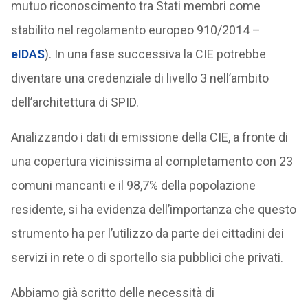
mutuo riconoscimento tra Stati membri come
stabilito nel regolamento europeo 910/2014 –
eIDAS
). In una fase successiva la CIE potrebbe
diventare una credenziale di livello 3 nell’ambito
dell’architettura di SPID.
Analizzando i dati di emissione della CIE, a fronte di
una copertura vicinissima al completamento con 23
comuni mancanti e il 98,7% della popolazione
residente, si ha evidenza dell’importanza che questo
strumento ha per l’utilizzo da parte dei cittadini dei
servizi in rete o di sportello sia pubblici che privati.
Abbiamo già scritto delle necessità di