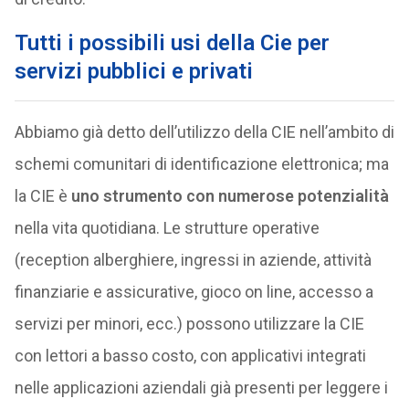
Tutti i possibili usi della Cie per
servizi pubblici e privati
Abbiamo già detto dell’utilizzo della CIE nell’ambito di
schemi comunitari di identificazione elettronica; ma
la CIE è
uno strumento con numerose potenzialità
nella vita quotidiana. Le strutture operative
(reception alberghiere, ingressi in aziende, attività
finanziarie e assicurative, gioco on line, accesso a
servizi per minori, ecc.) possono utilizzare la CIE
con lettori a basso costo, con applicativi integrati
nelle applicazioni aziendali già presenti per leggere i