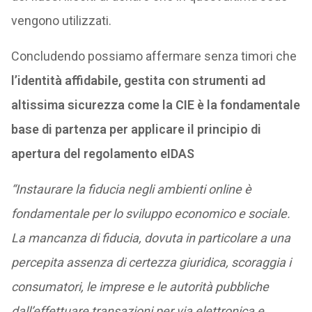
vengono utilizzati.
Concludendo possiamo affermare senza timori che
l’identità affidabile, gestita con strumenti ad
altissima sicurezza come la CIE è la fondamentale
base di partenza per applicare il principio di
apertura del regolamento eIDAS
“Instaurare la fiducia negli ambienti online è
fondamentale per lo sviluppo economico e sociale.
La mancanza di fiducia, dovuta in particolare a una
percepita assenza di certezza giuridica, scoraggia i
consumatori, le imprese e le autorità pubbliche
dall’effettuare transazioni per via elettronica e