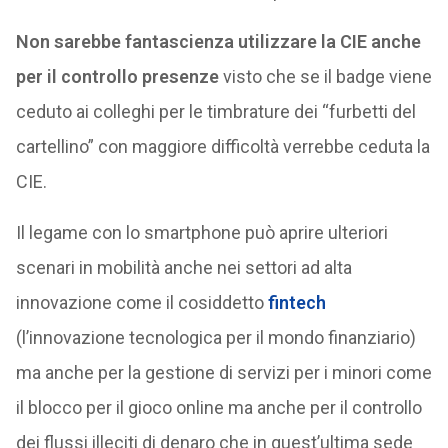
Non sarebbe fantascienza utilizzare la CIE anche
per il controllo presenze
visto che se il badge viene
ceduto ai colleghi per le timbrature dei “furbetti del
cartellino” con maggiore difficoltà verrebbe ceduta la
CIE.
Il legame con lo smartphone può aprire ulteriori
scenari in mobilità anche nei settori ad alta
innovazione come il cosiddetto
fintech
(l’innovazione tecnologica per il mondo finanziario)
ma anche per la gestione di servizi per i minori come
il blocco per il gioco online ma anche per il controllo
dei flussi illeciti di denaro che in quest’ultima sede