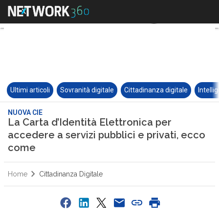
Ultimi articoli
Sovranità digitale
Cittadinanza digitale
Intelli
NUOVA CIE
La Carta d’Identità Elettronica per
accedere a servizi pubblici e privati, ecco
come
Home
Cittadinanza Digitale