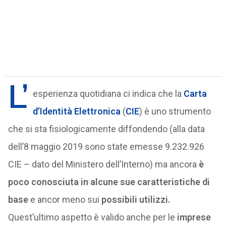
L’
esperienza quotidiana ci indica che la
Carta
d’Identità Elettronica
(
CIE
) è uno strumento
che si sta fisiologicamente diffondendo (alla data
dell’8 maggio 2019 sono state emesse 9.232.926
CIE – dato del Ministero dell’Interno) ma ancora
è
poco conosciuta in alcune sue caratteristiche di
base
e ancor meno sui
possibili utilizzi.
Quest’ultimo aspetto è valido anche per le
imprese