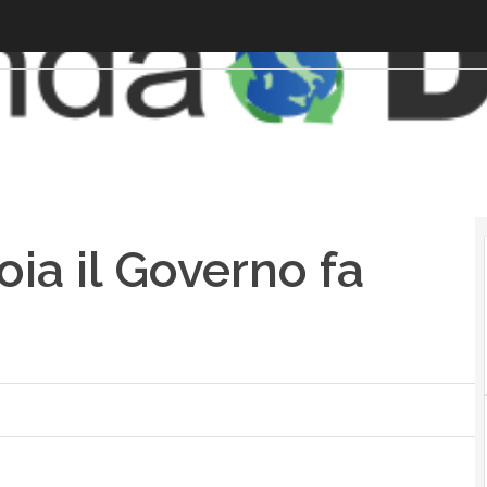
oia il Governo fa