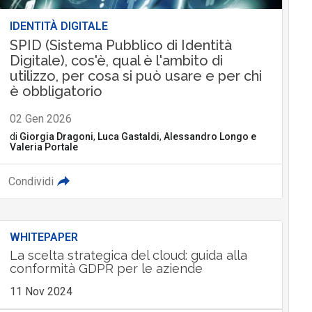
IDENTITÀ DIGITALE
SPID (Sistema Pubblico di Identità
Digitale), cos'è, qual è l'ambito di
utilizzo, per cosa si può usare e per chi
è obbligatorio
02 Gen 2026
di
Giorgia Dragoni
,
Luca Gastaldi
,
Alessandro Longo
e
Valeria Portale
Condividi
WHITEPAPER
La scelta strategica del cloud: guida alla
conformità GDPR per le aziende
11 Nov 2024