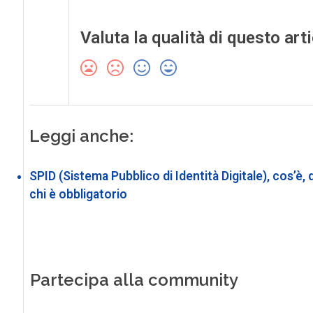
Valuta la qualità di questo art
Leggi anche:
SPID (Sistema Pubblico di Identità Digitale), cos’è, q
chi è obbligatorio
Partecipa alla community