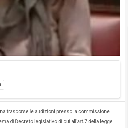
i
na trascorse le audizioni presso la commissione
di Decreto legislativo di cui all’art.7 della legge