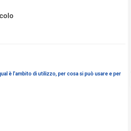
icolo
ual è l’ambito di utilizzo, per cosa si può usare e per