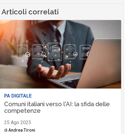
Articoli correlati
PA DIGITALE
Comuni italiani verso l'AI: la sfida delle
competenze
25 Ago 2025
di
Andrea Tironi