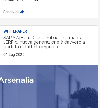
Condividi
WHITEPAPER
SAP S/4Hana Cloud Public, finalmente
l'ERP di nuova generazione è davvero a
portata di tutte le imprese
01 Lug 2025