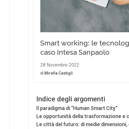
Indice degli argomenti
Il paradigma di “Human Smart City“
Le opportunità della trasformazione e 
Le città del futuro: di medie dimensioni,