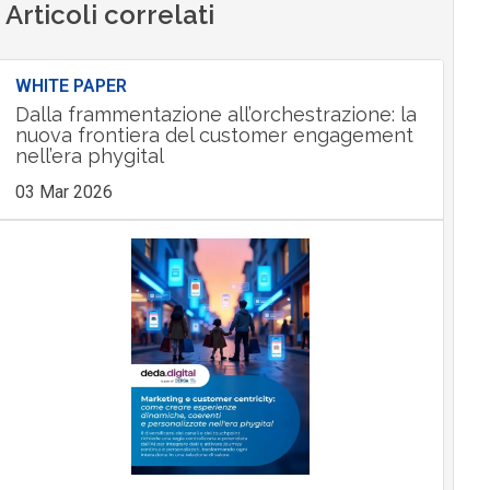
Articoli correlati
WHITE PAPER
Dalla frammentazione all’orchestrazione: la
nuova frontiera del customer engagement
nell’era phygital
03 Mar 2026