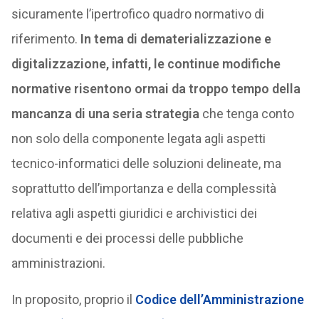
sicuramente l’ipertrofico quadro normativo di
riferimento.
In tema di dematerializzazione e
digitalizzazione, infatti, le continue modifiche
normative risentono ormai da troppo tempo della
mancanza di una seria strategia
che tenga conto
non solo della componente legata agli aspetti
tecnico-informatici delle soluzioni delineate, ma
soprattutto dell’importanza e della complessità
relativa agli aspetti giuridici e archivistici dei
documenti e dei processi delle pubbliche
amministrazioni.
In proposito, proprio il
Codice dell’Amministrazione