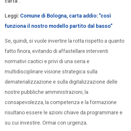
carta”
.
Leggi:
Comune di Bologna, carta addio: “così
funziona il nostro modello partito dal basso”
Se, quindi, si vuole invertire la rotta rispetto a quanto
fatto finora, evitando di affastellare interventi
normativi caotici e privi di una seria e
multidisciplinare visione strategica sulla
dematerializzazione e sulla digitalizzazione delle
nostre pubbliche amministrazioni, la
consapevolezza, la competenza e la formazione
risultano essere le azioni chiave da programmare e
su cui investire. Ormai con urgenza.