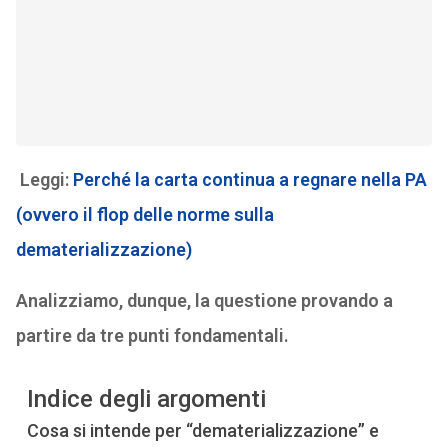
Leggi:
Perché la carta continua a regnare nella PA
(ovvero il flop delle norme sulla
dematerializzazione)
Analizziamo, dunque, la questione provando a
partire da tre punti fondamentali.
Indice degli argomenti
Cosa si intende per “dematerializzazione” e