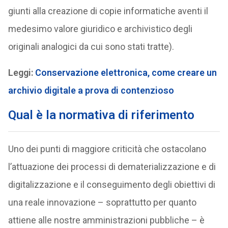
giunti alla creazione di copie informatiche aventi il
medesimo valore giuridico e archivistico degli
originali analogici da cui sono stati tratte).
Leggi:
Conservazione elettronica, come creare un
archivio digitale a prova di contenzioso
Qual è la normativa di riferimento
Uno dei punti di maggiore criticità che ostacolano
l’attuazione dei processi di dematerializzazione e di
digitalizzazione e il conseguimento degli obiettivi di
una reale innovazione – soprattutto per quanto
attiene alle nostre amministrazioni pubbliche – è