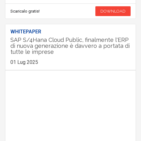
Scaricalo gratis!
DOWNLOAD
WHITEPAPER
SAP S/4Hana Cloud Public, finalmente l'ERP
di nuova generazione è davvero a portata di
tutte le imprese
01 Lug 2025