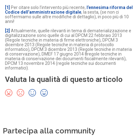
[1]
Per citare solo l’intervento più recente,
l’ennesima riforma del
Codice dell’amministrazione digitale
, la sesta, (se non ci
soffermiamo sulle altre modifiche di dettaglio), in poco più di 10
anni!
[2]
Attualmente, quelle rilevanti in tema di dematerializzazione e
digitalizzazione sono quelle di cui al DPCM 22 febbraio 2013
(Regole tecniche in materia di firme elettroniche), DPCM 3
dicembre 2013 (Regole tecniche in materia di protocollo
informatico), DPCM 3 dicembre 2013 (Regole tecniche in materia
di conservazione), DMEF 17 giugno 2014 8regole tecniche in
materia di conservazione dei documenti fiscalmente rilevanti),
DPCM 13 novembre 2014 (regole tecniche sui documenti
informatici).
Valuta la qualità di questo articolo
Partecipa alla community