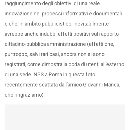
raggiungimento degli obiettivi di una reale
innovazione nei processi informativi e documentali
e che, in ambito pubblicistico, inevitabilmente
avrebbe anche indubbi effetti positivi sul rapporto
cittadino-pubblica amministrazione (effetti che,
purtroppo, salvi rari casi, ancora non si sono
registrati, come dimostra la coda di utenti all’esterno
di una sede INPS a Roma in questa foto
recentemente scattata dall’amico Giovanni Manca,
che ringraziamo).