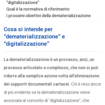
“digitalizzazione”
Qual è la normativa di riferimento
I prossimi obiettivi della dematerializzazione
Cosa si intende per
“dematerializzazione” e
“digitalizzazione”
La dematerializzazione è un processo, anzi, un
processo articolato e complesso, che non si può
ridurre alla semplice azione volta all’eliminazione
dei supporti documentali cartacei
. Ciò è reso ancor
di più evidente se la dematerializzazione viene
associata al concetto di “digitalizzazione”, che