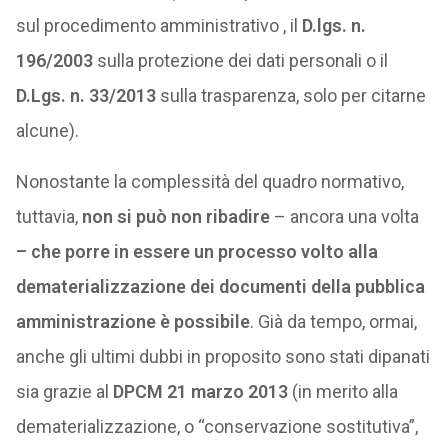
sul procedimento amministrativo , il
D.lgs. n.
196/2003
sulla protezione dei dati personali o il
D.Lgs. n. 33/2013
sulla trasparenza, solo per citarne
alcune).
Nonostante la complessità del quadro normativo,
tuttavia,
non si può non ribadire
– ancora una volta
– che porre in essere un processo volto alla
dematerializzazione dei documenti della pubblica
amministrazione è possibile
. Già da tempo, ormai,
anche gli ultimi dubbi in proposito sono stati dipanati
sia grazie al
DPCM 21 marzo 2013
(in merito alla
dematerializzazione, o “conservazione sostitutiva”,