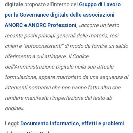
digitale
proposto all’interno del
Gruppo di Lavoro
per la Governance digitale delle associazioni
ANORC e ANORC Professioni
, «
occorre un testo
recante pochi principi generali della materia, resi
chiari e “autoconsistenti” di modo da fornire un saldo
riferimento a cui attingere. Il Codice
dell’Amministrazione Digitale nella sua attuale
formulazione, appare martoriato da una sequenza di
interventi normativi che non hanno fatto altro che
rendere manifesta l’imperfezione del testo ab
origine
».
Leggi:
Documento informatico, effetti e problemi