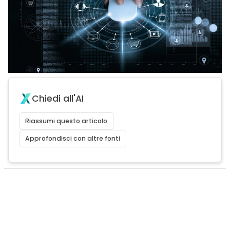
Chiedi all'AI
Riassumi questo articolo
Approfondisci con altre fonti