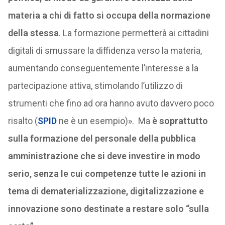
materia a chi di fatto si occupa della normazione
della stessa
. La formazione permetterà ai cittadini
digitali di smussare la diffidenza verso la materia,
aumentando conseguentemente l’interesse a la
partecipazione attiva, stimolando l’utilizzo di
strumenti che fino ad ora hanno avuto davvero poco
risalto (
SPID
ne è un esempio)». Ma
è soprattutto
sulla formazione del personale della pubblica
amministrazione che si deve investire in modo
serio, senza le cui competenze tutte le azioni in
tema di dematerializzazione, digitalizzazione e
innovazione sono destinate a restare solo “sulla