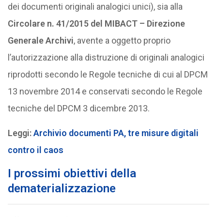
dei documenti originali analogici unici), sia alla
Circolare n. 41/2015 del MIBACT – Direzione
Generale Archivi
, avente a oggetto proprio
l’autorizzazione alla distruzione di originali analogici
riprodotti secondo le Regole tecniche di cui al DPCM
13 novembre 2014 e conservati secondo le Regole
tecniche del DPCM 3 dicembre 2013.
Leggi:
Archivio documenti PA, tre misure digitali
contro il caos
I prossimi obiettivi della
dematerializzazione