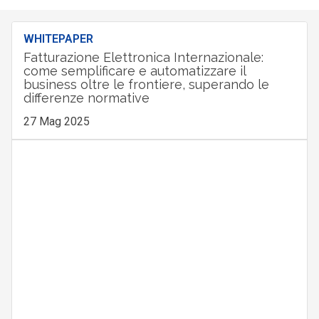
WHITEPAPER
Fatturazione Elettronica Internazionale:
come semplificare e automatizzare il
business oltre le frontiere, superando le
differenze normative
27 Mag 2025