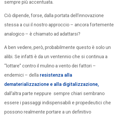
sempre più accentuata.
Ciò dipende, forse, dalla portata dell’innovazione
stessa a cui il nostro approccio – ancora fortemente
analogico – è chiamato ad adattarsi?
A ben vedere, però, probabilmente questo è solo un
alibi. Se infatti è da un ventennio che si continua a
“lottare” contro il mulino a vento dei fattori –
endemici – della
resistenza alla
dematerializzazione e alla digitalizzazione
,
dall’altra parte neppure sempre chiari sembrano
essere i passaggi indispensabili e propedeutici che
possono realmente portare a un definitivo