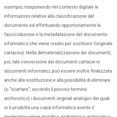
esempio, trasponendo nel contesto digitale le
informazioni relative alla classificazione del
documento ed effettuando opportunamente la
fascicolazione e la metadatazione del documento
informatico che viene creato per sostituire l’originale
cartaceo). Nella dematerializzazione dei documenti,
poi, tale conversione dei documenti cartacei in
documenti informatici, può essere inoltre finalizzata
anche alla sostituzione e alla possibilità di eliminare
(o “scartare”, secondo il preciso termine
archivistico) i documenti originali analogici dei quali
si è prodotta una copia informatica avente il
medesimo valore giuridico, probatorio e archivistico