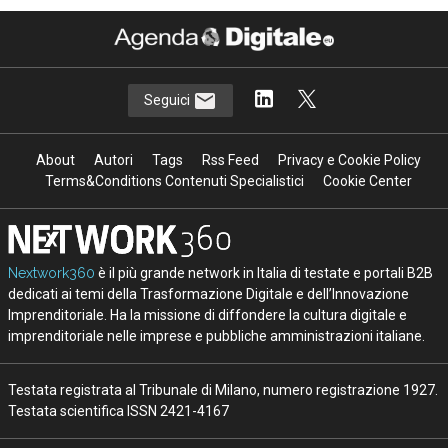
Seguici
About
Autori
Tags
Rss Feed
Privacy e Cookie Policy
Terms&Conditions Contenuti Specialistici
Cookie Center
Nextwork360
è il più grande network in Italia di testate e portali B2B
dedicati ai temi della Trasformazione Digitale e dell’Innovazione
Imprenditoriale. Ha la missione di diffondere la cultura digitale e
imprenditoriale nelle imprese e pubbliche amministrazioni italiane.
Testata registrata al Tribunale di Milano, numero registrazione 1927.
Testata scientifica ISSN 2421-4167