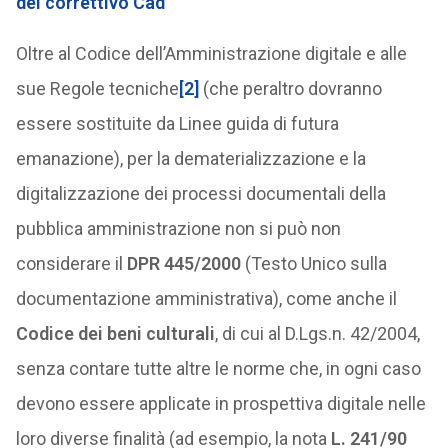
del correttivo Cad
Oltre al Codice dell’Amministrazione digitale e alle
sue Regole tecniche
[2]
(che peraltro dovranno
essere sostituite da Linee guida di futura
emanazione), per la dematerializzazione e la
digitalizzazione dei processi documentali della
pubblica amministrazione non si può non
considerare il
DPR 445/2000
(Testo Unico sulla
documentazione amministrativa), come anche il
Codice dei beni culturali
, di cui al D.Lgs.n. 42/2004,
senza contare tutte altre le norme che, in ogni caso
devono essere applicate in prospettiva digitale nelle
loro diverse finalità (ad esempio, la nota
L. 241/90