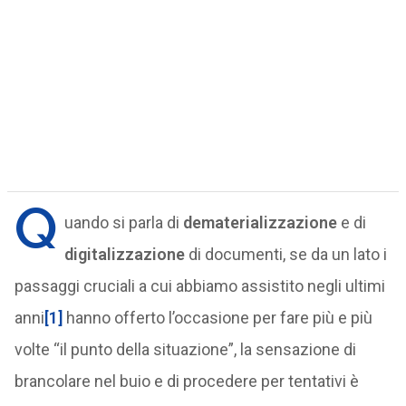
Q
uando si parla di
dematerializzazione
e di
digitalizzazione
di documenti, se da un lato i
passaggi cruciali a cui abbiamo assistito negli ultimi
anni
[1]
hanno offerto l’occasione per fare più e più
volte “il punto della situazione”, la sensazione di
brancolare nel buio e di procedere per tentativi è