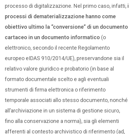
processo di digitalizzazione. Nel primo caso, infatti,
i
processi di dematerializzazione hanno come
obiettivo ultimo la “conversione” di un documento
cartaceo in un documento informatico
(o
elettronico, secondo il recente Regolamento
europeo eIDAS 910/2014/UE), preservandone sia il
relativo valore giuridico e probatorio (in base al
formato documentale scelto e agli eventuali
strumenti di firma elettronica o riferimento
temporale associati allo stesso documento, nonché
all’archiviazione in un sistema di gestione sicuro,
fino alla conservazione a norma), sia gli elementi
afferenti al contesto archivistico di riferimento (ad,