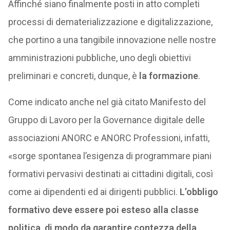
Affinché siano finalmente posti in atto completi
processi di dematerializzazione e digitalizzazione,
che portino a una tangibile innovazione nelle nostre
amministrazioni pubbliche, uno degli obiettivi
preliminari e concreti, dunque, è
la formazione
.
Come indicato anche nel già citato Manifesto del
Gruppo di Lavoro per la Governance digitale delle
associazioni ANORC e ANORC Professioni, infatti,
«sorge spontanea l’esigenza di programmare piani
formativi pervasivi destinati ai cittadini digitali, così
come ai dipendenti ed ai dirigenti pubblici.
L’obbligo
formativo deve essere poi esteso alla classe
politica, di modo da garantire contezza della