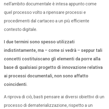
nell’ambito documentale è intesa appunto come
quel processo volto a ripensare processi e
procedimenti dal cartaceo a un più efficiente
contesto digitale.
I due termini sono spesso utilizzati
indistintamente, ma – come si vedrà – seppur tali
concetti costituiscano gli elementi da porre alla
base di qualsiasi progetto di innovazione relativa
ai processi documentali, non sono affatto
coincidenti
.
A riprova di ciò, basti pensare ai diversi obiettivi di un
processo di dematerializzazione, rispetto a un