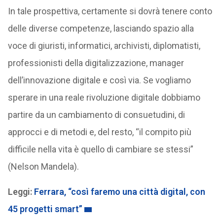
In tale prospettiva, certamente si dovrà tenere conto
delle diverse competenze, lasciando spazio alla
voce di giuristi, informatici, archivisti, diplomatisti,
professionisti della digitalizzazione, manager
dell’innovazione digitale e così via. Se vogliamo
sperare in una reale rivoluzione digitale dobbiamo
partire da un cambiamento di consuetudini, di
approcci e di metodi e, del resto, “il compito più
difficile nella vita è quello di cambiare se stessi”
(Nelson Mandela).
Leggi:
Ferrara, “così faremo una città digital, con
45 progetti smart”