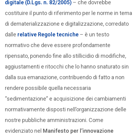
digitale (D.Lgs. n. 82/2005)
– che dovrebbe
costituire il punto di riferimento per le norme in tema
di dematerializzazione e digitalizzazione, corredato
dalle
relative Regole tecniche
– è un testo
normativo che deve essere profondamente
ripensato, ponendo fine allo stillicidio di modifiche,
aggiustamenti e ritocchi che lo hanno snaturato sin
dalla sua emanazione, contribuendo di fatto a non
rendere possibile quella necessaria
“sedimentazione” e acquisizione dei cambiamenti
normativamente disposti nell’organizzazione delle
nostre pubbliche amministrazioni. Come
evidenziato nel
Manifesto per l’innovazione