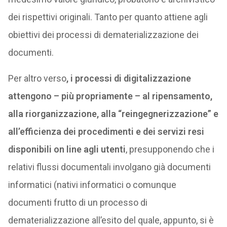
dei rispettivi originali. Tanto per quanto attiene agli
obiettivi dei processi di dematerializzazione dei
documenti.
Per altro verso
, i processi di digitalizzazione
attengono – più propriamente – al ripensamento,
alla riorganizzazione, alla “reingegnerizzazione” e
all’efficienza dei procedimenti e dei servizi resi
disponibili on line agli utenti
, presupponendo che i
relativi flussi documentali involgano già documenti
informatici (nativi informatici o comunque
documenti frutto di un processo di
dematerializzazione all’esito del quale, appunto, si è