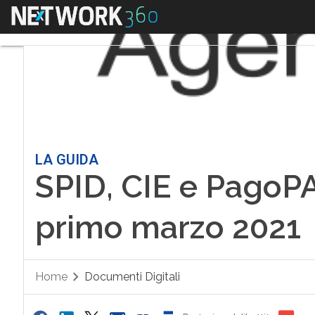
Menu
LA GUIDA
SPID, CIE e PagoPA
primo marzo 2021
Home
Documenti Digitali