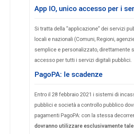
App IO, unico accesso per i ser
Si tratta della “applicazione” dei servizi pub
locali e nazionali (Comuni, Regioni, agenzie 
semplice e personalizzato, direttamente s
accesso per tutti i servizi digitali pubblici.
PagoPA: le scadenze
Entro il 28 febbraio 2021 i sistemi di incas
pubblici e società a controllo pubblico dov
pagamenti PagoPA: con la stessa decorrenz
dovranno utilizzare esclusivamente tale