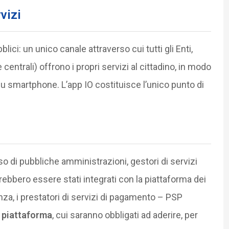
vizi
blici: un unico canale attraverso cui tutti gli Enti,
centrali) offrono i propri servizi al cittadino, in modo
u smartphone. L’app IO costituisce l’unico punto di
so di pubbliche amministrazioni, gestori di servizi
rebbero essere stati integrati con la piattaforma dei
a, i prestatori di servizi di pagamento – PSP
 piattaforma
, cui saranno obbligati ad aderire, per