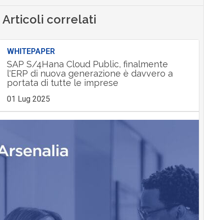
Articoli correlati
WHITEPAPER
SAP S/4Hana Cloud Public, finalmente
l'ERP di nuova generazione è davvero a
portata di tutte le imprese
01 Lug 2025