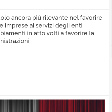
lo ancora più rilevante nel favorire
 e imprese ai servizi degli enti
iamenti in atto volti a favorire la
nistrazioni