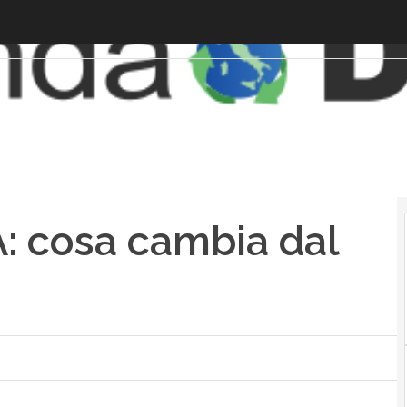
: cosa cambia dal