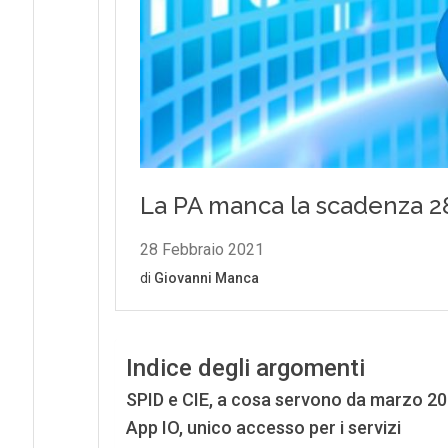
Indice degli argomenti
SPID e CIE, a cosa servono da marzo 2
App IO, unico accesso per i servizi