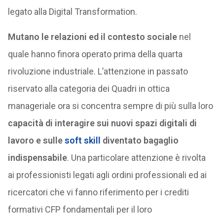
legato alla Digital Transformation.
Mutano le relazioni ed il contesto sociale
nel
quale hanno finora operato prima della quarta
rivoluzione industriale. L’attenzione in passato
riservato alla categoria dei Quadri in ottica
manageriale ora si concentra sempre di più sulla loro
capacità di interagire sui nuovi spazi digitali di
lavoro e sulle
soft skill
diventato bagaglio
indispensabile
. Una particolare attenzione è rivolta
ai professionisti legati agli ordini professionali ed ai
ricercatori che vi fanno riferimento per i crediti
formativi CFP fondamentali per il loro