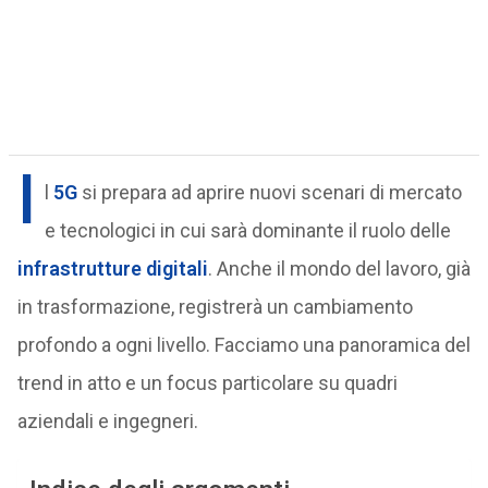
I
l
5G
si prepara ad aprire nuovi scenari di mercato
e tecnologici in cui sarà dominante il ruolo delle
infrastrutture digitali
. Anche il mondo del lavoro, già
in trasformazione, registrerà un cambiamento
profondo a ogni livello. Facciamo una panoramica del
trend in atto e un focus particolare su quadri
aziendali e ingegneri.