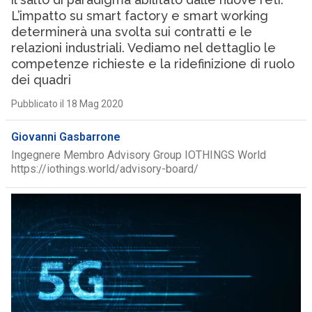
L’impatto su smart factory e smart working
determinerà una svolta sui contratti e le
relazioni industriali. Vediamo nel dettaglio le
competenze richieste e la ridefinizione di ruolo
dei quadri
Pubblicato il 18 Mag 2020
Giovanni Gasbarrone
Ingegnere Membro Advisory Group IOTHINGS World
https://iothings.world/advisory-board/