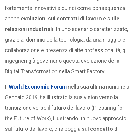
fortemente innovativi e quindi come conseguenza
anche
evoluzioni sui contratti di lavoro e sulle
relazioni industriali
. In uno scenario caratterizzato,
grazie al dominio della tecnologia, da una maggiore
collaborazione e presenza di alte professionalità, gli
ingegneri già governano questa evoluzione della
Digital Transformation nella Smart Factory.
Il
World Economic Forum
nella sua ultima riunione a
Gennaio 2019, ha illustrato la sua vision verso la
transizione verso il futuro del lavoro (Preparing for
the Future of Work), illustrando un nuovo approccio
sul futuro del lavoro, che poggia sul
concetto di