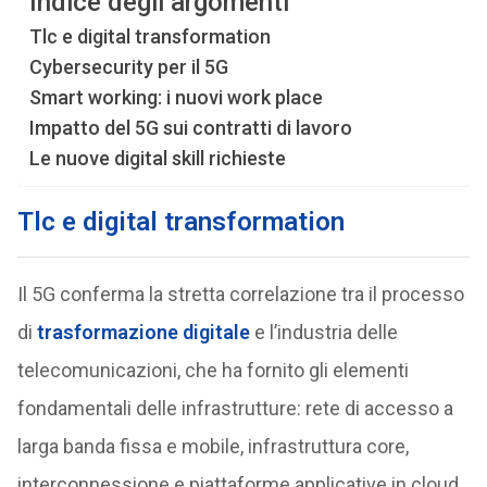
Indice degli argomenti
Tlc e digital transformation
Cybersecurity per il 5G
Smart working: i nuovi work place
Impatto del 5G sui contratti di lavoro
Le nuove digital skill richieste
Tlc e digital transformation
Il 5G conferma la stretta correlazione tra il processo
di
trasformazione digitale
e l’industria delle
telecomunicazioni, che ha fornito gli elementi
fondamentali delle infrastrutture: rete di accesso a
larga banda fissa e mobile, infrastruttura core,
interconnessione e piattaforme applicative in cloud,