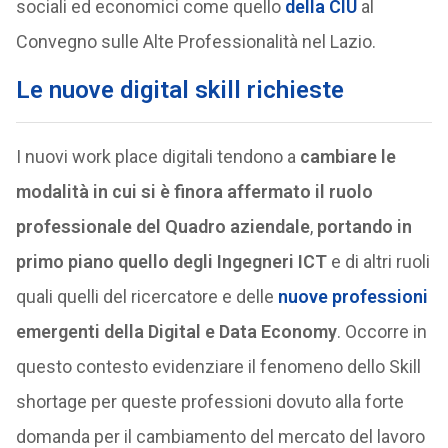
sociali ed economici come quello
della CIU
al
Convegno sulle Alte Professionalità nel Lazio.
Le nuove digital skill richieste
I nuovi work place digitali tendono a
cambiare le
modalità in cui si è finora affermato il ruolo
professionale del Quadro aziendale
,
portando in
primo piano quello degli Ingegneri ICT
e di altri ruoli
quali quelli del ricercatore e delle
nuove professioni
emergenti della Digital e Data Economy
. Occorre in
questo contesto evidenziare il fenomeno dello Skill
shortage per queste professioni dovuto alla forte
domanda per il cambiamento del mercato del lavoro