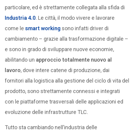
particolare, ed è strettamente collegata alla sfida di
Industria 4.0
. Le città, il modo vivere e lavorare
come le
smart working
sono infatti driver di
cambiamento – grazie alla trasformazione digitale –
e sono in grado di sviluppare nuove economie,
abilitando un
approccio totalmente nuovo al
lavoro
, dove intere catene di produzione, dai
fornitori alla logistica alla gestione del ciclo di vita del
prodotto, sono strettamente connessi e integrati
con le piattaforme trasversali delle applicazioni ed
evoluzione delle infrastrutture TLC.
Tutto sta cambiando nell’industria delle