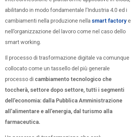
abilitando in modo fondamentale l’Industria 4.0 ed i
cambiamenti nella produzione nella
smart factory
e
nell’organizzazione del lavoro come nel caso dello
smart working.
Il processo di trasformazione digitale va comunque
collocato come un tassello del più generale
processo di
cambiamento tecnologico che
toccherà, settore dopo settore, tutti i segmenti
dell’economia: dalla Pubblica Amministrazione
all’alimentare e all’energia, dal turismo alla
farmaceutica.