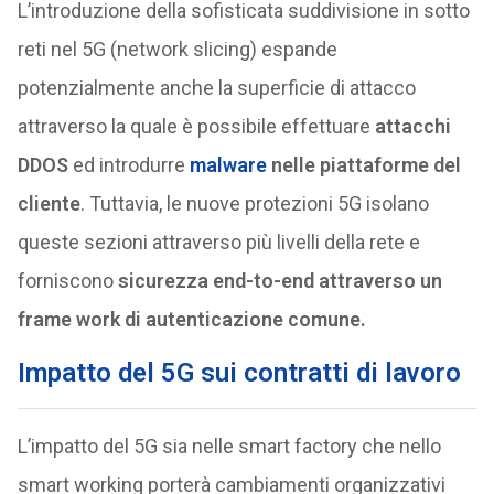
L’introduzione della sofisticata suddivisione in sotto
reti nel 5G (network slicing) espande
potenzialmente anche la superficie di attacco
attraverso la quale è possibile effettuare
attacchi
DDOS
ed introdurre
malware
nelle piattaforme del
cliente
. Tuttavia, le nuove protezioni 5G isolano
queste sezioni attraverso più livelli della rete e
forniscono
sicurezza end-to-end attraverso un
frame work di autenticazione comune.
Impatto del 5G sui contratti di lavoro
L’impatto del 5G sia nelle smart factory che nello
smart working porterà cambiamenti organizzativi