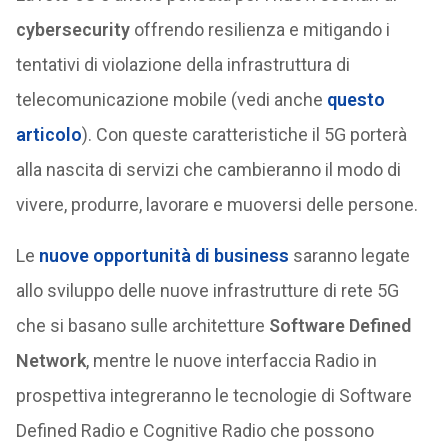
cybersecurity
offrendo resilienza e mitigando i
tentativi di violazione della infrastruttura di
telecomunicazione mobile (vedi anche
questo
articolo
). Con queste caratteristiche il 5G porterà
alla nascita di servizi che cambieranno il modo di
vivere, produrre, lavorare e muoversi delle persone.
Le
nuove opportunità di business
saranno legate
allo sviluppo delle nuove infrastrutture di rete 5G
che si basano sulle architetture
Software Defined
Network
, mentre le nuove interfaccia Radio in
prospettiva integreranno le tecnologie di Software
Defined Radio e Cognitive Radio che possono