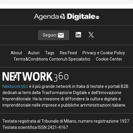
Seguici
About
Autori
Tags
Rss Feed
Privacy e Cookie Policy
Terms&Conditions Contenuti Specialistici
Cookie Center
Nextwork360
è il più grande network in Italia di testate e portali B2B
dedicati ai temi della Trasformazione Digitale e dell’Innovazione
Imprenditoriale. Ha la missione di diffondere la cultura digitale e
imprenditoriale nelle imprese e pubbliche amministrazioni italiane.
Testata registrata al Tribunale di Milano, numero registrazione 1927.
Testata scientifica ISSN 2421-4167