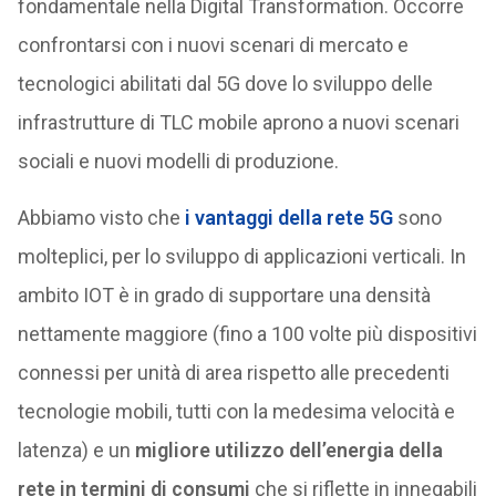
fondamentale nella Digital Transformation. Occorre
confrontarsi con i nuovi scenari di mercato e
tecnologici abilitati dal 5G dove lo sviluppo delle
infrastrutture di TLC mobile aprono a nuovi scenari
sociali e nuovi modelli di produzione.
Abbiamo visto che
i vantaggi della rete 5G
sono
molteplici, per lo sviluppo di applicazioni verticali. In
ambito IOT è in grado di supportare una densità
nettamente maggiore (fino a 100 volte più dispositivi
connessi per unità di area rispetto alle precedenti
tecnologie mobili, tutti con la medesima velocità e
latenza) e un
migliore utilizzo dell’energia della
rete in termini di consumi
che si riflette in innegabili