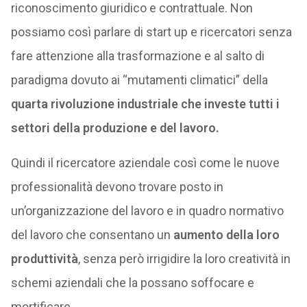
riconoscimento giuridico e contrattuale. Non
possiamo così parlare di start up e ricercatori senza
fare attenzione alla trasformazione e al salto di
paradigma dovuto ai “mutamenti climatici” della
quarta rivoluzione industriale che investe tutti i
settori della produzione e del lavoro.
Quindi il ricercatore aziendale così come le nuove
professionalità devono trovare posto in
un’organizzazione del lavoro e in quadro normativo
del lavoro che consentano un
aumento della loro
produttività
, senza però irrigidire la loro creatività in
schemi aziendali che la possano soffocare e
mortificare.