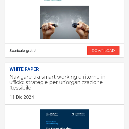
Scaricalo gratis!
DOWNLOAD
WHITE PAPER
Navigare tra smart working e ritorno in
ufficio: strategie per un'organizzazione
flessibile
11 Dic 2024