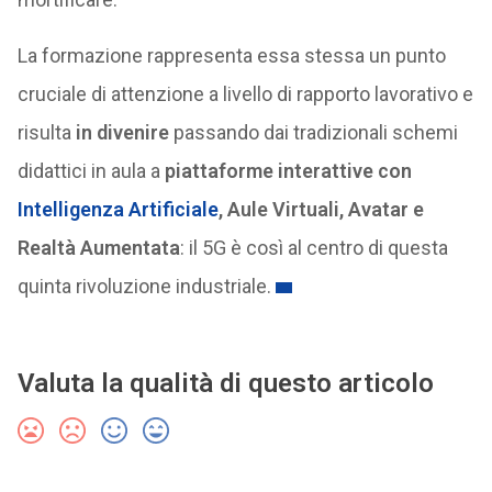
La formazione rappresenta essa stessa un punto
cruciale di attenzione a livello di rapporto lavorativo e
risulta
in divenire
passando dai tradizionali schemi
didattici in aula a
piattaforme interattive con
Intelligenza Artificiale
, Aule Virtuali, Avatar e
Realtà Aumentata
: il 5G è così al centro di questa
quinta rivoluzione industriale.
Valuta la qualità di questo articolo