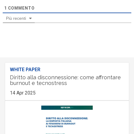
1
COMMENTO
Più recenti
WHITE PAPER
Diritto alla disconnessione: come affrontare
burnout e tecnostress
14 Apr 2025