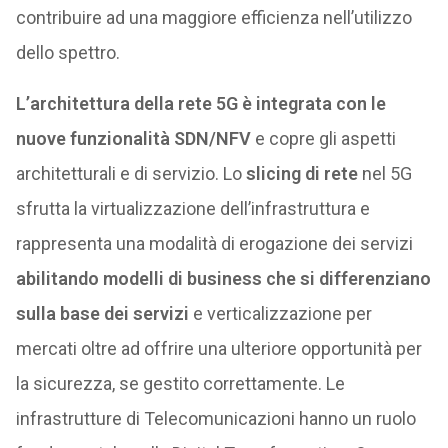
contribuire ad una maggiore efficienza nell’utilizzo
dello spettro.
L’architettura della rete 5G è integrata con le
nuove funzionalità SDN/NFV
e copre gli aspetti
architetturali e di servizio. Lo
slicing
di rete
nel 5G
sfrutta la virtualizzazione dell’infrastruttura e
rappresenta una modalità di erogazione dei servizi
abilitando modelli di business che si differenziano
sulla base dei servizi
e verticalizzazione per
mercati oltre ad offrire una ulteriore opportunità per
la sicurezza, se gestito correttamente. Le
infrastrutture di Telecomunicazioni hanno un ruolo