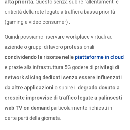
alta priorità
. Questo senza subire rallentamenti e
criticità della rete legate a traffici a bassa priorità
(gaming e video consumer) .
Quindi possiamo riservare workplace virtuali ad
aziende o gruppi di lavoro professionali
condividendo le risorse nelle
piattaforme in cloud
e grazie alla infrastruttura 5G godere di
privilegi di
network slicing dedicati senza essere influenzati
da altre applicazioni
o subire il
degrado dovuto a
crescite improvvise di traffico legate a palinsesti
web TV on demand
particolarmente richiesti in
certe parti della giornata.