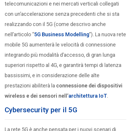
telecomunicazioni e nei mercati verticali collegati
con un’accelerazione senza precedenti che si sta
realizzando con il 5G (come descrivo anche
nell’articolo “
5G Business Modelling
”). La nuova rete
mobile 5G aumenterà le velocità di connessione
integrando più modalità d’accesso, di gran lunga
superiori rispetto al 4G, e garantirà tempi di latenza
bassissimi, e in considerazione delle alte
prestazioni abiliterà la
connessione dei dispositivi
wireless e dei sensori nell’
architettura IoT
.
Cybersecurity per il 5G
La rete 5G è anche pensata per i nuovi scenari di