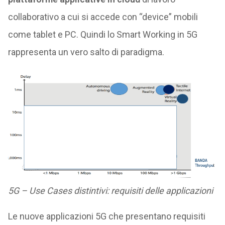
collaborativo a cui si accede con “device” mobili
come tablet e PC. Quindi lo Smart Working in 5G
rappresenta un vero salto di paradigma.
5G – Use Cases distintivi: requisiti delle applicazioni
Le nuove applicazioni 5G che presentano requisiti