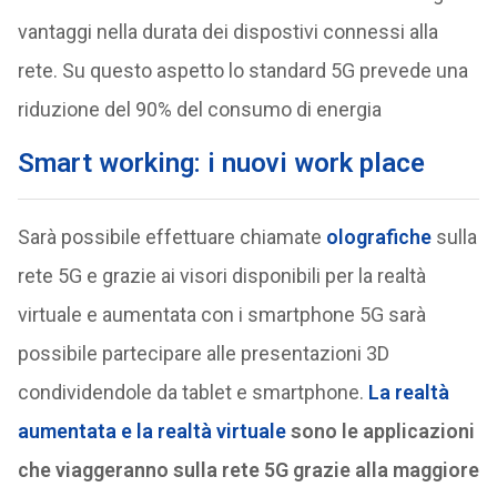
vantaggi nella durata dei dispostivi connessi alla
rete. Su questo aspetto lo standard 5G prevede una
riduzione del 90% del consumo di energia
Smart working: i nuovi work place
Sarà possibile effettuare chiamate
olografiche
sulla
rete 5G e grazie ai visori disponibili per la realtà
virtuale e aumentata con i smartphone 5G sarà
possibile partecipare alle presentazioni 3D
condividendole da tablet e smartphone.
La realtà
aumentata e la realtà virtuale
sono le applicazioni
che viaggeranno sulla rete 5G grazie alla maggiore