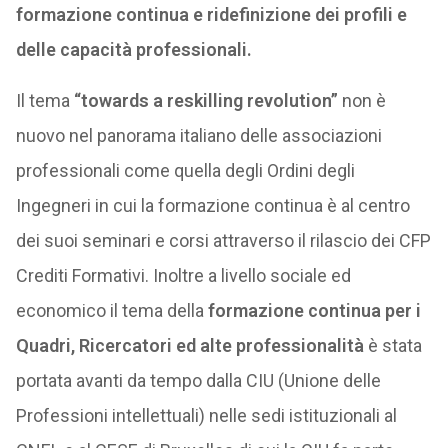
formazione continua e ridefinizione dei profili e
delle capacità professionali.
Il tema
“towards a reskilling revolution”
non è
nuovo nel panorama italiano delle associazioni
professionali come quella degli Ordini degli
Ingegneri in cui la formazione continua è al centro
dei suoi seminari e corsi attraverso il rilascio dei CFP
Crediti Formativi. Inoltre a livello sociale ed
economico il tema della
formazione continua per i
Quadri, Ricercatori ed alte professionalità
è stata
portata avanti da tempo dalla CIU (Unione delle
Professioni intellettuali) nelle sedi istituzionali al