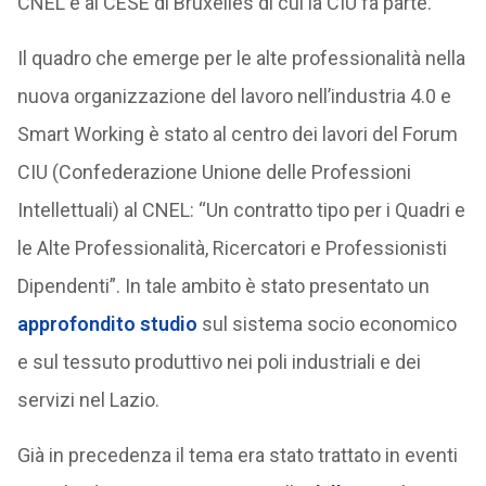
CNEL e al CESE di Bruxelles di cui la CIU fa parte.
Il quadro che emerge per le alte professionalità nella
nuova organizzazione del lavoro nell’industria 4.0 e
Smart Working è stato al centro dei lavori del Forum
CIU (Confederazione Unione delle Professioni
Intellettuali) al CNEL: “Un contratto tipo per i Quadri e
le Alte Professionalità, Ricercatori e Professionisti
Dipendenti”. In tale ambito è stato presentato un
approfondito studio
sul sistema socio economico
e sul tessuto produttivo nei poli industriali e dei
servizi nel Lazio.
Già in precedenza il tema era stato trattato in eventi