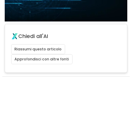
Chiedi all'AI
Riassumi questo articolo
Approfondisci con altre fonti