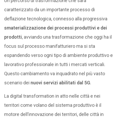
Un percorso di trasformazione che sarà
caratterizzato da un importante processo di
deflazione tecnologica, connesso alla progressiva
smaterializzazione dei processi produttivi e dei
prodotti
, avviando una trasformazione che oggi ha il
focus sul processo manifatturiero ma si sta
espandendo verso ogni tipo di ambiente produttivo e
lavorativo professionale in tutti i mercati verticali.
Questo cambiamento va inquadrato nel più vasto
scenario dei
nuovi servizi abilitati dal 5G
.
La digital transformation in atto nelle città e nei
territori come volano del sistema produttivo è il
motore dell’innovazione dei territori, delle città in