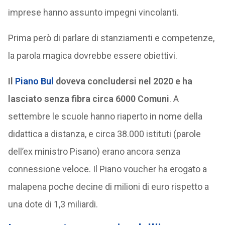
imprese hanno assunto impegni vincolanti.
Prima però di parlare di stanziamenti e competenze,
la parola magica dovrebbe essere obiettivi.
Il
Piano Bul
doveva concludersi nel 2020 e ha
lasciato senza fibra circa 6000 Comuni
. A
settembre le scuole hanno riaperto in nome della
didattica a distanza, e circa 38.000 istituti (parole
dell’ex ministro Pisano) erano ancora senza
connessione veloce. Il Piano voucher ha erogato a
malapena poche decine di milioni di euro rispetto a
una dote di 1,3 miliardi.