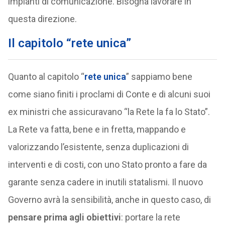
impianti di comunicazione. Bisogna lavorare in
questa direzione.
Il capitolo “rete unica”
Quanto al capitolo “
rete unica
” sappiamo bene
come siano finiti i proclami di Conte e di alcuni suoi
ex ministri che assicuravano “la Rete la fa lo Stato”.
La Rete va fatta, bene e in fretta, mappando e
valorizzando l’esistente, senza duplicazioni di
interventi e di costi, con uno Stato pronto a fare da
garante senza cadere in inutili statalismi. Il nuovo
Governo avrà la sensibilità, anche in questo caso, di
pensare prima agli obiettivi
: portare la rete