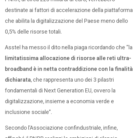
destinate ai fattori di accelerazione della piattaforma
che abilita la digitalizzazione del Paese meno dello
0,5% delle risorse totali.
Asstel ha messo il dito nella piaga ricordando che “la
limitatissima allocazione di risorse alle reti ultra-
broadband è in netta contraddizione con la finalità
dichiarata
, che rappresenta uno dei 3 pilastri
fondamentali di Next Generation EU, ovvero la
digitalizzazione, insieme a economia verde e
inclusione sociale”.
Secondo l’Associazione confindustriale, infine,