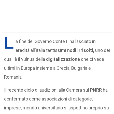
L
a fine del Governo Conte II ha lasciato in
eredità all’Italia tantissimi
nodi irrisolti,
uno dei
quali è il vulnus della
digitalizzazione
che ci vede
ultimi in Europa insieme a Grecia, Bulgaria e
Romania.
Il recente ciclo di audizioni alla Camera sul
PNRR
ha
confermato come associazioni di categorie,
imprese, mondo universitario si aspettino proprio su