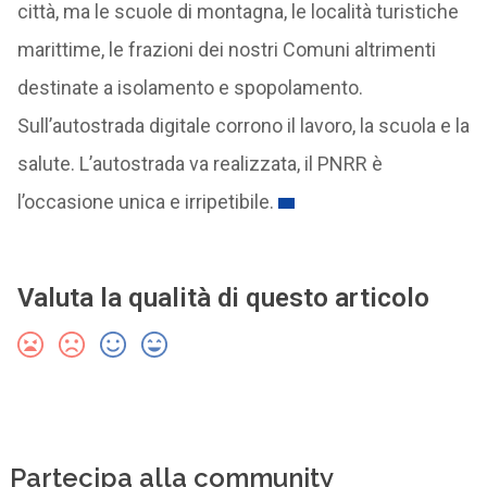
città, ma le scuole di montagna, le località turistiche
marittime, le frazioni dei nostri Comuni altrimenti
destinate a isolamento e spopolamento.
Sull’autostrada digitale corrono il lavoro, la scuola e la
salute. L’autostrada va realizzata, il PNRR è
l’occasione unica e irripetibile.
Valuta la qualità di questo articolo
Partecipa alla community