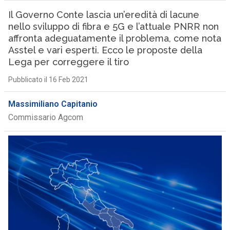
Il Governo Conte lascia un’eredità di lacune
nello sviluppo di fibra e 5G e l’attuale PNRR non
affronta adeguatamente il problema, come nota
Asstel e vari esperti. Ecco le proposte della
Lega per correggere il tiro
Pubblicato il 16 Feb 2021
Massimiliano Capitanio
Commissario Agcom