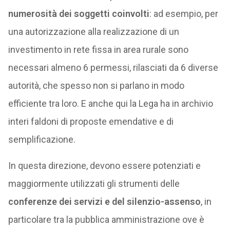
numerosità dei soggetti coinvolti
: ad esempio, per
una autorizzazione alla realizzazione di un
investimento in rete fissa in area rurale sono
necessari almeno 6 permessi, rilasciati da 6 diverse
autorità, che spesso non si parlano in modo
efficiente tra loro. E anche qui la Lega ha in archivio
interi faldoni di proposte emendative e di
semplificazione.
In questa direzione, devono essere potenziati e
maggiormente utilizzati gli strumenti delle
conferenze dei servizi e del silenzio-assenso
, in
particolare tra la pubblica amministrazione ove è