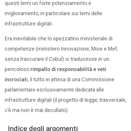
questi temi un forte potenziamento e
miglioramento, in particolare sui temi delle
infrastrutture digitali.
Era inevitabile che lo spezzatino ministeriale di
competenze (ministero Innovazione, Mise e Mef,
senza trascurare il Cobul) si traducesse in un
pericoloso
rimpallo di responsabilità e veti
incrociat
i, il tutto in attesa di una Commissione
parlamentare esclusivamente dedicata alle
infrastrutture digitali (il progetto di legge, trasversale,
c’è ma non è mai decollato).
Indice degli argomenti