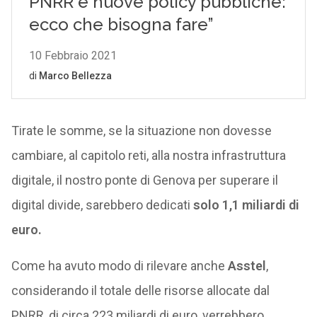
Tirate le somme, se la situazione non dovesse
cambiare, al capitolo reti, alla nostra infrastruttura
digitale, il nostro ponte di Genova per superare il
digital divide, sarebbero dedicati
solo 1,1 miliardi di
euro.
Come ha avuto modo di rilevare anche
Asstel
,
considerando il totale delle risorse allocate dal
PNRR, di circa 223 miliardi di euro, verrebbero