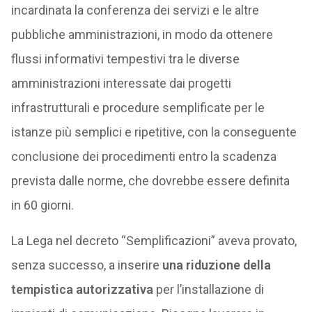
incardinata la conferenza dei servizi e le altre
pubbliche amministrazioni, in modo da ottenere
flussi informativi tempestivi tra le diverse
amministrazioni interessate dai progetti
infrastrutturali e procedure semplificate per le
istanze più semplici e ripetitive, con la conseguente
conclusione dei procedimenti entro la scadenza
prevista dalle norme, che dovrebbe essere definita
in 60 giorni.
La Lega nel decreto “Semplificazioni” aveva provato,
senza successo, a inserire
una riduzione della
tempistica autorizzativa
per l’installazione di