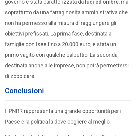
governo è stata caratterizzata da
luci ed ombre
, ma
soprattutto da una farraginosità amministrativa che
non ha permesso alla misura di raggiungere gli
obiettivi prefissati. La prima fase, destinata a
famiglie con Isee fino a 20.000 euro, è stata un
primo vagito con qualche balbettio. La seconda,
destinata anche alle imprese, non potrà permettersi
di zoppicare.
Conclusioni
Il PNRR rappresenta una grande opportunità per il
Paese e la politica la deve cogliere al meglio.