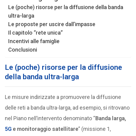
Le (poche) risorse per la diffusione della banda
ultra-larga
Le proposte per uscire dall’impasse
Il capitolo “rete unica”
Incentivi alle famiglie
Conclusioni
Le (poche) risorse per la diffusione
della banda ultra-larga
Le misure indirizzate a promuovere la diffusione
delle reti a banda ultra-larga, ad esempio, si ritrovano
nel Piano nell’intervento denominato “
Banda larga,
5G
e monitoraggio satellitare
” (missione 1,