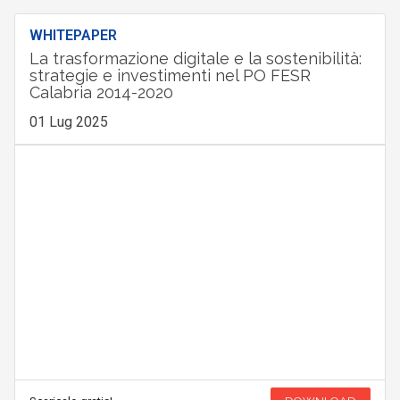
WHITEPAPER
La trasformazione digitale e la sostenibilità:
strategie e investimenti nel PO FESR
Calabria 2014-2020
01 Lug 2025