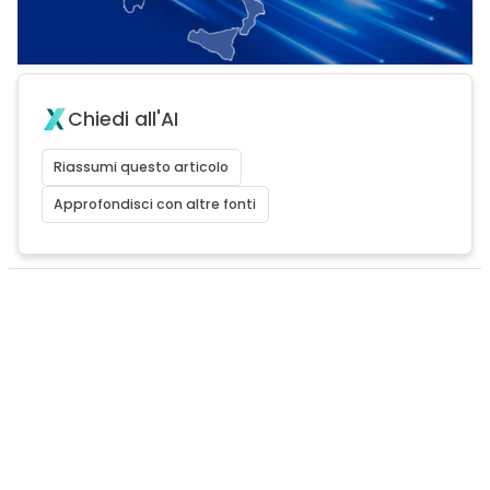
Chiedi all'AI
Riassumi questo articolo
Approfondisci con altre fonti