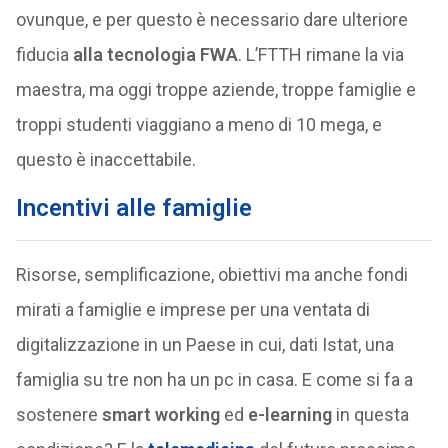
ovunque, e per questo è necessario dare ulteriore
fiducia
alla tecnologia FWA
. L’FTTH rimane la via
maestra, ma oggi troppe aziende, troppe famiglie e
troppi studenti viaggiano a meno di 10 mega, e
questo è inaccettabile.
Incentivi alle famiglie
Risorse, semplificazione, obiettivi ma anche fondi
mirati a famiglie e imprese per una ventata di
digitalizzazione in un Paese in cui, dati Istat, una
famiglia su tre non ha un pc in casa. E come si fa a
sostenere
smart working
ed
e-learning
in questa