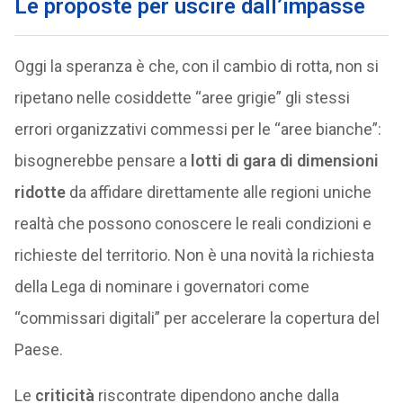
Le proposte per uscire dall’impasse
Oggi la speranza è che, con il cambio di rotta, non si
ripetano nelle cosiddette “aree grigie” gli stessi
errori organizzativi commessi per le “aree bianche”:
bisognerebbe pensare a
lotti di gara di dimensioni
ridotte
da affidare direttamente alle regioni uniche
realtà che possono conoscere le reali condizioni e
richieste del territorio. Non è una novità la richiesta
della Lega di nominare i governatori come
“commissari digitali” per accelerare la copertura del
Paese.
Le
criticità
riscontrate dipendono anche dalla