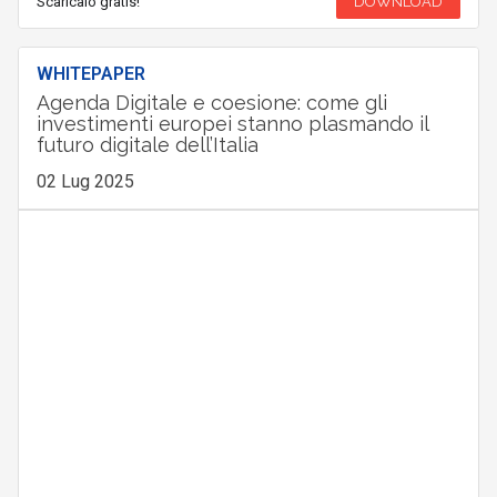
Scaricalo gratis!
DOWNLOAD
WHITEPAPER
Agenda Digitale e coesione: come gli
investimenti europei stanno plasmando il
futuro digitale dell’Italia
02 Lug 2025