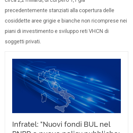
precedentemente stanziati alla copertura delle
cosiddette aree grigie e bianche non ricomprese nei
piani di investimento e sviluppo reti VHCN di
soggetti privati.