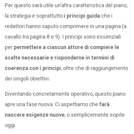
Per questo sarà utile un’altra caratteristica del piano,
la strategia e soprattutto
i principi guida
che i
redattori hanno saputo comprimere in una pagina (a
cavallo tra pagina 8 e 9). I principi sono essenziali
per
permettere a ciascun attore di compiere le
scelte necessarie e risponderne in termini di
coerenza con i principi
, oltre che di raggiungimento
dei singoli obiettivi.
Diventando concretamente operativo, questo piano
apre una fase nuova. Ci aspettiamo che
farà
nascere esigenze nuove
, o semplicemente sopite
oggi.