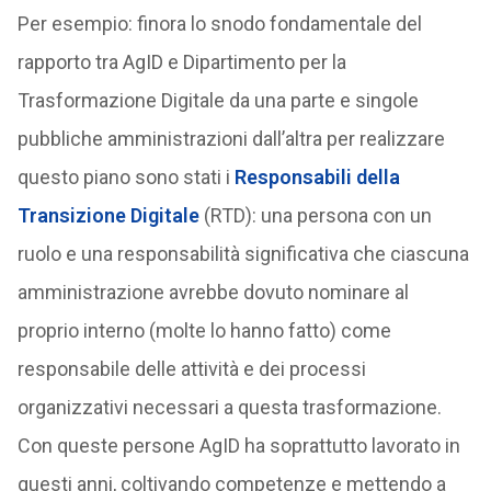
Per esempio: finora lo snodo fondamentale del
rapporto tra AgID e Dipartimento per la
Trasformazione Digitale da una parte e singole
pubbliche amministrazioni dall’altra per realizzare
questo piano sono stati i
Responsabili della
Transizione Digitale
(RTD): una persona con un
ruolo e una responsabilità significativa che ciascuna
amministrazione avrebbe dovuto nominare al
proprio interno (molte lo hanno fatto) come
responsabile delle attività e dei processi
organizzativi necessari a questa trasformazione.
Con queste persone AgID ha soprattutto lavorato in
questi anni, coltivando competenze e mettendo a