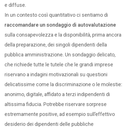
e diffuse.
In un contesto così quantitativo ci sentiamo di
raccomandare un sondaggio di autovalutazione
sulla consapevolezza e la disponibilità, prima ancora
della preparazione, dei singoli dipendenti della
pubblica amministrazione. Un sondaggio delicato,
che richiede tutte le tutele che le grandi imprese
riservano a indagini motivazionali su questioni
delicatissime come la discriminazione o le molestie:
anonimo, digitale, affidato a terzi indipendenti di
altissima fiducia. Potrebbe riservare sorprese
estremamente positive, ad esempio sull’effettivo
desiderio dei dipendenti delle pubbliche