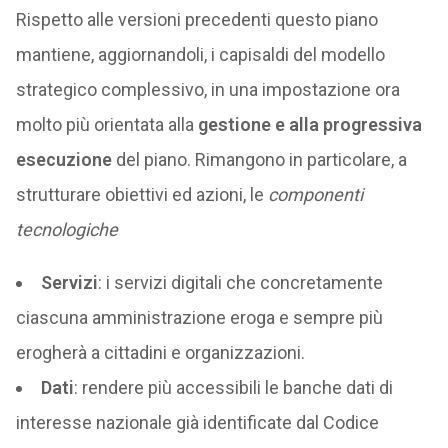
Rispetto alle versioni precedenti questo piano
mantiene, aggiornandoli, i capisaldi del modello
strategico complessivo, in una impostazione ora
molto più orientata alla
gestione e alla progressiva
esecuzione
del piano. Rimangono in particolare, a
strutturare obiettivi ed azioni, le
componenti
tecnologiche
Servizi
: i servizi digitali che concretamente
ciascuna amministrazione eroga e sempre più
erogherà a cittadini e organizzazioni.
Dati
: rendere più accessibili le banche dati di
interesse nazionale già identificate dal Codice