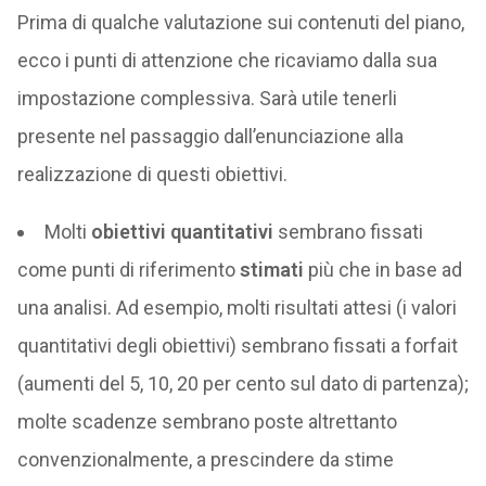
Prima di qualche valutazione sui contenuti del piano,
ecco i punti di attenzione che ricaviamo dalla sua
impostazione complessiva. Sarà utile tenerli
presente nel passaggio dall’enunciazione alla
realizzazione di questi obiettivi.
Molti
obiettivi quantitativi
sembrano fissati
come punti di riferimento
stimati
più che in base ad
una analisi. Ad esempio, molti risultati attesi (i valori
quantitativi degli obiettivi) sembrano fissati a forfait
(aumenti del 5, 10, 20 per cento sul dato di partenza);
molte scadenze sembrano poste altrettanto
convenzionalmente, a prescindere da stime