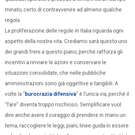
minato, certo di contravvenire ad almeno qualche
regola.
La proliferazione delle regole in Italia riguarda ogni
aspetto della nostra vita. Crediamo sarà questo uno
dei grandi freni a questo piano, perché rafforza gli
incentivi a rinviare le azioni e conservare le
situazioni consolidate, che nelle pubbliche
amministrazioni sono già oggettive e tangibili. A
volte la “
burocrazia difensiva
” è l’unica via, perché il
“fare” diventa troppo rischioso. Semplificare vuol
dire anche avere il coraggio di prendere in mano un
tema, raccogliere le leggi, piani, linee guida in essere