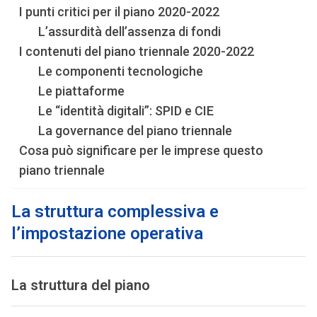
I punti critici per il piano 2020-2022
L’assurdità dell’assenza di fondi
I contenuti del piano triennale 2020-2022
Le componenti tecnologiche
Le piattaforme
Le “identità digitali”: SPID e CIE
La governance del piano triennale
Cosa può significare per le imprese questo
piano triennale
La struttura complessiva e
l’impostazione operativa
La struttura del piano