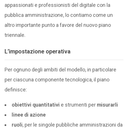
appassionati e professionisti del digitale con la
pubblica amministrazione, lo contiamo come un
altro importante punto a favore del nuovo piano
triennale.
L’impostazione operativa
Per ognuno degli ambiti del modello, in particolare
per ciascuna componente tecnologica, il piano
definisce:
obiettivi quantitativi
e strumenti per
misurarli
linee di azione
ruoli
, per le singole pubbliche amministrazioni da