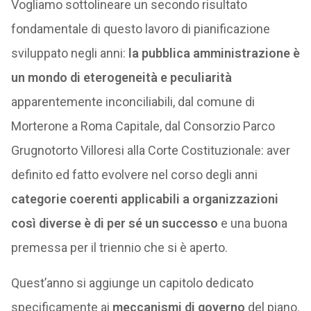
Vogliamo sottolineare un secondo risultato
fondamentale di questo lavoro di pianificazione
sviluppato negli anni:
la pubblica amministrazione è
un mondo di eterogeneità e peculiarità
apparentemente inconciliabili, dal comune di
Morterone a Roma Capitale, dal Consorzio Parco
Grugnotorto Villoresi alla Corte Costituzionale: aver
definito ed fatto evolvere nel corso degli anni
categorie coerenti applicabili a organizzazioni
così diverse è di per sé un successo
e una buona
premessa per il triennio che si è aperto.
Quest’anno si aggiunge un capitolo dedicato
specificamente ai
meccanismi di governo
del piano.