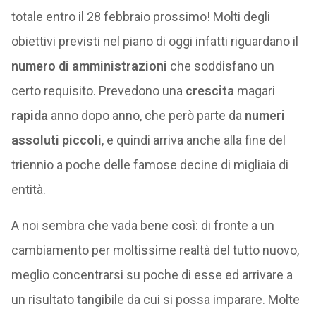
totale entro il 28 febbraio prossimo! Molti degli
obiettivi previsti nel piano di oggi infatti riguardano il
numero di amministrazioni
che soddisfano un
certo requisito. Prevedono una
crescita
magari
rapida
anno dopo anno, che però parte da
numeri
assoluti piccoli
, e quindi arriva anche alla fine del
triennio a poche delle famose decine di migliaia di
entità.
A noi sembra che vada bene così: di fronte a un
cambiamento per moltissime realtà del tutto nuovo,
meglio concentrarsi su poche di esse ed arrivare a
un risultato tangibile da cui si possa imparare. Molte