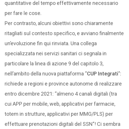
quantitative del tempo effettivamente necessario
per fare le cose.
Per contrasto, alcuni obiettivi sono chiaramente
ritagliati sul contesto specifico, e avviano finalmente
un’evoluzione fin qui rinviata. Una collega
specializzata nei servizi sanitari ci segnala in
particolare la linea di azione 9 del capitolo 3,
nell’ambito della nuova piattaforma “
CUP Integrati
”:
richiede a regioni e province autonome di realizzare
entro dicembre 2021: “almeno 4 canali digitali (tra
cui APP per mobile, web, applicativi per farmacie,
totem in strutture, applicativi per MMG/PLS) per
effettuare prenotazioni digitali del SSN”! Ci sembra