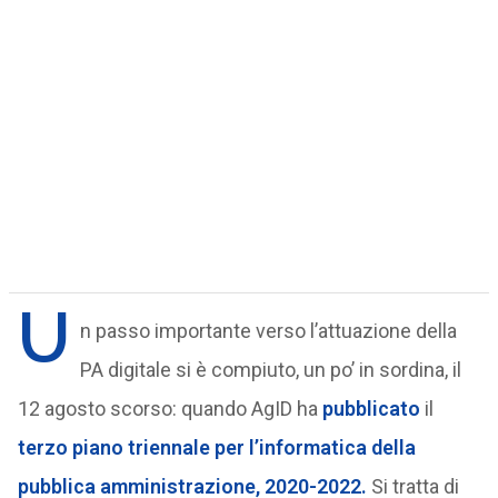
U
n passo importante verso l’attuazione della
PA digitale si è compiuto, un po’ in sordina, il
12 agosto scorso: quando AgID ha
pubblicato
il
terzo piano triennale per l’informatica della
pubblica amministrazione, 2020-2022.
Si tratta di