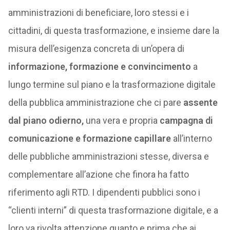
amministrazioni di beneficiare, loro stessi e i
cittadini, di questa trasformazione, e insieme dare la
misura dell’esigenza concreta di un’opera di
informazione, formazione e convincimento
a
lungo termine sul piano e la trasformazione digitale
della pubblica amministrazione che ci pare
assente
dal piano odierno,
una vera e propria
campagna di
comunicazione e formazione capillare
all’interno
delle pubbliche amministrazioni stesse, diversa e
complementare all’azione che finora ha fatto
riferimento agli RTD. I dipendenti pubblici sono i
“clienti interni” di questa trasformazione digitale, e a
loro va rivolta attenzione quanto e prima che ai