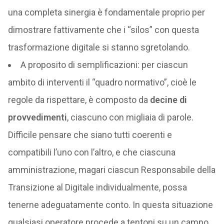
una completa sinergia è fondamentale proprio per
dimostrare fattivamente che i “silos” con questa
trasformazione digitale si stanno sgretolando.
A proposito di semplificazioni: per ciascun
ambito di interventi il “quadro normativo”, cioè le
regole da rispettare, è composto da
decine di
provvedimenti
, ciascuno con migliaia di parole.
Difficile pensare che siano tutti coerenti e
compatibili l’uno con l’altro, e che ciascuna
amministrazione, magari ciascun Responsabile della
Transizione al Digitale individualmente, possa
tenerne adeguatamente conto. In questa situazione
qualsiasi operatore procede a tentoni su un campo