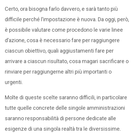
Certo, ora bisogna farlo davvero, e sarà tanto più
difficile perché l’impostazione è nuova. Da oggi, però,
è possibile valutare come procedono le varie linee
d’azione, cosa è necessario fare per raggiungere
ciascun obiettivo, quali aggiustamenti fare per
arrivare a ciascun risultato, cosa magari sacrificare o
rinviare per raggiungerne altri più importanti o
urgenti.
Molte di queste scelte saranno difficili, in particolare
tutte quelle concrete delle singole amministrazioni
saranno responsabilità di persone dedicate alle
esigenze di una singola realtà tra le diversissime.