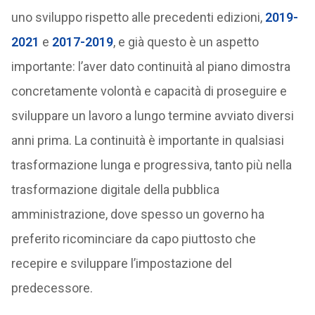
uno sviluppo rispetto alle precedenti edizioni,
2019-
2021
e
2017-2019
, e già questo è un aspetto
importante: l’aver dato continuità al piano dimostra
concretamente volontà e capacità di proseguire e
sviluppare un lavoro a lungo termine avviato diversi
anni prima. La continuità è importante in qualsiasi
trasformazione lunga e progressiva, tanto più nella
trasformazione digitale della pubblica
amministrazione, dove spesso un governo ha
preferito ricominciare da capo piuttosto che
recepire e sviluppare l’impostazione del
predecessore.