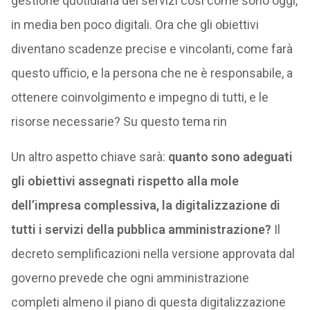
gestione quotidiana dei servizi così come sono oggi,
in media ben poco digitali. Ora che gli obiettivi
diventano scadenze precise e vincolanti, come farà
questo ufficio, e la persona che ne è responsabile, a
ottenere coinvolgimento e impegno di tutti, e le
risorse necessarie? Su questo tema rin
Un altro aspetto chiave sarà:
quanto sono adeguati
gli obiettivi assegnati rispetto alla mole
dell’impresa complessiva, la digitalizzazione di
tutti i servizi della pubblica amministrazione?
Il
decreto semplificazioni nella versione approvata dal
governo prevede che ogni amministrazione
completi almeno il piano di questa digitalizzazione