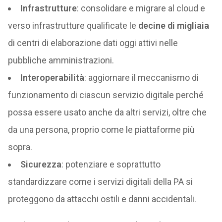
Infrastrutture
: consolidare e migrare al cloud e
verso infrastrutture qualificate le
decine di migliaia
di centri di elaborazione dati oggi attivi nelle
pubbliche amministrazioni.
Interoperabilità
: aggiornare il meccanismo di
funzionamento di ciascun servizio digitale perché
possa essere usato anche da altri servizi, oltre che
da una persona, proprio come le piattaforme più
sopra.
Sicurezza
: potenziare e soprattutto
standardizzare come i servizi digitali della PA si
proteggono da attacchi ostili e danni accidentali.