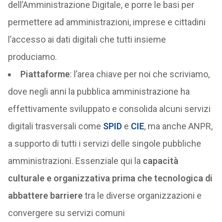
dell’Amministrazione Digitale, e porre le basi per
permettere ad amministrazioni, imprese e cittadini
l’accesso ai dati digitali che tutti insieme
produciamo.
Piattaforme
: l’area chiave per noi che scriviamo,
dove negli anni la pubblica amministrazione ha
effettivamente sviluppato e consolida alcuni servizi
digitali trasversali come
SPID
e
CIE
, ma anche ANPR,
a supporto di tutti i servizi delle singole pubbliche
amministrazioni. Essenziale qui la
capacità
culturale e organizzativa prima che tecnologica di
abbattere barriere
tra le diverse organizzazioni e
convergere su servizi comuni