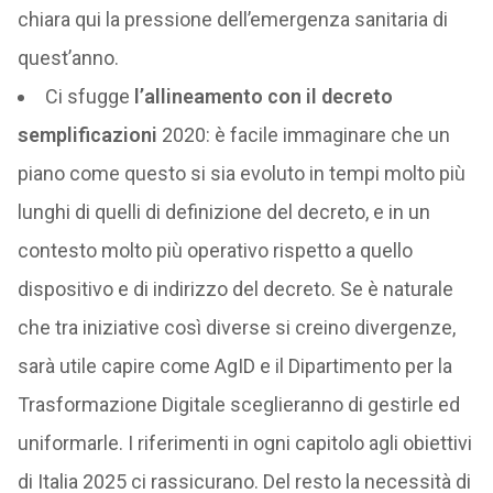
chiara qui la pressione dell’emergenza sanitaria di
quest’anno.
Ci sfugge
l’allineamento con il decreto
semplificazioni
2020: è facile immaginare che un
piano come questo si sia evoluto in tempi molto più
lunghi di quelli di definizione del decreto, e in un
contesto molto più operativo rispetto a quello
dispositivo e di indirizzo del decreto. Se è naturale
che tra iniziative così diverse si creino divergenze,
sarà utile capire come AgID e il Dipartimento per la
Trasformazione Digitale sceglieranno di gestirle ed
uniformarle. I riferimenti in ogni capitolo agli obiettivi
di Italia 2025 ci rassicurano. Del resto la necessità di