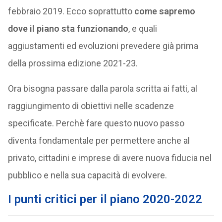
febbraio 2019. Ecco soprattutto
come sapremo
dove il piano sta funzionando
, e quali
aggiustamenti ed evoluzioni prevedere già prima
della prossima edizione 2021-23.
Ora bisogna passare dalla parola scritta ai fatti, al
raggiungimento di obiettivi nelle scadenze
specificate. Perchè fare questo nuovo passo
diventa fondamentale per permettere anche al
privato, cittadini e imprese di avere nuova fiducia nel
pubblico e nella sua capacità di evolvere.
I punti critici per il piano 2020-2022