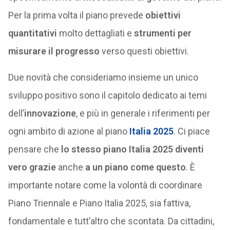
Per la prima volta il piano prevede
obiettivi
quantitativi
molto dettagliati e
strumenti per
misurare il progresso
verso questi obiettivi.
Due novità che consideriamo insieme un unico
sviluppo positivo sono il capitolo dedicato ai temi
dell’
innovazione
, e più in generale i riferimenti per
ogni ambito di azione al piano
Italia 2025
. Ci piace
pensare che
lo stesso piano Italia 2025 diventi
vero grazie
anche
a un piano come questo
. È
importante notare come la volontà di coordinare
Piano Triennale e Piano Italia 2025, sia fattiva,
fondamentale e tutt’altro che scontata. Da cittadini,