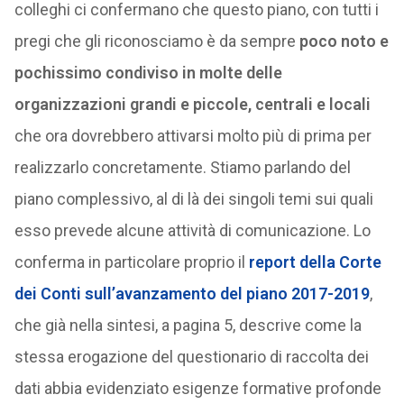
colleghi ci confermano che questo piano, con tutti i
pregi che gli riconosciamo è da sempre
poco noto e
pochissimo condiviso in molte delle
organizzazioni grandi e piccole, centrali e locali
che ora dovrebbero attivarsi molto più di prima per
realizzarlo concretamente. Stiamo parlando del
piano complessivo, al di là dei singoli temi sui quali
esso prevede alcune attività di comunicazione. Lo
conferma in particolare proprio il
report della Corte
dei Conti sull’avanzamento del piano 2017-2019
,
che già nella sintesi, a pagina 5, descrive come la
stessa erogazione del questionario di raccolta dei
dati abbia evidenziato esigenze formative profonde