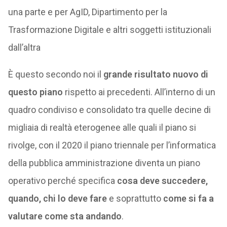
una parte e per AgID, Dipartimento per la
Trasformazione Digitale e altri soggetti istituzionali
dall’altra
È questo secondo noi il
grande risultato nuovo di
questo piano
rispetto ai precedenti. All’interno di un
quadro condiviso e consolidato tra quelle decine di
migliaia di realtà eterogenee alle quali il piano si
rivolge, con il 2020 il piano triennale per l’informatica
della pubblica amministrazione diventa un piano
operativo perché specifica
cosa deve succedere,
quando, chi lo deve fare
e soprattutto
come si fa a
valutare come sta andando
.