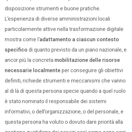
disposizione strumenti e buone pratiche.
L’esperienza di diverse amministrazioni locali
particolarmente attive nella trasformazione digitale
mostra come l’
adattamento a ciascun contesto
specifico
di quanto previsto da un piano nazionale, e
ancor più la concreta
mobilitazione delle risorse
necessarie localmente
per conseguire gli obiettivi
definiti, richiede strumenti e meccanismi che vanno
al di là di questa persona specie quando a quel ruolo
è stato nominato il responsabile dei sistemi
informativi, o dell’organizzazione, o del personale, e
questa persona ha voluto o dovuto dare priorità alla