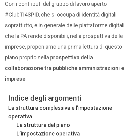
Con i contributi del gruppo di lavoro aperto
#ClubTI4SPID, che si occupa di identità digitali
soprattutto, e in generale delle piattaforme digitali
che la PA rende disponibili, nella prospettiva delle
imprese, proponiamo una prima lettura di questo
piano proprio nella
prospettiva della
collaborazione tra pubbliche amministrazioni e
imprese
.
Indice degli argomenti
La struttura complessiva e l’impostazione
operativa
La struttura del piano
L’impostazione operativa