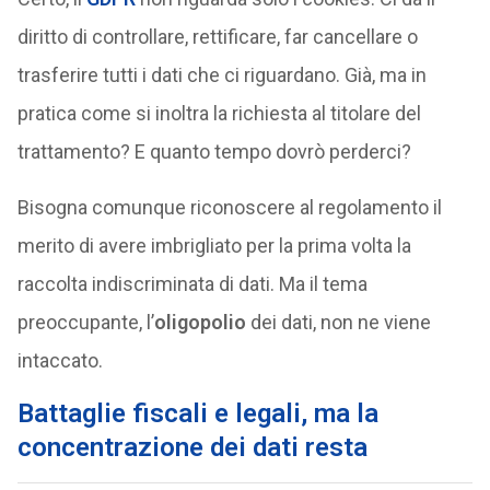
diritto di controllare, rettificare, far cancellare o
trasferire tutti i dati che ci riguardano. Già, ma in
pratica come si inoltra la richiesta al titolare del
trattamento? E quanto tempo dovrò perderci?
Bisogna comunque riconoscere al regolamento il
merito di avere imbrigliato per la prima volta la
raccolta indiscriminata di dati. Ma il tema
preoccupante, l’
oligopolio
dei dati, non ne viene
intaccato.
Battaglie fiscali e legali, ma la
concentrazione dei dati resta