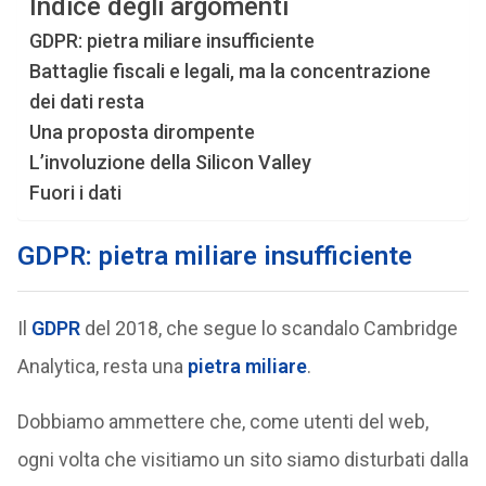
Indice degli argomenti
GDPR: pietra miliare insufficiente
Battaglie fiscali e legali, ma la concentrazione
dei dati resta
Una proposta dirompente
L’involuzione della Silicon Valley
Fuori i dati
GDPR: pietra miliare insufficiente
Il
GDPR
del 2018, che segue lo scandalo Cambridge
Analytica, resta una
pietra miliare
.
Dobbiamo ammettere che, come utenti del web,
ogni volta che visitiamo un sito siamo disturbati dalla