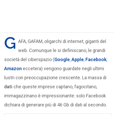
G
AFA, GAFAM, oligarchi di internet, giganti del
web. Comunque le si definiscano, le grandi
società del ciberspazio (
Google
,
Apple
,
Facebook
,
Amazon
eccetera) vengono guardate negli ultimi
lustri con preoccupazione crescente. La massa di
dati
che queste imprese captano, fagocitano,
immagazzinano è impressionante: solo Facebook
dichiara di generare più di 46 Gb di dati al secondo.