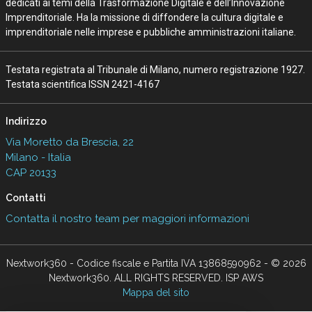
dedicati ai temi della Trasformazione Digitale e dell’Innovazione
Imprenditoriale. Ha la missione di diffondere la cultura digitale e
imprenditoriale nelle imprese e pubbliche amministrazioni italiane.
Testata registrata al Tribunale di Milano, numero registrazione 1927.
Testata scientifica ISSN 2421-4167
Indirizzo
Via Moretto da Brescia, 22
Milano - Italia
CAP 20133
Contatti
Contatta il nostro team per maggiori informazioni
Nextwork360 - Codice fiscale e Partita IVA 13868590962 - © 2026
Nextwork360. ALL RIGHTS RESERVED. ISP AWS
Mappa del sito