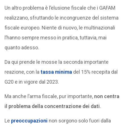
Un altro problema è l’elusione fiscale che i GAFAM
realizzano, sfruttando le incongruenze del sistema
fiscale europeo. Niente di nuovo, le multinazionali
l’hanno sempre messo in pratica, tuttavia, mai
quanto adesso.
Da qui prende le mosse la seconda importante
reazione, con la
tassa minima
del 15% recepita dal
G20 e in vigore dal 2023.
Ma anche l’arma fiscale, pur importante,
non centra
il problema della concentrazione dei dati
.
Le
preoccupazioni
non sorgono solo fuori dalla