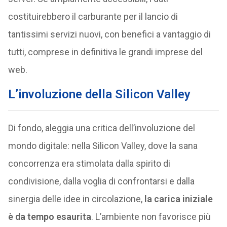
costituirebbero il carburante per il lancio di
tantissimi servizi nuovi, con benefici a vantaggio di
tutti, comprese in definitiva le grandi imprese del
web.
L’involuzione della Silicon Valley
Di fondo, aleggia una critica dell’involuzione del
mondo digitale: nella Silicon Valley, dove la sana
concorrenza era stimolata dalla spirito di
condivisione, dalla voglia di confrontarsi e dalla
sinergia delle idee in circolazione,
la carica iniziale
è da tempo esaurita
. L’ambiente non favorisce più