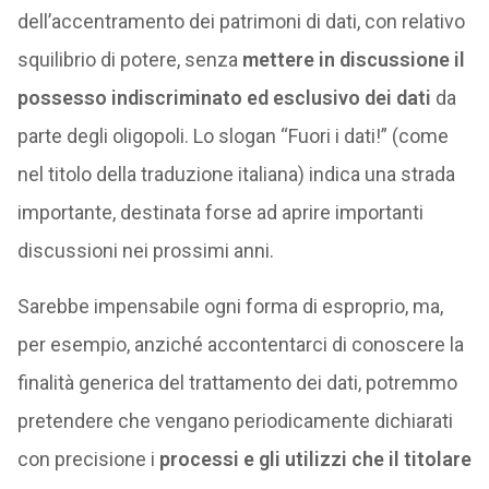
dell’accentramento dei patrimoni di dati, con relativo
squilibrio di potere, senza
mettere in discussione il
possesso indiscriminato ed esclusivo dei dati
da
parte degli oligopoli. Lo slogan “Fuori i dati!” (come
nel titolo della traduzione italiana) indica una strada
importante, destinata forse ad aprire importanti
discussioni nei prossimi anni.
Sarebbe impensabile ogni forma di esproprio, ma,
per esempio, anziché accontentarci di conoscere la
finalità generica del trattamento dei dati, potremmo
pretendere che vengano periodicamente dichiarati
con precisione i
processi e gli utilizzi che il titolare