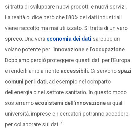
si tratta di sviluppare nuovi prodotti e nuovi servizi.
La realtà ci dice però che l’80% dei dati industriali
viene raccolto ma mai utilizzato. Si tratta di un vero
spreco. Una vera
economia dei dati
sarebbe un
volano potente per l’
innovazione
e l’
occupazione
.
Dobbiamo perciò proteggere questi dati per l’Europa
e renderli ampiamente
accessibili
. Ci servono
spazi
comuni per i dati
, ad esempio nel comparto
dell’energia o nel settore sanitario. In questo modo
sosterremo
ecosistemi dell’innovazione
ai quali
università, imprese e ricercatori potranno accedere
per collaborare sui dati.”