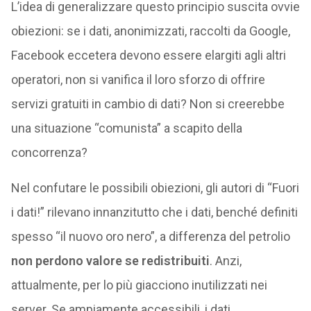
L’idea di generalizzare questo principio suscita ovvie
obiezioni: se i dati, anonimizzati, raccolti da Google,
Facebook eccetera devono essere elargiti agli altri
operatori, non si vanifica il loro sforzo di offrire
servizi gratuiti in cambio di dati? Non si creerebbe
una situazione “comunista” a scapito della
concorrenza?
Nel confutare le possibili obiezioni, gli autori di “Fuori
i dati!” rilevano innanzitutto che i dati, benché definiti
spesso “il nuovo oro nero”, a differenza del petrolio
non perdono valore se redistribuiti
. Anzi,
attualmente, per lo più giacciono inutilizzati nei
server. Se ampiamente accessibili, i dati