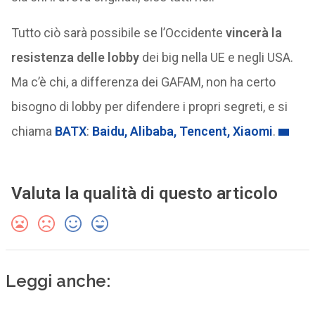
Tutto ciò sarà possibile se l’Occidente
vincerà la
resistenza delle lobby
dei big nella UE e negli USA.
Ma c’è chi, a differenza dei GAFAM, non ha certo
bisogno di lobby per difendere i propri segreti, e si
chiama
BATX
:
Baidu, Alibaba, Tencent, Xiaomi
.
Valuta la qualità di questo articolo
Leggi anche: