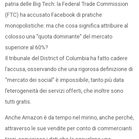
patria delle Big Tech: la Federal Trade Commission
(FTC) ha accusato Facebook di pratiche
monopolistiche: ma che cosa significa attribuire al
colosso una “quota dominante” del mercato
superiore al 60%?
Il tribunale del District of Columbia ha fatto cadere
l’accusa, osservando che una rigorosa definizione di
“mercato dei social” è impossibile, tanto più data
l’eterogeneità dei servizi offerti, che inoltre sono
tutti gratis.
Anche Amazon è da tempo nel mirino, anche perché,
attraverso le sue vendite per conto di commercianti