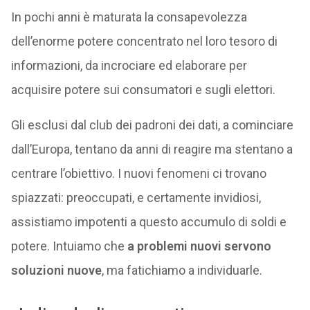
In pochi anni è maturata la consapevolezza
dell’enorme potere concentrato nel loro tesoro di
informazioni, da incrociare ed elaborare per
acquisire potere sui consumatori e sugli elettori.
Gli esclusi dal club dei padroni dei dati, a cominciare
dall’Europa, tentano da anni di reagire ma stentano a
centrare l’obiettivo. I nuovi fenomeni ci trovano
spiazzati: preoccupati, e certamente invidiosi,
assistiamo impotenti a questo accumulo di soldi e
potere. Intuiamo che
a problemi nuovi servono
soluzioni nuove
, ma fatichiamo a individuarle.