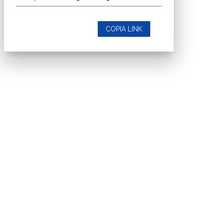
COPIA LINK