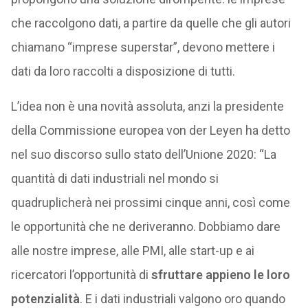
che raccolgono dati, a partire da quelle che gli autori
chiamano “imprese superstar”, devono mettere i
dati da loro raccolti a disposizione di tutti.
L’idea non è una novità assoluta, anzi la presidente
della Commissione europea von der Leyen ha detto
nel suo discorso sullo stato dell’Unione 2020: “La
quantità di dati industriali nel mondo si
quadruplicherà nei prossimi cinque anni, così come
le opportunità che ne deriveranno. Dobbiamo dare
alle nostre imprese, alle PMI, alle start-up e ai
ricercatori l’opportunità di
sfruttare appieno le loro
potenzialità
. E i dati industriali valgono oro quando