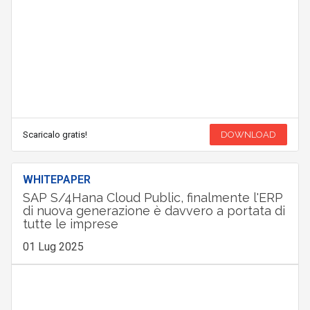
Scaricalo gratis!
DOWNLOAD
WHITEPAPER
SAP S/4Hana Cloud Public, finalmente l'ERP
di nuova generazione è davvero a portata di
tutte le imprese
01 Lug 2025