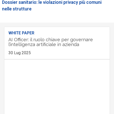
Dossier sanitario: le violazioni privacy più comuni
nelle strutture
WHITE PAPER
AI Officer: il ruolo chiave per governare
l’intelligenza artificiale in azienda
30 Lug 2025