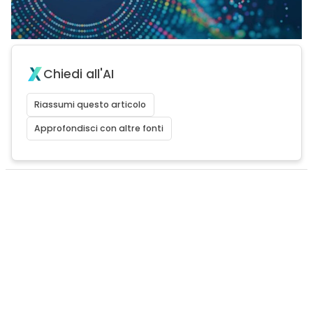
Chiedi all'AI
Riassumi questo articolo
Approfondisci con altre fonti