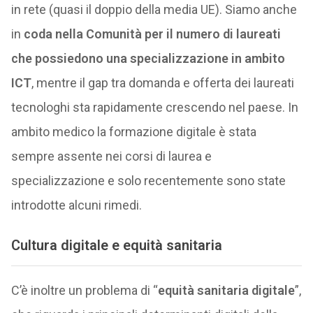
in rete (quasi il doppio della media UE). Siamo anche
in
coda nella Comunità per il numero di laureati
che possiedono una specializzazione in ambito
ICT
, mentre il gap tra domanda e offerta dei laureati
tecnologhi sta rapidamente crescendo nel paese. In
ambito medico la formazione digitale è stata
sempre assente nei corsi di laurea e
specializzazione e solo recentemente sono state
introdotte alcuni rimedi.
Cultura digitale e
equità sanitaria
C’è inoltre un problema di “
equità sanitaria digitale
”,