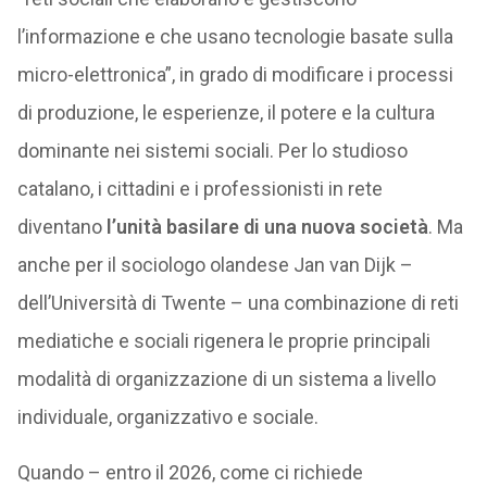
l’informazione e che usano tecnologie basate sulla
micro-elettronica”, in grado di modificare i processi
di produzione, le esperienze, il potere e la cultura
dominante nei sistemi sociali. Per lo studioso
catalano, i cittadini e i professionisti in rete
diventano
l’unità basilare di una nuova società
. Ma
anche per il sociologo olandese Jan van Dijk –
dell’Università di Twente – una combinazione di reti
mediatiche e sociali rigenera le proprie principali
modalità di organizzazione di un sistema a livello
individuale, organizzativo e sociale.
Quando – entro il 2026, come ci richiede