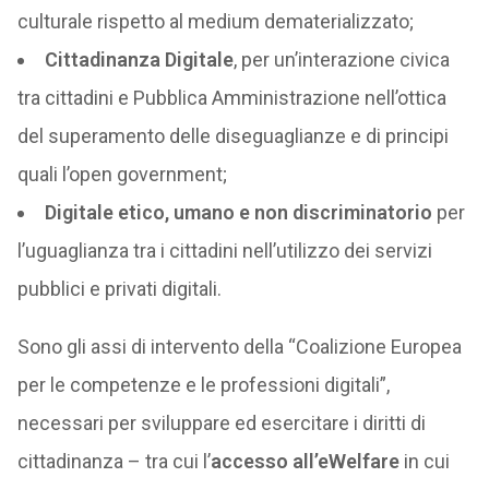
culturale rispetto al medium dematerializzato;
Cittadinanza Digitale
, per un’interazione civica
tra cittadini e Pubblica Amministrazione nell’ottica
del superamento delle diseguaglianze e di principi
quali l’open government;
Digitale etico, umano e non discriminatorio
per
l’uguaglianza tra i cittadini nell’utilizzo dei servizi
pubblici e privati digitali.
Sono gli assi di intervento della “Coalizione Europea
per le competenze e le professioni digitali”,
necessari per sviluppare ed esercitare i diritti di
cittadinanza – tra cui l’
accesso all’eWelfare
in cui