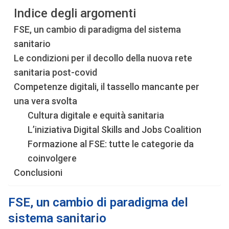
Indice degli argomenti
FSE, un cambio di paradigma del sistema
sanitario
Le condizioni per il decollo della nuova rete
sanitaria post-covid
Competenze digitali, il tassello mancante per
una vera svolta
Cultura digitale e equità sanitaria
L’iniziativa Digital Skills and Jobs Coalition
Formazione al FSE: tutte le categorie da
coinvolgere
Conclusioni
FSE, un cambio di paradigma del
sistema sanitario