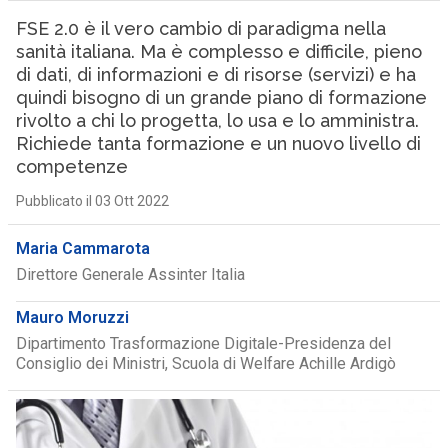
FSE 2.0 è il vero cambio di paradigma nella
sanità italiana. Ma è complesso e difficile, pieno
di dati, di informazioni e di risorse (servizi) e ha
quindi bisogno di un grande piano di formazione
rivolto a chi lo progetta, lo usa e lo amministra.
Richiede tanta formazione e un nuovo livello di
competenze
Pubblicato il 03 Ott 2022
Maria Cammarota
Direttore Generale Assinter Italia
Mauro Moruzzi
Dipartimento Trasformazione Digitale-Presidenza del
Consiglio dei Ministri, Scuola di Welfare Achille Ardigò