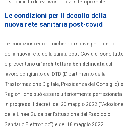
disponibilità di real world data in tempo reale.
Le condizioni per il decollo della
nuova rete sanitaria post-covid
Le condizioni economiche-normative per il decollo
della nuova rete della sanità post-Covid ci sono tutte
e presentano
un’architettura ben delineata
dal
lavoro congiunto del DTD (Dipartimento della
Trasformazione Digitale, Presidenza del Consiglio) e
Regioni, che può essere ulteriormente perfezionata
in progress. I decreti del 20 maggio 2022 (“Adozione
delle Linee Guida per l’attuazione del Fascicolo
Sanitario Elettronico”) e del 18 maggio 2022