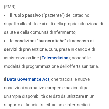
(EMB);
il ruolo passivo
(“paziente”) del cittadino
rispetto allo stato e ai dati della propria situazione di
salute e della comunità di riferimento;
le condizioni “burocratiche” di accesso ai
servizi
di prevenzione, cura, presa in carico e di
assistenza on line (
Telemedicina
); nonché le
modalità di programmazione dell’offerta sanitaria.
Il
Data Governance Act
, che traccia le nuove
condizioni normative europee e nazionali per
un’ampia disponibilità dei dati da utilizzare in un
rapporto di fiducia tra cittadino e intermediari