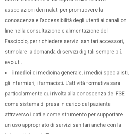
associazioni dei malati per promuovere la
conoscenza e l’accessibilità degli utenti ai canali on
line nella consultazione e alimentazione del
Fascicolo, per richiedere servizi sanitari accessori,
stimolare la domanda di servizi digitali sempre più
evoluti.
i medici
di medicina generale, i medici specialisti,
gli infermieri, i farmacisti. L’attività formativa sarà
particolarmente qui rivolta alla conoscenza del FSE
come sistema di presa in carico del paziente
attraverso i dati e come strumento per supportare
un uso appropriato di servizi sanitari anche con la