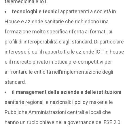
telemedicina e IoT.
tecnologhi e tecnici
appartenenti a società in
House e aziende sanitarie che richiedono una
formazione molto specifica riferita ai formati, ai
profili di interoperabilità e agli standard. Di particolare
interesse è qui il rapporto tra le aziende ICT in house
e il mercato privato in ottica pre-competitivi per
affrontare le criticità nell’implementazione degli
standard.
il management delle aziende e delle istituzioni
sanitarie regionali e nazionali: i policy maker e le
Pubbliche Amministrazioni centrali e locali che
hanno un ruolo chiave nella governance del FSE 2.0.