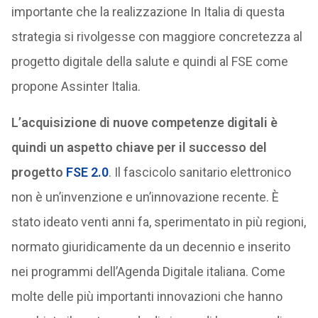
importante che la realizzazione In Italia di questa
strategia si rivolgesse con maggiore concretezza al
progetto digitale della salute e quindi al FSE come
propone Assinter Italia.
L’acquisizione di nuove competenze digitali è
quindi un aspetto chiave per il successo del
progetto
FSE 2.0
. Il fascicolo sanitario elettronico
non è un’invenzione e un’innovazione recente. È
stato ideato venti anni fa, sperimentato in più regioni,
normato giuridicamente da un decennio e inserito
nei programmi dell’Agenda Digitale italiana. Come
molte delle più importanti innovazioni che hanno