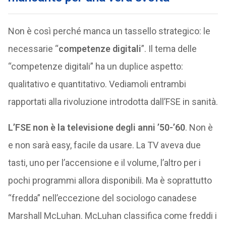
Non è così perché manca un tassello strategico: le
necessarie “
competenze digitali
”. Il tema delle
“competenze digitali” ha un duplice aspetto:
qualitativo e quantitativo. Vediamoli entrambi
rapportati alla rivoluzione introdotta dall’FSE in sanità.
L’FSE non è la televisione degli anni ’50-’60
. Non è
e non sarà easy, facile da usare. La TV aveva due
tasti, uno per l’accensione e il volume, l’altro per i
pochi programmi allora disponibili. Ma è soprattutto
“fredda” nell’eccezione del sociologo canadese
Marshall McLuhan. McLuhan classifica come freddi i