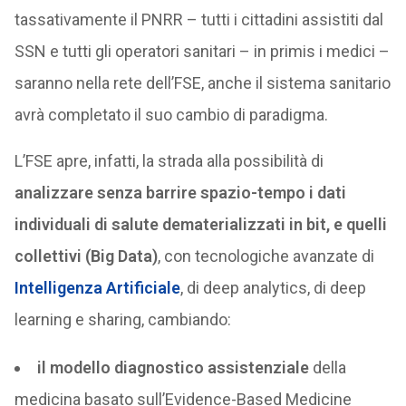
tassativamente il PNRR – tutti i cittadini assistiti dal
SSN e tutti gli operatori sanitari – in primis i medici –
saranno nella rete dell’FSE, anche il sistema sanitario
avrà completato il suo cambio di paradigma.
L’FSE apre, infatti, la strada alla possibilità di
analizzare senza barrire spazio-tempo i dati
individuali di salute dematerializzati in bit, e quelli
collettivi (Big Data)
, con tecnologiche avanzate di
Intelligenza Artificiale
, di deep analytics, di deep
learning e sharing, cambiando:
il modello diagnostico assistenziale
della
medicina basato sull’Evidence-Based Medicine