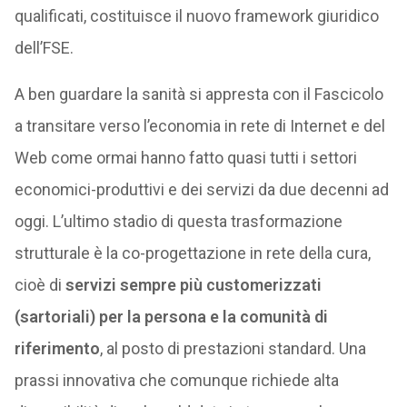
qualificati, costituisce il nuovo framework giuridico
dell’FSE.
A ben guardare la sanità si appresta con il Fascicolo
a transitare verso l’economia in rete di Internet e del
Web come ormai hanno fatto quasi tutti i settori
economici-produttivi e dei servizi da due decenni ad
oggi. L’ultimo stadio di questa trasformazione
strutturale è la co-progettazione in rete della cura,
cioè di
servizi sempre più customerizzati
(sartoriali) per la persona e la comunità di
riferimento
, al posto di prestazioni standard. Una
prassi innovativa che comunque richiede alta