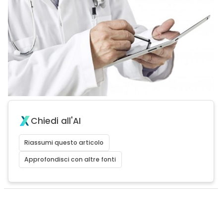
Chiedi all'AI
Riassumi questo articolo
Approfondisci con altre fonti