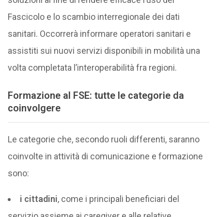
Fascicolo e lo scambio interregionale dei dati
sanitari. Occorrerà informare operatori sanitari e
assistiti sui nuovi servizi disponibili in mobilità una
volta completata l’interoperabilità fra regioni.
Formazione al FSE: tutte le categorie da
coinvolgere
Le categorie che, secondo ruoli differenti, saranno
coinvolte in attività di comunicazione e formazione
sono:
i cittadini
, come i principali beneficiari del
servizio assieme ai caregiver e alle relative