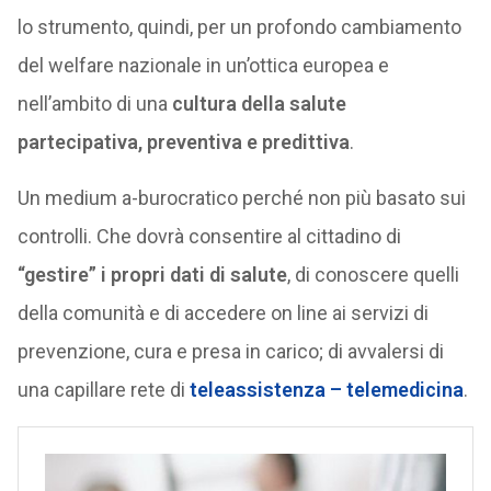
lo strumento, quindi, per un profondo cambiamento
del welfare nazionale in un’ottica europea e
nell’ambito di una
cultura della salute
partecipativa, preventiva e predittiva
.
Un medium a-burocratico perché non più basato sui
controlli. Che dovrà consentire al cittadino di
“gestire” i propri dati di salute
, di conoscere quelli
della comunità e di accedere on line ai servizi di
prevenzione, cura e presa in carico; di avvalersi di
una capillare rete di
teleassistenza – telemedicina
.