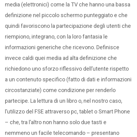
media (elettronici) come la TV che hanno una bassa
definizione nel piccolo schermo punteggiato e che
quindi favoriscono la partecipazione degli utenti che
riempiono, integrano, con la loro fantasia le
informazioni generiche che ricevono. Definisce
invece caldi quei media ad alta definizione che
richiedono uno sforzo riflessivo dell’utente rispetto
a un contenuto specifico (fatto di dati e informazioni
circostanziate) come condizione per renderlo
partecipe. La lettura di un libro o, nel nostro caso,
l’utilizzo del FSE attraverso pc, tablet o Smart Phone
– che, tra l’altro non hanno solo due tasti e
nemmeno un facile telecomando – presentano