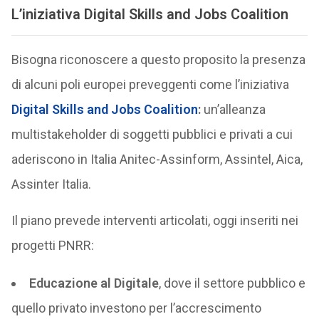
L’iniziativa
Digital Skills and Jobs Coalition
Bisogna riconoscere a questo proposito la presenza
di alcuni poli europei preveggenti come l’iniziativa
Digital Skills and Jobs Coalition
:
un’alleanza
multistakeholder di soggetti pubblici e privati a cui
aderiscono in Italia Anitec-Assinform, Assintel, Aica,
Assinter Italia.
Il piano prevede interventi articolati, oggi inseriti nei
progetti PNRR:
Educazione al Digitale
, dove il settore pubblico e
quello privato investono per l’accrescimento