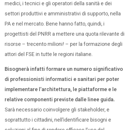
medici, i tecnici e gli operatori della sanità e dei
settori produttivi e amministrativi di supporto, nella
PA e nel mercato. Bene hanno fatto, quindi, i
progettisti del PNRR a mettere una quota rilevante di
risorse – trecento milioni! – per la formazione degli
attori del FSE in tutte le regioni italiane.
Bisognerà infatti formare un numero significativo
di professionisti informatici e sanitari per poter
implementare l’architettura, le piattaforme e le
relative componenti previste dalle linee guida.
Sarà necessario coinvolgere gli stakeholder, e
soprattutto i cittadini, nell’identificare bisogni e
soluzioni al fine di rendere efficace l’uso del