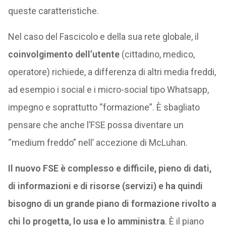
queste caratteristiche.
Nel caso del Fascicolo e della sua rete globale, il
coinvolgimento dell’utente
(cittadino, medico,
operatore) richiede, a differenza di altri media freddi,
ad esempio i social e i micro-social tipo Whatsapp,
impegno e soprattutto “formazione”. È sbagliato
pensare che anche l’FSE possa diventare un
“medium freddo” nell’ accezione di McLuhan.
Il nuovo FSE è complesso e difficile, pieno di dati,
di informazioni e di risorse (servizi) e ha quindi
bisogno di un grande piano di formazione rivolto a
chi lo progetta, lo usa e lo amministra
. È il piano