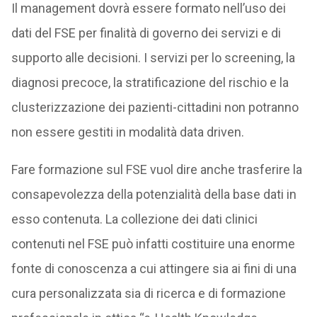
Il management dovrà essere formato nell’uso dei
dati del FSE per finalità di governo dei servizi e di
supporto alle decisioni. I servizi per lo screening, la
diagnosi precoce, la stratificazione del rischio e la
clusterizzazione dei pazienti-cittadini non potranno
non essere gestiti in modalità data driven.
Fare formazione sul FSE vuol dire anche trasferire la
consapevolezza della potenzialità della base dati in
esso contenuta. La collezione dei dati clinici
contenuti nel FSE può infatti costituire una enorme
fonte di conoscenza a cui attingere sia ai fini di una
cura personalizzata sia di ricerca e di formazione