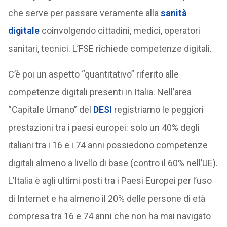
che serve per passare veramente alla
sanità
digitale
coinvolgendo cittadini, medici, operatori
sanitari, tecnici. L’FSE richiede competenze digitali.
C’è poi un aspetto “quantitativo” riferito alle
competenze digitali presenti in Italia. Nell’area
“Capitale Umano” del
DESI
registriamo le peggiori
prestazioni tra i paesi europei: solo un 40% degli
italiani tra i 16 e i 74 anni possiedono competenze
digitali almeno a livello di base (contro il 60% nell’UE).
L’Italia è agli ultimi posti tra i Paesi Europei per l’uso
di Internet e ha almeno il 20% delle persone di età
compresa tra 16 e 74 anni che non ha mai navigato