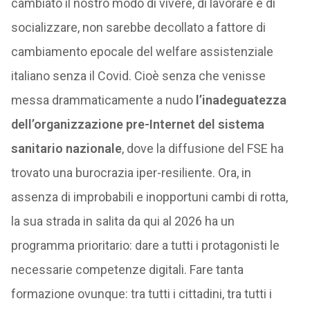
cambiato il nostro modo di vivere, di lavorare e di
socializzare, non sarebbe decollato a fattore di
cambiamento epocale del welfare assistenziale
italiano senza il Covid. Cioè senza che venisse
messa drammaticamente a nudo
l’inadeguatezza
dell’organizzazione pre-Internet del sistema
sanitario nazionale
, dove la diffusione del FSE ha
trovato una burocrazia iper-resiliente. Ora, in
assenza di improbabili e inopportuni cambi di rotta,
la sua strada in salita da qui al 2026 ha un
programma prioritario: dare a tutti i protagonisti le
necessarie competenze digitali. Fare tanta
formazione ovunque: tra tutti i cittadini, tra tutti i