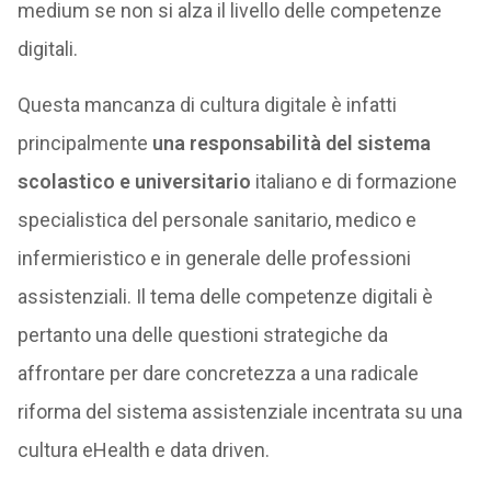
medium se non si alza il livello delle competenze
digitali.
Questa mancanza di cultura digitale è infatti
principalmente
una responsabilità del sistema
scolastico e universitario
italiano e di formazione
specialistica del personale sanitario, medico e
infermieristico e in generale delle professioni
assistenziali. Il tema delle competenze digitali è
pertanto una delle questioni strategiche da
affrontare per dare concretezza a una radicale
riforma del sistema assistenziale incentrata su una
cultura eHealth e data driven.