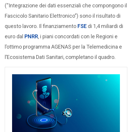
(“Integrazione dei dati essenziali che compongono il
Fascicolo Sanitario Elettronico”) sono il risultato di
questo lavoro. Il finanziamento
FSE
di 1,4 miliardi di
euro dal
PNRR
, i piani concordati con le Regioni e
l’ottimo programma AGENAS per la Telemedicina e
l’Ecosistema Dati Sanitari, completano il quadro.