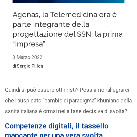
Quindi si può essere ottimisti? Possiamo rallegrarci
che l’auspicato “cambio di paradigma” khuniano della
sanità italiana è ormai nella fase decisiva di svolta?
Competenze digitali, il tassello
mancante per una vera svolta