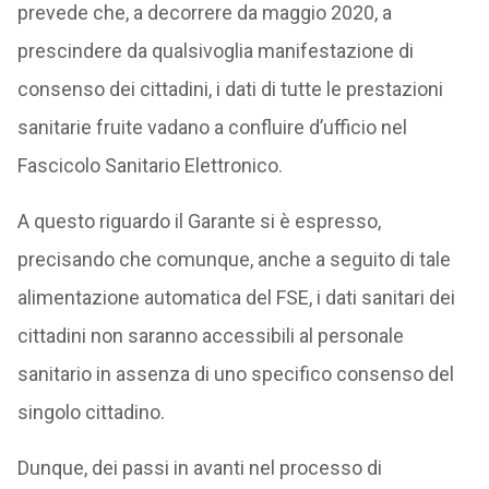
prevede che, a decorrere da maggio 2020, a
prescindere da qualsivoglia manifestazione di
consenso dei cittadini, i dati di tutte le prestazioni
sanitarie fruite vadano a confluire d’ufficio nel
Fascicolo Sanitario Elettronico.
A questo riguardo il Garante si è espresso,
precisando che comunque, anche a seguito di tale
alimentazione automatica del FSE, i dati sanitari dei
cittadini non saranno accessibili al personale
sanitario in assenza di uno specifico consenso del
singolo cittadino.
Dunque, dei passi in avanti nel processo di