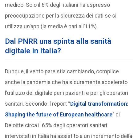
medico. Solo il 6% degli italiani ha espresso
preoccupazione per la sicurezza dei dati se si
utilizza un’app (la media è pari all’11%).
Dal PNRR una spinta alla sanità
digitale in Italia?
Dunque, il vento pare stia cambiando, complice
anche la pandemia che ha sicuramente accelerato
l’utilizzo del digitale per i pazienti e per gli operatori
sanitari. Secondo il report “
Digital transformation:
Shaping the future of European healthcare
” di
Deloitte circa il 65% degli operatori sanitari
intervistati in Italia ha assistito a un incremento della