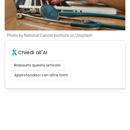
Photo by National Cancer Institute on Unsplash
Chiedi all'AI
Riassumi questo articolo
Approfondisci con altre fonti