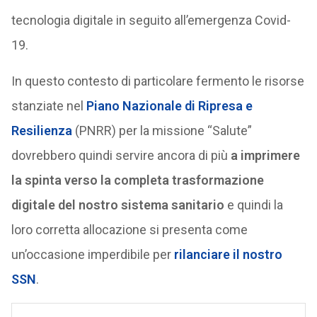
tecnologia digitale in seguito all’emergenza Covid-
19.
In questo contesto di particolare fermento le risorse
stanziate nel
Piano Nazionale di Ripresa e
Resilienza
(PNRR) per la missione “Salute”
dovrebbero quindi servire ancora di più
a imprimere
la spinta verso la completa trasformazione
digitale del nostro sistema sanitario
e quindi la
loro corretta allocazione si presenta come
un’occasione imperdibile per
rilanciare il nostro
SSN
.