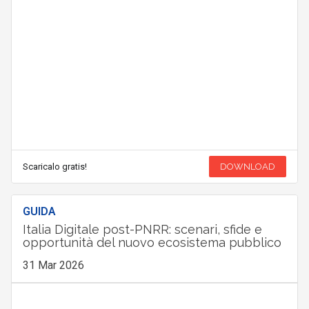
Scaricalo gratis!
DOWNLOAD
GUIDA
Italia Digitale post-PNRR: scenari, sfide e
opportunità del nuovo ecosistema pubblico
31 Mar 2026