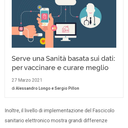
Inoltre, il livello di implementazione del Fascicolo
sanitario elettronico mostra grandi differenze