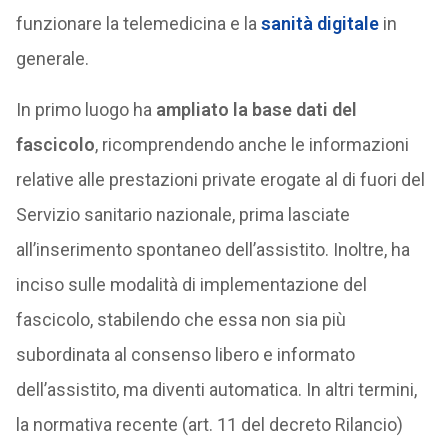
funzionare la telemedicina e la
sanità digitale
in
generale.
In primo luogo ha
ampliato la base dati del
fascicolo
, ricomprendendo anche le informazioni
relative alle prestazioni private erogate al di fuori del
Servizio sanitario nazionale, prima lasciate
all’inserimento spontaneo dell’assistito. Inoltre, ha
inciso sulle modalità di implementazione del
fascicolo, stabilendo che essa non sia più
subordinata al consenso libero e informato
dell’assistito, ma diventi automatica. In altri termini,
la normativa recente (art. 11 del decreto Rilancio)