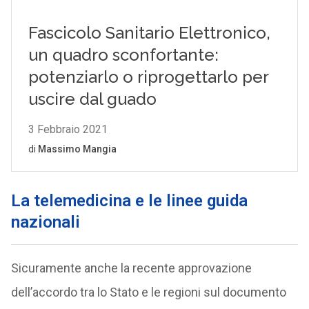
La telemedicina e le linee guida
nazionali
Sicuramente anche la recente approvazione
dell’accordo tra lo Stato e le regioni sul documento