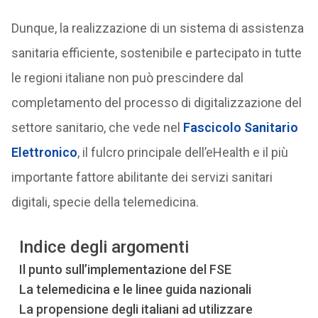
Dunque, la realizzazione di un sistema di assistenza
sanitaria efficiente, sostenibile e partecipato in tutte
le regioni italiane non può prescindere dal
completamento del processo di digitalizzazione del
settore sanitario, che vede nel
Fascicolo Sanitario
Elettronico
, il fulcro principale dell’eHealth e il più
importante fattore abilitante dei servizi sanitari
digitali, specie della telemedicina.
Indice degli argomenti
Il punto sull’implementazione del FSE
La telemedicina e le linee guida nazionali
La propensione degli italiani ad utilizzare