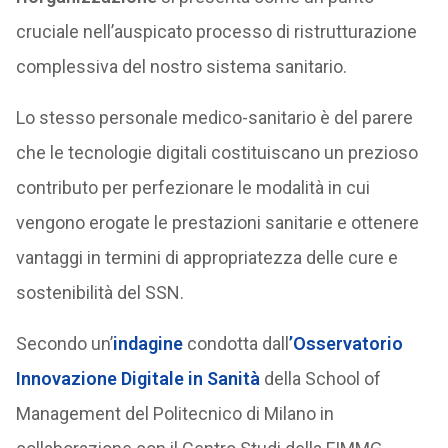
cruciale nell’auspicato processo di ristrutturazione
complessiva del nostro sistema sanitario.
Lo stesso personale medico-sanitario è del parere
che le tecnologie digitali costituiscano un prezioso
contributo per perfezionare le modalità in cui
vengono erogate le prestazioni sanitarie e ottenere
vantaggi in termini di appropriatezza delle cure e
sostenibilità del SSN.
Secondo un’
indagine
condotta dall
’
Osservatorio
Innovazione Digitale in Sanità
della School of
Management del Politecnico di Milano in