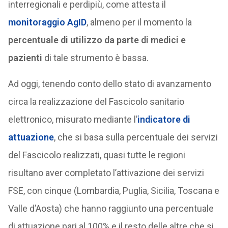
interregionali e perdipiù, come attesta il
monitoraggio AgID
, almeno per il momento la
percentuale di utilizzo da parte di medici e
pazienti
di tale strumento è bassa.
Ad oggi, tenendo conto dello stato di avanzamento
circa la realizzazione del Fascicolo sanitario
elettronico, misurato mediante l’
indicatore di
attuazione
, che si basa sulla percentuale dei servizi
del Fascicolo realizzati, quasi tutte le regioni
risultano aver completato l’attivazione dei servizi
FSE, con cinque (Lombardia, Puglia, Sicilia, Toscana e
Valle d’Aosta) che hanno raggiunto una percentuale
di attuazione pari al 100% e il resto delle altre che si