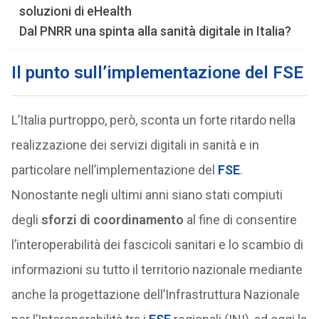
soluzioni di eHealth
Dal PNRR una spinta alla sanità digitale in Italia?
Il punto sull’implementazione del FSE
L’Italia purtroppo, però, sconta un forte ritardo nella
realizzazione dei servizi digitali in sanità e in
particolare nell’implementazione del
FSE
.
Nonostante negli ultimi anni siano stati compiuti
degli
sforzi di coordinamento
al fine di consentire
l’interoperabilità dei fascicoli sanitari e lo scambio di
informazioni su tutto il territorio nazionale mediante
anche la progettazione dell’Infrastruttura Nazionale