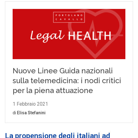
La propensione degli italiani ad