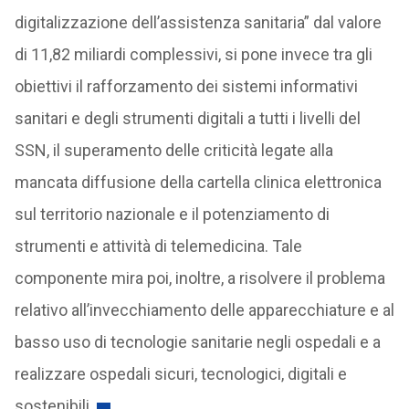
digitalizzazione dell’assistenza sanitaria” dal valore
di 11,82 miliardi complessivi, si pone invece tra gli
obiettivi il rafforzamento dei sistemi informativi
sanitari e degli strumenti digitali a tutti i livelli del
SSN, il superamento delle criticità legate alla
mancata diffusione della cartella clinica elettronica
sul territorio nazionale e il potenziamento di
strumenti e attività di telemedicina. Tale
componente mira poi, inoltre, a risolvere il problema
relativo all’invecchiamento delle apparecchiature e al
basso uso di tecnologie sanitarie negli ospedali e a
realizzare ospedali sicuri, tecnologici, digitali e
sostenibili.