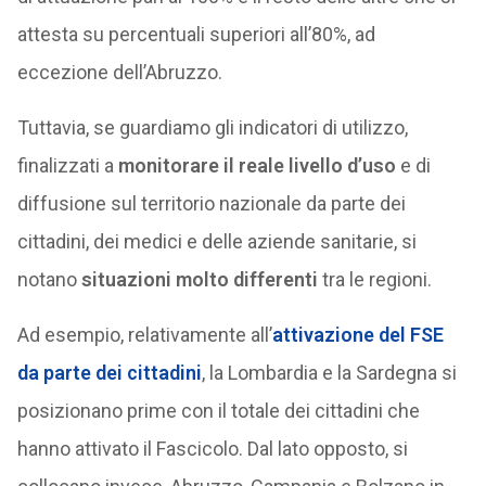
attesta su percentuali superiori all’80%, ad
eccezione dell’Abruzzo.
Tuttavia, se guardiamo gli indicatori di utilizzo,
finalizzati a
monitorare il reale livello d’uso
e di
diffusione sul territorio nazionale da parte dei
cittadini, dei medici e delle aziende sanitarie, si
notano
situazioni molto differenti
tra le regioni.
Ad esempio, relativamente all’
attivazione del FSE
da parte dei cittadini
, la Lombardia e la Sardegna si
posizionano prime con il totale dei cittadini che
hanno attivato il Fascicolo. Dal lato opposto, si