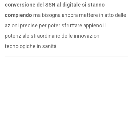
conversione del SSN al digitale si stanno
compiendo
ma bisogna ancora mettere in atto delle
azioni precise per poter sfruttare appieno il
potenziale straordinario delle innovazioni
tecnologiche in sanità.