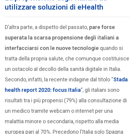
utilizzare soluzioni di eHealth
D’altra parte, a dispetto del passato,
pare forse
superata la scarsa propensione degli italiani a
interfacciarsi con le nuove tecnologie
quando si
tratta della propria salute, che comunque costituisce
un ostacolo al decollo della sanità digitale in Italia.
Secondo, infatti, la recente indagine dal titolo “
Stada
health report 2020: focus Italia
”, gli italiani sono
risultati tra i più propensi (79%) alla consultazione di
un medico tramite webcam o internet per una
malattia minore o secondaria, rispetto alla media
europea pari al 70%. Precedono l’Italia solo Spagna