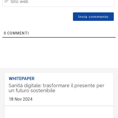
we
0
COMMENTI
WHITEPAPER
Sanità digitale: trasformare il presente per
un futuro sostenibile
18 Nov 2024