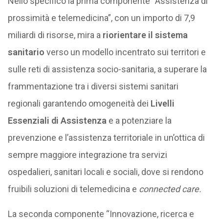
Nello specifico la prima componente “Assistenza di
prossimità e telemedicina”, con un importo di 7,9
miliardi di risorse, mira a
riorientare il sistema
sanitario
verso un modello incentrato sui territori e
sulle reti di assistenza socio-sanitaria, a superare la
frammentazione tra i diversi sistemi sanitari
regionali garantendo omogeneità dei
Livelli
Essenziali di Assistenza
e a potenziare la
prevenzione e l’assistenza territoriale in un’ottica di
sempre maggiore integrazione tra servizi
ospedalieri, sanitari locali e sociali, dove si rendono
fruibili soluzioni di telemedicina e
connected care.
La seconda componente “Innovazione, ricerca e