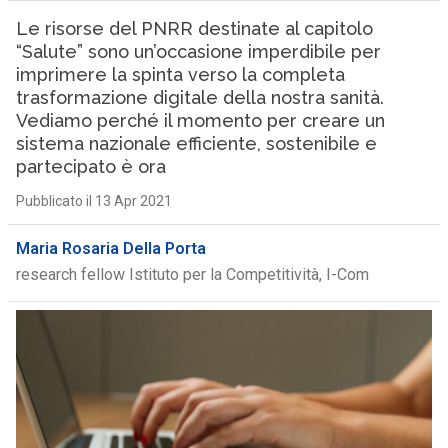
Le risorse del PNRR destinate al capitolo
“Salute” sono un’occasione imperdibile per
imprimere la spinta verso la completa
trasformazione digitale della nostra sanità.
Vediamo perché il momento per creare un
sistema nazionale efficiente, sostenibile e
partecipato è ora
Pubblicato il 13 Apr 2021
Maria Rosaria Della Porta
research fellow Istituto per la Competitività, I-Com