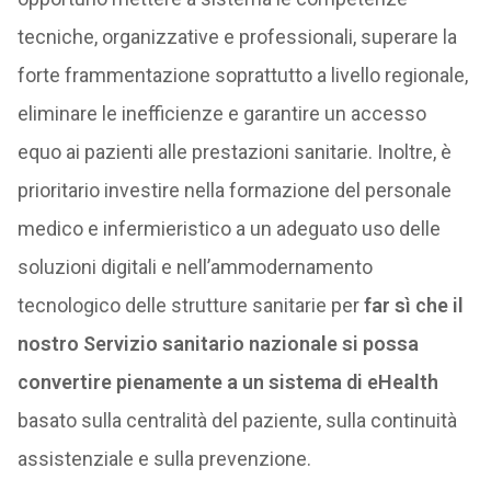
tecniche, organizzative e professionali, superare la
forte frammentazione soprattutto a livello regionale,
eliminare le inefficienze e garantire un accesso
equo ai pazienti alle prestazioni sanitarie. Inoltre, è
prioritario investire nella formazione del personale
medico e infermieristico a un adeguato uso delle
soluzioni digitali e nell’ammodernamento
tecnologico delle strutture sanitarie per
far sì che il
nostro Servizio sanitario nazionale si possa
convertire pienamente a un sistema di eHealth
basato sulla centralità del paziente, sulla continuità
assistenziale e sulla prevenzione.