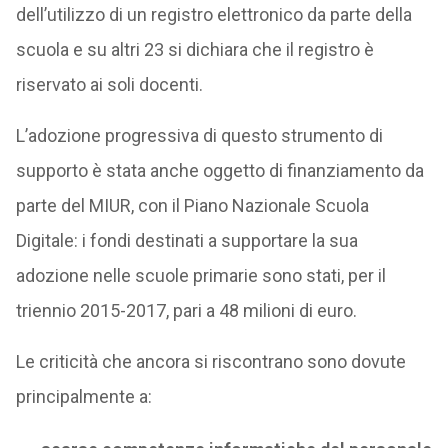
dell’utilizzo di un registro elettronico da parte della
scuola e su altri 23 si dichiara che il registro è
riservato ai soli docenti.
L’adozione progressiva di questo strumento di
supporto è stata anche oggetto di finanziamento da
parte del MIUR, con il Piano Nazionale Scuola
Digitale: i fondi destinati a supportare la sua
adozione nelle scuole primarie sono stati, per il
triennio 2015-2017, pari a 48 milioni di euro.
Le criticità che ancora si riscontrano sono dovute
principalmente a: