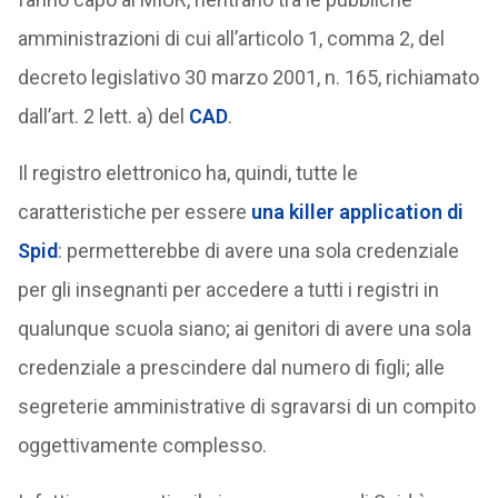
amministrazioni di cui all’articolo 1, comma 2, del
decreto legislativo 30 marzo 2001, n. 165, richiamato
dall’art. 2 lett. a) del
CAD
.
Il registro elettronico ha, quindi, tutte le
caratteristiche per essere
una killer application di
Spid
: permetterebbe di avere una sola credenziale
per gli insegnanti per accedere a tutti i registri in
qualunque scuola siano; ai genitori di avere una sola
credenziale a prescindere dal numero di figli; alle
segreterie amministrative di sgravarsi di un compito
oggettivamente complesso.