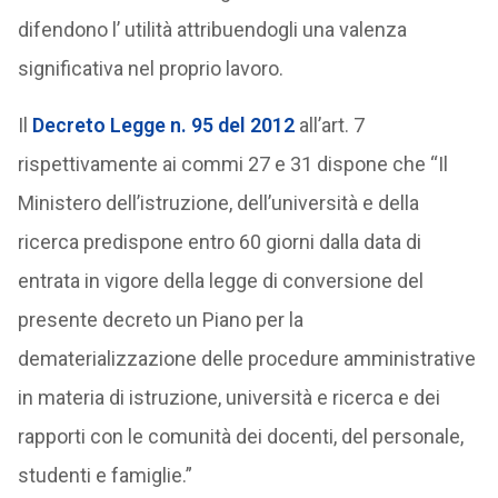
difendono l’ utilità attribuendogli una valenza
significativa nel proprio lavoro.
Il
Decreto Legge n. 95 del 2012
all’art. 7
rispettivamente ai commi 27 e 31 dispone che “Il
Ministero dell’istruzione, dell’università e della
ricerca predispone entro 60 giorni dalla data di
entrata in vigore della legge di conversione del
presente decreto un Piano per la
dematerializzazione delle procedure amministrative
in materia di istruzione, università e ricerca e dei
rapporti con le comunità dei docenti, del personale,
studenti e famiglie.”