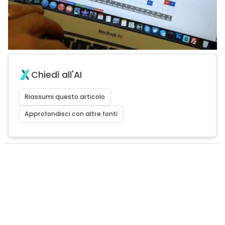
Chiedi all'AI
Riassumi questo articolo
Approfondisci con altre fonti