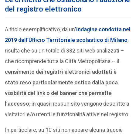
del registro elettronico
A titolo esemplificativo, da un
’indagine condotta nel
2019 dall’Ufficio Territoriale scolastico di Milano
,
risulta che su un totale di 332 siti web analizzati –
che ricomprende tutta la Città Metropolitana –
il
censimento dei registri elettronici adottati è
stato reso particolarmente ostico dalla poca
visibilità del link o del banner che permette
l’accesso
; in quasi nessun sito vengono descritte a
visitatori e/o utenti le funzionalità attive nel registro.
In particolare, su 10 siti non appare alcuna traccia