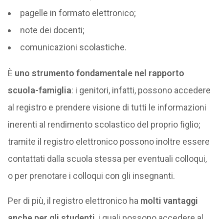
pagelle in formato elettronico;
note dei docenti;
comunicazioni scolastiche.
È
uno strumento fondamentale nel rapporto
scuola-famiglia
: i genitori, infatti, possono accedere
al registro e prendere visione di tutti le informazioni
inerenti al rendimento scolastico del proprio figlio;
tramite il registro elettronico possono inoltre essere
contattati dalla scuola stessa per eventuali colloqui,
o per prenotare i colloqui con gli insegnanti.
Per di più, il registro elettronico ha
molti vantaggi
anche per gli studenti
, i quali possono accedere al