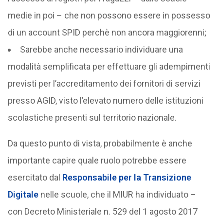
medie in poi – che non possono essere in possesso
di un account SPID perchè non ancora maggiorenni;
Sarebbe anche necessario individuare una
modalità semplificata per effettuare gli adempimenti
previsti per l’accreditamento dei fornitori di servizi
presso AGID, visto l’elevato numero delle istituzioni
scolastiche presenti sul territorio nazionale.
Da questo punto di vista, probabilmente è anche
importante capire quale ruolo potrebbe essere
esercitato dal
Responsabile per la Transizione
Digitale
nelle scuole, che il MIUR ha individuato –
con Decreto Ministeriale n. 529 del 1 agosto 2017