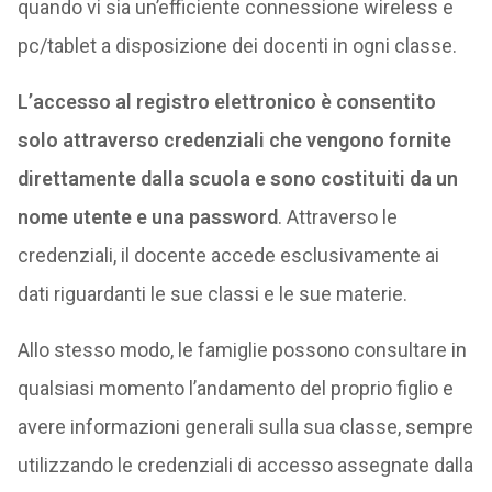
quando vi sia un’efficiente connessione wireless e
pc/tablet a disposizione dei docenti in ogni classe.
L’accesso al registro elettronico è consentito
solo attraverso credenziali che vengono fornite
direttamente dalla scuola e sono costituiti da un
nome utente e una password
. Attraverso le
credenziali, il docente accede esclusivamente ai
dati riguardanti le sue classi e le sue materie.
Allo stesso modo, le famiglie possono consultare in
qualsiasi momento l’andamento del proprio figlio e
avere informazioni generali sulla sua classe, sempre
utilizzando le credenziali di accesso assegnate dalla