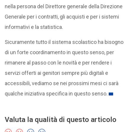
nella persona del Direttore generale della Direzione
Generale per i contratti, gli acquisti e per i sistemi
informativi e la statistica.
Sicuramente tutto il sistema scolastico ha bisogno
di un forte coordinamento in questo senso, per
rimanere al passo con le novità e per rendere i
servizi offerti ai genitori sempre più digitali e
accessibili, vediamo se nei prossimi mesi ci sarà
qualche iniziativa specifica in questo senso.
Valuta la qualità di questo articolo