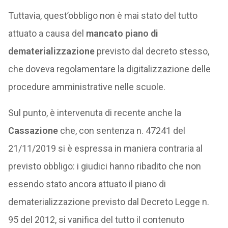
Tuttavia, quest’obbligo non è mai stato del tutto
attuato a causa del
mancato piano di
dematerializzazione
previsto dal decreto stesso,
che doveva regolamentare la digitalizzazione delle
procedure amministrative nelle scuole.
Sul punto, è intervenuta di recente anche la
Cassazione
che, con sentenza n. 47241 del
21/11/2019 si è espressa in maniera contraria al
previsto obbligo: i giudici hanno ribadito che non
essendo stato ancora attuato il piano di
dematerializzazione previsto dal Decreto Legge n.
95 del 2012, si vanifica del tutto il contenuto