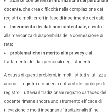
scarse competenze informatiche del personale
docente
, che crea difficoltà nella compilazione dei
registri e molti errori in fase di inserimento dei dati;
Inserimento dei dati non contestuale
, dovuto
alla mancanza di disponibilità della connessione di
rete;
problematiche in merito alla privacy
e al
trattamento dei dati personali degli studenti.
A causa di questi problemi, in molti istituti si utilizza
ancora il registro cartaceo o entrambi le tipologie di
registro. Tuttavia il tradizionale registro cartaceo del
docente rimane ancora uno strumento efficace di
rilevazione e molti insegnanti “tradizionalisti” ne