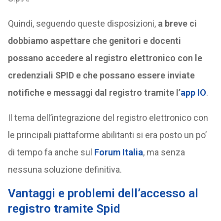
Quindi, seguendo queste disposizioni,
a breve ci
dobbiamo aspettare che genitori e docenti
possano accedere al registro elettronico con le
credenziali SPID e che possano essere inviate
notifiche e messaggi dal registro tramite l’
app IO
.
Il tema dell’integrazione del registro elettronico con
le principali piattaforme abilitanti si era posto un po’
di tempo fa anche sul
Forum Italia
, ma senza
nessuna soluzione definitiva.
Vantaggi e problemi dell’accesso al
registro tramite Spid