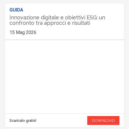
GUIDA
Innovazione digitale e obiettivi ESG: un
confronto tra approcci e risultati
15 Mag 2026
Scaricalo gratis!
DOWNLOAD