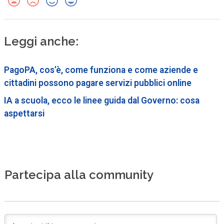
Leggi anche:
PagoPA, cos’è, come funziona e come aziende e
cittadini possono pagare servizi pubblici online
IA a scuola, ecco le linee guida dal Governo: cosa
aspettarsi
Partecipa alla community