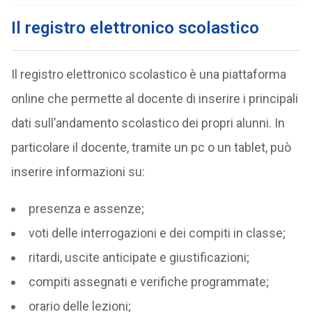
Il registro elettronico scolastico
Il registro elettronico scolastico è una piattaforma
online che permette al docente di inserire i principali
dati sull’andamento scolastico dei propri alunni. In
particolare il docente, tramite un pc o un tablet, può
inserire informazioni su:
presenza e assenze;
voti delle interrogazioni e dei compiti in classe;
ritardi, uscite anticipate e giustificazioni;
compiti assegnati e verifiche programmate;
orario delle lezioni;