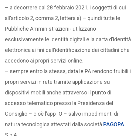
– a decorrere dal 28 febbraio 2021, i soggetti di cui
all’articolo 2, comma 2, lettera a) – quindi tutte le
Pubbliche Amministrazioni- utilizzano
esclusivamente le identità digitali e la carta d’identità
elettronica ai fini dell’identificazione dei cittadini che
accedono ai propri servizi online.
– sempre entro la stessa, data le PA rendono fruibili i
propri servizi in rete tramite applicazione su
dispositivi mobili anche attraverso il punto di
accesso telematico presso la Presidenza del
Consiglio – cioè l’app IO – salvo impedimenti di
natura tecnologica attestati dalla società
PAGOPA
S.p.A.