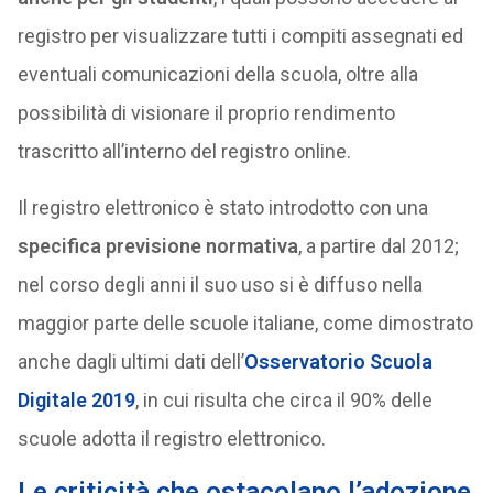
registro per visualizzare tutti i compiti assegnati ed
eventuali comunicazioni della scuola, oltre alla
possibilità di visionare il proprio rendimento
trascritto all’interno del registro online.
Il registro elettronico è stato introdotto con una
specifica previsione normativa
, a partire dal 2012;
nel corso degli anni il suo uso si è diffuso nella
maggior parte delle scuole italiane, come dimostrato
anche dagli ultimi dati dell’
Osservatorio Scuola
Digitale 2019
, in cui risulta che circa il 90% delle
scuole adotta il registro elettronico.
Le criticità che ostacolano l’adozione