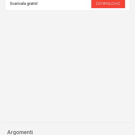
Scaricala gratis!
DOWNLOAD
Argomenti