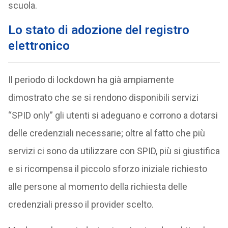
scuola.
Lo stato di adozione del registro
elettronico
Il periodo di lockdown ha già ampiamente
dimostrato che se si rendono disponibili servizi
“SPID only” gli utenti si adeguano e corrono a dotarsi
delle credenziali necessarie; oltre al fatto che più
servizi ci sono da utilizzare con SPID, più si giustifica
e si ricompensa il piccolo sforzo iniziale richiesto
alle persone al momento della richiesta delle
credenziali presso il provider scelto.