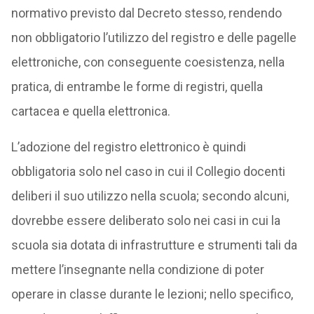
normativo previsto dal Decreto stesso, rendendo
non obbligatorio l’utilizzo del registro e delle pagelle
elettroniche, con conseguente coesistenza, nella
pratica, di entrambe le forme di registri, quella
cartacea e quella elettronica.
L’adozione del registro elettronico è quindi
obbligatoria solo nel caso in cui il Collegio docenti
deliberi il suo utilizzo nella scuola; secondo alcuni,
dovrebbe essere deliberato solo nei casi in cui la
scuola sia dotata di infrastrutture e strumenti tali da
mettere l’insegnante nella condizione di poter
operare in classe durante le lezioni; nello specifico,