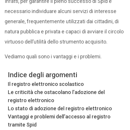
Infatti, per garantire il pieno successo di Spid è
necessario individuare alcuni servizi di interesse
generale, frequentemente utilizzati dai cittadini, di
natura pubblica e privata e capaci di avviare il circolo
virtuoso dell’utilità dello strumento acquisito.
Vediamo quali sono i vantaggi e i problemi.
Indice degli argomenti
Il registro elettronico scolastico
Le criticità che ostacolano l’adozione del
registro elettronico
Lo stato di adozione del registro elettronico
Vantaggi e problemi dell’accesso al registro
tramite Spid