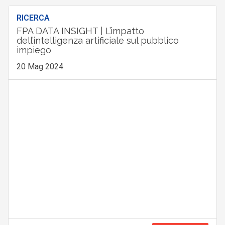
RICERCA
FPA DATA INSIGHT | L’impatto
dell’intelligenza artificiale sul pubblico
impiego
20 Mag 2024