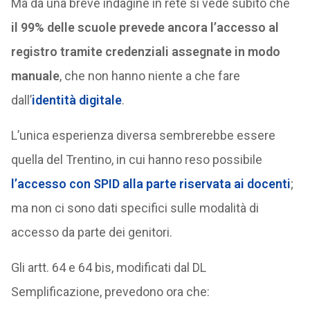
Ma da una breve indagine in rete si vede subito che
il 99% delle scuole prevede ancora l’accesso al
registro tramite credenziali assegnate in modo
manuale
, che non hanno niente a che fare
dall’
identità digitale
.
L’unica esperienza diversa sembrerebbe essere
quella del Trentino, in cui hanno reso possibile
l’accesso con SPID alla parte riservata ai docenti
;
ma non ci sono dati specifici sulle modalità di
accesso da parte dei genitori.
Gli artt. 64 e 64 bis, modificati dal DL
Semplificazione, prevedono ora che: