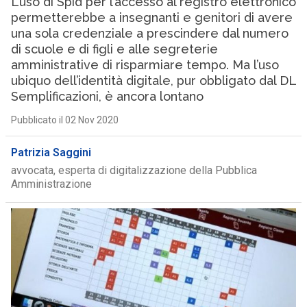
L’uso di Spid per l’accesso al registro elettronico
permetterebbe a insegnanti e genitori di avere
una sola credenziale a prescindere dal numero
di scuole e di figli e alle segreterie
amministrative di risparmiare tempo. Ma l’uso
ubiquo dell’identità digitale, pur obbligato dal DL
Semplificazioni, è ancora lontano
Pubblicato il 02 Nov 2020
Patrizia Saggini
avvocata, esperta di digitalizzazione della Pubblica
Amministrazione