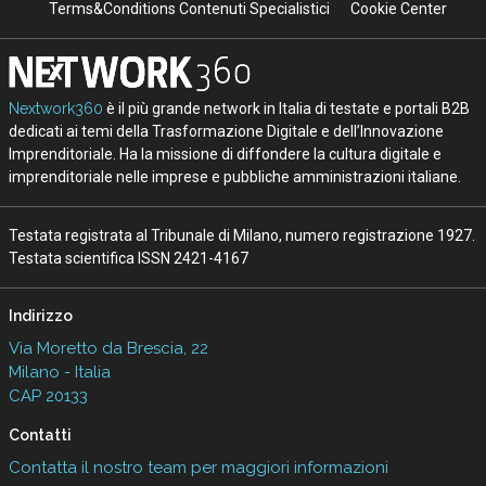
Terms&Conditions Contenuti Specialistici
Cookie Center
Nextwork360
è il più grande network in Italia di testate e portali B2B
dedicati ai temi della Trasformazione Digitale e dell’Innovazione
Imprenditoriale. Ha la missione di diffondere la cultura digitale e
imprenditoriale nelle imprese e pubbliche amministrazioni italiane.
Testata registrata al Tribunale di Milano, numero registrazione 1927.
Testata scientifica ISSN 2421-4167
Indirizzo
Via Moretto da Brescia, 22
Milano - Italia
CAP 20133
Contatti
Contatta il nostro team per maggiori informazioni