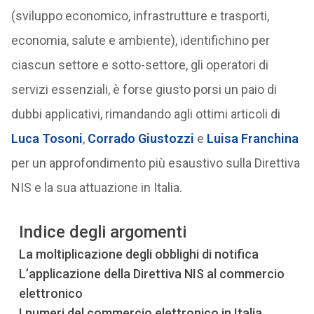
(sviluppo economico, infrastrutture e trasporti,
economia, salute e ambiente), identifichino per
ciascun settore e sotto-settore, gli operatori di
servizi essenziali, è forse giusto porsi un paio di
dubbi applicativi, rimandando agli ottimi articoli di
Luca Tosoni
,
Corrado Giustozzi
e
Luisa Franchina
per un approfondimento più esaustivo sulla Direttiva
NIS e la sua attuazione in Italia.
Indice degli argomenti
La moltiplicazione degli obblighi di notifica
L’applicazione della Direttiva NIS al commercio
elettronico
I numeri del commercio elettronico in Italia