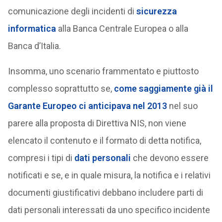
comunicazione degli incidenti di
sicurezza
informatica
alla Banca Centrale Europea o alla
Banca d’Italia.
Insomma, uno scenario frammentato e piuttosto
complesso soprattutto se,
come saggiamente già il
Garante Europeo ci anticipava nel 2013
nel suo
parere alla proposta di Direttiva NIS, non viene
elencato il contenuto e il formato di detta notifica,
compresi i tipi di
dati personali
che devono essere
notificati e se, e in quale misura, la notifica e i relativi
documenti giustificativi debbano includere parti di
dati personali interessati da uno specifico incidente