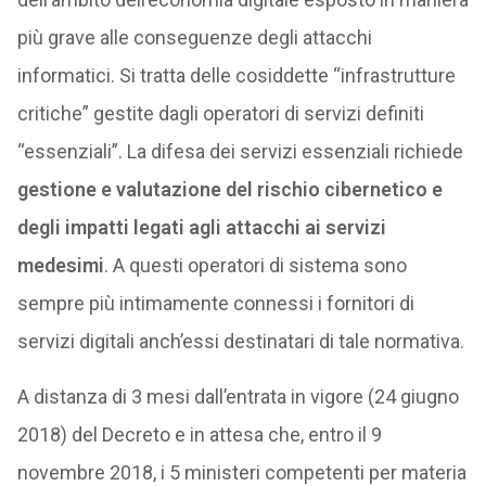
più grave alle conseguenze degli attacchi
informatici. Si tratta delle cosiddette “infrastrutture
critiche” gestite dagli operatori di servizi definiti
“essenziali”. La difesa dei servizi essenziali richiede
gestione e valutazione del rischio cibernetico e
degli impatti legati agli attacchi ai servizi
medesimi
. A questi operatori di sistema sono
sempre più intimamente connessi i fornitori di
servizi digitali anch’essi destinatari di tale normativa.
A distanza di 3 mesi dall’entrata in vigore (24 giugno
2018) del Decreto e in attesa che, entro il 9
novembre 2018, i 5 ministeri competenti per materia