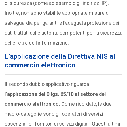
di sicurezza (come ad esempio gli indirizzi IP).
Inoltre, non sono stabilite appropriate misure di
salvaguardia per garantire l’adeguata protezione dei
dati trattati dalle autorità competenti per la sicurezza
delle reti e dell’informazione.
L’applicazione della Direttiva NIS al
commercio elettronico
Il secondo dubbio applicativo riguarda
l’applicazione del D.lgs. 65/18 al settore del
commercio elettronico.
Come ricordato, le due
macro-categorie sono gli operatori di servizi
essenziali e i fornitori di servizi digitali. Questi ultimi