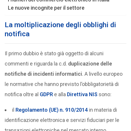
Le nuove incognite per il settore
La moltiplicazione degli obblighi di
notifica
Il primo dubbio è stato già oggetto di alcuni
commenti e riguarda la c.d.
duplicazione delle
notifiche di incidenti informatici
. A livello europeo
le normative che hanno previsto l’obbligatorietà di
notifica oltre al
GDPR
e alla
Direttiva NIS
sono:
il
Regolamento (UE) n. 910/2014
in materia di
identificazione elettronica e servizi fiduciari per le
transazioni elettroniche nel mercato interno