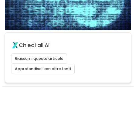
Chiedi all'AI
Riassumi questo articolo
Approfondisci con altre fonti