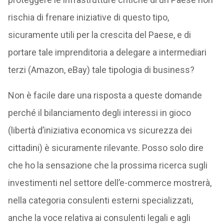
rischia di frenare iniziative di questo tipo,
sicuramente utili per la crescita del Paese, e di
portare tale imprenditoria a delegare a intermediari
terzi (Amazon, eBay) tale tipologia di business?
Non è facile dare una risposta a queste domande
perché il bilanciamento degli interessi in gioco
(libertà d’iniziativa economica vs sicurezza dei
cittadini) è sicuramente rilevante. Posso solo dire
che ho la sensazione che la prossima ricerca sugli
investimenti nel settore dell’e-commerce mostrerà,
nella categoria consulenti esterni specializzati,
anche la voce relativa ai consulenti legali e agli