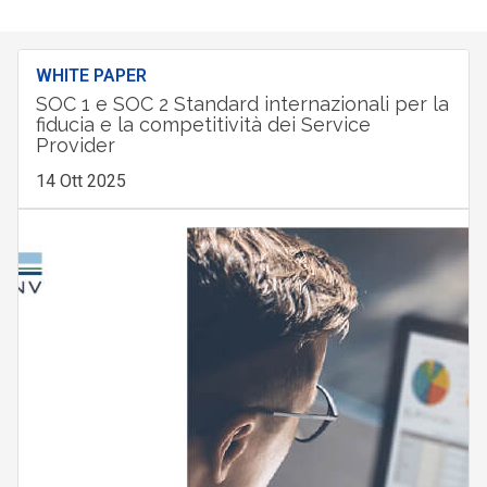
WHITE PAPER
SOC 1 e SOC 2 Standard internazionali per la
fiducia e la competitività dei Service
Provider
14 Ott 2025