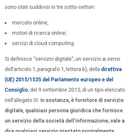
sono stati suddivisi in tre sotto-settori:
mercato online;
motori di ricerca online;
servizi di cloud computing.
Si definisce “servizio digitale”, un servizio ai sensi
dell’articolo 1, paragrafo 1, lettera b), della
direttiva
(UE) 2015/1535 del Parlamento europeo e del
Consiglio
, del 9 settembre 2015, di un tipo elencato
nell’allegato III. I
n sostanza, è fornitore di servizio
digitale, qualsiasi persona giuridica che fornisce
un servizio della società dell’informazione, vale a
dire qualsiasi servizio prestato normalmente