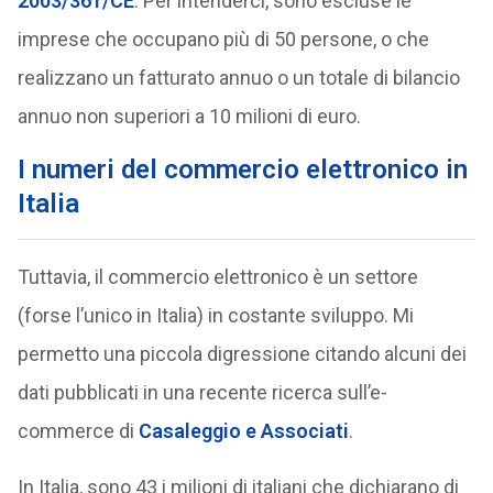
2003/361/CE
. Per intenderci, sono escluse le
imprese che occupano più di 50 persone, o che
realizzano un fatturato annuo o un totale di bilancio
annuo non superiori a 10 milioni di euro.
I numeri del commercio elettronico in
Italia
Tuttavia, il commercio elettronico è un settore
(forse l’unico in Italia) in costante sviluppo. Mi
permetto una piccola digressione citando alcuni dei
dati pubblicati in una recente ricerca sull’e-
commerce di
Casaleggio e Associati
.
In Italia, sono 43 i milioni di italiani che dichiarano di