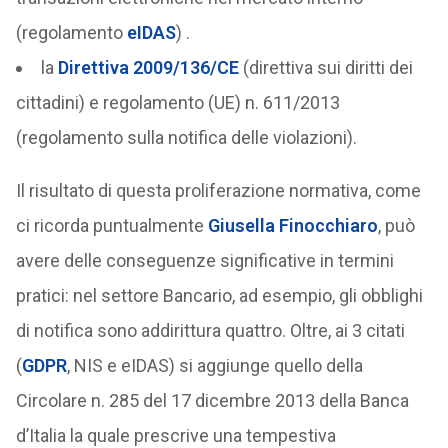
(regolamento
eIDAS
) .
la
Direttiva 2009/136/CE
(direttiva sui diritti dei
cittadini) e regolamento (UE) n. 611/2013
(regolamento sulla notifica delle violazioni).
Il risultato di questa proliferazione normativa, come
ci ricorda puntualmente
Giusella Finocchiaro
, può
avere delle conseguenze significative in termini
pratici: nel settore Bancario, ad esempio, gli obblighi
di notifica sono addirittura quattro. Oltre, ai 3 citati
(
GDPR
, NIS e eIDAS) si aggiunge quello della
Circolare n. 285 del 17 dicembre 2013 della Banca
d’Italia la quale prescrive una tempestiva