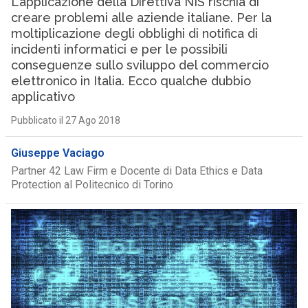
L’applicazione della Direttiva NIS rischia di
creare problemi alle aziende italiane. Per la
moltiplicazione degli obblighi di notifica di
incidenti informatici e per le possibili
conseguenze sullo sviluppo del commercio
elettronico in Italia. Ecco qualche dubbio
applicativo
Pubblicato il 27 Ago 2018
Giuseppe Vaciago
Partner 42 Law Firm e Docente di Data Ethics e Data
Protection al Politecnico di Torino