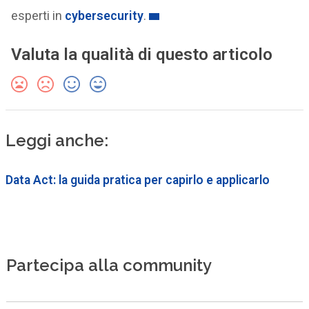
esperti in
cybersecurity
.
Valuta la qualità di questo articolo
Leggi anche:
Data Act: la guida pratica per capirlo e applicarlo
Partecipa alla community