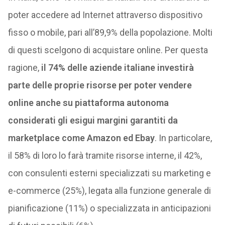
poter accedere ad Internet attraverso dispositivo
fisso o mobile, pari all’89,9% della popolazione. Molti
di questi scelgono di acquistare online. Per questa
ragione,
il 74% delle aziende italiane investirà
parte delle proprie risorse per poter vendere
online anche su piattaforma autonoma
considerati gli esigui margini garantiti da
marketplace come Amazon ed Ebay
. In particolare,
il 58% di loro lo farà tramite risorse interne, il 42%,
con consulenti esterni specializzati su marketing e
e-commerce (25%), legata alla funzione generale di
pianificazione (11%) o specializzata in anticipazioni