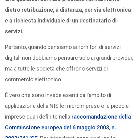
dietro retribuzione, a distanza, per via elettronica
e a richiesta individuale di un destinatario di
servizi.
Pertanto, quando pensiamo ai fornitori di servizi
digitali non dobbiamo pensare solo ai grandi provider,
ma a tutte le società che offrono servizi di
commercio elettronico.
È vero che sono invece esenti dall’ambito di
applicazione della NIS le microimprese e le piccole
imprese quali definite nella
raccomandazione della
Commissione europea del 6 maggio 2003, n.