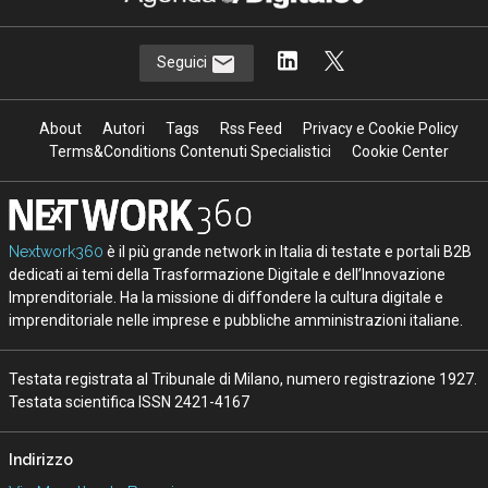
Seguici
About
Autori
Tags
Rss Feed
Privacy e Cookie Policy
Terms&Conditions Contenuti Specialistici
Cookie Center
Nextwork360
è il più grande network in Italia di testate e portali B2B
dedicati ai temi della Trasformazione Digitale e dell’Innovazione
Imprenditoriale. Ha la missione di diffondere la cultura digitale e
imprenditoriale nelle imprese e pubbliche amministrazioni italiane.
Testata registrata al Tribunale di Milano, numero registrazione 1927.
Testata scientifica ISSN 2421-4167
Indirizzo