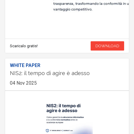
Scaricalo gratis!
DOWNLOAD
WHITE PAPER
NIS2: il tempo di agire è adesso
04 Nov 2025