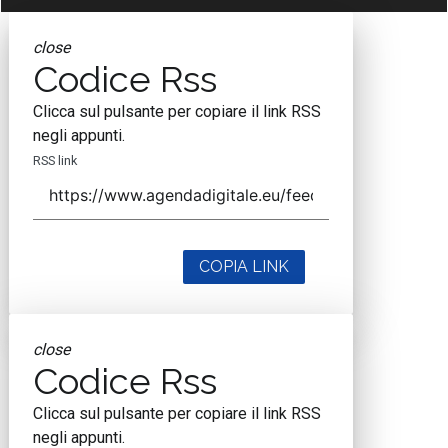
close
Codice Rss
Clicca sul pulsante per copiare il link RSS
negli appunti.
RSS link
COPIA LINK
close
Codice Rss
Clicca sul pulsante per copiare il link RSS
negli appunti.