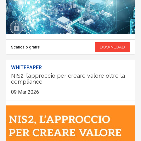
Scaricalo gratis!
DOWNLOAD
WHITEPAPER
NIS2, l’approccio per creare valore oltre la
compliance
09 Mar 2026