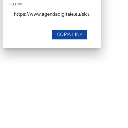
RSS link
COPIA LINK