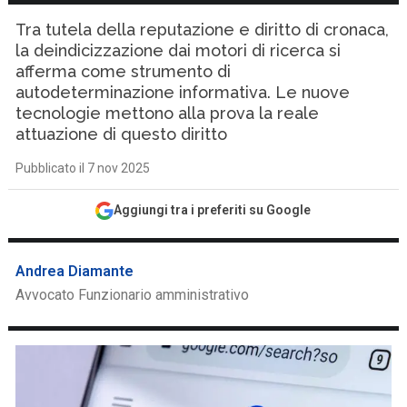
Tra tutela della reputazione e diritto di cronaca,
la deindicizzazione dai motori di ricerca si
afferma come strumento di
autodeterminazione informativa. Le nuove
tecnologie mettono alla prova la reale
attuazione di questo diritto
Pubblicato il 7 nov 2025
Aggiungi tra i preferiti su Google
Andrea Diamante
Avvocato Funzionario amministrativo