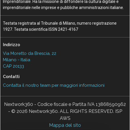
Imprenditoriale. Ha la missione di diffondere la cultura digitale e
imprenditoriale nelle imprese e pubbliche amministrazioni italiane.
Testata registrata al Tribunale di Milano, numero registrazione
1927. Testata scientifica ISSN 2421-4167
Indirizzo
Via Moretto da Brescia, 22
Milano - Italia
CAP 20133
Contatti
Contatta il nostro team per maggiori informazioni
Nextwork360 - Codice fiscale e Partita IVA 13868590962
- © 2026 Nextwork360. ALL RIGHTS RESERVED. ISP
AWS
Mappa del sito