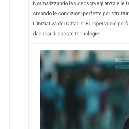
Normalizzando la videosorveglianza e le te
creando le condizioni perfette per strutt
L’Iniziativa dei Cittadini Europei vuole per
dannosi di queste tecnologie.