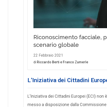
L’Iniziativa dei Cittadini Europ
L’Iniziativa dei Cittadini Europei (ECI) no
messo a disposizione dalla Commissione E