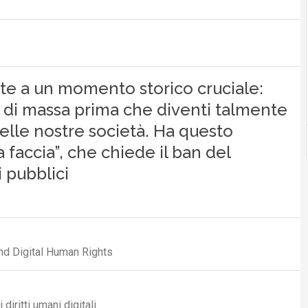
onte a un momento storico cruciale:
 di massa prima che diventi talmente
elle nostre società. Ha questo
 faccia”, che chiede il ban del
 pubblici
d Digital Human Rights
diritti umani digitali