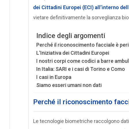
dei Cittadini Europei (ECI) all’interno 
vietare definitivamente la sorveglianza bi
Indice degli argomenti
Perché il riconoscimento facciale è per
L’Iniziativa dei Cittadini Europei
I nostri corpi come codici a barre ambul
In Italia: SARI e i casi di Torino e Como
I casi in Europa
Siamo esseri umani non dati
Perché il riconoscimento facc
Le tecnologie biometriche raccolgono dati u