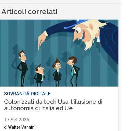
Articoli correlati
SOVRANITÀ DIGITALE
Colonizzati da tech Usa: l'illusione di
autonomia di Italia ed Ue
17 Set 2025
di
Walter Vannini