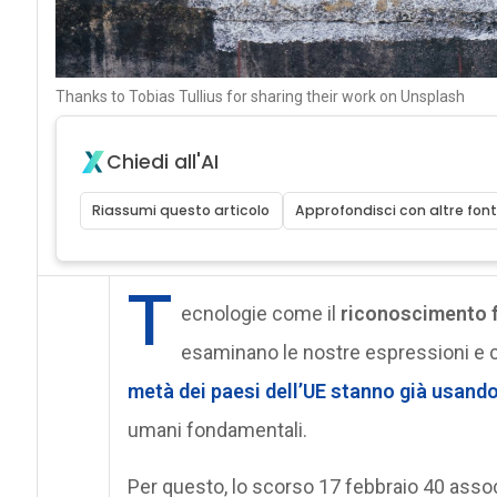
Thanks to Tobias Tullius for sharing their work on Unsplash
Chiedi all'AI
Riassumi questo articolo
Approfondisci con altre font
T
ecnologie come il
riconoscimento f
esaminano le nostre espressioni e
metà dei paesi dell’UE stanno già usando
umani fondamentali.
Per questo, lo scorso 17 febbraio 40 associ