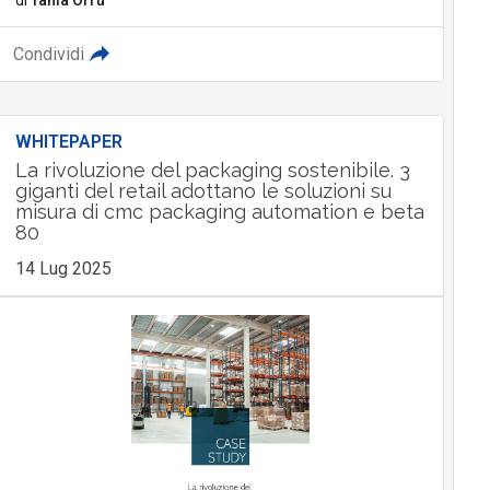
Condividi
WHITEPAPER
La rivoluzione del packaging sostenibile. 3
giganti del retail adottano le soluzioni su
misura di cmc packaging automation e beta
80
14 Lug 2025