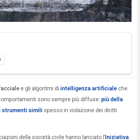
i
acciale
e gli algoritmi di
intelligenza artificiale
che
 comportamenti sono sempre più diffuse:
più della
 strumenti simili
spesso in violazione dei diritti
azioni della società civile hanno lanciato l’
Iniziativa