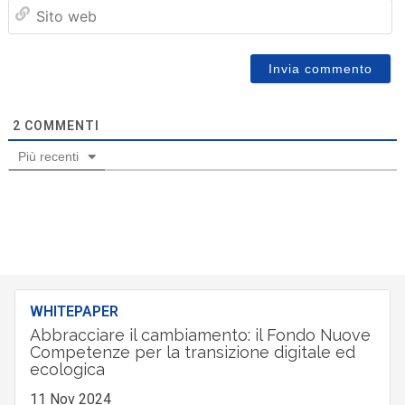
Sit
we
2
COMMENTI
Più recenti
WHITEPAPER
Abbracciare il cambiamento: il Fondo Nuove
Competenze per la transizione digitale ed
ecologica
11 Nov 2024