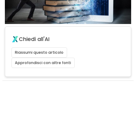
Chiedi all'AI
Riassumi questo articolo
Approfondisci con altre fonti