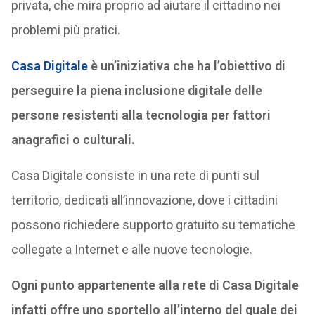
privata, che mira proprio ad aiutare il cittadino nei
problemi più pratici.
Casa Digitale
è un’iniziativa che ha l’obiettivo di
perseguire la piena inclusione digitale delle
persone resistenti alla tecnologia per fattori
anagrafici o culturali.
Casa Digitale consiste in una rete di punti sul
territorio, dedicati all’innovazione, dove i cittadini
possono richiedere supporto gratuito su tematiche
collegate a Internet e alle nuove tecnologie.
Ogni punto appartenente alla rete di Casa Digitale
infatti offre uno sportello all’interno del quale dei