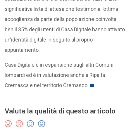
significativa lista di attesa che testimonia l’ottima
accoglienza da parte della popolazione coinvolta:
ben il 35% degli utenti di Casa Digitale hanno attivato
un’identità digitale in seguito al proprio
appuntamento.
Casa Digitale è in espansione sugli altri Comuni
lombardi ed è in valutazione anche a Ripalta
Cremasca e nel territorio Cremasco.
Valuta la qualità di questo articolo