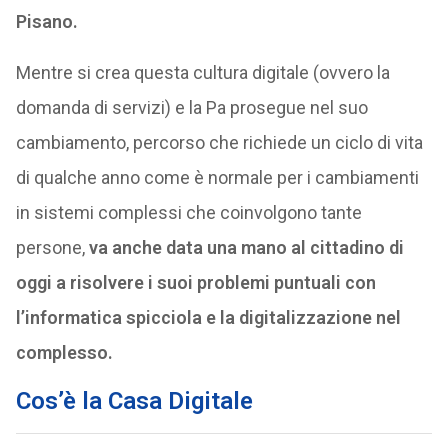
Pisano.
Mentre si crea questa cultura digitale (ovvero la
domanda di servizi) e la Pa prosegue nel suo
cambiamento, percorso che richiede un ciclo di vita
di qualche anno come è normale per i cambiamenti
in sistemi complessi che coinvolgono tante
persone,
va anche data una mano al cittadino di
oggi a risolvere i suoi problemi puntuali con
l’informatica spicciola e la digitalizzazione nel
complesso.
Cos’è la Casa Digitale