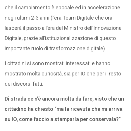
che il cambiamento è epocale ed in accelerazione
negli ultimi 2-3 anni (l’era Team Digitale che ora
lascerà il passo all’era del Ministro dell’Innovazione
Digitale, grazie all’istituzionalizzazione di questo
importante ruolo di trasformazione digitale).
I cittadini si sono mostrati interessati e hanno
mostrato molta curiosità, sia per IO che per il resto
dei discorsi fatti.
Di strada ce n’è ancora molta da fare, visto che un
cittadino ha chiesto “ma la ricevuta che mi arriva
su IO, come faccio a stamparla per conservala?”