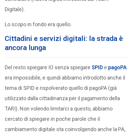
Digitale).
Lo scopo in fondo era quello.
Cittadini e servizi digitali: la strada è
ancora lunga
Del resto spiegare IO senza spiegare
SPID
e
pagoPA
era impossibile, e quindi abbiamo introdotto anche il
tema di SPID e rispolverato quello di pagoPA (già
utilizzato dalla cittadinanza per il pagamento della
TARI). Non volendo limitarci a questo, abbiamo
cercato di spiegare in poche parole che il
cambiamento digitale sta coinvolgendo anche la PA,