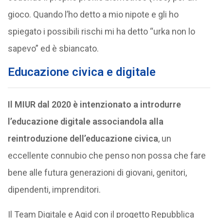
gioco. Quando l’ho detto a mio nipote e gli ho
spiegato i possibili rischi mi ha detto “urka non lo
sapevo” ed è sbiancato.
Educazione civica e digitale
Il MIUR dal 2020 è intenzionato a introdurre
l’educazione digitale associandola alla
reintroduzione dell’educazione civica
, un
eccellente connubio che penso non possa che fare
bene alle futura generazioni di giovani, genitori,
dipendenti, imprenditori.
Il Team Digitale e Agid con il progetto Repubblica