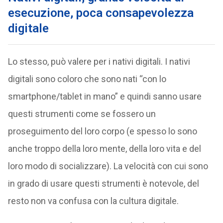
esecuzione, poca consapevolezza
digitale
Lo stesso, può valere per i nativi digitali. I nativi
digitali sono coloro che sono nati “con lo
smartphone/tablet in mano” e quindi sanno usare
questi strumenti come se fossero un
proseguimento del loro corpo (e spesso lo sono
anche troppo della loro mente, della loro vita e del
loro modo di socializzare). La velocità con cui sono
in grado di usare questi strumenti è notevole, del
resto non va confusa con la cultura digitale.