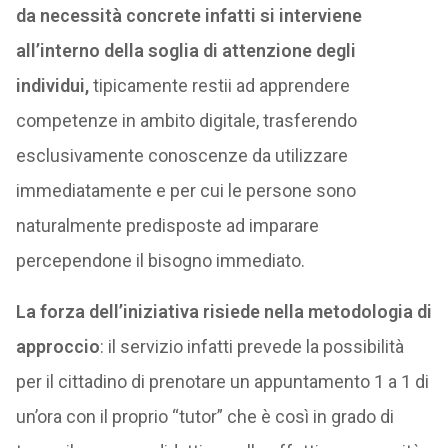
da necessità concrete infatti si interviene
all’interno della soglia di attenzione degli
individui,
tipicamente restii ad apprendere
competenze in ambito digitale, trasferendo
esclusivamente conoscenze da utilizzare
immediatamente e per cui le persone sono
naturalmente predisposte ad imparare
percependone il bisogno immediato.
La forza dell’iniziativa risiede nella metodologia di
approccio
: il servizio infatti prevede la possibilità
per il cittadino di prenotare un appuntamento 1 a 1 di
un’ora con il proprio “tutor” che è così in grado di