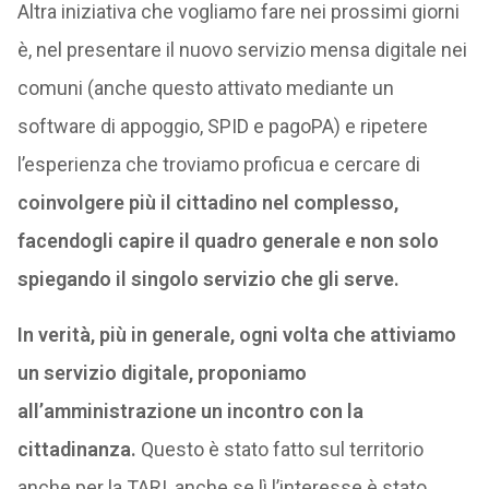
Altra iniziativa che vogliamo fare nei prossimi giorni
è, nel presentare il nuovo servizio mensa digitale nei
comuni (anche questo attivato mediante un
software di appoggio, SPID e pagoPA) e ripetere
l’esperienza che troviamo proficua e cercare di
coinvolgere più il cittadino nel complesso,
facendogli capire il quadro generale e non solo
spiegando il singolo servizio che gli serve.
In verità, più in generale, ogni volta che attiviamo
un servizio digitale, proponiamo
all’amministrazione un incontro con la
cittadinanza.
Questo è stato fatto sul territorio
anche per la TARI, anche se lì l’interesse è stato