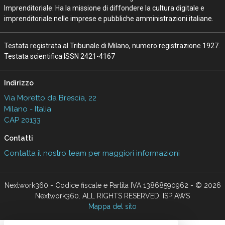
Imprenditoriale. Ha la missione di diffondere la cultura digitale e
imprenditoriale nelle imprese e pubbliche amministrazioni italiane.
Testata registrata al Tribunale di Milano, numero registrazione 1927.
Testata scientifica ISSN 2421-4167
Indirizzo
Via Moretto da Brescia, 22
Milano - Italia
CAP 20133
Contatti
Contatta il nostro team per maggiori informazioni
Nextwork360 - Codice fiscale e Partita IVA 13868590962 - © 2026
Nextwork360. ALL RIGHTS RESERVED. ISP AWS
Mappa del sito