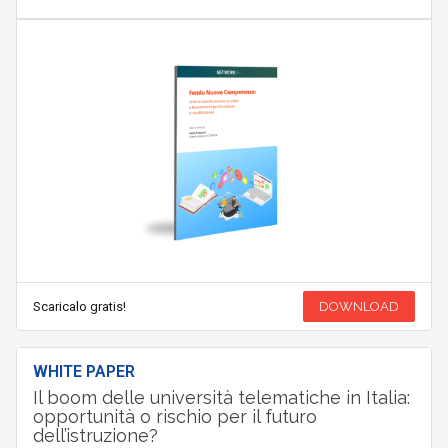
Scaricalo gratis!
DOWNLOAD
WHITE PAPER
Il boom delle università telematiche in Italia:
opportunità o rischio per il futuro
dell’istruzione?