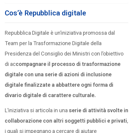
Cos’è Repubblica digitale
Repubblica Digitale è un’iniziativa promossa dal
Team per la Trasformazione Digitale della
Presidenza del Consiglio dei Ministri con l’obiettivo
di ac
compagnare il processo di trasformazione
digitale con una serie di azioni di inclusione
digitale finalizzate a abbattere ogni forma di
divario digitale di carattere culturale.
L’iniziativa si articola in una
serie di attività svolte in
collaborazione con altri soggetti pubblici e privati
,
i quali si impegnano a cercare di aiutare