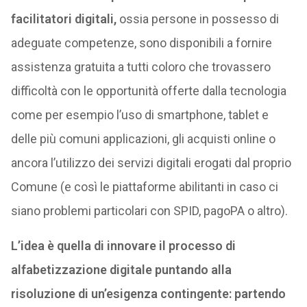
facilitatori digitali,
ossia persone in possesso di
adeguate competenze, sono disponibili a fornire
assistenza gratuita a tutti coloro che trovassero
difficoltà con le opportunità offerte dalla tecnologia
come per esempio l’uso di smartphone, tablet e
delle più comuni applicazioni, gli acquisti online o
ancora l’utilizzo dei servizi digitali erogati dal proprio
Comune (e così le piattaforme abilitanti in caso ci
siano problemi particolari con SPID, pagoPA o altro).
L’idea è quella di innovare il processo di
alfabetizzazione digitale puntando alla
risoluzione di un’esigenza contingente: partendo