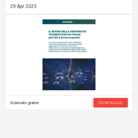
29 Apr 2025
Scaricalo gratis!
DOWNLOAD