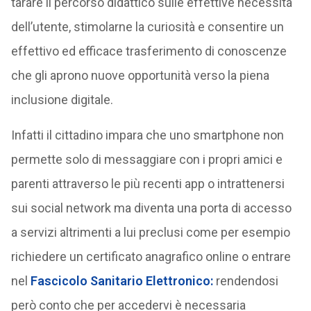
tarare il percorso didattico sulle effettive necessità
dell’utente, stimolarne la curiosità e consentire un
effettivo ed efficace trasferimento di conoscenze
che gli aprono nuove opportunità verso la piena
inclusione digitale.
Infatti il cittadino impara che uno smartphone non
permette solo di messaggiare con i propri amici e
parenti attraverso le più recenti app o intrattenersi
sui social network ma diventa una porta di accesso
a servizi altrimenti a lui preclusi come per esempio
richiedere un certificato anagrafico online o entrare
nel
Fascicolo Sanitario Elettronico:
rendendosi
però conto che per accedervi è necessaria