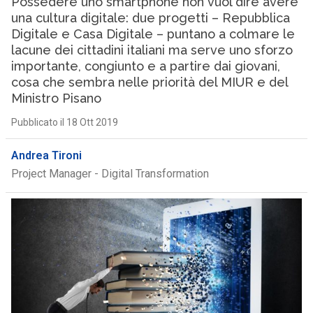
Possedere uno smartphone non vuol dire avere
una cultura digitale: due progetti – Repubblica
Digitale e Casa Digitale – puntano a colmare le
lacune dei cittadini italiani ma serve uno sforzo
importante, congiunto e a partire dai giovani,
cosa che sembra nelle priorità del MIUR e del
Ministro Pisano
Pubblicato il 18 Ott 2019
Andrea Tironi
Project Manager - Digital Transformation