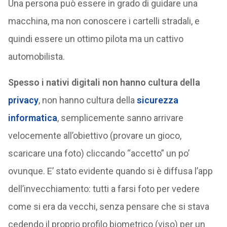
Una persona può essere in grado di guidare una
macchina, ma non conoscere i cartelli stradali, e
quindi essere un ottimo pilota ma un cattivo
automobilista.
Spesso i nativi digitali non hanno cultura della
privacy
, non hanno cultura della
sicurezza
informatica
, semplicemente sanno arrivare
velocemente all’obiettivo (provare un gioco,
scaricare una foto) cliccando “accetto” un po’
ovunque. E’ stato evidente quando si è diffusa l’app
dell’invecchiamento: tutti a farsi foto per vedere
come si era da vecchi, senza pensare che si stava
cedendo il proprio profilo biometrico (viso) per un