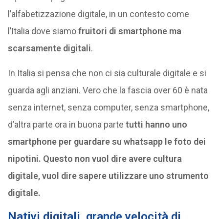
l’alfabetizzazione digitale, in un contesto come
l’Italia dove siamo
fruitori di smartphone ma
scarsamente digitali
.
In Italia si pensa che non ci sia culturale digitale e si
guarda agli anziani. Vero che la fascia over 60 è nata
senza internet, senza computer, senza smartphone,
d’altra parte ora in buona parte
tutti hanno uno
smartphone per guardare su whatsapp le foto dei
nipotini. Questo non vuol dire avere cultura
digitale, vuol dire sapere utilizzare uno strumento
digitale.
Nativi digitali, grande velocità di