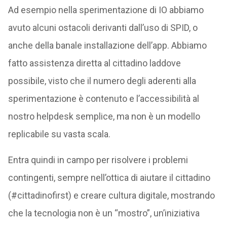
Ad esempio nella sperimentazione di IO abbiamo
avuto alcuni ostacoli derivanti dall’uso di SPID, o
anche della banale installazione dell’app. Abbiamo
fatto assistenza diretta al cittadino laddove
possibile, visto che il numero degli aderenti alla
sperimentazione è contenuto e l’accessibilità al
nostro helpdesk semplice, ma non è un modello
replicabile su vasta scala.
Entra quindi in campo per risolvere i problemi
contingenti, sempre nell’ottica di aiutare il cittadino
(#cittadinofirst) e creare cultura digitale, mostrando
che la tecnologia non è un “mostro”, un’iniziativa