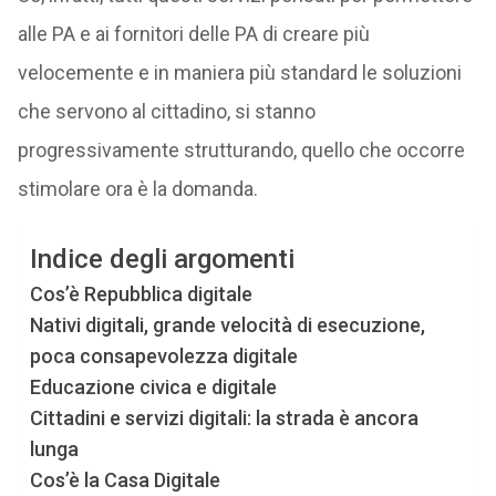
alle PA e ai fornitori delle PA di creare più
velocemente e in maniera più standard le soluzioni
che servono al cittadino, si stanno
progressivamente strutturando, quello che occorre
stimolare ora è la domanda.
Indice degli argomenti
Cos’è Repubblica digitale
Nativi digitali, grande velocità di esecuzione,
poca consapevolezza digitale
Educazione civica e digitale
Cittadini e servizi digitali: la strada è ancora
lunga
Cos’è la Casa Digitale