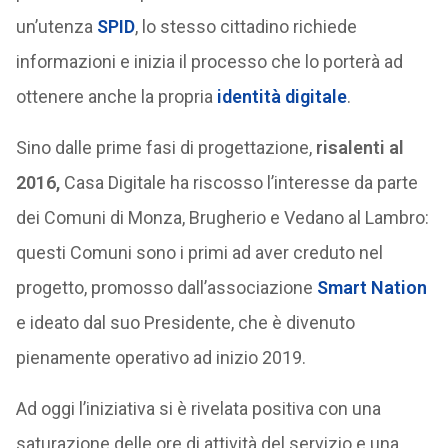
un’utenza
SPID
, lo stesso cittadino richiede
informazioni e inizia il processo che lo porterà ad
ottenere anche la propria
identità digitale
.
Sino dalle prime fasi di progettazione,
risalenti al
2016,
Casa Digitale ha riscosso l’interesse da parte
dei Comuni di Monza, Brugherio e Vedano al Lambro:
questi Comuni sono i primi ad aver creduto nel
progetto, promosso dall’associazione
Smart Nation
e ideato dal suo Presidente, che è divenuto
pienamente operativo ad inizio 2019.
Ad oggi l’iniziativa si è rivelata positiva con una
saturazione delle ore di attività del servizio e una