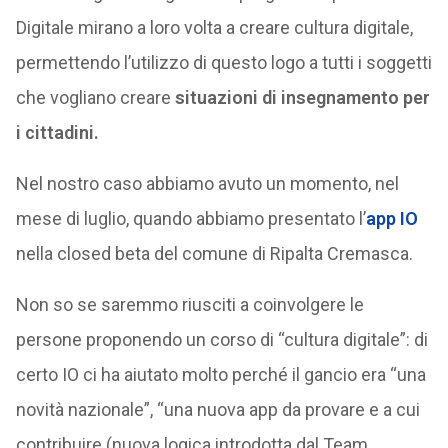
Digitale mirano a loro volta a creare cultura digitale,
permettendo l’utilizzo di questo logo a tutti i soggetti
che vogliano creare
situazioni di insegnamento per
i cittadini.
Nel nostro caso abbiamo avuto un momento, nel
mese di luglio, quando abbiamo presentato l’
app IO
nella closed beta del comune di Ripalta Cremasca.
Non so se saremmo riusciti a coinvolgere le
persone proponendo un corso di “cultura digitale”: di
certo IO ci ha aiutato molto perché il gancio era “una
novità nazionale”, “una nuova app da provare e a cui
contribuire (nuova logica introdotta dal Team