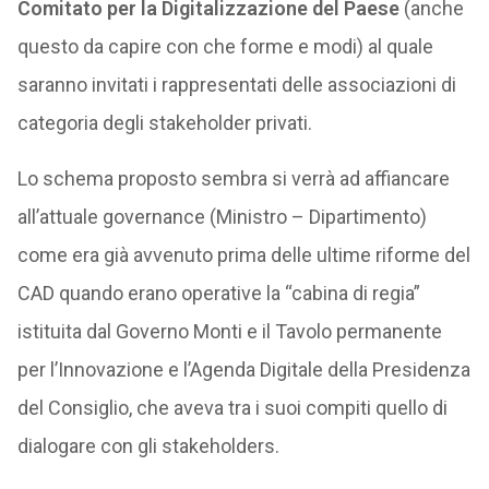
Comitato per la Digitalizzazione del Paese
(anche
questo da capire con che forme e modi) al quale
saranno invitati i rappresentati delle associazioni di
categoria degli stakeholder privati.
Lo schema proposto sembra si verrà ad affiancare
all’attuale governance (Ministro – Dipartimento)
come era già avvenuto prima delle ultime riforme del
CAD quando erano operative la “cabina di regia”
istituita dal Governo Monti e il Tavolo permanente
per l’Innovazione e l’Agenda Digitale della Presidenza
del Consiglio, che aveva tra i suoi compiti quello di
dialogare con gli stakeholders.