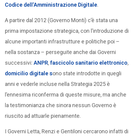
Codice dell’Amministrazione Digitale
.
A partire dal 2012 (Governo Monti) c’è stata una
prima impostazione strategica, con l’introduzione di
alcune importanti infrastrutture e politiche poi –
nella sostanza – perseguite anche dai Governi
successivi:
ANPR
,
fascicolo sanitario elettronico
,
domicilio digitale
s
ono state introdotte in quegli
anni e vederle incluse nella Strategia 2025 è
l’ennesima riconferma di queste misure, ma anche
la testimonianza che sinora nessun Governo è
riuscito ad attuarle pienamente.
I Governi Letta, Renzi e Gentiloni cercarono infatti di