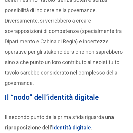
possibilità di incidere nella governance.
Diversamente, si verrebbero a creare
sovrapposizioni di competenze (specialmente tra
Dipartimento e Cabina di Regia) e incertezze
operative per gli stakeholders che non saprebbero
sino a che punto un loro contributo al neoistituito
tavolo sarebbe considerato nel complesso della
governance.
Il “nodo” dell’identità digitale
Il secondo punto della prima sfida riguarda
una
riproposizione dell’
identità digitale
.