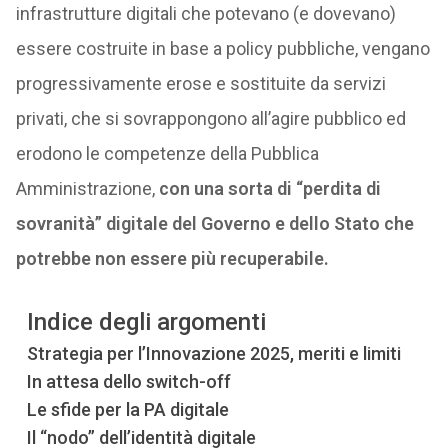
infrastrutture digitali che potevano (e dovevano)
essere costruite in base a policy pubbliche, vengano
progressivamente erose e sostituite da servizi
privati, che si sovrappongono all’agire pubblico ed
erodono le competenze della Pubblica
Amministrazione,
con una sorta di “perdita di
sovranità” digitale del Governo e dello Stato che
potrebbe non essere più recuperabile.
Indice degli argomenti
Strategia per l’Innovazione 2025, meriti e limiti
In attesa dello switch-off
Le sfide per la PA digitale
Il “nodo” dell’identità digitale