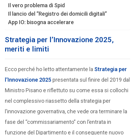
Il vero problema di Spid
Il lancio del “Registro dei domicili digitali”
App IO: bisogna accelerare
Strategia per l’Innovazione 2025,
meriti e limiti
Ecco perché ho letto attentamente la
Strategia per
l’Innovazione 2025
presentata sul finire del 2019 dal
Ministro Pisano e riflettuto su come essa si collochi
nel complessivo riassetto della strategia per
l’innovazione governativa, che vede ora terminare la
fase del “commissariamento” con l’entrata in
funzione del Dipartimento e il conseguente nuovo