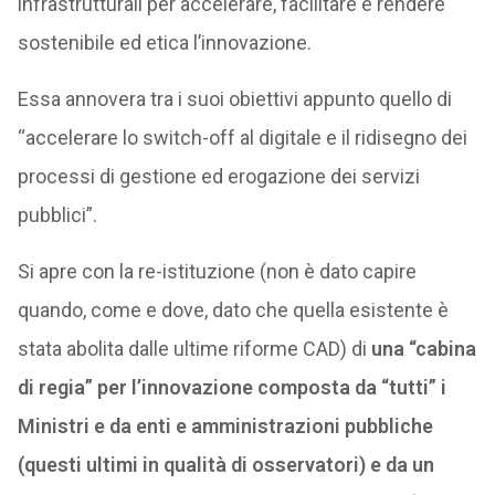
infrastrutturali per accelerare, facilitare e rendere
sostenibile ed etica l’innovazione.
Essa annovera tra i suoi obiettivi appunto quello di
“accelerare lo switch-off al digitale e il ridisegno dei
processi di gestione ed erogazione dei servizi
pubblici”.
Si apre con la re-istituzione (non è dato capire
quando, come e dove, dato che quella esistente è
stata abolita dalle ultime riforme CAD) di
una “cabina
di regia” per l’innovazione composta da “tutti” i
Ministri e da enti e amministrazioni pubbliche
(questi ultimi in qualità di osservatori) e da un