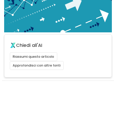
Chiedi all'AI
Riassumi questo articolo
Approfondisci con altre fonti