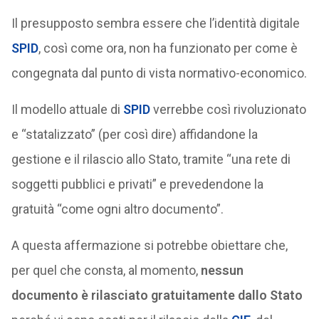
Il presupposto sembra essere che l’identità digitale
SPID
, così come ora, non ha funzionato per come è
congegnata dal punto di vista normativo-economico.
Il modello attuale di
SPID
verrebbe così rivoluzionato
e “statalizzato” (per così dire) affidandone la
gestione e il rilascio allo Stato, tramite “una rete di
soggetti pubblici e privati” e prevedendone la
gratuità “come ogni altro documento”.
A questa affermazione si potrebbe obiettare che,
per quel che consta, al momento,
nessun
documento è rilasciato gratuitamente dallo Stato