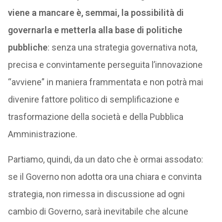
viene a mancare è, semmai, la possibilità di
governarla e metterla alla base di politiche
pubbliche
: senza una strategia governativa nota,
precisa e convintamente perseguita l’innovazione
“avviene” in maniera frammentata e non potrà mai
divenire fattore politico di semplificazione e
trasformazione della società e della Pubblica
Amministrazione.
Partiamo, quindi, da un dato che è ormai assodato:
se il Governo non adotta ora una chiara e convinta
strategia, non rimessa in discussione ad ogni
cambio di Governo, sarà inevitabile che alcune