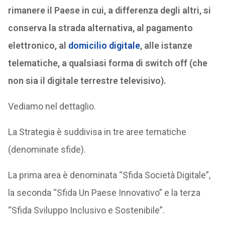
rimanere il Paese in cui, a differenza degli altri, si
conserva la strada alternativa, al pagamento
elettronico, al
domicilio digitale
, alle istanze
telematiche, a qualsiasi forma di switch off (che
non sia il digitale terrestre televisivo).
Vediamo nel dettaglio.
La Strategia è suddivisa in tre aree tematiche
(denominate sfide).
La prima area è denominata “Sfida Società Digitale”,
la seconda “Sfida Un Paese Innovativo” e la terza
“Sfida Sviluppo Inclusivo e Sostenibile”.