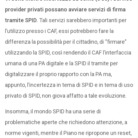
provider privati possano avviare servizi di firma
tramite SPID
. Tali servizi sarebbero importanti per
l’utilizzo presso i CAF, essi potrebbero fare la
differenza la possibilità per il cittadino, di “firmare”
utilizzando la SPID, così rendendo il CAF l’interfaccia
umana di una PA digitale e la SPID il tramite per
digitalizzare il proprio rapporto con la PA ma,
appunto, l’incertezza in tema di SPID e in tema di uso
privato di SPID, non giova affatto a tale evoluzione.
Insomma, il mondo SPID ha una serie di
problematiche aperte che richiedono attenzione, a
norme vigenti, mentre il Piano ne ripropone un reset,