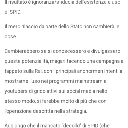
Il risultato è ignoranza/sfiducia dell’esistenza e uso
di SPID.
Il mero rilascio da parte dello Stato non cambierà le
cose.
Cambierebbero se si conoscessero e divulgassero
queste potenzialità, magari facendo una campagna a
tappeto sulla Rai, con i principali anchormen intenti a
mostrarne l’uso nei programmi mainstream e
youtubers di grido attivi sui social media nello
stesso modo, si farebbe molto di più che con
l’operazione descritta nella strategia.
Aggiungo che il mancato “decollo” di SPID (che