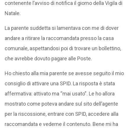
contenente l’avviso di notifica il giorno della Vigila di
Natale.
La parente suddetta si lamentava con me di dover
andare a ritirare la raccomandata presso la casa
comunale, aspettandosi poi di trovare un bollettino,
che avrebbe dovuto pagare alle Poste.
Ho chiesto alla mia parente se avesse seguito il mio
consiglio di attivare una SPID. La risposta è stata
affermativa: attivato ma “mai usato”. Le ho allora
mostrato come poteva andare sul sito dell’agente
per la riscossione, entrare con SPID, accedere alla
raccomandata e vederne il contenuto. Bene mi ha