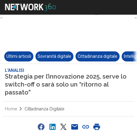
Ultimi articoli
Sovranità digitale
Cittadinanza digitale
Intelli
L'ANALISI
Strategia per l’innovazione 2025, serve lo
switch-off o sarà solo un “ritorno al
passato”
Home
Cittadinanza Digitale