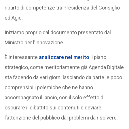
riparto di competenze tra Presidenza del Consiglio
ed Agid.
Iniziamo proprio dal documento presentato dal
Ministro per l’Innovazione.
È interessante
analizzare nel merito
il piano
strategico, come meritoriamente già Agenda Digitale
sta facendo da vari giorni lasciando da parte le poco
comprensibili polemiche che ne hanno
accompagnato il lancio, con il solo effetto di
oscurare il dibattito sui contenuti e deviare
l’attenzione del pubblico dai problemi da risolvere.