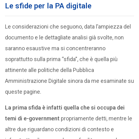
Le sfide per la PA digitale
Le considerazioni che seguono, data l’ampiezza del
documento e le dettagliate analisi già svolte, non
saranno esaustive ma si concentreranno
soprattutto sulla prima “sfida”, che è quella più
attinente alle politiche della Pubblica
Amministrazione Digitale sinora da me esaminate su
queste pagine.
La prima sfida è infatti quella che si occupa dei
temi di e-government
propriamente detti, mentre le
altre due riguardano condizioni di contesto e