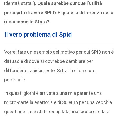
identità statali
). Quale sarebbe dunque l’utilità
percepita di avere SPID? E quale la differenza se lo
rilasciasse lo Stato?
Il vero problema di Spid
Vorrei fare un esempio del motivo per cui SPID non è
diffuso e di dove si dovrebbe cambiare per
diffonderlo rapidamente. Si tratta di un caso
personale.
In questi giorni è arrivata a una mia parente una
micro-cartella esattoriale di 30 euro per una vecchia
questione. Le è stata recapitata una raccomandata