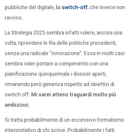
pubbliche del digitale,
lo
switch-off
, che invece non
ravviso.
La Strategia 2025 sembra infatti volere, ancora una
volta, riprendere le fila delle politiche precedenti,
senza una radicale “innovazione”. Essa in molti casi
sembra voler portare a compimento con una
pianificazione quinquennale i dossier aperti,
rimanendo però generica rispetto ad obiettivi di
switch off.
Mi sarei atteso traguardi molto più
ambiziosi
.
Si tratta probabilmente di un eccessivo formalismo
interpretativo di chi scrive. Probabilmente i fatti