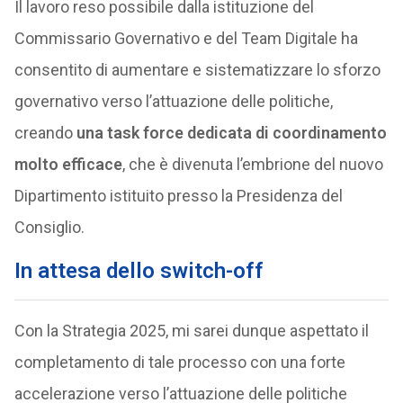
Il lavoro reso possibile dalla istituzione del
Commissario Governativo e del Team Digitale ha
consentito di aumentare e sistematizzare lo sforzo
governativo verso l’attuazione delle politiche,
creando
una task force dedicata di coordinamento
molto efficace
, che è divenuta l’embrione del nuovo
Dipartimento istituito presso la Presidenza del
Consiglio.
In attesa dello switch-off
Con la Strategia 2025, mi sarei dunque aspettato il
completamento di tale processo con una forte
accelerazione verso l’attuazione delle politiche