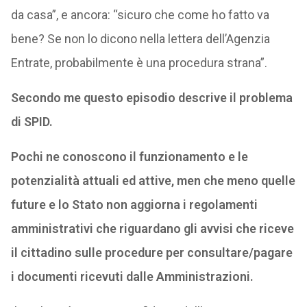
da casa”, e ancora: “sicuro che come ho fatto va
bene? Se non lo dicono nella lettera dell’Agenzia
Entrate, probabilmente è una procedura strana”.
Secondo me questo episodio descrive il problema
di SPID.
Pochi ne conoscono il funzionamento e le
potenzialità attuali ed attive, men che meno quelle
future e lo Stato non aggiorna i regolamenti
amministrativi che riguardano gli avvisi che riceve
il cittadino sulle procedure per consultare/pagare
i documenti ricevuti dalle Amministrazioni.