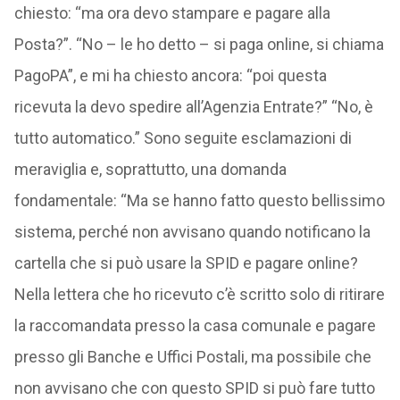
chiesto: “ma ora devo stampare e pagare alla
Posta?”. “No – le ho detto – si paga online, si chiama
PagoPA”, e mi ha chiesto ancora: “poi questa
ricevuta la devo spedire all’Agenzia Entrate?” “No, è
tutto automatico.” Sono seguite esclamazioni di
meraviglia e, soprattutto, una domanda
fondamentale: “Ma se hanno fatto questo bellissimo
sistema, perché non avvisano quando notificano la
cartella che si può usare la SPID e pagare online?
Nella lettera che ho ricevuto c’è scritto solo di ritirare
la raccomandata presso la casa comunale e pagare
presso gli Banche e Uffici Postali, ma possibile che
non avvisano che con questo SPID si può fare tutto