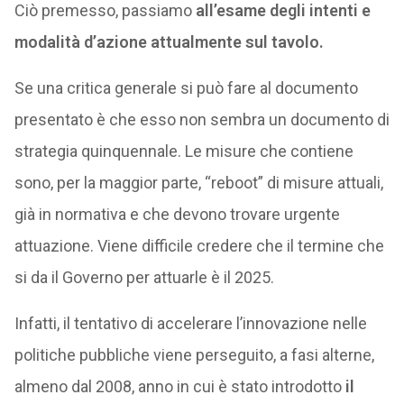
Ciò premesso, passiamo
all’esame degli intenti e
modalità d’azione attualmente sul tavolo.
Se una critica generale si può fare al documento
presentato è che esso non sembra un documento di
strategia quinquennale. Le misure che contiene
sono, per la maggior parte, “reboot” di misure attuali,
già in normativa e che devono trovare urgente
attuazione. Viene difficile credere che il termine che
si da il Governo per attuarle è il 2025.
Infatti, il tentativo di accelerare l’innovazione nelle
politiche pubbliche viene perseguito, a fasi alterne,
almeno dal 2008, anno in cui è stato introdotto
il