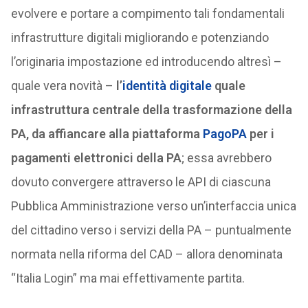
evolvere e portare a compimento tali fondamentali
infrastrutture digitali migliorando e potenziando
l’originaria impostazione ed introducendo altresì –
quale vera novità –
l’
identità digitale
quale
infrastruttura centrale della trasformazione della
PA, da affiancare alla piattaforma
PagoPA
per i
pagamenti elettronici della PA
; essa avrebbero
dovuto convergere attraverso le API di ciascuna
Pubblica Amministrazione verso un’interfaccia unica
del cittadino verso i servizi della PA – puntualmente
normata nella riforma del CAD – allora denominata
“Italia Login” ma mai effettivamente partita.