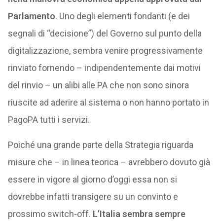
Parlamento
. Uno degli elementi fondanti (e dei
segnali di “decisione”) del Governo sul punto della
digitalizzazione, sembra venire progressivamente
rinviato fornendo – indipendentemente dai motivi
del rinvio – un alibi alle PA che non sono sinora
riuscite ad aderire al sistema o non hanno portato in
PagoPA tutti i servizi.
Poiché una grande parte della Strategia riguarda
misure che – in linea teorica – avrebbero dovuto già
essere in vigore al giorno d’oggi essa non si
dovrebbe infatti transigere su un convinto e
prossimo switch-off.
L’Italia sembra sempre