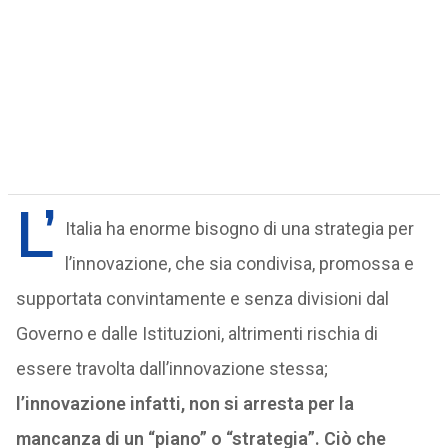
L’
Italia ha enorme bisogno di una strategia per
l’innovazione, che sia condivisa, promossa e
supportata convintamente e senza divisioni dal
Governo e dalle Istituzioni, altrimenti rischia di
essere travolta dall’innovazione stessa;
l’innovazione infatti, non si arresta per la
mancanza di un “piano” o “strategia”. Ciò che