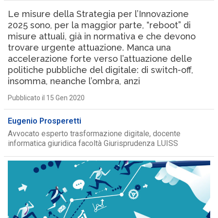
Le misure della Strategia per l’Innovazione
2025 sono, per la maggior parte, “reboot” di
misure attuali, già in normativa e che devono
trovare urgente attuazione. Manca una
accelerazione forte verso l’attuazione delle
politiche pubbliche del digitale: di switch-off,
insomma, neanche l’ombra, anzi
Pubblicato il 15 Gen 2020
Eugenio Prosperetti
Avvocato esperto trasformazione digitale, docente
informatica giuridica facoltà Giurisprudenza LUISS