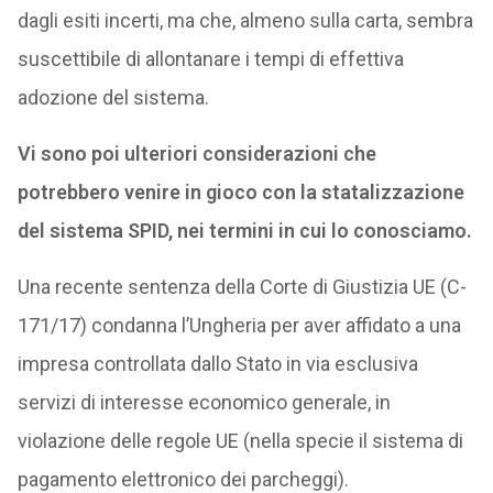
dagli esiti incerti, ma che, almeno sulla carta, sembra
suscettibile di allontanare i tempi di effettiva
adozione del sistema.
Vi sono poi ulteriori considerazioni che
potrebbero venire in gioco con la statalizzazione
del sistema SPID, nei termini in cui lo conosciamo.
Una recente sentenza della Corte di Giustizia UE (C-
171/17) condanna l’Ungheria per aver affidato a una
impresa controllata dallo Stato in via esclusiva
servizi di interesse economico generale, in
violazione delle regole UE (nella specie il sistema di
pagamento elettronico dei parcheggi).