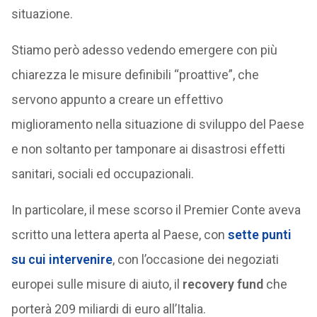
situazione.
Stiamo però adesso vedendo emergere con più
chiarezza le misure definibili “proattive”, che
servono appunto a creare un effettivo
miglioramento nella situazione di sviluppo del Paese
e non soltanto per tamponare ai disastrosi effetti
sanitari, sociali ed occupazionali.
In particolare, il mese scorso il Premier Conte aveva
scritto una lettera aperta al Paese, con
sette punti
su cui intervenire
, con l’occasione dei negoziati
europei sulle misure di aiuto, il
recovery fund
che
porterà 209 miliardi di euro all’Italia.