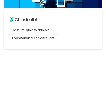
Chiedi all'AI
Riassumi questo articolo
Approfondisci con altre fonti