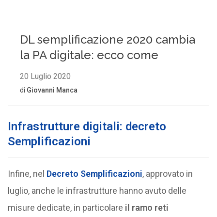
Infrastrutture digitali: decreto
Semplificazioni
Infine, nel
Decreto Semplificazioni
, approvato in
luglio, anche le infrastrutture hanno avuto delle
misure dedicate, in particolare
il ramo reti