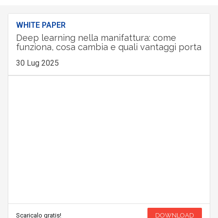
WHITE PAPER
Deep learning nella manifattura: come
funziona, cosa cambia e quali vantaggi porta
30 Lug 2025
Scaricalo gratis!
DOWNLOAD