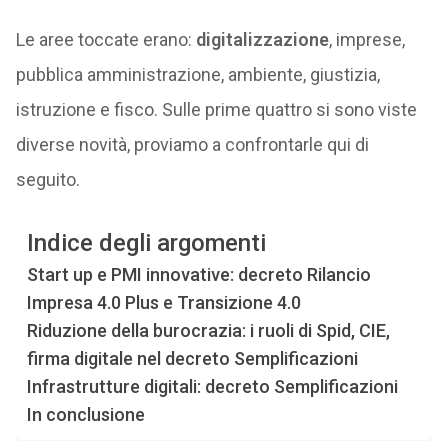
Le aree toccate erano:
digitalizzazione
, imprese,
pubblica amministrazione, ambiente, giustizia,
istruzione e fisco. Sulle prime quattro si sono viste
diverse novità, proviamo a confrontarle qui di
seguito.
Indice degli argomenti
Start up e PMI innovative: decreto Rilancio
Impresa 4.0 Plus e Transizione 4.0
Riduzione della burocrazia: i ruoli di Spid, CIE,
firma digitale nel decreto Semplificazioni
Infrastrutture digitali: decreto Semplificazioni
In conclusione