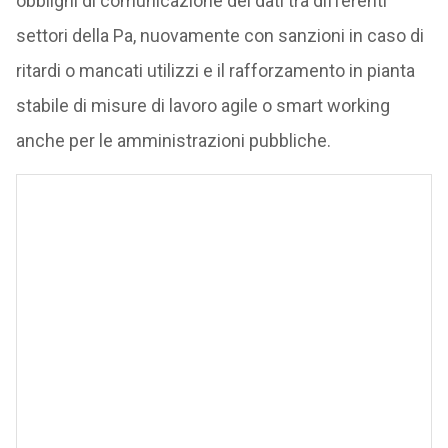
obblighi di comunicazione dei dati tra differenti
settori della Pa, nuovamente con sanzioni in caso di
ritardi o mancati utilizzi e il rafforzamento in pianta
stabile di misure di lavoro agile o smart working
anche per le amministrazioni pubbliche.