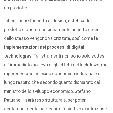
un prodotto.
Infine anche l’aspetto di design, estetica del
prodotto e contemporaneamente aspetto green
dello stesso vengono valorizzate, così come
le
implementazioni nei processi di digital
technologies
. Tali strumenti non sono solo sottesi
all’ immediato sollievo dagli effetti del lockdown, ma
rappresentano un piano economico industriale di
lungo respiro che secondo quanto dichiarato dal
ministro dello sviluppo economico, Stefano
Patuanelli, sarà reso strutturale, per poter
contestualmente perseguire l’obiettivo di attrazione