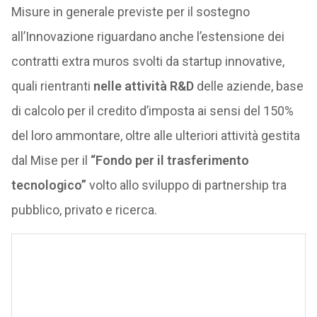
Misure in generale previste per il sostegno
all’Innovazione riguardano anche l’estensione dei
contratti extra muros svolti da startup innovative,
quali rientranti
nelle attività R&D
delle aziende, base
di calcolo per il credito d’imposta ai sensi del 150%
del loro ammontare, oltre alle ulteriori attività gestita
dal Mise per il
“Fondo per il trasferimento
tecnologico”
volto allo sviluppo di partnership tra
pubblico, privato e ricerca.