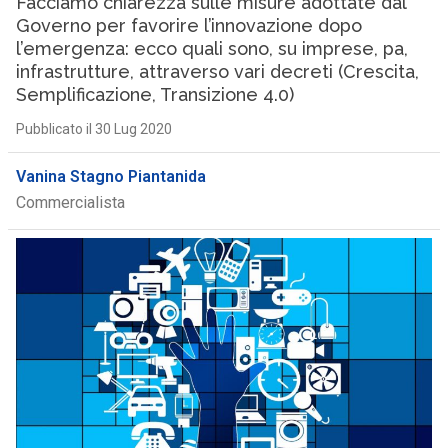
Facciamo chiarezza sulle misure adottate dal
Governo per favorire l’innovazione dopo
l’emergenza: ecco quali sono, su imprese, pa,
infrastrutture, attraverso vari decreti (Crescita,
Semplificazione, Transizione 4.0)
Pubblicato il 30 Lug 2020
Vanina Stagno Piantanida
Commercialista