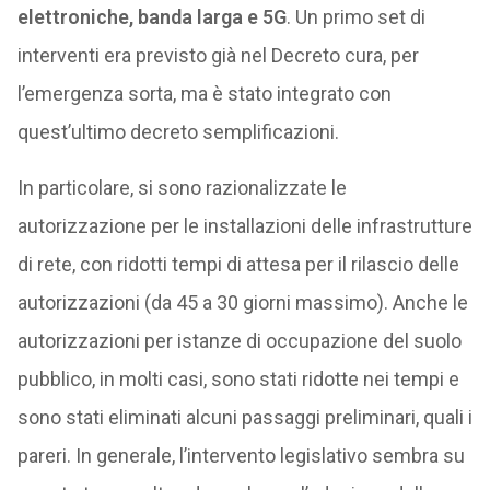
elettroniche, banda larga e 5G
. Un primo set di
interventi era previsto già nel Decreto cura, per
l’emergenza sorta, ma è stato integrato con
quest’ultimo decreto semplificazioni.
In particolare, si sono razionalizzate le
autorizzazione per le installazioni delle infrastrutture
di rete, con ridotti tempi di attesa per il rilascio delle
autorizzazioni (da 45 a 30 giorni massimo). Anche le
autorizzazioni per istanze di occupazione del suolo
pubblico, in molti casi, sono stati ridotte nei tempi e
sono stati eliminati alcuni passaggi preliminari, quali i
pareri. In generale, l’intervento legislativo sembra su