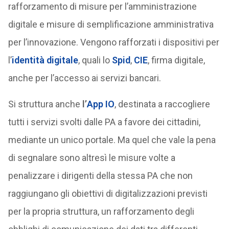
rafforzamento di misure per l’amministrazione
digitale e misure di semplificazione amministrativa
per l’innovazione. Vengono rafforzati i dispositivi per
l’
identità digitale
, quali lo
Spid
,
CIE
, firma digitale,
anche per l’accesso ai servizi bancari.
Si struttura anche
l’
App IO
, destinata a raccogliere
tutti i servizi svolti dalle PA a favore dei cittadini,
mediante un unico portale. Ma quel che vale la pena
di segnalare sono altresì le misure volte a
penalizzare i dirigenti della stessa PA che non
raggiungano gli obiettivi di digitalizzazioni previsti
per la propria struttura, un rafforzamento degli