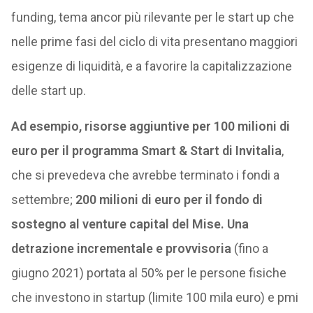
funding, tema ancor più rilevante per le start up che
nelle prime fasi del ciclo di vita presentano maggiori
esigenze di liquidità, e a favorire la capitalizzazione
delle start up.
Ad esempio, risorse aggiuntive per 100 milioni di
euro per il programma Smart & Start di Invitalia
,
che si prevedeva che avrebbe terminato i fondi a
settembre;
200 milioni di euro per il fondo di
sostegno al venture capital del Mise.
Una
detrazione incrementale e provvisoria
(fino a
giugno 2021) portata al 50% per le persone fisiche
che investono in startup (limite 100 mila euro) e pmi