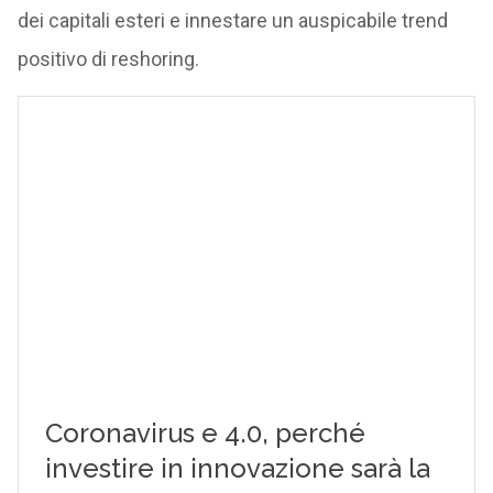
dei capitali esteri e innestare un auspicabile trend
positivo di reshoring.