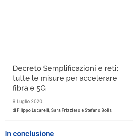
In conclusione