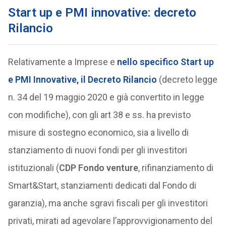
Start up e PMI innovative: decreto
Rilancio
Relativamente a Imprese e
nello specifico Start up
e PMI Innovative, il Decreto Rilancio
(decreto legge
n. 34 del 19 maggio 2020 e già convertito in legge
con modifiche), con gli art 38 e ss. ha previsto
misure di sostegno economico, sia a livello di
stanziamento di nuovi fondi per gli investitori
istituzionali (
CDP Fondo venture
, rifinanziamento di
Smart&Start, stanziamenti dedicati dal Fondo di
garanzia), ma anche sgravi fiscali per gli investitori
privati, mirati ad agevolare l’approvvigionamento del