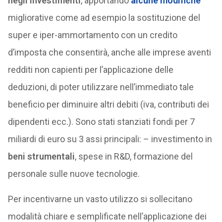
negli investimenti
, apportando
alcune modifiche
migliorative come ad esempio la sostituzione del
super e iper-ammortamento con un credito
d’imposta che consentirà, anche alle imprese aventi
redditi non capienti per l’applicazione delle
deduzioni, di poter utilizzare nell’immediato tale
beneficio per diminuire altri debiti (iva, contributi dei
dipendenti ecc.). Sono stati stanziati fondi per 7
miliardi di euro su 3 assi principali: – investimento in
beni strumentali
, spese in R&D, formazione del
personale sulle nuove tecnologie.
Per incentivarne un vasto utilizzo si sollecitano
modalità chiare e semplificate nell’applicazione dei