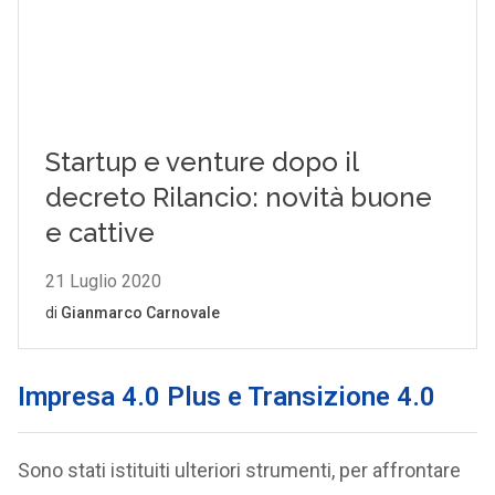
Impresa 4.0 Plus e Transizione 4.0
Sono stati istituiti ulteriori strumenti, per affrontare