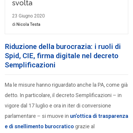
Riduzione della burocrazia: i ruoli di
Spid, CIE, firma digitale nel decreto
Semplificazioni
Ma le misure hanno riguardato anche la PA, come già
detto. In particolare, il decreto Semplificazioni – in
vigore dal 17 luglio e ora in iter di conversione
parlamentare – si muove in
un’ottica di trasparenza
e di snellimento burocratico
grazie al