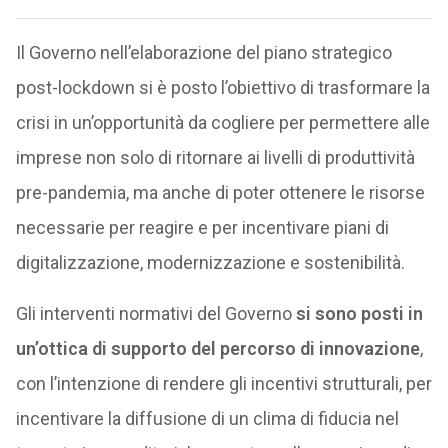
Il Governo nell’elaborazione del piano strategico
post-lockdown si è posto l’obiettivo di trasformare la
crisi in un’opportunità da cogliere per permettere alle
imprese non solo di ritornare ai livelli di produttività
pre-pandemia, ma anche di poter ottenere le risorse
necessarie per reagire e per incentivare piani di
digitalizzazione, modernizzazione e sostenibilità.
Gli interventi normativi del Governo
si sono posti in
un’ottica di supporto del percorso di innovazione
,
con l’intenzione di rendere gli incentivi strutturali, per
incentivare la diffusione di un clima di fiducia nel