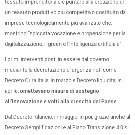
tessuto imprenditoriale e puntare alla creazione di
un tessuto produttivo più competitivo costituito da
imprese tecnologicamente più avanzate che,
mostrino “spiccata vocazione e propensione per la
digitalizzazione, il green e l’intelligenza artificiale”.
I primi interventi posti in essere dal governo
mediante la decretazione d’ urgenza noti come
Decreto Cura Italia, in marzo e Decreto liquidità, in
aprile,
omettevano misure di sostegno
all’innovazione e volti alla crescita del Paese
.
Dal Decreto Rilancio, in maggio, in poi, grazie anche al
Decreto Semplificazioni e al Piano Transizione 4.0 si