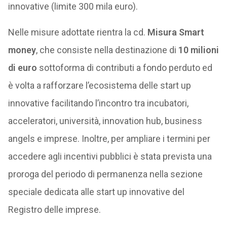
innovative (limite 300 mila euro).
Nelle misure adottate rientra la cd.
Misura Smart
money
, che consiste nella destinazione di
10 milioni
di euro
sottoforma di contributi a fondo perduto ed
è volta a rafforzare l’ecosistema delle start up
innovative facilitando l’incontro tra incubatori,
acceleratori, università, innovation hub, business
angels e imprese. Inoltre, per ampliare i termini per
accedere agli incentivi pubblici è stata prevista una
proroga del periodo di permanenza nella sezione
speciale dedicata alle start up innovative del
Registro delle imprese.