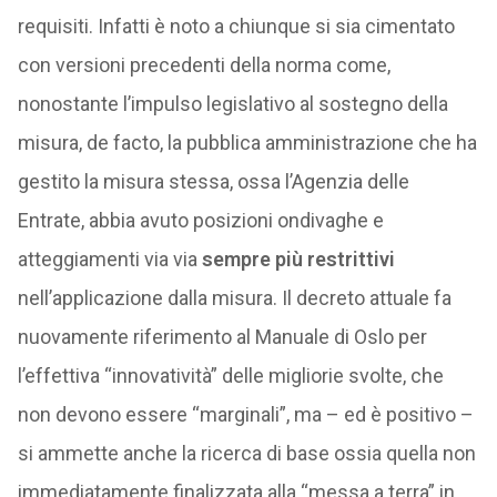
requisiti. Infatti è noto a chiunque si sia cimentato
con versioni precedenti della norma come,
nonostante l’impulso legislativo al sostegno della
misura, de facto, la pubblica amministrazione che ha
gestito la misura stessa, ossa l’Agenzia delle
Entrate, abbia avuto posizioni ondivaghe e
atteggiamenti via via
sempre più restrittivi
nell’applicazione dalla misura. Il decreto attuale fa
nuovamente riferimento al Manuale di Oslo per
l’effettiva “innovatività” delle migliorie svolte, che
non devono essere “marginali”, ma – ed è positivo –
si ammette anche la ricerca di base ossia quella non
immediatamente finalizzata alla “messa a terra” in