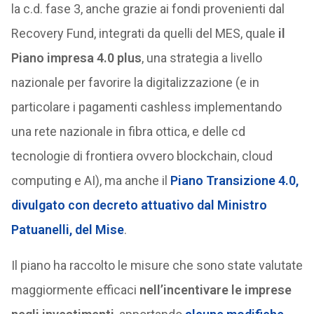
la c.d. fase 3, anche grazie ai fondi provenienti dal
Recovery Fund, integrati da quelli del MES, quale
il
Piano impresa 4.0 plus
, una strategia a livello
nazionale per favorire la digitalizzazione (e in
particolare i pagamenti cashless implementando
una rete nazionale in fibra ottica, e delle cd
tecnologie di frontiera ovvero blockchain, cloud
computing e AI), ma anche il
Piano Transizione 4.0,
divulgato con decreto attuativo dal Ministro
Patuanelli, del Mise
.
Il piano ha raccolto le misure che sono state valutate
maggiormente efficaci
nell’incentivare le imprese