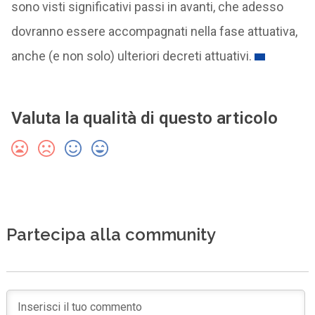
sono visti significativi passi in avanti, che adesso
dovranno essere accompagnati nella fase attuativa,
anche (e non solo) ulteriori decreti attuativi.
Valuta la qualità di questo articolo
Partecipa alla community