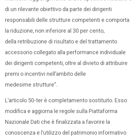
di un rilevante obiettivo da parte dei dirigenti
responsabili delle strutture competenti e comporta
la riduzione, non inferiore al 30 per cento,
della retribuzione di risultato e del trattamento
accessorio collegato alla performance individuale
dei dirigenti competenti, oltre al divieto di attribuire
premi o incentivi nell’ambito delle
medesime strutture”.
L’articolo 50-ter è completamento sostituito. Esso
modifica e aggiorna le regole sulla Piattaforma
Nazionale Dati che è finalizzata a favorire la
conoscenza e l’utilizzo del patrimonio informativo