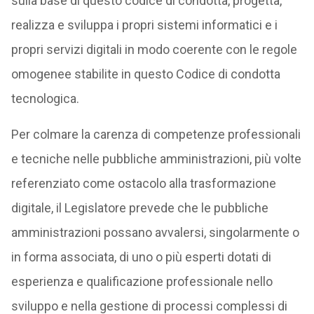
sulla base di questo codice di condotta, progetta,
realizza e sviluppa i propri sistemi informatici e i
propri servizi digitali in modo coerente con le regole
omogenee stabilite in questo Codice di condotta
tecnologica.
Per colmare la carenza di competenze professionali
e tecniche nelle pubbliche amministrazioni, più volte
referenziato come ostacolo alla trasformazione
digitale, il Legislatore prevede che le pubbliche
amministrazioni possano avvalersi, singolarmente o
in forma associata, di uno o più esperti dotati di
esperienza e qualificazione professionale nello
sviluppo e nella gestione di processi complessi di