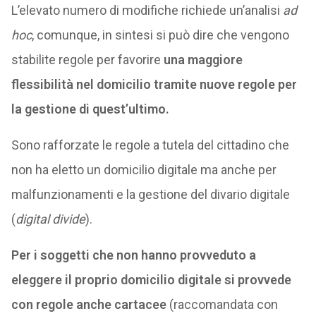
L’elevato numero di modifiche richiede un’analisi
ad
hoc
, comunque, in sintesi si può dire che vengono
stabilite regole per favorire
una maggiore
flessibilità nel domicilio tramite nuove regole per
la gestione di quest’ultimo.
Sono rafforzate le regole a tutela del cittadino che
non ha eletto un domicilio digitale ma anche per
malfunzionamenti e la gestione del divario digitale
(
digital divide
).
Per i soggetti che non hanno provveduto a
eleggere il proprio domicilio digitale si provvede
con regole anche cartacee
(raccomandata con