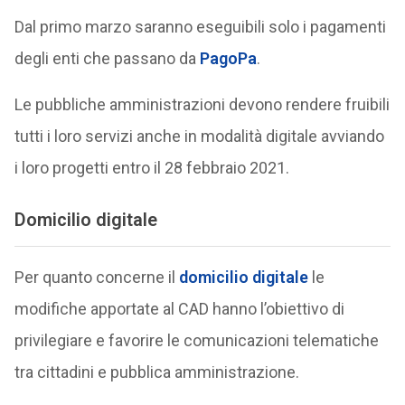
Dal primo marzo saranno eseguibili solo i pagamenti
degli enti che passano da
PagoPa
.
Le pubbliche amministrazioni devono rendere fruibili
tutti i loro servizi anche in modalità digitale avviando
i loro progetti entro il 28 febbraio 2021.
Domicilio digitale
Per quanto concerne il
domicilio digitale
le
modifiche apportate al CAD hanno l’obiettivo di
privilegiare e favorire le comunicazioni telematiche
tra cittadini e pubblica amministrazione.