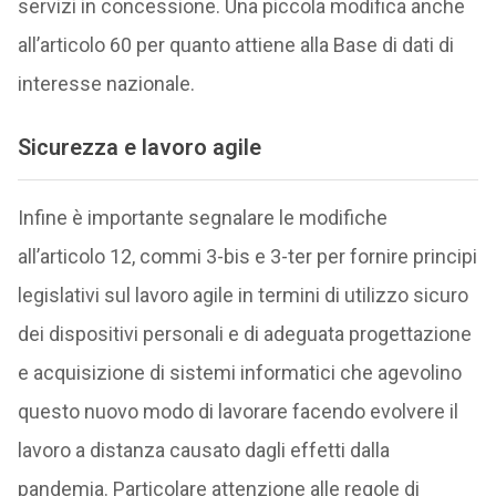
servizi in concessione. Una piccola modifica anche
all’articolo 60 per quanto attiene alla Base di dati di
interesse nazionale.
Sicurezza e lavoro agile
Infine è importante segnalare le modifiche
all’articolo 12, commi 3-bis e 3-ter per fornire principi
legislativi sul lavoro agile in termini di utilizzo sicuro
dei dispositivi personali e di adeguata progettazione
e acquisizione di sistemi informatici che agevolino
questo nuovo modo di lavorare facendo evolvere il
lavoro a distanza causato dagli effetti dalla
pandemia. Particolare attenzione alle regole di