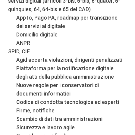
servizi digitali (articoli 3-bis, 6-bis, 6-quater, 6-
quinquies, 64, 64-bis e 65 del CAD)
App Io, Pago PA, roadmap per transizione
dei servizi al digitale
Domicilio digitale
ANPR
SPID, CIE
Agid accerta violazioni, dirigenti penalizzati
Piattaforma per la notificazione digitale
degli atti della pubblica amministrazione
Nuove regole per i conservatori di
documenti informatici
Codice di condotta tecnologica ed esperti
Firme, notifiche
Scambio di dati tra amministrazioni
Sicurezza e lavoro agile