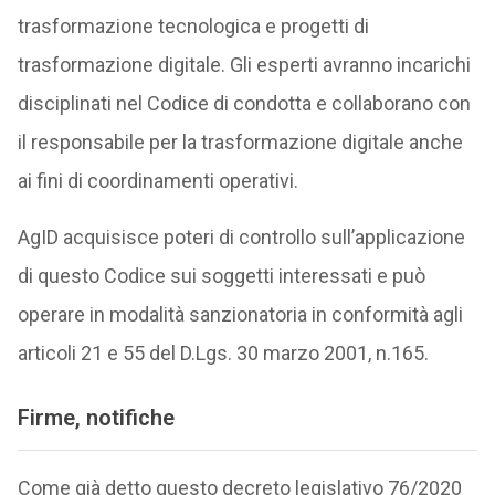
trasformazione tecnologica e progetti di
trasformazione digitale. Gli esperti avranno incarichi
disciplinati nel Codice di condotta e collaborano con
il responsabile per la trasformazione digitale anche
ai fini di coordinamenti operativi.
AgID acquisisce poteri di controllo sull’applicazione
di questo Codice sui soggetti interessati e può
operare in modalità sanzionatoria in conformità agli
articoli 21 e 55 del D.Lgs. 30 marzo 2001, n.165.
Firme, notifiche
Come già detto questo decreto legislativo 76/2020