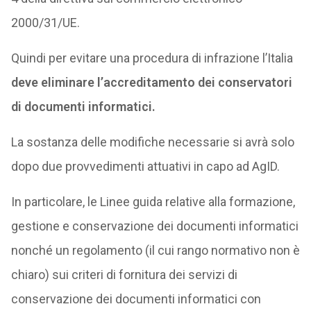
2000/31/UE.
Quindi per evitare una procedura di infrazione l’Italia
deve eliminare l’accreditamento dei conservatori
di documenti informatici.
La sostanza delle modifiche necessarie si avrà solo
dopo due provvedimenti attuativi in capo ad AgID.
In particolare, le Linee guida relative alla formazione,
gestione e conservazione dei documenti informatici
nonché un regolamento (il cui rango normativo non è
chiaro) sui criteri di fornitura dei servizi di
conservazione dei documenti informatici con