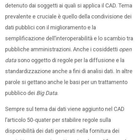
detenuto dai soggetti ai quali si applica il CAD. Tema
prevalente e cruciale è quello della condivisione dei
dati pubblici con il miglioramento e la
semplificazione dell’interoperabilità e lo scambio tra
pubbliche amministrazioni. Anche i cosiddetti
open
data
sono oggetto di regole per la diffusione e la
standardizzazione anche a fini di analisi dati. In altre
parole si gettano anche le basi per un trattamento
pubblico dei
Big Data
.
Sempre sul tema dai dati viene aggiunto nel CAD
l’articolo 50-quater per stabilire regole sulla
disponibilità dei dati generati nella fornitura dei