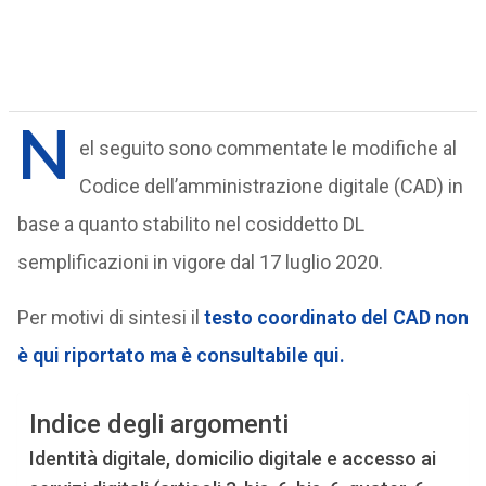
N
el seguito sono commentate le modifiche al
Codice dell’amministrazione digitale (CAD) in
base a quanto stabilito nel cosiddetto DL
semplificazioni in vigore dal 17 luglio 2020.
Per motivi di sintesi il
testo coordinato del CAD non
è qui riportato ma è consultabile qui.
Indice degli argomenti
Identità digitale, domicilio digitale e accesso ai