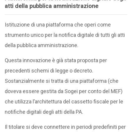
atti della pubblica amministrazione
Istituzione di una piattaforma che operi come
strumento unico per la notifica digitale di tutti gli atti
della pubblica amministrazione.
Questa innovazione è già stata proposta per
precedenti schemi di legge o decreto.
Sostanzialmente si tratta di una piattaforma (che
doveva essere gestita da Sogei per conto del MEF)
che utilizza l’architettura del cassetto fiscale per le
notifiche digitali degli atti della PA.
Il titolare si deve connettere in periodi predefiniti per