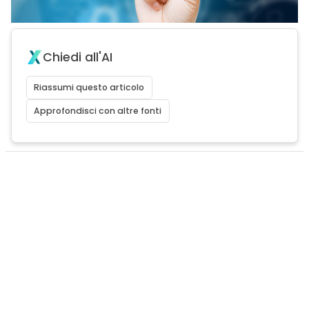
Chiedi all'AI
Riassumi questo articolo
Approfondisci con altre fonti