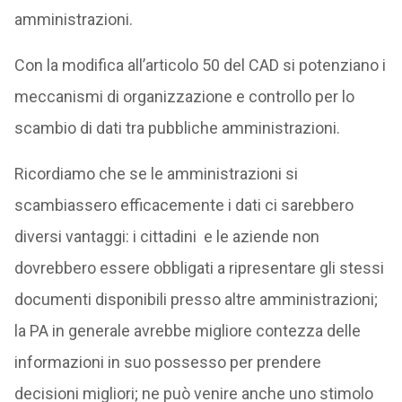
amministrazioni.
Con la modifica all’articolo 50 del CAD si potenziano i
meccanismi di organizzazione e controllo per lo
scambio di dati tra pubbliche amministrazioni.
Ricordiamo che se le amministrazioni si
scambiassero efficacemente i dati ci sarebbero
diversi vantaggi: i cittadini e le aziende non
dovrebbero essere obbligati a ripresentare gli stessi
documenti disponibili presso altre amministrazioni;
la PA in generale avrebbe migliore contezza delle
informazioni in suo possesso per prendere
decisioni migliori; ne può venire anche uno stimolo