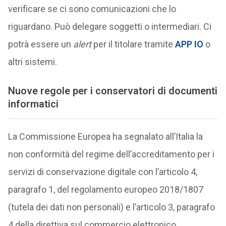
verificare se ci sono comunicazioni che lo
riguardano. Può delegare soggetti o intermediari. Ci
potrà essere un
alert
per il titolare tramite
APP IO
o
altri sistemi.
Nuove regole per i conservatori di documenti
informatici
La Commissione Europea ha segnalato all’Italia la
non conformità del regime dell’accreditamento per i
servizi di conservazione digitale con l’articolo 4,
paragrafo 1, del regolamento europeo 2018/1807
(tutela dei dati non personali) e l’articolo 3, paragrafo
4 della direttiva sul commercio elettronico