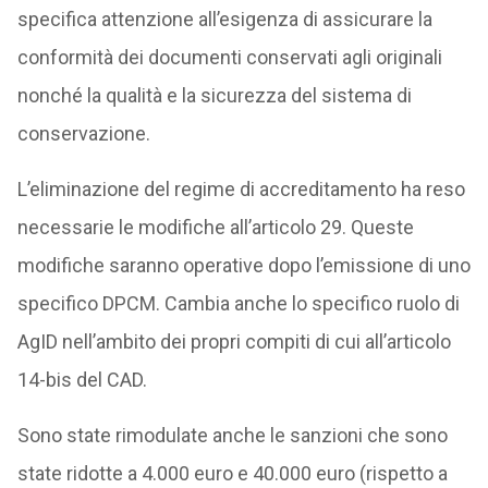
specifica attenzione all’esigenza di assicurare la
conformità dei documenti conservati agli originali
nonché la qualità e la sicurezza del sistema di
conservazione.
L’eliminazione del regime di accreditamento ha reso
necessarie le modifiche all’articolo 29. Queste
modifiche saranno operative dopo l’emissione di uno
specifico DPCM. Cambia anche lo specifico ruolo di
AgID nell’ambito dei propri compiti di cui all’articolo
14-bis del CAD.
Sono state rimodulate anche le sanzioni che sono
state ridotte a 4.000 euro e 40.000 euro (rispetto a