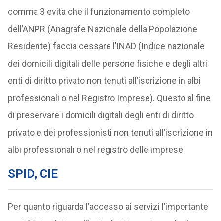
comma 3 evita che il funzionamento completo
dell’ANPR (Anagrafe Nazionale della Popolazione
Residente) faccia cessare l’INAD (Indice nazionale
dei domicili digitali delle persone fisiche e degli altri
enti di diritto privato non tenuti all’iscrizione in albi
professionali o nel Registro Imprese). Questo al fine
di preservare i domicili digitali degli enti di diritto
privato e dei professionisti non tenuti all’iscrizione in
albi professionali o nel registro delle imprese.
SPID, CIE
Per quanto riguarda l’accesso ai servizi l’importante