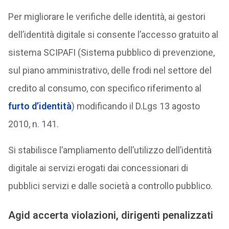
Per migliorare le verifiche delle identità, ai gestori
dell’identità digitale si consente l’accesso gratuito al
sistema SCIPAFI (Sistema pubblico di prevenzione,
sul piano amministrativo, delle frodi nel settore del
credito al consumo, con specifico riferimento al
furto d’identità
) modificando il D.Lgs 13 agosto
2010, n. 141.
Si stabilisce l’ampliamento dell’utilizzo dell’identità
digitale ai servizi erogati dai concessionari di
pubblici servizi e dalle società a controllo pubblico.
Agid accerta violazioni, dirigenti penalizzati