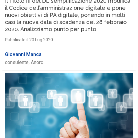
Il Titolo III del DL semplificazione 2020 modifica
il Codice dell’amministrazione digitale e pone
nuovi obiettivi di PA digitale, ponendo in molti
casi la nuova data di scadenza del 28 febbraio
2020. Analizziamo punto per punto
Pubblicato il 20 Lug 2020
Giovanni Manca
consulente, Anorc