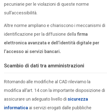
pecuniarie per le violazioni di queste norme
sull’accessibilità.
Altre norme ampliano e chiariscono i meccanismi di
identificazione per la diffusione della
firma
elettronica avanzata e dell’identità digitale per
l’accesso ai servizi bancari.
Scambio di dati tra amministrazioni
Ritornando alle modifiche al CAD rileviamo la
modifica all’art. 14 con la importante disposizione di
assicurare un adeguato livello di
sicurezza
informatica
ai servizi erogati dalle pubbliche