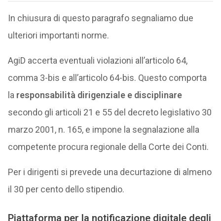
In chiusura di questo paragrafo segnaliamo due
ulteriori importanti norme.
AgiD accerta eventuali violazioni all’articolo 64,
comma 3-bis e all’articolo 64-bis. Questo comporta
la
responsabilità dirigenziale e disciplinare
secondo gli articoli 21 e 55 del decreto legislativo 30
marzo 2001, n. 165, e impone la segnalazione alla
competente procura regionale della Corte dei Conti.
Per i dirigenti si prevede una decurtazione di almeno
il 30 per cento dello stipendio.
Piattaforma per la notificazione digitale degli