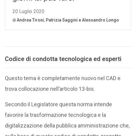
Codice di condotta tecnologica ed esperti
Questo tema è completamente nuovo nel CAD e
trova collocazione nell’articolo 13-bis.
Secondo il Legislatore questa norma intende
favorire la trasformazione tecnologica e la
digitalizzazione della pubblica amministrazione che,