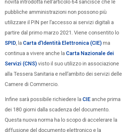
novità introdotta nell’articolo 64 sancisce che le
pubbliche amministrazioni non possono più
utilizzare il PIN per l’accesso ai servizi digitali a
partire dal primo marzo 2021. Viene consentito lo
SPID
, la
Carta d’Identità Elettronica (CIE)
ma
continua a vivere anche la
Carta Nazionale dei
Servizi (CNS)
visto il suo utilizzo in associazione
alla Tessera Sanitaria e nell’ambito dei servizi delle
Camere di Commercio.
Infine sarà possibile richiedere la
CIE
anche prima
dei 180 giorni dalla scadenza del documento.
Questa nuova norma ha lo scopo di accelerare la
diffusione del documento elettronico e la