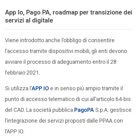
App Io, Pago PA, roadmap per transizione dei
servizi al digitale
Viene introdotto anche l’obbligo di consentire
l’accesso tramite dispositivi mobili, gli enti devono
avviare il processo di adeguamento entro il 28
febbraio 2021.
Si utilizza l’
APP IO
e in senso più ampio tramite il
punto di accesso telematico di cui all’articolo 64-bis
del CAD. La società pubblica
PagoPA
S.p.A. gestisce
l’integrazione dei servizi proposti dalle PPAA con
l’APP IO.