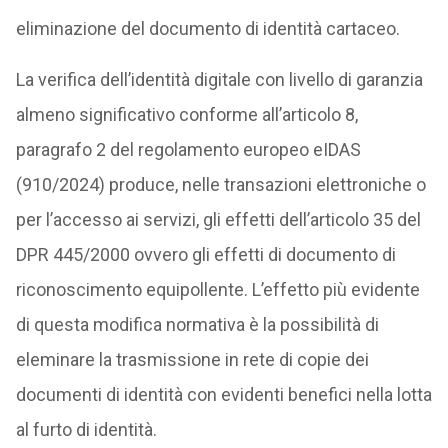
eliminazione del documento di identità cartaceo.
La verifica dell’identità digitale con livello di garanzia
almeno significativo conforme all’articolo 8,
paragrafo 2 del regolamento europeo eIDAS
(910/2024) produce, nelle transazioni elettroniche o
per l’accesso ai servizi, gli effetti dell’articolo 35 del
DPR 445/2000 ovvero gli effetti di documento di
riconoscimento equipollente. L’effetto più evidente
di questa modifica normativa è la possibilità di
eleminare la trasmissione in rete di copie dei
documenti di identità con evidenti benefici nella lotta
al furto di identità.