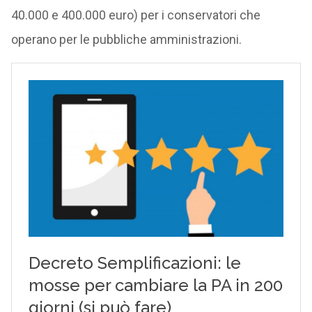
40.000 e 400.000 euro) per i conservatori che
operano per le pubbliche amministrazioni.