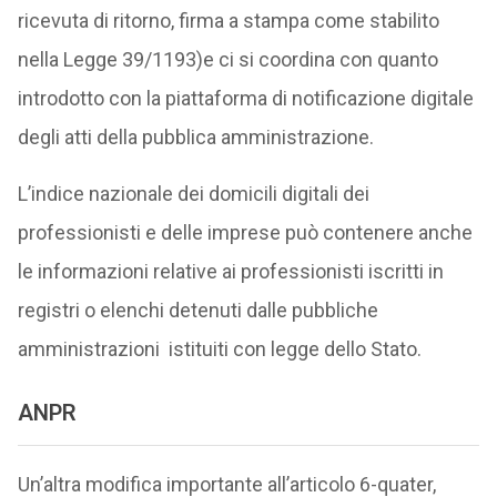
ricevuta di ritorno, firma a stampa come stabilito
nella Legge 39/1193)e ci si coordina con quanto
introdotto con la piattaforma di notificazione digitale
degli atti della pubblica amministrazione.
L’indice nazionale dei domicili digitali dei
professionisti e delle imprese può contenere anche
le informazioni relative ai professionisti iscritti in
registri o elenchi detenuti dalle pubbliche
amministrazioni istituiti con legge dello Stato.
ANPR
Un’altra modifica importante all’articolo 6-quater,