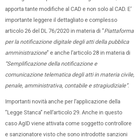
apporta tante modifiche al CAD e non solo al CAD. E’
importante leggere il dettagliato e complesso
articolo 26 del DL 76/2020 in materia di “
Piattaforma
per la notificazione digitale degli atti della pubblica
amministrazione
” e anche l’articolo 28 in materia di
“Semplificazione della notificazione e
comunicazione telematica degli atti in materia civile,
penale, amministrativa, contabile e stragiudiziale”
.
Importanti novità anche per l’applicazione della
“Legge Stanca” nell’articolo 29. Anche in questo
caso AgID viene attivata come soggetto controllore
e sanzionatore visto che sono introdotte sanzioni