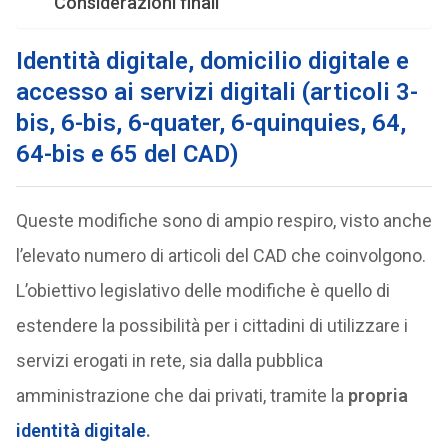
Considerazioni finali
Identità digitale, domicilio digitale e
accesso ai servizi digitali (articoli 3-
bis, 6-bis, 6-quater, 6-quinquies, 64,
64-bis e 65 del CAD)
Queste modifiche sono di ampio respiro, visto anche
l’elevato numero di articoli del CAD che coinvolgono.
L’obiettivo legislativo delle modifiche è quello di
estendere la possibilità per i cittadini di utilizzare i
servizi erogati in rete, sia dalla pubblica
amministrazione che dai privati, tramite la
propria
identità digitale
.