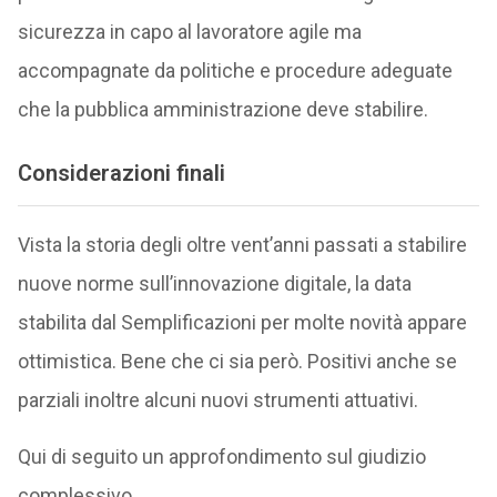
sicurezza in capo al lavoratore agile ma
accompagnate da politiche e procedure adeguate
che la pubblica amministrazione deve stabilire.
Considerazioni finali
Vista la storia degli oltre vent’anni passati a stabilire
nuove norme sull’innovazione digitale, la data
stabilita dal Semplificazioni per molte novità appare
ottimistica. Bene che ci sia però. Positivi anche se
parziali inoltre alcuni nuovi strumenti attuativi.
Qui di seguito un approfondimento sul giudizio
complessivo.