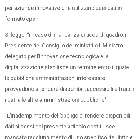
per aziende innovative che utilizzino quei dati in
formato open.
Si legge: “in caso di mancanza di accordi quadro, il
Presidente del Consiglio dei ministri o il Ministro
delegato per l’innovazione tecnologica e la
digitalizzazione stabilisce un termine entro il quale
le pubbliche amministrazioni interessate
provvedono a rendere disponibili, accessibili e fruibili
i dati alle altre amministrazioni pubbliche”.
“L’inadempimento dell’obbligo di rendere disponibili i
dati ai sensi del presente articolo costituisce
mancato raggiungimento di uno specifico risultato e