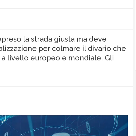
rapreso la strada giusta ma deve
talizzazione per colmare il divario che
 a livello europeo e mondiale. Gli