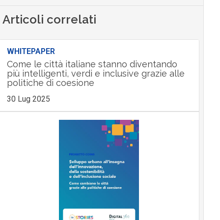
Articoli correlati
WHITEPAPER
Come le città italiane stanno diventando
più intelligenti, verdi e inclusive grazie alle
politiche di coesione
30 Lug 2025