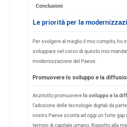
Conclusioni
Le priorità per la modernizzaz
Per svolgere al meglio il mio compito, ho 
sviluppare nel corso di questo mio mandato,
modernizzazione del Paese.
Promuovere lo sviluppo e la diffusio
Anzitutto promuovere
lo sviluppo e la di
l’adozione delle tecnologie digitali da part
nostro Paese sconta ad oggi un forte gap n
termini di capitale umano. Rispetto alla medi