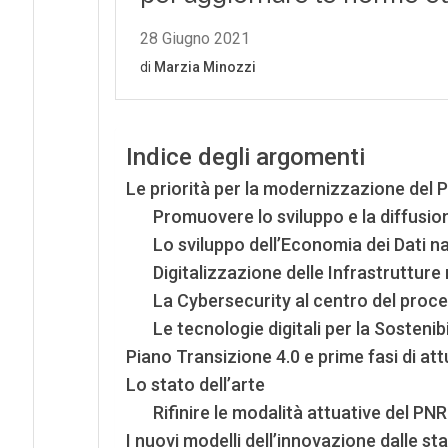
Indice degli argomenti
Le priorità per la modernizzazione del 
Promuovere lo sviluppo e la diffusio
Lo sviluppo dell’Economia dei Dati n
Digitalizzazione delle Infrastrutture 
La Cybersecurity al centro del proce
Le tecnologie digitali per la Sostenib
Piano Transizione 4.0 e prime fasi di attu
Lo stato dell’arte
Rifinire le modalità attuative del PN
I nuovi modelli dell’innovazione dalle s