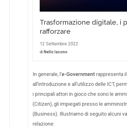
In generale, l’
e-Government
rappresenta il
all’introduzione e all’utilizzo delle ICT, per
i principali attori in gioco che sono le amm
(Citizen), gli impiegati presso le amminis
(Business). Illustriamo di seguito alcuni va
relazione: