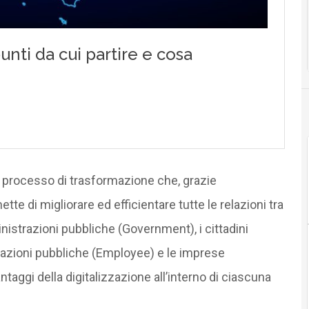
 processo di trasformazione che, grazie
mette di migliorare ed efficientare tutte le relazioni tra
inistrazioni pubbliche (Government), i cittadini
trazioni pubbliche (Employee) e le imprese
ntaggi della digitalizzazione all’interno di ciascuna