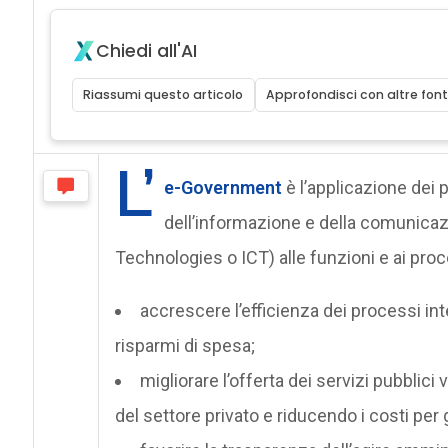
Chiedi all'AI
Riassumi questo articolo
Approfondisci con altre font
L’
e-Government
è l’applicazione dei p
dell’informazione e della comunic
Technologies o ICT) alle funzioni e ai proc
accrescere l’efficienza dei processi in
risparmi di spesa;
migliorare l’offerta dei servizi pubblici
del settore privato e riducendo i costi per g