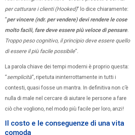
per catturare i clienti (Hooked)
” lo dice chiaramente:
“
per vincere (ndr. per vendere) devi rendere le cose
molto facili, fare deve essere più veloce di pensare
.
Troppo peso cognitivo, il principio deve essere quello
di essere il più facile possibile
“.
La parola chiave dei tempi moderni è proprio questa:
“
semplicità
“, ripetuta ininterrottamente in tutti i
contesti, quasi fosse un mantra. In definitiva non c’è
nulla di male nel cercare di aiutare le persone a fare
ciò che vogliono, nel modo più facile per loro, anzi!
Il costo e le conseguenze di una vita
comoda