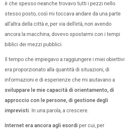
è che spesso neanche trovavo tutti i pezzi nello
stesso posto, così mi toccava andare da una parte
all’altra della città e, per via dell’età, non avendo
ancora la macchina, dovevo spostarmi con i tempi
biblici dei mezzi pubblici.
Il tempo che impiegavo a raggiungere i miei obiettivi
era proporzionato alla quantità di situazioni, di
informazioni e di esperienze che mi aiutavano a
sviluppare le mie capacità di orientamento, di
approccio con le persone, di gestione degli
imprevisti
. In una parola, a crescere.
Internet era ancora agli esordi
per cui, per