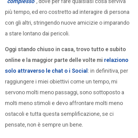
“
complesso
“
, dove per fare qualsiasi cosa serviva
più tempo, ed ero costretto ad interagire di persona
con gli altri, stringendo nuove amicizie o imparando
a stare lontano dai pericoli.
Oggi stando chiuso in casa, trovo tutto e subito
online e la maggior parte delle volte mi
relaziono
solo attraverso le chat o i Social
: in definitiva, per
raggiungere i miei obiettivi come un tempo, mi
servono molti meno passaggi, sono sottoposto a
molti meno stimoli e devo affrontare molti meno
ostacoli e tutta questa semplificazione, se ci
pensate, non è sempre un bene.