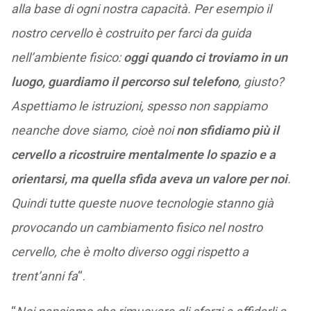
alla base di ogni nostra capacità. Per esempio il
nostro cervello è costruito per farci da guida
nell’ambiente fisico:
oggi quando ci troviamo in un
luogo, guardiamo il percorso sul telefono
, giusto?
Aspettiamo le istruzioni, spesso non sappiamo
neanche dove siamo, cioè noi
non sfidiamo più il
cervello a ricostruire mentalmente lo spazio e a
orientarsi, ma quella sfida aveva un valore per noi
.
Quindi tutte queste nuove tecnologie stanno già
provocando un cambiamento fisico nel nostro
cervello, che è molto diverso oggi rispetto a
trent’anni fa
“.