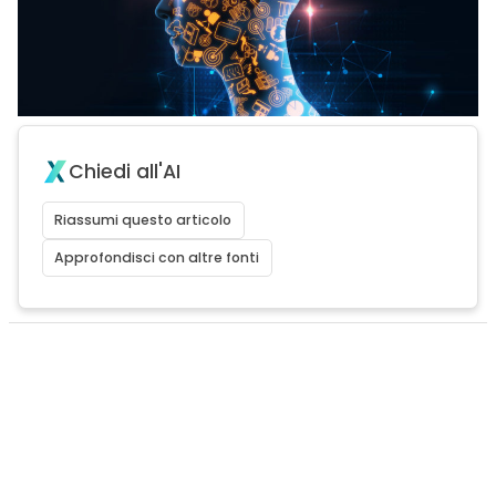
Chiedi all'AI
Riassumi questo articolo
Approfondisci con altre fonti