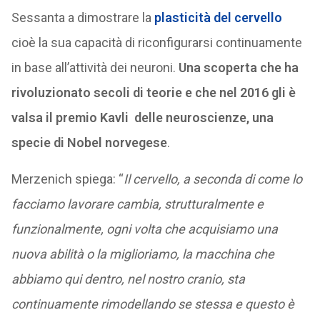
Sessanta a dimostrare la
plasticità del cervello
cioè la sua capacità di riconfigurarsi continuamente
in base all’attività dei neuroni.
Una scoperta che ha
rivoluzionato secoli di teorie e che nel 2016 gli è
valsa il premio Kavli delle neuroscienze, una
specie di Nobel norvegese
.
Merzenich spiega: “
Il cervello, a seconda di come lo
facciamo lavorare cambia, strutturalmente e
funzionalmente, ogni volta che acquisiamo una
nuova abilità o la miglioriamo, la macchina che
abbiamo qui dentro, nel nostro cranio, sta
continuamente rimodellando se stessa e questo è