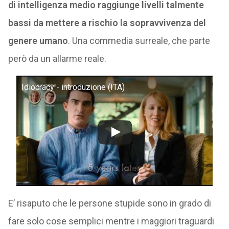
di intelligenza medio raggiunge livelli talmente
bassi da mettere a rischio la sopravvivenza del
genere umano
. Una commedia surreale, che parte
però da un allarme reale.
Idiocracy - introduzione (ITA)
E’ risaputo che le persone stupide sono in grado di
fare solo cose semplici mentre i maggiori traguardi