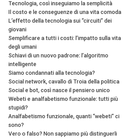
Tecnologia, così inseguiamo la semplicità
Il costo e le conseguenze di una vita comoda
L’effetto della tecnologia sui “circuiti” dei
giovani
Semplificare a tutti i costi: l’impatto sulla vita
degli umani
Schiavi di un nuovo padrone: l’algoritmo
intelligente
Siamo condannati alla tecnologia?
Social network, cavallo di Troia della politica
Social e bot, così nasce il pensiero unico
Webeti e analfabetismo funzionale: tutti più
stupidi?
Analfabetismo funzionale, quanti “webeti” ci
sono?
Vero o falso? Non sappiamo più distinguerli