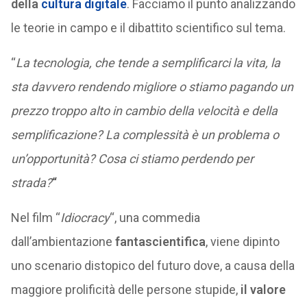
della
cultura digitale
. Facciamo il punto analizzando
le teorie in campo e il dibattito scientifico sul tema.
“
La tecnologia, che tende a semplificarci la vita, la
sta davvero rendendo migliore o stiamo pagando un
prezzo troppo alto in cambio della velocità e della
semplificazione? La complessità è un problema o
un’opportunità? Cosa ci stiamo perdendo per
strada?
“
Nel film “
Idiocracy
“, una commedia
dall’ambientazione
fantascientifica
, viene dipinto
uno scenario distopico del futuro dove, a causa della
maggiore prolificità delle persone stupide,
il valore