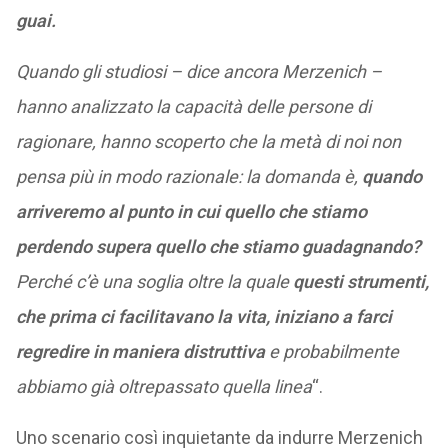
guai.
Quando gli studiosi – dice ancora Merzenich –
hanno analizzato la capacità delle persone di
ragionare, hanno scoperto che la metà di noi non
pensa più in modo razionale: la domanda è,
quando
arriveremo al punto in cui quello che stiamo
perdendo supera quello che stiamo guadagnando?
Perché c’è una soglia oltre la quale
questi strumenti,
che prima ci facilitavano la vita, iniziano a farci
regredire in maniera distruttiva
e probabilmente
abbiamo già oltrepassato quella linea
“.
Uno scenario così inquietante da indurre Merzenich