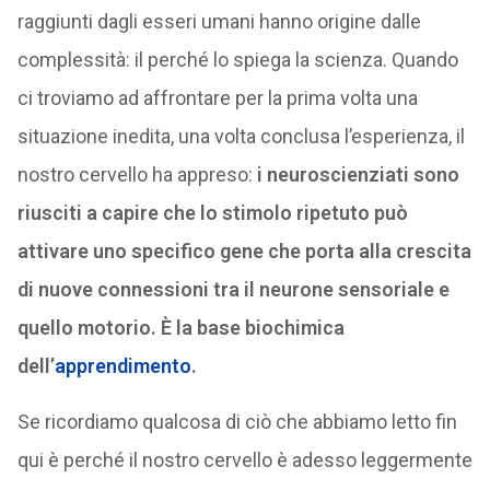
raggiunti dagli esseri umani hanno origine dalle
complessità: il perché lo spiega la scienza. Quando
ci troviamo ad affrontare per la prima volta una
situazione inedita, una volta conclusa l’esperienza, il
nostro cervello ha appreso:
i neuroscienziati sono
riusciti a capire che lo stimolo ripetuto può
attivare uno specifico gene che porta alla crescita
di nuove connessioni tra il neurone sensoriale e
quello motorio. È la base biochimica
dell’
apprendimento
.
Se ricordiamo qualcosa di ciò che abbiamo letto fin
qui è perché il nostro cervello è adesso leggermente