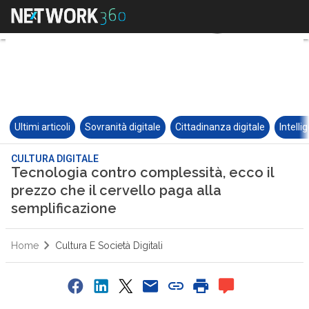
Ultimi articoli
Sovranità digitale
Cittadinanza digitale
Intelli
CULTURA DIGITALE
Tecnologia contro complessità, ecco il
prezzo che il cervello paga alla
semplificazione
Home
Cultura E Società Digitali