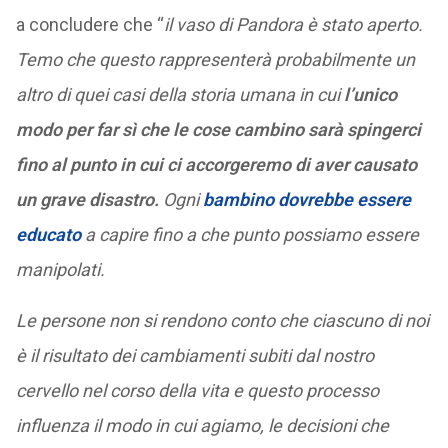
a concludere che “
il vaso di Pandora è stato aperto.
Temo che questo rappresenterà probabilmente un
altro di quei casi della storia umana in cui
l’unico
modo per far sì che le cose cambino sarà spingerci
fino al punto in cui ci accorgeremo di aver causato
un grave disastro.
Ogni
bambino dovrebbe essere
educato
a capire fino a che punto possiamo essere
manipolati.
Le persone non si rendono conto che ciascuno di noi
è il risultato dei cambiamenti subiti dal nostro
cervello nel corso della vita e questo processo
influenza il modo in cui agiamo, le decisioni che