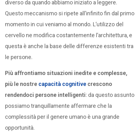
diverso da quando abbiamo iniziato a leggere.
Questo meccanismo si ripete all’infinito fin dal primo
momento in cui veniamo al mondo. L’utilizzo del
cervello ne modifica costantemente l’architettura, e
questa è anche la base delle differenze esistenti tra
le persone.
Più affrontiamo situazioni inedite e complesse,
più le nostre
capacità cognitive
crescono
rendendoci persone intelligenti
: da questo assunto
possiamo tranquillamente affermare che la
complessità per il genere umano è una grande
opportunità.