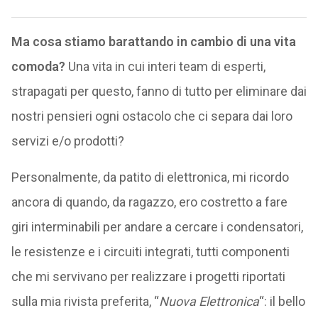
Ma cosa stiamo barattando in cambio di una vita
comoda?
Una vita in cui interi team di esperti,
strapagati per questo, fanno di tutto per eliminare dai
nostri pensieri ogni ostacolo che ci separa dai loro
servizi e/o prodotti?
Personalmente, da patito di elettronica, mi ricordo
ancora di quando, da ragazzo, ero costretto a fare
giri interminabili per andare a cercare i condensatori,
le resistenze e i circuiti integrati, tutti componenti
che mi servivano per realizzare i progetti riportati
sulla mia rivista preferita, “
Nuova Elettronica
“: il bello