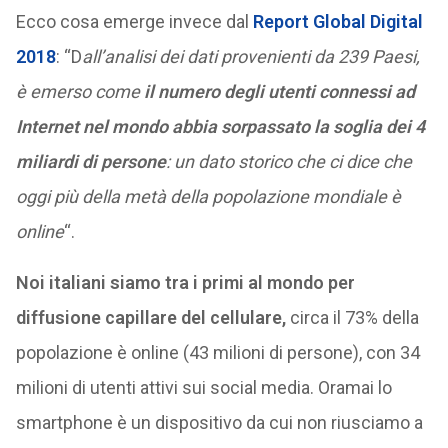
Ecco cosa emerge invece dal
Report Global Digital
2018
: “D
all’analisi dei dati provenienti da 239 Paesi,
è emerso come
il numero degli utenti connessi ad
Internet nel mondo abbia sorpassato la soglia dei 4
miliardi di persone
: un dato storico che ci dice che
oggi più della metà della popolazione mondiale è
online
“.
Noi italiani siamo tra i primi al mondo per
diffusione capillare del cellulare,
circa il 73% della
popolazione è online (43 milioni di persone), con 34
milioni di utenti attivi sui social media. Oramai lo
smartphone è un dispositivo da cui non riusciamo a