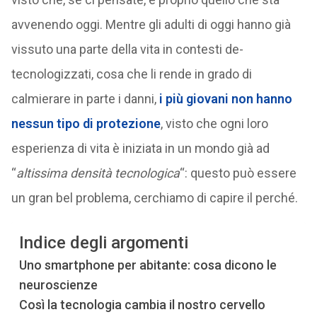
avvenendo oggi. Mentre gli adulti di oggi hanno già
vissuto una parte della vita in contesti de-
tecnologizzati, cosa che li rende in grado di
calmierare in parte i danni,
i più giovani non hanno
nessun tipo di protezione
, visto che ogni loro
esperienza di vita è iniziata in un mondo già ad
“
altissima densità tecnologica
“: questo può essere
un gran bel problema, cerchiamo di capire il perché.
Indice degli argomenti
Uno smartphone per abitante: cosa dicono le
neuroscienze
Così la tecnologia cambia il nostro cervello