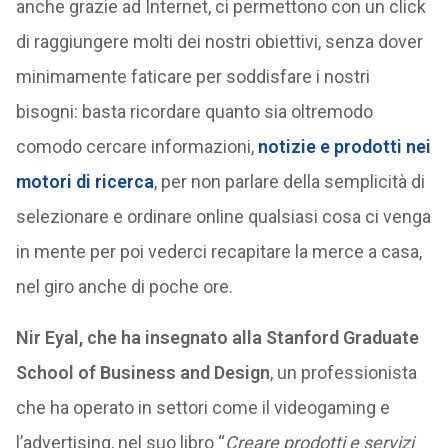
anche grazie ad Internet, ci permettono con un click
di raggiungere molti dei nostri obiettivi, senza dover
minimamente faticare per soddisfare i nostri
bisogni: basta ricordare quanto sia oltremodo
comodo cercare informazioni,
notizie e prodotti nei
motori di ricerca
, per non parlare della semplicità di
selezionare e ordinare online qualsiasi cosa ci venga
in mente per poi vederci recapitare la merce a casa,
nel giro anche di poche ore.
Nir Eyal, che ha insegnato alla Stanford Graduate
School of Business and Design
, un professionista
che ha operato in settori come il videogaming e
l’advertising, nel suo libro “
Creare prodotti e servizi