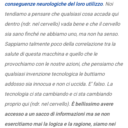
conseguenze neurologiche del loro utilizzo
. Noi
tendiamo a pensare che qualsiasi cosa accada qui
dentro (ndr. nel cervello) vada bene e che il cervello
sia sano finché ne abbiamo uno, ma non ha senso.
Sappiamo talmente poco della correlazione tra la
salute di questa macchina e quello che le
provochiamo con le nostre azioni, che pensiamo che
qualsiasi invenzione tecnologica le buttiamo
addosso sia innocua e non ci uccida. E’ falso.
La
tecnologia ci sta cambiando e ci sta cambiando
proprio qui (ndr. nel cervello).
È bellissimo avere
accesso a un sacco di informazioni ma se non
esercitiamo mai la logica e la ragione, siamo nei