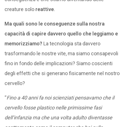
creature solo
reattive
.
Ma quali sono le conseguenze sulla nostra
capacità di capire davvero quello che leggiamo e
memorizziamo?
La tecnologia sta davvero
trasformando le nostre vite, ma siamo consapevoli
fino in fondo delle implicazioni? Siamo coscienti
degli effetti che si generano fisicamente nel nostro
cervello?
“
Fino a 40 anni fa noi scienziati pensavamo che il
cervello fosse plastico nelle primissime fasi
dell’infanzia ma che una volta adulto diventasse