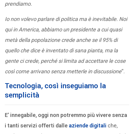
prendiamo.
Io non volevo parlare di politica ma è inevitabile. Noi
qui in America, abbiamo un presidente a cui quasi
metà della popolazione crede anche se il 95% di
quello che dice è inventato di sana pianta, ma la
gente ci crede, perché si limita ad accettare le cose
così come arrivano senza metterle in discussione
“.
Tecnologia, così inseguiamo la
semplicità
E’ innegabile, oggi non potremmo più vivere senza
i tanti servizi offerti dalle
aziende digitali
che,