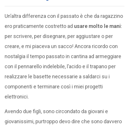
Un’altra differenza con il passato è che da ragazzino
ero praticamente costretto ad
usare molto le mani
:
per scrivere, per disegnare, per aggiustare o per
creare, e mi piaceva un sacco! Ancora ricordo con
nostalgia il tempo passato in cantina ad armeggiare
con il pennarello indelebile, l’acido e il trapano per
realizzare le basette necessarie a saldarci su i
componenti e terminare così i miei progetti
elettronici.
Avendo due figli, sono circondato da giovani e
giovanissimi, purtroppo devo dire che sono davvero