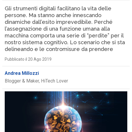
Gli strumenti digitali facilitano la vita delle
persone. Ma stanno anche innescando
dinamiche dall’esito imprevedibile. Perché
l’assegnazione di una funzione umana alla
macchina comporta una serie di “perdite” per il
nostro sistema cognitivo. Lo scenario che si sta
delineando e le contromisure da prendere
Pubblicato il 20 Ago 2019
Andrea Millozzi
Blogger & Maker, HiTech Lover