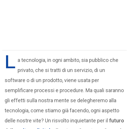
L
a tecnologia, in ogni ambito, sia pubblico che
privato, che si tratti di un servizio, di un
software o di un prodotto, viene usata per
semplificare processi e procedure. Ma quali saranno
gli effetti sulla nostra mente se delegheremo alla
tecnologia, come stiamo già facendo, ogni aspetto
delle nostre vite? Un risvolto inquietante per il
futuro