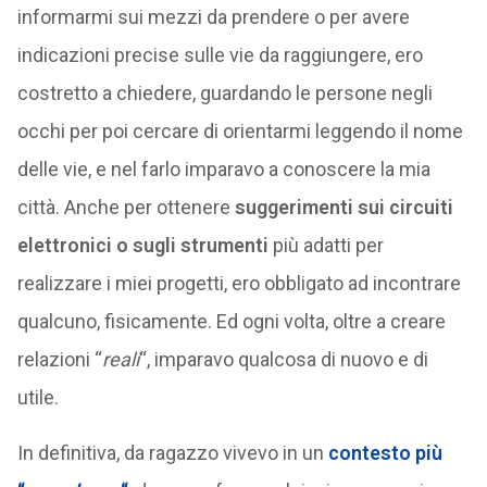
informarmi sui mezzi da prendere o per avere
indicazioni precise sulle vie da raggiungere, ero
costretto a chiedere, guardando le persone negli
occhi per poi cercare di orientarmi leggendo il nome
delle vie, e nel farlo imparavo a conoscere la mia
città. Anche per ottenere
suggerimenti sui circuiti
elettronici o sugli strumenti
più adatti per
realizzare i miei progetti, ero obbligato ad incontrare
qualcuno, fisicamente. Ed ogni volta, oltre a creare
relazioni “
reali
“, imparavo qualcosa di nuovo e di
utile.
In definitiva, da ragazzo vivevo in un
contesto più