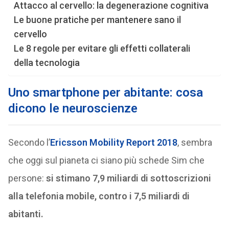
Attacco al cervello: la degenerazione cognitiva
Le buone pratiche per mantenere sano il
cervello
Le 8 regole per evitare gli effetti collaterali
della tecnologia
Uno smartphone per abitante: cosa
dicono le neuroscienze
Secondo l’
Ericsson Mobility Report 2018
, sembra
che oggi sul pianeta ci siano più schede Sim che
persone:
si stimano 7,9 miliardi di sottoscrizioni
alla telefonia mobile, contro i 7,5 miliardi di
abitanti.