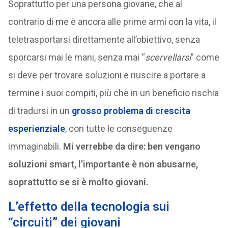
Soprattutto per una persona giovane, che al
contrario di me è ancora alle prime armi con la vita, il
teletrasportarsi direttamente all’obiettivo, senza
sporcarsi mai le mani, senza mai “
scervellarsi
” come
si deve per trovare soluzioni e riuscire a portare a
termine i suoi compiti, più che in un beneficio rischia
di tradursi in un
grosso problema di crescita
esperienziale
, con tutte le conseguenze
immaginabili.
Mi verrebbe da dire: ben vengano
soluzioni smart, l’importante è non abusarne,
soprattutto se si è molto giovani.
L’effetto della tecnologia sui
“circuiti” dei giovani